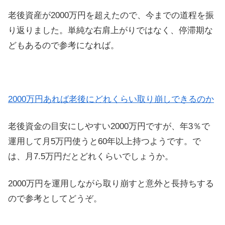
老後資産が2000万円を超えたので、今までの道程を振
り返りました。単純な右肩上がりではなく、停滞期な
どもあるので参考になれば。
2000万円あれば老後にどれくらい取り崩しできるのか
老後資金の目安にしやすい2000万円ですが、年3％で
運用して月5万円使うと60年以上持つようです。で
は、月7.5万円だとどれくらいでしょうか。
2000万円を運用しながら取り崩すと意外と長持ちする
ので参考としてどうぞ。