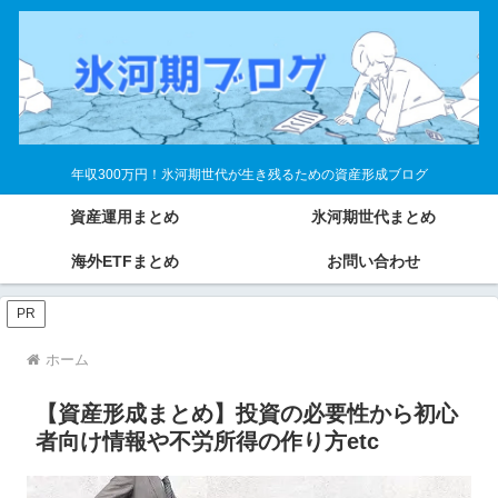
年収300万円！氷河期世代が生き残るための資産形成ブログ
資産運用まとめ
氷河期世代まとめ
海外ETFまとめ
お問い合わせ
PR
ホーム
【資産形成まとめ】投資の必要性から初心
者向け情報や不労所得の作り方etc