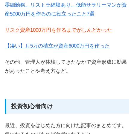
零細勤務、リストラ経験あり、低能サラリーマンが資
産5000万円を作るのに役立ったこと7選
リスク資産1000万円を作るまでがしんどかった
【凄い】月5万の積立が資産6000万円を作った
その他、管理人が体験してきたなかで資産形成に効果
があったことや考え方など。
投資初心者向け
最近、投資をはじめた方に向けた記事のまとめです。