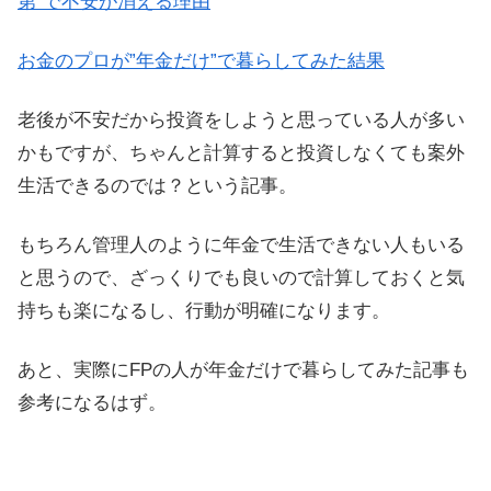
第”で不安が消える理由
お金のプロが”年金だけ”で暮らしてみた結果
老後が不安だから投資をしようと思っている人が多い
かもですが、ちゃんと計算すると投資しなくても案外
生活できるのでは？という記事。
もちろん管理人のように年金で生活できない人もいる
と思うので、ざっくりでも良いので計算しておくと気
持ちも楽になるし、行動が明確になります。
あと、実際にFPの人が年金だけで暮らしてみた記事も
参考になるはず。