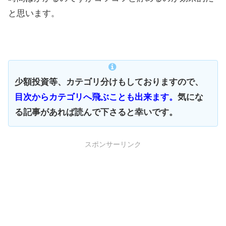
と思います。
少額投資等、カテゴリ分けもしておりますので、
目次からカテゴリへ飛ぶことも出来ます。
気にな
る記事があれば読んで下さると幸いです。
スポンサーリンク