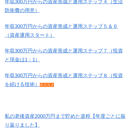
年収300万円からの資産形成と運用ステップ４（生活
防衛費の用意）
年収300万円からの資産形成と運用ステップ５＆６
（資産運用スタート）
年収300万円からの資産形成と運用ステップ７（投資
と現金は1：1）
年収300万円からの資産形成と運用ステップ８（投資
を続ける技術）
オススメ
私の老後資産2000万円まで貯めた道程【年度ごとに振
り返りました】