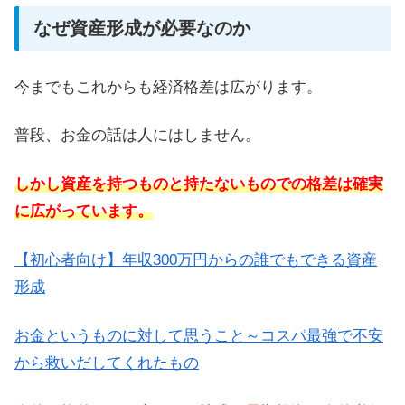
なぜ資産形成が必要なのか
今までもこれからも経済格差は広がります。
普段、お金の話は人にはしません。
しかし資産を持つものと持たないものでの格差は確実
に広がっています。
【初心者向け】年収300万円からの誰でもできる資産
形成
お金というものに対して思うこと～コスパ最強で不安
から救いだしてくれたもの