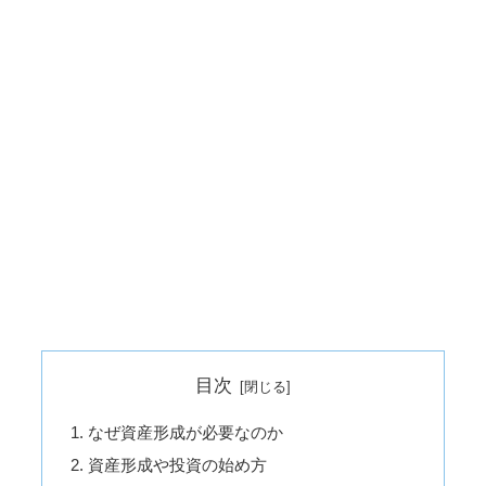
目次
なぜ資産形成が必要なのか
資産形成や投資の始め方