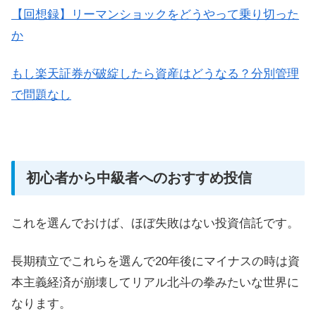
【回想録】リーマンショックをどうやって乗り切った
か
もし楽天証券が破綻したら資産はどうなる？分別管理
で問題なし
初心者から中級者へのおすすめ投信
これを選んでおけば、ほぼ失敗はない投資信託です。
長期積立でこれらを選んで20年後にマイナスの時は資
本主義経済が崩壊してリアル北斗の拳みたいな世界に
なります。