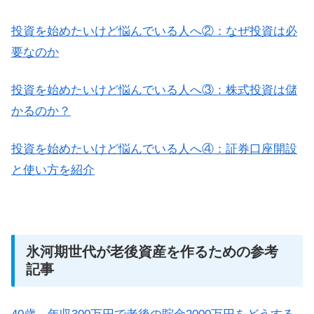
投資を始めたいけど悩んでいる人へ②：なぜ投資は必
要なのか
投資を始めたいけど悩んでいる人へ③：株式投資は儲
かるのか？
投資を始めたいけど悩んでいる人へ④：証券口座開設
と使い方を紹介
氷河期世代が老後資産を作るための参考
記事