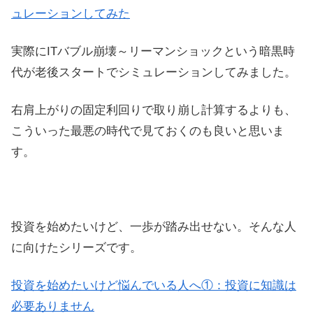
ュレーションしてみた
実際にITバブル崩壊～リーマンショックという暗黒時
代が老後スタートでシミュレーションしてみました。
右肩上がりの固定利回りで取り崩し計算するよりも、
こういった最悪の時代で見ておくのも良いと思いま
す。
投資を始めたいけど、一歩が踏み出せない。そんな人
に向けたシリーズです。
投資を始めたいけど悩んでいる人へ①：投資に知識は
必要ありません