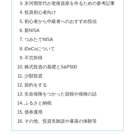
氷河期世代が老後資産を作るための参考記事
投資初心者向け
初心者から中級者へのおすすめ投信
新NISA
つみたてNISA
iDeCoについて
不労所得
株式投資の基礎とS&P500
少額投資
節約をする
生命保険をつかった節税や保険の話
ふるさと納税
債券運用
その他、投資失敗談や暴落の体験等