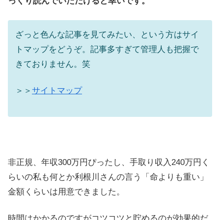
っくり読んでいただけると幸いです。
ざっと色んな記事を見てみたい、という方はサイ
トマップをどうぞ。記事多すぎて管理人も把握で
きておりません。笑
＞＞
サイトマップ
非正規、年収300万円ぴったし、手取り収入240万円く
らいの私も何とか利根川さんの言う「命よりも重い」
金額くらいは用意できました。
時間はかかるのですがコツコツと貯めるのが効果的だ