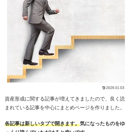
2026.01.03
資産形成に関する記事が増えてきましたので、良く読
まれている記事を中心にまとめページを作りました。
各記事は新しいタブで開きます。
気になったものをゆ