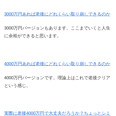
3000万円あれば老後にどれくらい取り崩しできるのか
3000万円バージョンもあります。ここまでいくと人生
に余裕ができると思います。
4000万円あれば老後にどれくらい取り崩しできるのか
4000万円バージョンです。理論上はこれで老後クリア
という感じ。
実際に老後4000万円で大丈夫だろうか？ちょっとシミ