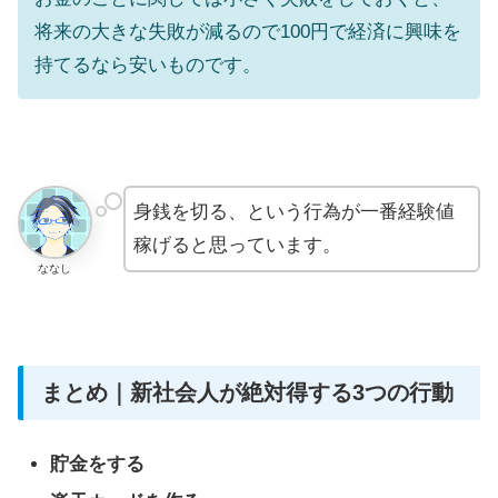
将来の大きな失敗が減るので100円で経済に興味を
持てるなら安いものです。
身銭を切る、という行為が一番経験値
稼げると思っています。
ななし
まとめ｜新社会人が絶対得する3つの行動
貯金をする