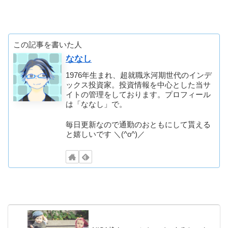
この記事を書いた人
ななし
1976年生まれ、超就職氷河期世代のインデ
ックス投資家。投資情報を中心とした当サ
イトの管理をしております。プロフィール
は「ななし」で。
毎日更新なので通勤のおともにして貰える
と嬉しいです ＼(^o^)／