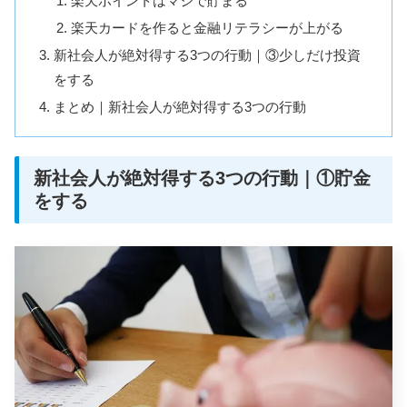
楽天ポイントはマジで貯まる
楽天カードを作ると金融リテラシーが上がる
新社会人が絶対得する3つの行動｜③少しだけ投資
をする
まとめ｜新社会人が絶対得する3つの行動
新社会人が絶対得する3つの行動｜①貯金
をする