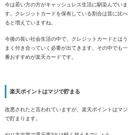
今は若い方の方がキャッシュレス生活に馴染んでいま
す。クレジットカードを保有している割合は昔に比べ
ると増えていますね。
今後の長い社会生活の中で、クレジットカードとはう
まく付き合っていく必要が出てきます。その中でも一
番おすすめが楽天カードです。
楽天ポイントはマジで貯まる
改悪されたと言われていますが、楽天ポイントはマジ
で貯まります。
やり方次第で還元率3％は軽く超えるでしょう。