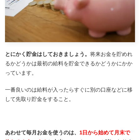
とにかく貯金はしておきましょう。
将来お金を貯めれ
るかどうかは最初の給料を貯金できるかどうかにかか
っています。
一番良いのは給料が入ったらすぐに別の口座などに移
して先取り貯金をすること。
あわせて毎月お金を使うのは、
1日から始めて月末で