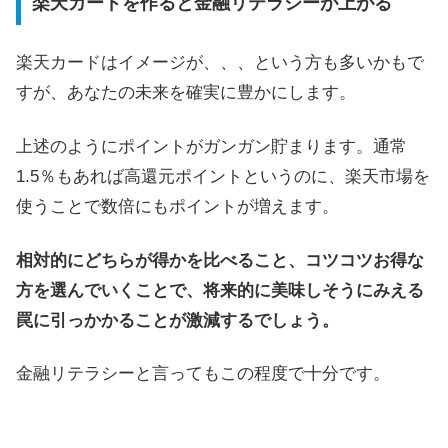
楽天カードを作ると金融リテラシーが上がる
楽天カードはイメージが、、、という方も多いかもで
すが、あなたの未来を確実に豊かにします。
上述のようにポイントがガンガン貯まります。通常
1.5％もあれば高還元ポイントというのに、楽天市場を
使うことで数倍にもポイントが増えます。
相対的にどちらが得かを比べること、コツコツお得な
方を選んでいくことで、将来的に美味しそうにみえる
罠に引っかかることが激減するでしょう。
金融リテラシーと言ってもこの程度で十分です。