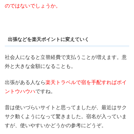
のではないでしょうか。
出張などを楽天ポイントに変えていく
社会人になると立替経費で支払うことが増えます。意
外と大きな金額になることも。
出張がある人なら
楽天トラベルで宿を手配すればポイ
ントウハウハ
ですね。
昔は使いづらいサイトと思ってましたが、最近はサク
サク動くようになって驚きました。宿名が入っていま
すが、使いやすいかどうかの参考にどうぞ。