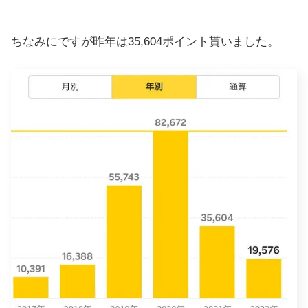
ちなみにですが昨年は35,604ポイント貰いました。