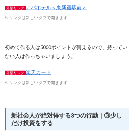
アパホテル＜東新宿駅前＞
外部リンク
※リンクは新しいタブで開きます
初めて作る人は5000ポイントが貰えるので、持ってい
ない人は作っちゃいましょう。
楽天カード
外部リンク
※リンクは新しいタブで開きます
新社会人が絶対得する3つの行動｜③少し
だけ投資をする