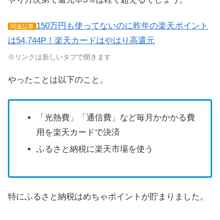
150万円も使ってないのに昨年の楽天ポイント
関連記事
は54,744P！楽天カードはやはり高還元
※リンクは新しいタブで開きます
やったことは以下のこと。
「光熱費」「通信費」など毎月かかかる費
用を楽天カードで決済
ふるさと納税に楽天市場を使う
特にふるさと納税はめちゃポイントが貯まりました。