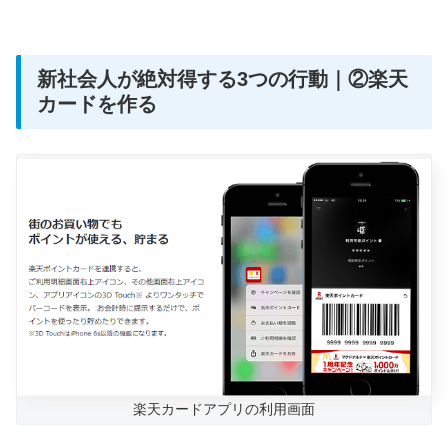
新社会人が絶対得する3つの行動｜②楽天
カードを作る
楽天カードアプリの利用画面