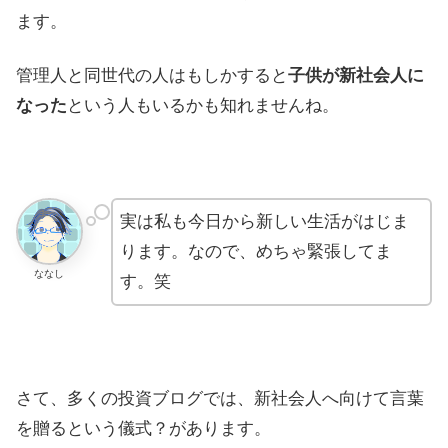
ます。
管理人と同世代の人はもしかすると
子供が新社会人に
なった
という人もいるかも知れませんね。
実は私も今日から新しい生活がはじま
ります。なので、めちゃ緊張してま
ななし
す。笑
さて、多くの投資ブログでは、新社会人へ向けて言葉
を贈るという儀式？があります。