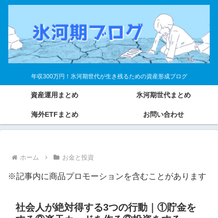
年収300万円！氷河期世代が生き残るための資産形成ブログ
資産運用まとめ
氷河期世代まとめ
海外ETFまとめ
お問い合わせ
ホーム
お金と投資
※記事内に商品プロモーションを含むことがあります
社会人が絶対得する3つの行動｜①貯金を