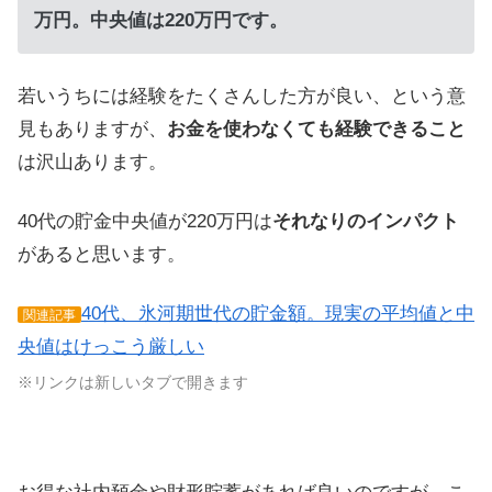
万円。中央値は220万円です。
若いうちには経験をたくさんした方が良い、という意
見もありますが、
お金を使わなくても経験できること
は沢山あります。
40代の貯金中央値が220万円は
それなりのインパクト
があると思います。
40代、氷河期世代の貯金額。現実の平均値と中
関連記事
央値はけっこう厳しい
※リンクは新しいタブで開きます