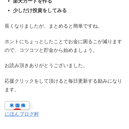
楽天カードを作る
少しだけ投資をしてみる
長くなりましたが、まとめると簡単ですね。
ホントにちょっとしたことでお金に困るこが減ります
ので、コツコツと貯金から始めましょう。
お読み頂きありがとうございました。
応援クリックをして頂けると毎日更新する励みになり
ます。
にほんブログ村