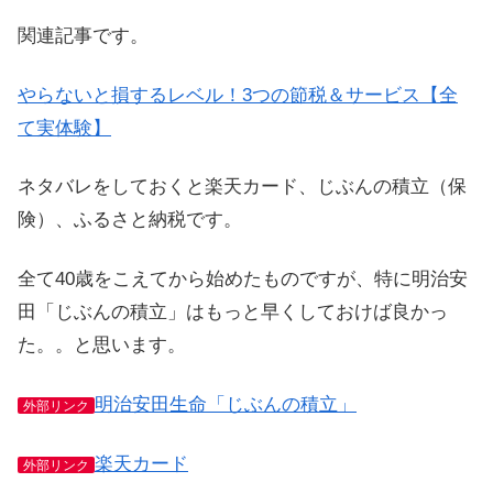
関連記事です。
やらないと損するレベル！3つの節税＆サービス【全
て実体験】
ネタバレをしておくと楽天カード、じぶんの積立（保
険）、ふるさと納税です。
全て40歳をこえてから始めたものですが、特に明治安
田「じぶんの積立」はもっと早くしておけば良かっ
た。。と思います。
明治安田生命「じぶんの積立」
外部リンク
楽天カード
外部リンク