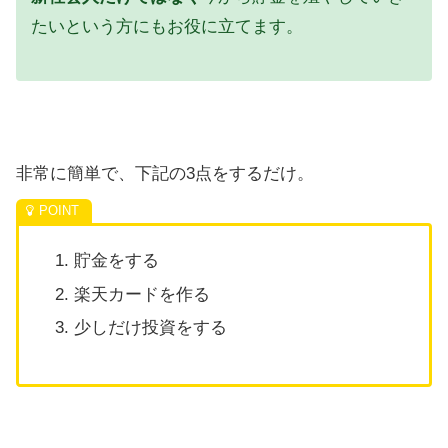
たいという方にもお役に立てます。
非常に簡単で、下記の3点をするだけ。
貯金をする
楽天カードを作る
少しだけ投資をする