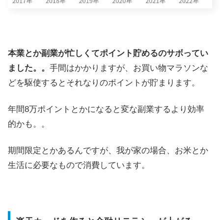
本業とか副業が忙しくてポイント貯めるのサボってい
ました。。
手間はかかりますが、お買い物マラソンな
どを駆使するとそれなりのポイントが貯まります。
年間8万ポイントとかになると変な副業するより効率
的かも。。
期間限定とかあるんですが、我が家の場合、お米とか
生活に必要なもので消費しています。