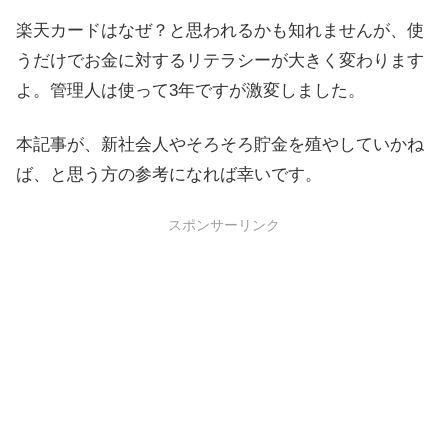
楽天カードはなぜ？と思われるかも知れませんが、使
うだけでお金に対するリテラシーが大きく変わります
よ。管理人は使って3年ですが激変しました。
本記事が、新社会人やそろそろ貯金を殖やしていかね
ば、と思う方の参考になれば幸いです。
スポンサーリンク