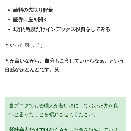
給料の先取り貯金
証券口座を開く
1万円程度だけインデックス投資をしてみる
といった感じです。
とか言いながら、自分もこうしていたらなぁ、という
自戒がほとんどです。笑
当ブログでも管理人が若い頃にしておいた方が良
いと思ったことを紹介させてください。
新社会人だけではなく
今から貯金を殖やしていき