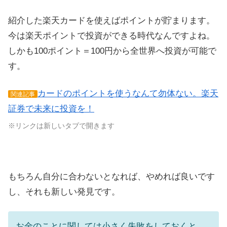
紹介した楽天カードを使えばポイントが貯まります。
今は楽天ポイントで投資ができる時代なんですよね。
しかも100ポイント＝100円から全世界へ投資が可能で
す。
カードのポイントを使うなんて勿体ない。楽天
関連記事
証券で未来に投資を！
※リンクは新しいタブで開きます
もちろん自分に合わないとなれば、やめれば良いです
し、それも新しい発見です。
お金のことに関しては小さく失敗をしておくと、