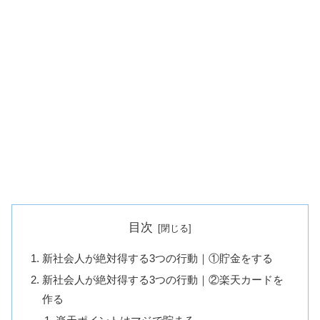
目次
新社会人が絶対得する3つの行動｜①貯金をする
新社会人が絶対得する3つの行動｜②楽天カードを
作る