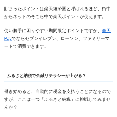
貯まったポイントは楽天経済圏と呼ばれるほど、街中
からネットのそこら中で楽天ポイントが使えます。
使い勝手に困りやすい期間限定ポイントですが、
楽天
Pay
でならセブンイレブン、ローソン、ファミリーマ
ートで消費できます。
ふるさと納税で金融リテラシーが上がる？
働き始めると、自動的に税金を支払うことになるので
すが、ここは一つ「ふるさと納税」に挑戦してみませ
んか？