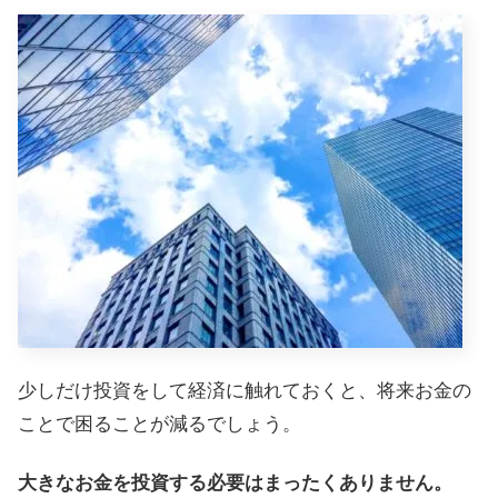
少しだけ投資をして経済に触れておくと、将来お金の
ことで困ることが減るでしょう。
大きなお金を投資する必要はまったくありません。