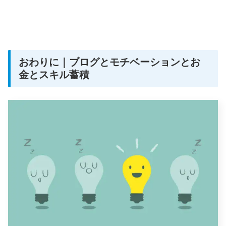
おわりに｜ブログとモチベーションとお
金とスキル蓄積