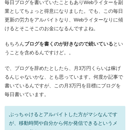
毎日ブログを書いていたこともありWebライターを副
業としてちょっと得意になりました。でも、この毎日
更新の労力をアルバイトなり、Webライターなりに傾
けるとそこそこのお金になるんですよね。
もちろん
ブログを書くのが好きなので続いている
とい
うことを含めるんですけど。。
で、ブログを辞めたとしたら、月3万円くらいは稼げ
るんじゃないかな、とも思っています。何度か記事で
書いているんですが、この月3万円を目標にブログを
毎日書いています。
ぶっちゃけるとアルバイトした方がマシなんです
が、移動時間や自分から何か発信できるというメ