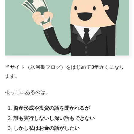
当サイト（氷河期ブログ）をはじめて3年近くになり
ます。
根っこにあるのは、
資産形成や投資の話を聞かれるが
誰も実行しないし深い話もできない
しかし私はお金の話がしたい