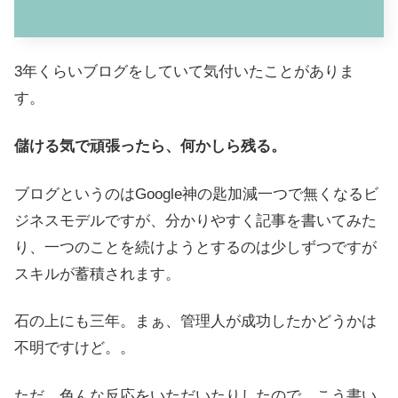
3年くらいブログをしていて気付いたことがありま
す。
儲ける気で頑張ったら、何かしら残る。
ブログというのはGoogle神の匙加減一つで無くなるビ
ジネスモデルですが、分かりやすく記事を書いてみた
り、一つのことを続けようとするのは少しずつですが
スキルが蓄積されます。
石の上にも三年。まぁ、管理人が成功したかどうかは
不明ですけど。。
ただ、色んな反応をいただいたりしたので、こう書い