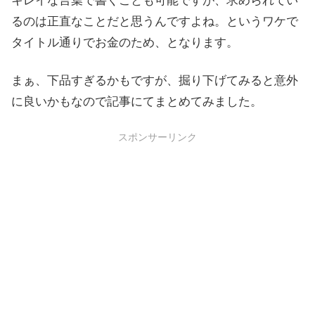
キレイな言葉で書くことも可能ですが、求められてい
るのは正直なことだと思うんですよね。というワケで
タイトル通りでお金のため、となります。
まぁ、下品すぎるかもですが、掘り下げてみると意外
に良いかもなので記事にてまとめてみました。
スポンサーリンク