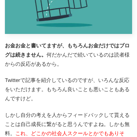
お金お金と書いてますが、もちろんお金だけではブロ
グは続きません。
何だかんだで続いているのは読者様
からの反応があるから。
Twitterで記事を紹介しているのですが、いろんな反応
をいただけます。もちろん良いことも悪いこともある
んですけど。
しかし自分の考えを人からフィードバックして貰える
ことは自己成長に繋がると思うんですよね。しかも無
料。
これ、どこかの社会人スクールとかでもありそ