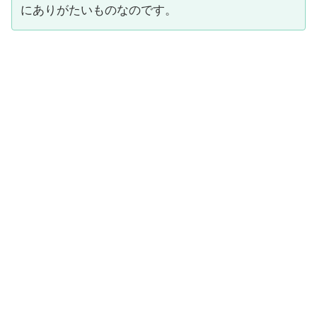
にありがたいものなのです。