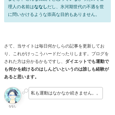
理人の名前は
ななし
だし、氷河期世代の不遇を世
に問いかけるような崇高な目的もありません。
さて、当サイトは毎日何かしらの記事を更新してお
り、これがけっこうハードだったりします。ブログを
された方は分かるかもですし、
ダイエットでも運動で
も何かを続けるのはしんどいというのは誰しも経験が
あると思います。
私も運動はなかなか続きません。。
ななし