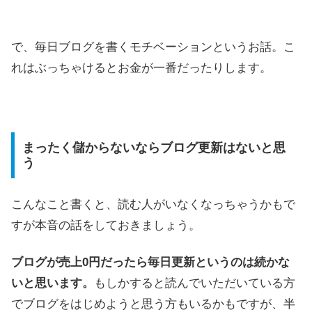
で、毎日ブログを書くモチベーションというお話。こ
れはぶっちゃけるとお金が一番だったりします。
まったく儲からないならブログ更新はないと思
う
こんなこと書くと、読む人がいなくなっちゃうかもで
すが本音の話をしておきましょう。
ブログが売上0円だったら毎日更新というのは続かな
いと思います。
もしかすると読んでいただいている方
でブログをはじめようと思う方もいるかもですが、半