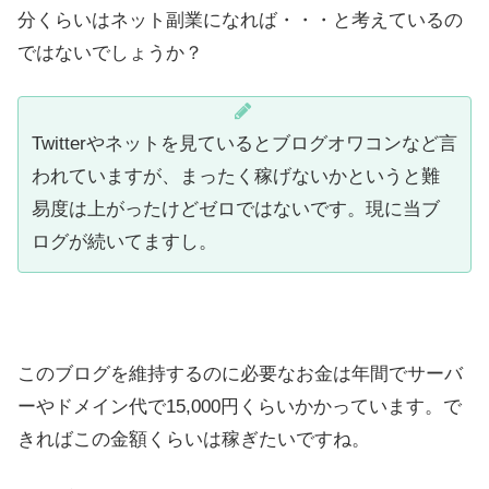
分くらいはネット副業になれば・・・と考えているの
ではないでしょうか？
Twitterやネットを見ているとブログオワコンなど言
われていますが、まったく稼げないかというと難
易度は上がったけどゼロではないです。現に当ブ
ログが続いてますし。
このブログを維持するのに必要なお金は年間でサーバ
ーやドメイン代で15,000円くらいかかっています。で
きればこの金額くらいは稼ぎたいですね。