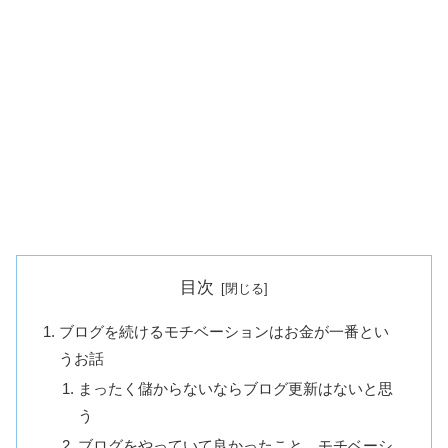
目次
ブログを続けるモチベーションはお金が一番とい
うお話
まったく儲からないならブログ更新はないと思
う
ブログをやっていて良かったこと、モチベーシ