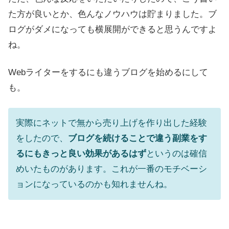
た方が良いとか、色んなノウハウは貯まりました。ブ
ログがダメになっても横展開ができると思うんですよ
ね。
Webライターをするにも違うブログを始めるにして
も。
実際にネットで無から売り上げを作り出した経験
をしたので、
ブログを続けることで違う副業をす
るにもきっと良い効果があるはず
というのは確信
めいたものがあります。これが一番のモチベーシ
ョンになっているのかも知れませんね。