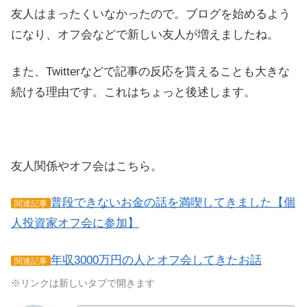
友人はまったくいなかったので。ブログを始めるよう
になり、オフ会などで新しい友人が増えましたね。
また、Twitterなどで記事の反応を貰えることも大きな
続ける理由です。これはちょっと後述します。
友人関係やオフ会はこちら。
普段できないお金の話を満喫してきました【個
関連記事
人投資家オフ会に参加】
年収3000万円の人とオフ会してきたお話
関連記事
※リンクは新しいタブで開きます