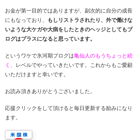
お金が第一目的ではありますが、副次的に自分の成長
にもなっており、
もしリストラされたり、外で働けな
いような大ケガや大病をしたときのヘッジとしてもブ
ログはプラスになると思っています。
というワケで氷河期ブログは
亀仙人のもうちょっと続
く、
レベルでやっていきたいです。これからもご愛顧
いただけますと幸いです。
お読み頂きありがとうございました。
応援クリックをして頂けると毎日更新する励みになり
ます。