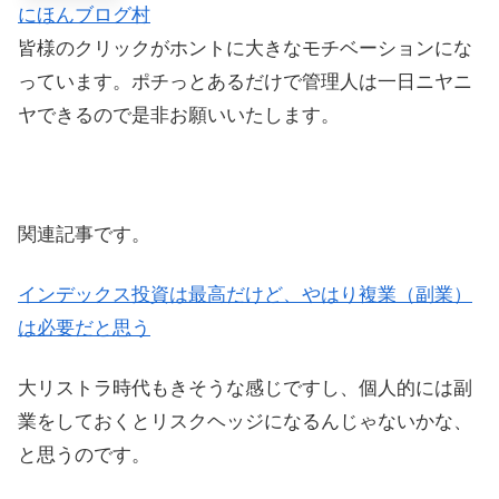
にほんブログ村
皆様のクリックがホントに大きなモチベーションにな
っています。ポチっとあるだけで管理人は一日ニヤニ
ヤできるので是非お願いいたします。
関連記事です。
インデックス投資は最高だけど、やはり複業（副業）
は必要だと思う
大リストラ時代もきそうな感じですし、個人的には副
業をしておくとリスクヘッジになるんじゃないかな、
と思うのです。