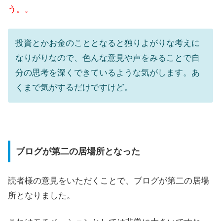
う。。
投資とかお金のこととなると独りよがりな考えに
なりがりなので、色んな意見や声をみることで自
分の思考を深くできているような気がします。あ
くまで気がするだけですけど。
ブログが第二の居場所となった
読者様の意見をいただくことで、ブログが第二の居場
所となりました。