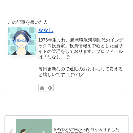
この記事を書いた人
ななし
1976年生まれ、超就職氷河期世代のインデ
ックス投資家。投資情報を中心とした当サ
イトの管理をしております。プロフィール
は「ななし」で。
毎日更新なので通勤のおともにして貰える
と嬉しいです ＼(^o^)／
SPYDとVYMから配当が入りました