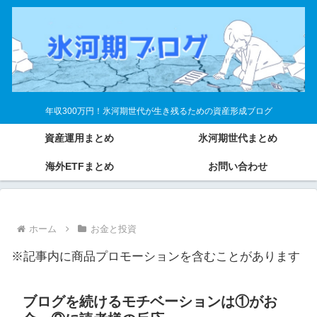
年収300万円！氷河期世代が生き残るための資産形成ブログ
資産運用まとめ
氷河期世代まとめ
海外ETFまとめ
お問い合わせ
ホーム
お金と投資
※記事内に商品プロモーションを含むことがあります
ブログを続けるモチベーションは①がお