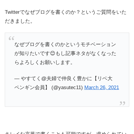
Twitterでなぜブログを書くのか？というご質問をいた
だきました。
なぜブログを書くのかというモチベーション
が知りたいです😊もし記事ネタがなくなった
らよろしくお願いします。
— やすてく@夫婦で仲良く豊かに【リベ大
ペンギン会員】 (@yasutec11)
March 26, 2021