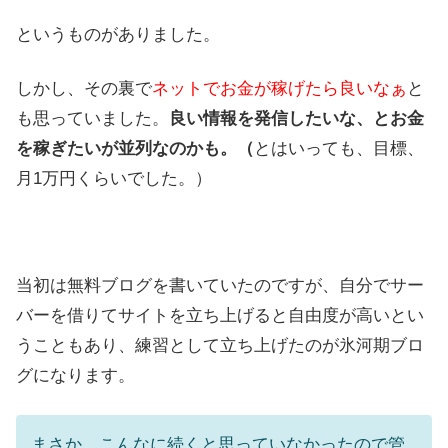
というものがありました。
しかし、その裏で
ネットでお金が稼げたら良いなぁ
と
も思っていました。
良い情報を発信したいな、とお金
を稼ぎたいが並列なのかも。（
とはいっても、目標、
月1万円くらいでした。）
当初は無料ブログを書いていたのですが、自分でサー
バーを借りてサイトを立ち上げると自由度が高いとい
うこともあり、練習として立ち上げたのが氷河期ブロ
グになります。
まさか、こんなに続くと思っていなかったので管