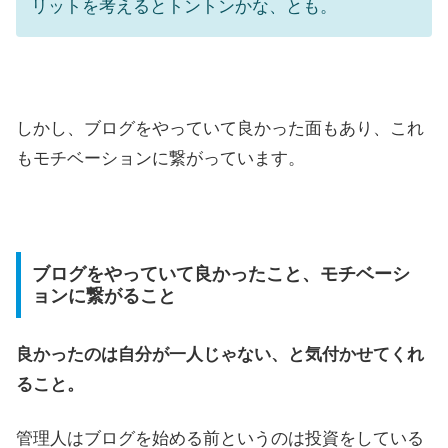
リットを考えるとトントンかな、とも。
しかし、ブログをやっていて良かった面もあり、これ
もモチベーションに繋がっています。
ブログをやっていて良かったこと、モチベーシ
ョンに繋がること
良かったのは自分が一人じゃない、と気付かせてくれ
ること。
管理人はブログを始める前というのは投資をしている