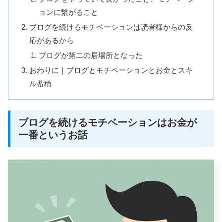
ョンに繋がること
ブログを続けるモチベーションは読者様からの反
応があるから
ブログが第二の居場所となった
おわりに｜ブログとモチベーションとお金とスキ
ル蓄積
ブログを続けるモチベーションはお金が
一番というお話