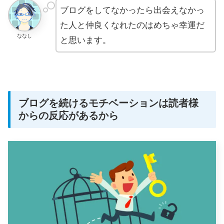
ブログをしてなかったら出会えなかっ
た人と仲良くなれたのはめちゃ幸運だ
ななし
と思います。
ブログを続けるモチベーションは読者様
からの反応があるから