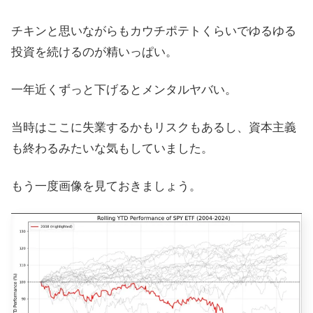
チキンと思いながらもカウチポテトくらいでゆるゆる
投資を続けるのが精いっぱい。
一年近くずっと下げるとメンタルヤバい。
当時はここに失業するかもリスクもあるし、資本主義
も終わるみたいな気もしていました。
もう一度画像を見ておきましょう。