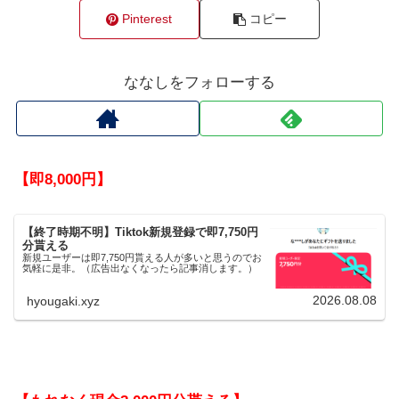
Pinterest
コピー
ななしをフォローする
【即8,000円】
【終了時期不明】Tiktok新規登録で即7,750円
分貰える
新規ユーザーは即7,750円貰える人が多いと思うのでお
気軽に是非。（広告出なくなったら記事消します。）
2026.08.08
hyougaki.xyz