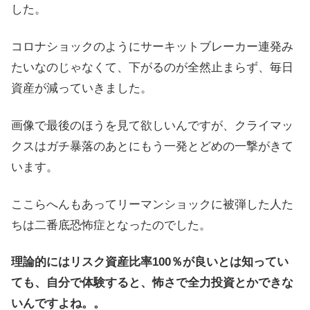
した。
コロナショックのようにサーキットブレーカー連発み
たいなのじゃなくて、下がるのが全然止まらず、毎日
資産が減っていきました。
画像で最後のほうを見て欲しいんですが、クライマッ
クスはガチ暴落のあとにもう一発とどめの一撃がきて
います。
ここらへんもあってリーマンショックに被弾した人た
ちは二番底恐怖症となったのでした。
理論的にはリスク資産比率100％が良いとは知ってい
ても、自分で体験すると、怖さで全力投資とかできな
いんですよね。。