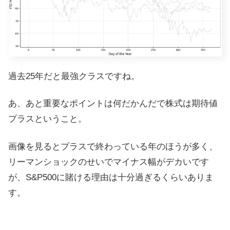
過去25年だと最強クラスですね。
あ、あと重要なポイントは何だかんだで株式は期待値
プラスということ。
画像を見るとプラスで終わっている年のほうが多く、
リーマンショックのせいでマイナス幅がデカいです
が、S&P500に賭ける理由は十分過ぎるくらいありま
す。