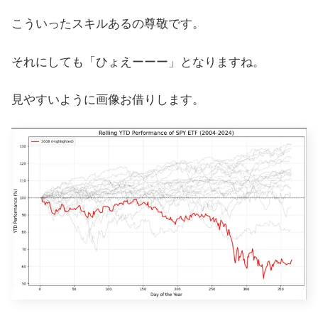
こういったスキルあるの尊敬です。
それにしても「ひょえーーー」となりますね。
見やすいように画像お借りします。