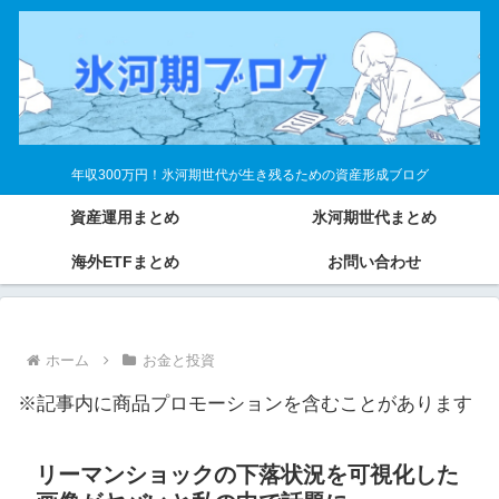
年収300万円！氷河期世代が生き残るための資産形成ブログ
資産運用まとめ
氷河期世代まとめ
海外ETFまとめ
お問い合わせ
ホーム
お金と投資
※記事内に商品プロモーションを含むことがあります
リーマンショックの下落状況を可視化した