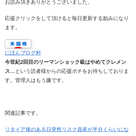
お読み頂きありがとうございました。
応援クリックをして頂けると毎日更新する励みになり
ます。
にほんブログ村
今世紀2回目のリーマンショック級はやめてクレメン
ス…
という読者様からの応援ポチをお待ちしておりま
す。管理人はもう嫌です。
関連記事です。
リタイア後のある日突然リスク資産が半分くらいにな