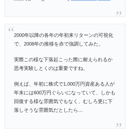
2000年以降の各年の年初来リターンの可視化
で、2008年の推移を赤で強調してみた。
実際この様な下落起こった際に耐えられるか
思考実験しとくのは重要ですね。
例えば、年初に株式で1,000万円資産ある人が
年末には600万円ぐらいになっていて、しかも
回復する様な雰囲気でもなく、むしろ更に下
落しそうな雰囲気だとしたら…