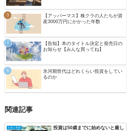
【アッパーマス】株クラの人たちが資
産3000万円にかかった年数
【告知】本のタイトル決定と発売日の
お知らせ【みんな買ってね】
氷河期世代はどれくらい投資をしてい
るのか
関連記事
投資は50歳までに始めないと厳し
お金と投資