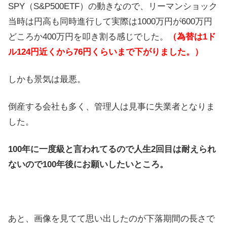
SPY（S&P500ETF）の動きなので、リーマンショック
当時は円高も同時進行して実際は1000万円が600万円
どころか400万円を叩き割る感じでした。
（為替は1ド
ル124円近くから76円くらいまで下がりました。）
しかも景気は最悪。
倒産する会社も多く、管理人は見事に失業者となりま
した。
100年に一度級と言われてるので人生2回目は耐えられ
ないので100年後にお願いしたいところ。
あと、画像を見てて思い出したのが下落期間の長さで