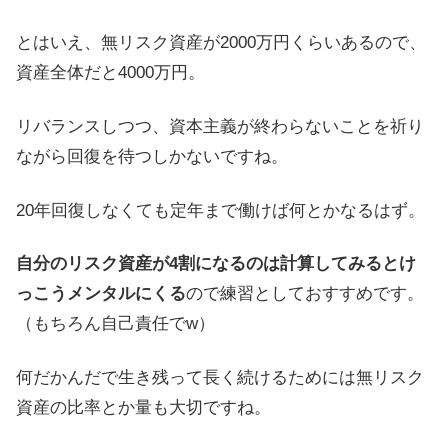
とはいえ、無リスク資産が2000万円くらいあるので、
資産全体だと4000万円。
リバランスしつつ、資本主義が終わらないことを祈り
ながら回復を待つしかないですね。
20年回復しなくても定年まで働けば何とかなるはず。
自分のリスク資産が4割になるのは計算してみるとけ
っこうメンタルにくる
ので練習としておすすめです。
（もちろん自己責任でw）
何だかんだで生き残って長く続けるためには無リスク
資産の比率とか量も大切ですね。