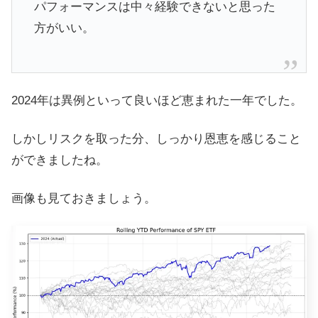
パフォーマンスは中々経験できないと思った
方がいい。
2024年は異例といって良いほど恵まれた一年でした。
しかしリスクを取った分、しっかり恩恵を感じること
ができましたね。
画像も見ておきましょう。