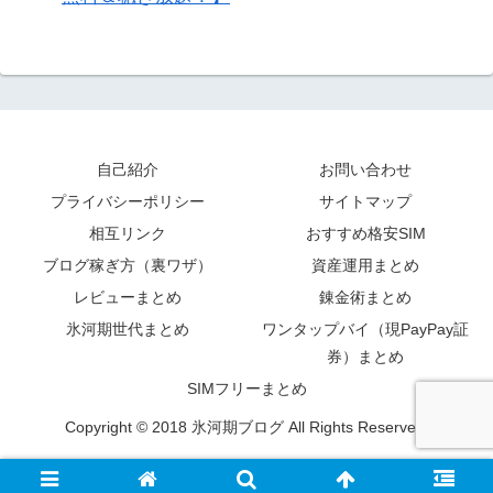
自己紹介
お問い合わせ
プライバシーポリシー
サイトマップ
相互リンク
おすすめ格安SIM
ブログ稼ぎ方（裏ワザ）
資産運用まとめ
レビューまとめ
錬金術まとめ
氷河期世代まとめ
ワンタップバイ（現PayPay証
券）まとめ
SIMフリーまとめ
Copyright © 2018 氷河期ブログ All Rights Reserved.