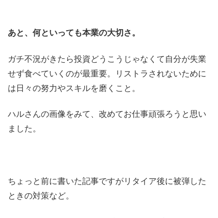
あと、何といっても本業の大切さ。
ガチ不況がきたら投資どうこうじゃなくて自分が失業
せず食べていくのが最重要。リストラされないために
は日々の努力やスキルを磨くこと。
ハルさんの画像をみて、改めてお仕事頑張ろうと思い
ました。
ちょっと前に書いた記事ですがリタイア後に被弾した
ときの対策など。