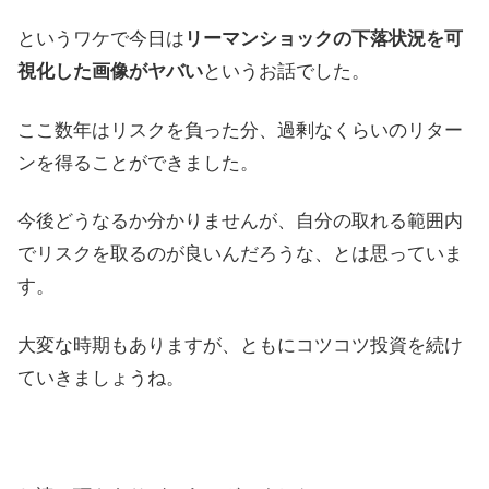
というワケで今日は
リーマンショックの下落状況を可
視化した画像がヤバい
というお話でした。
ここ数年はリスクを負った分、過剰なくらいのリター
ンを得ることができました。
今後どうなるか分かりませんが、自分の取れる範囲内
でリスクを取るのが良いんだろうな、とは思っていま
す。
大変な時期もありますが、ともにコツコツ投資を続け
ていきましょうね。