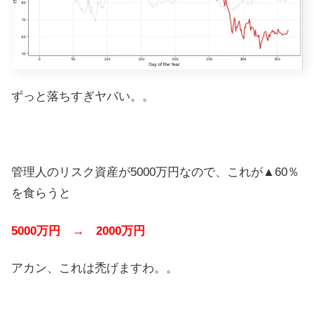
ずっと落ちすぎヤバい。。
管理人のリスク資産が5000万円なので、これが▲60％
を食らうと
5000万円 → 2000万円
アカン、これは禿げますわ。。