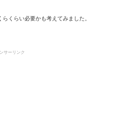
いくらくらい必要かも考えてみました。
ンサーリンク