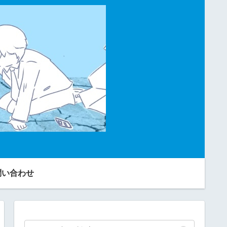
問い合わせ