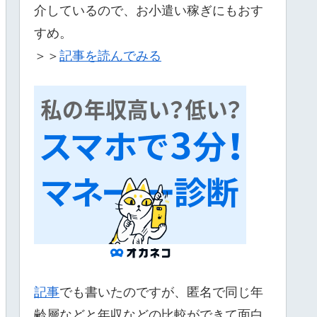
介しているので、お小遣い稼ぎにもおす
すめ。
＞＞
記事を読んでみる
記事
でも書いたのですが、匿名で同じ年
齢層などと年収などの比較ができて面白