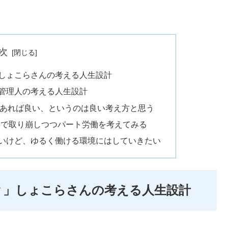
次
」しょこらさんの考える人生設計
」管理人の考える人生設計
円あれば良い、というのは良い考え方と思う
5年で取り崩しつつパート労働を考えてみる
ないけど、ゆるく働ける環境にはしていきたい
る？」しょこらさんの考える人生設計