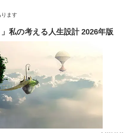
あります
」私の考える人生設計 2026年版