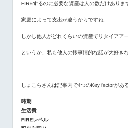
FIREするのに必要な資産は人の数だけありま
家庭によって支出が違うからですね。
しかし他人がどれくらいの資産でリタイアア
というか、私も他人の懐事情的な話が大好きな
しょこらさんは記事内で4つのKey factor
時期
生活費
FIREレベル