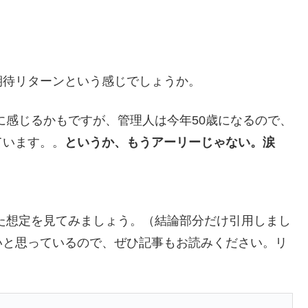
期待リターンという感じでしょうか。
に感じるかもですが、管理人は今年50歳になるので、
ています。。
というか、もうアーリーじゃない。涙
けた想定を見てみましょう。（結論部分だけ引用しまし
いと思っているので、ぜひ記事もお読みください。リ