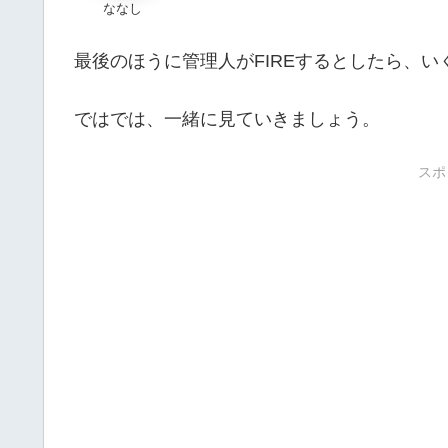
ななし
最後のほうに管理人がFIREするとしたら、
ではでは、一緒に見ていきましょう。
スポ