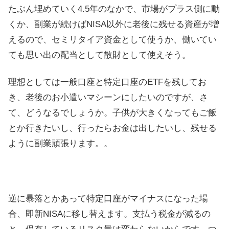
たぶん埋めていく4.5年のなかで、市場がプラス側に動
くか、副業が続けばNISA以外に老後に残せる資産が増
えるので、セミリタイア資金として使うか、働いてい
ても思い出の配当として散財として使えそう。
理想としては一般口座と特定口座のETFを残してお
き、老後のお小遣いマシーンにしたいのですが、さ
て、どうなるでしょうか。子供が大きくなってもご飯
とか行きたいし、行ったらお金は出したいし、残せる
ように副業頑張ります。。
逆に暴落とかあって特定口座がマイナスになった場
合、即新NISAに移し替えます。支払う税金が減るの