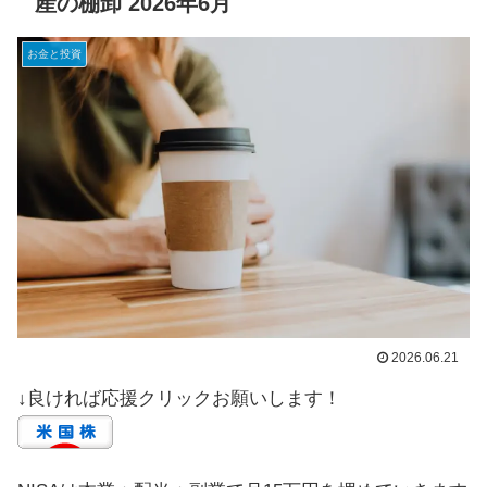
産の棚卸 2026年6月
お金と投資
2026.06.21
↓良ければ応援クリックお願いします！