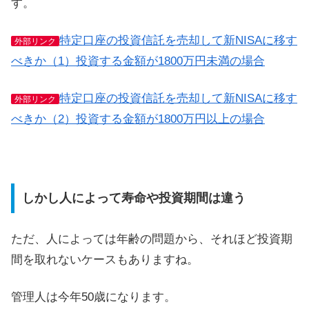
す。
特定口座の投資信託を売却して新NISAに移す
外部リンク
べきか（1）投資する金額が1800万円未満の場合
特定口座の投資信託を売却して新NISAに移す
外部リンク
べきか（2）投資する金額が1800万円以上の場合
しかし人によって寿命や投資期間は違う
ただ、人によっては年齢の問題から、それほど投資期
間を取れないケースもありますね。
管理人は今年50歳になります。