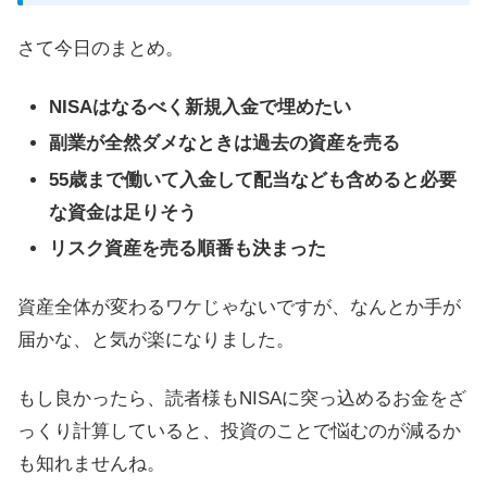
さて今日のまとめ。
NISAはなるべく新規入金で埋めたい
副業が全然ダメなときは過去の資産を売る
55歳まで働いて入金して配当なども含めると必要
な資金は足りそう
リスク資産を売る順番も決まった
資産全体が変わるワケじゃないですが、なんとか手が
届かな、と気が楽になりました。
もし良かったら、読者様もNISAに突っ込めるお金をざ
っくり計算していると、投資のことで悩むのが減るか
も知れませんね。