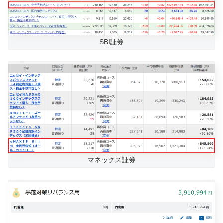
SBI証券
マネックス証券