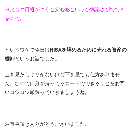
※お金の目処がつくと安心感というか気楽さがでてく
るので。
というワケで今日は
NISAを埋めるために売れる資産の
棚卸
というお話でした。
上を見たらキリがないけど下を見ても仕方ありませ
ん。なので自分が持ってるカードでできることをお互
いコツコツ頑張っていきましょうね。
お読み頂きありがとうございました。