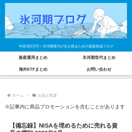
年収300万円！氷河期世代が生き残るための資産形成ブログ
資産運用まとめ
氷河期世代まとめ
海外ETFまとめ
お問い合わせ
ホーム
お金と投資
※記事内に商品プロモーションを含むことがあります
【備忘録】NISAを埋めるために売れる資