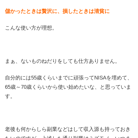
儲かったときは贅沢に、損したときは清貧に
こんな使い方が理想。
まぁ、ないものねだりをしても仕方ありません。
自分的には55歳くらいまでに頑張ってNISAを埋めて、
65歳～70歳くらいから使い始めたいな、と思っていま
す。
老後も何からしら副業などはして収入源も持っておき