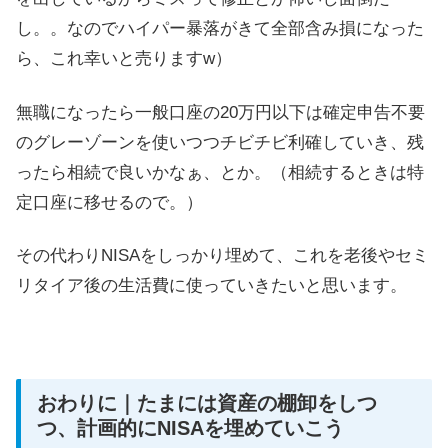
し。。なのでハイパー暴落がきて全部含み損になった
ら、これ幸いと売りますw）
無職になったら一般口座の20万円以下は確定申告不要
のグレーゾーンを使いつつチビチビ利確していき、残
ったら相続で良いかなぁ、とか。（相続するときは特
定口座に移せるので。）
その代わりNISAをしっかり埋めて、これを老後やセミ
リタイア後の生活費に使っていきたいと思います。
おわりに｜たまには資産の棚卸をしつ
つ、計画的にNISAを埋めていこう