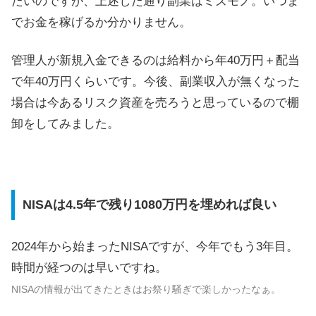
たいのですが、上述した通り副業はミズモノ。いつま
でお金を稼げるか分かりません。
管理人が新規入金できるのは給料から年40万円＋配当
で年40万円くらいです。今後、副業収入が無くなった
場合は今あるリスク資産を売ろうと思っているので棚
卸をしてみました。
NISAは4.5年で残り1080万円を埋めれば良い
2024年から始まったNISAですが、今年でもう3年目。
時間が経つのは早いですね。
NISAの情報が出てきたときはお祭り騒ぎで楽しかったなぁ。