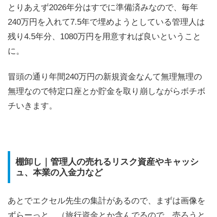
とりあえず2026年分はすでに準備済みなので、毎年
240万円を入れて7.5年で埋めようとしている管理人は
残り4.5年分、1080万円を用意すれば良いということ
に。
冒頭の通り年間240万円の新規資金なんて無理無理の
無理なので特定口座とか貯金を取り崩しながらボチボ
チいきます。
棚卸し｜管理人の売れるリスク資産やキャッシ
ュ、本業の入金力など
あとでエクセル先生の集計があるので、まずは画像を
ずらーっと。（旅行資金とか含んでるので、売ろうと