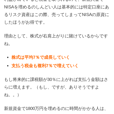
NISAを埋めるのしんどい人は基本的には特定口座にあ
るリスク資産はこの際、売ってしまってNISAの原資に
したほうがお得です。
理由として、株式が右肩上がりに賭けているからです
ね。
株式は平均7％で成長していく
支払う税金も複利7％で増えていく
もし将来的に課税額が30％に上がれば支払う金額はさ
らに増えます。（もし、ですが、ありそうですよ
ね。。）
新規資金で1800万円を埋めるのに時間がかかる人は、