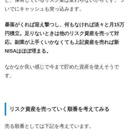
と、保有しているリスク量は変わらないからです。つ
いでにキャッシュも突っ込みます。
暴落がくれば迎え撃つし、何もなければ淡々と月15万
円積立。足りないときは他のリスク資産を売って対
応。副業が上手くいかなくても上記資産を売れば新
NISAはほぼ埋まる。
なかなか良い感じで今まで貯めた資産を使えそうで
す。
リスク資産を売っていく順番を考えてみる
売る順番としては下記を考えています。