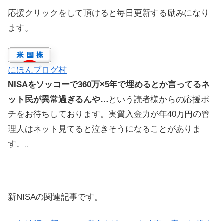
応援クリックをして頂けると毎日更新する励みになり
ます。
にほんブログ村
NISAをソッコーで360万×5年で埋めるとか言ってるネ
ット民が異常過ぎるんや…
という読者様からの応援ポ
チをお待ちしております。実質入金力が年40万円の管
理人はネット見てると泣きそうになることがありま
す。。
新NISAの関連記事です。