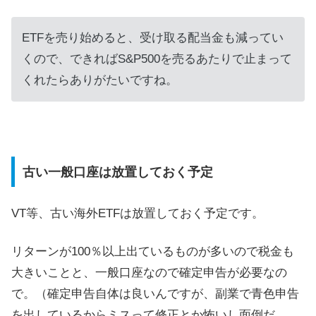
ETFを売り始めると、受け取る配当金も減ってい
くので、できればS&P500を売るあたりで止まって
くれたらありがたいですね。
古い一般口座は放置しておく予定
VT等、古い海外ETFは放置しておく予定です。
リターンが100％以上出ているものが多いので税金も
大きいことと、一般口座なので確定申告が必要なの
で。（確定申告自体は良いんですが、副業で青色申告
を出しているからミスって修正とか怖いし面倒だ