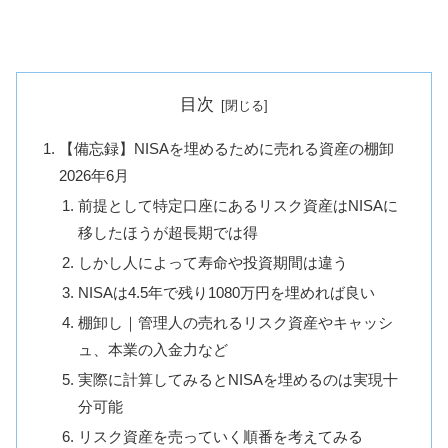
目次
【備忘録】NISAを埋めるために売れる資産の棚卸
2026年6月
前提として特定口座にあるリスク資産はNISAに
移したほうが超長期では得
しかし人によって寿命や投資期間は違う
NISAは4.5年で残り1080万円を埋めれば良い
棚卸し｜管理人の売れるリスク資産やキャッシ
ュ、本業の入金力など
実際に計算してみるとNISAを埋めるのは実現十
分可能
リスク資産を売っていく順番を考えてみる