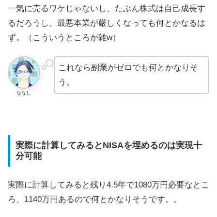
一気に売るワケじゃないし、たぶん株式は自己成長す
るだろうし、最悪本業が厳しくなっても何とかなるは
ず。（こういうところが雑w）
これなら副業がゼロでも何とかなりそ
う。
ななし
実際に計算してみるとNISAを埋めるのは実現十
分可能
実際に計算してみると残り4.5年で1080万円必要なとこ
ろ、1140万円あるので何とかなりそうです。。