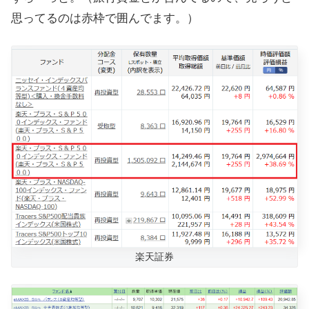
思ってるのは赤枠で囲んでます。）
楽天証券