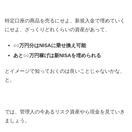
特定口座の商品を売るにせよ、新規入金で埋めていく
にせよ、ざっくりどれくらいの資産があって、
○○万円分はNISAに乗せ換え可能
あと○○万円稼げは新NISAを埋められる
とイメージで知っておくのは良いことじゃないかな、
と。
では、管理人の今あるリスク資産やら現金を見ていき
ましょう。