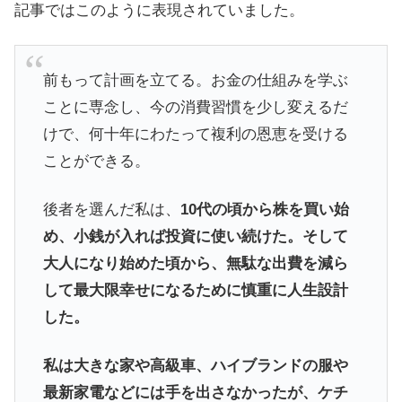
記事ではこのように表現されていました。
前もって計画を立てる。お金の仕組みを学ぶ
ことに専念し、今の消費習慣を少し変えるだ
けで、何十年にわたって複利の恩恵を受ける
ことができる。
後者を選んだ私は、
10代の頃から株を買い始
め、小銭が入れば投資に使い続けた。そして
大人になり始めた頃から、無駄な出費を減ら
して最大限幸せになるために慎重に人生設計
した。
私は大きな家や高級車、ハイブランドの服や
最新家電などには手を出さなかったが、ケチ