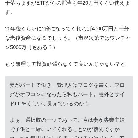
干落ちますがETFからの配当も年20万円くらい使えま
す。
20年後くらいに2倍になってくれれば4000万円と十分
な老後資産になるでしょう。（市況次第ではワンチャ
ン5000万円もある？）
もう無理して投資頑張らなくて良いんじゃない？と。
妻がパートで働き、管理人はブログを書く。ブロ
グがオワコンになったら私もパート。意外とサイ
ドFIREくらいは見えているのかも。
まぁ、選択肢の一つであって、今は妻が専業主婦
で子供と一緒にいてくれることのが優先ですか