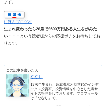
ます。
にほんブログ村
生まれ変わったら28歳で3600万円ある人生を歩みた
い・・・
という読者様からの応援ポチをお待ちしてお
ります。
この記事を書いた人
ななし
1976年生まれ、超就職氷河期世代のインデ
ックス投資家。投資情報を中心とした当サ
イトの管理をしております。プロフィール
は「ななし」で。