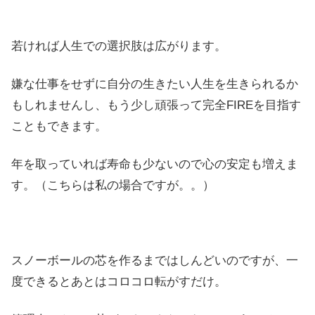
若ければ人生での選択肢は広がります。
嫌な仕事をせずに自分の生きたい人生を生きられるか
もしれませんし、もう少し頑張って完全FIREを目指す
こともできます。
年を取っていれば寿命も少ないので心の安定も増えま
す。（こちらは私の場合ですが。。）
スノーボールの芯を作るまではしんどいのですが、一
度できるとあとはコロコロ転がすだけ。