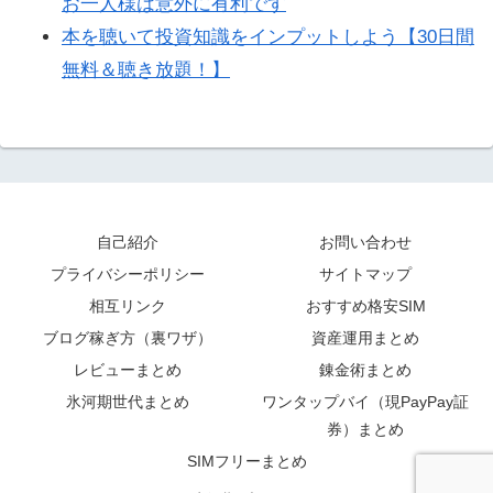
お一人様は意外に有利です
本を聴いて投資知識をインプットしよう【30日間
無料＆聴き放題！】
自己紹介
お問い合わせ
プライバシーポリシー
サイトマップ
相互リンク
おすすめ格安SIM
ブログ稼ぎ方（裏ワザ）
資産運用まとめ
レビューまとめ
錬金術まとめ
氷河期世代まとめ
ワンタップバイ（現PayPay証
券）まとめ
SIMフリーまとめ