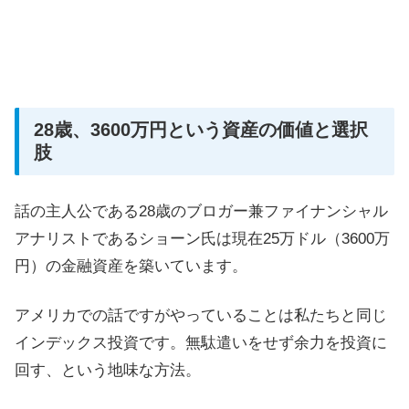
28歳、3600万円という資産の価値と選択
肢
話の主人公である28歳のブロガー兼ファイナンシャル
アナリストであるショーン氏は現在25万ドル（3600万
円）の金融資産を築いています。
アメリカでの話ですがやっていることは私たちと同じ
インデックス投資です。無駄遣いをせず余力を投資に
回す、という地味な方法。