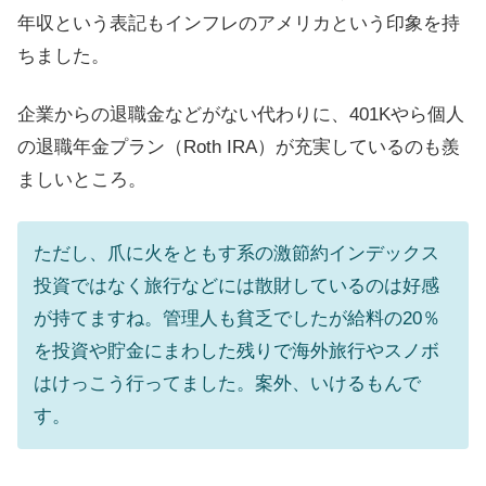
年収という表記もインフレのアメリカという印象を持
ちました。
企業からの退職金などがない代わりに、401Kやら個人
の退職年金プラン（Roth IRA）が充実しているのも羨
ましいところ。
ただし、爪に火をともす系の激節約インデックス
投資ではなく旅行などには散財しているのは好感
が持てますね。管理人も貧乏でしたが給料の20％
を投資や貯金にまわした残りで海外旅行やスノボ
はけっこう行ってました。案外、いけるもんで
す。