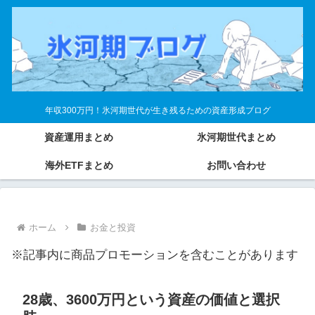
年収300万円！氷河期世代が生き残るための資産形成ブログ
資産運用まとめ
氷河期世代まとめ
海外ETFまとめ
お問い合わせ
ホーム
お金と投資
※記事内に商品プロモーションを含むことがあります
28歳、3600万円という資産の価値と選択