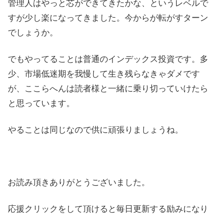
管理人はやっと芯ができてきたかな、というレベルで
すが少し楽になってきました。今からが転がすターン
でしょうか。
でもやってることは普通のインデックス投資です。多
少、市場低迷期を我慢して生き残らなきゃダメです
が、ここらへんは読者様と一緒に乗り切っていけたら
と思っています。
やることは同じなので供に頑張りましょうね。
お読み頂きありがとうございました。
応援クリックをして頂けると毎日更新する励みになり