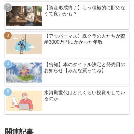
【資産形成終了】もう積極的に貯めな
くて良いかも？
【アッパーマス】株クラの人たちが資
産3000万円にかかった年数
【告知】本のタイトル決定と発売日の
お知らせ【みんな買ってね】
氷河期世代はどれくらい投資をしてい
るのか
関連記事