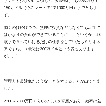
ちょっと少なめに見積もった6％複利でも60歳時点で
150万ドル（今のレートで2億1000万円）まで育ちま
す。
働くのは続けつつ、無理に投資などしなくても老後に
はかなりの資産ができていることに。。というか、53
歳まで食べていけるだけの仕事をしていたらミリオネ
アですね。（最近は300万ドルという説もあります
が。。）
管理人も最近似たようなことを考えることが出てきま
した。
2200～2300万円くらいのリスク資産があり、効率は若