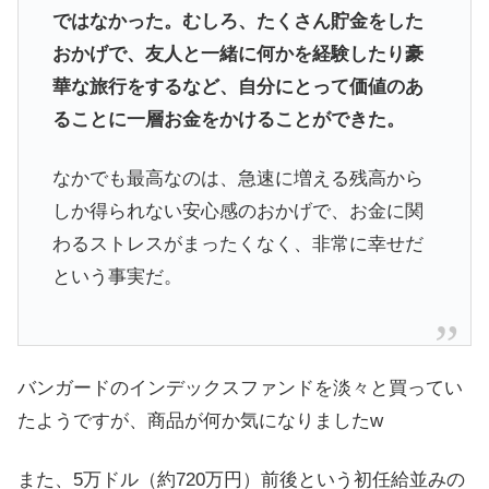
ではなかった。むしろ、たくさん貯金をした
おかげで、友人と一緒に何かを経験したり豪
華な旅行をするなど、自分にとって価値のあ
ることに一層お金をかけることができた。
なかでも最高なのは、急速に増える残高から
しか得られない安心感のおかげで、お金に関
わるストレスがまったくなく、非常に幸せだ
という事実だ。
バンガードのインデックスファンドを淡々と買ってい
たようですが、商品が何か気になりましたw
また、5万ドル（約720万円）前後という初任給並みの