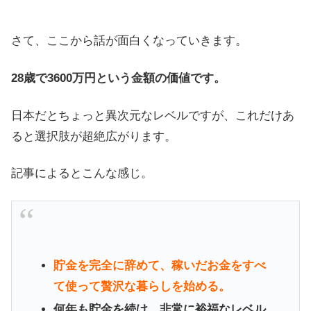
さて、ここから話が面白くなっていきます。
28歳で3600万円という金額の価値です。
日本だとちょっと異次元なレベルですが、これだけあ
ると選択肢が超絶広がります。
記事によるとこんな感じ。
貯金を完全に辞めて、稼いだお金をすべ
て使って贅沢な暮らしを始める。
何年も貯金を続け、非常に裕福なレベル