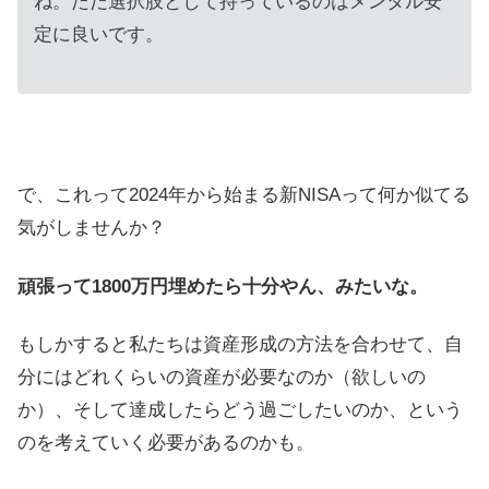
ね。ただ選択肢として持っているのはメンタル安
定に良いです。
で、これって2024年から始まる新NISAって何か似てる
気がしませんか？
頑張って1800万円埋めたら十分やん、みたいな。
もしかすると私たちは資産形成の方法を合わせて、自
分にはどれくらいの資産が必要なのか（欲しいの
か）、そして達成したらどう過ごしたいのか、という
のを考えていく必要があるのかも。