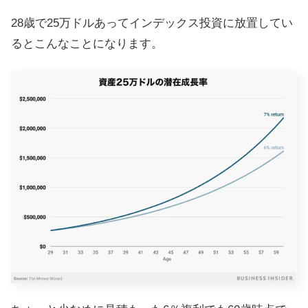
28歳で25万ドルあってインデックス投資に放置してい
るとこんなことになります。