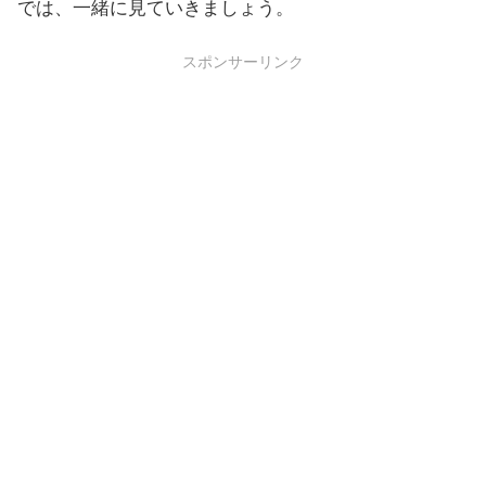
では、一緒に見ていきましょう。
スポンサーリンク