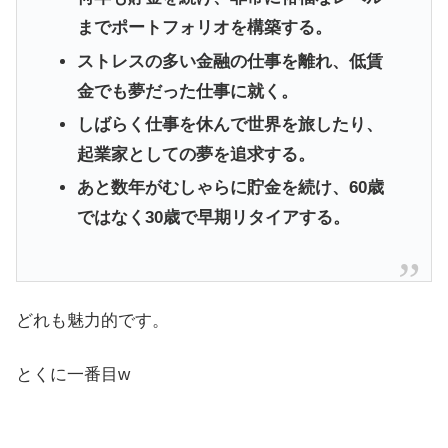
までポートフォリオを構築する。
ストレスの多い金融の仕事を離れ、低賃
金でも夢だった仕事に就く。
しばらく仕事を休んで世界を旅したり、
起業家としての夢を追求する。
あと数年がむしゃらに貯金を続け、60歳
ではなく30歳で早期リタイアする。
どれも魅力的です。
とくに一番目w