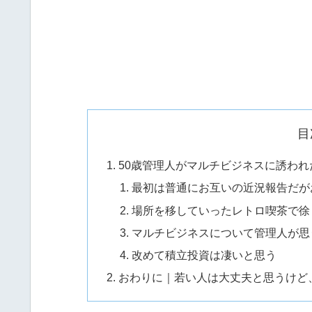
目
50歳管理人がマルチビジネスに誘われ
最初は普通にお互いの近況報告だが
場所を移していったレトロ喫茶で徐
マルチビジネスについて管理人が思
改めて積立投資は凄いと思う
おわりに｜若い人は大丈夫と思うけど