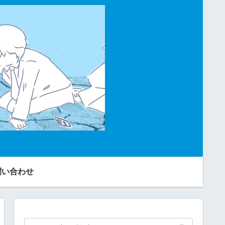
問い合わせ