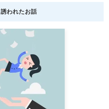
に誘われたお話