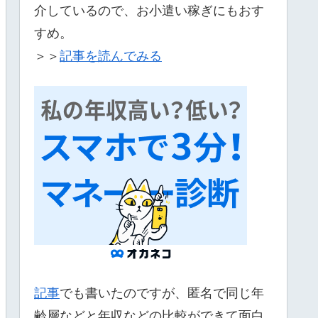
介しているので、お小遣い稼ぎにもおす
すめ。
＞＞
記事を読んでみる
記事
でも書いたのですが、匿名で同じ年
齢層などと年収などの比較ができて面白