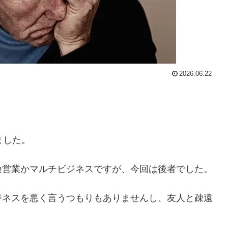
2026.06.22
ました。
険営業かマルチビジネスですが、今回は後者でした。
ジネスを悪く言うつもりもありませんし、友人と疎遠