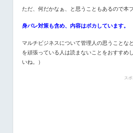
ただ、何だかなぁ、と思うこともあるので本
身バレ対策も含め、内容はボカしています。
マルチビジネスについて管理人の思うことな
を頑張っている人は読まないことをおすすめ
いね。）
スポ