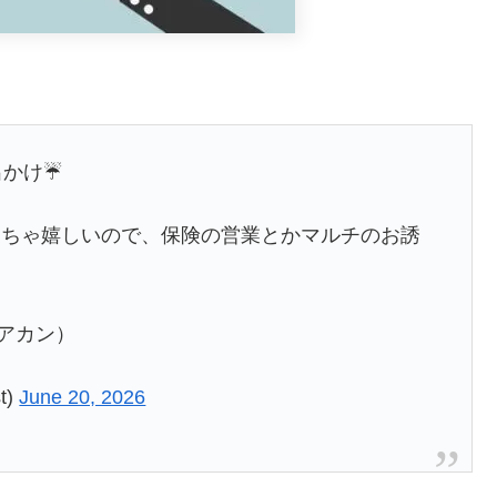
出かけ☔
めちゃ嬉しいので、保険の営業とかマルチのお誘
アカン）
t)
June 20, 2026