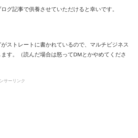
ブログ記事で供養させていただけると幸いです。
どがストレートに書かれているので、マルチビジネス
します。（読んだ場合は怒ってDMとかやめてくださ
ンサーリンク