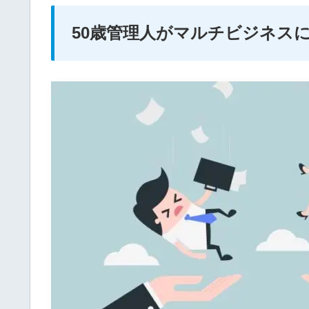
50歳管理人がマルチビジネス