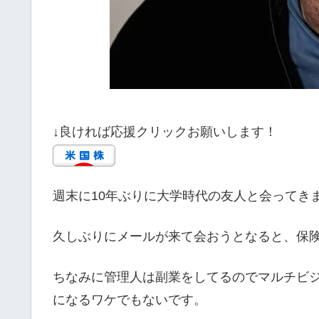
↓良ければ応援クリックお願いします！
週末に10年ぶりに大学時代の友人と会ってき
久しぶりにメールが来て会おうとなると、保
ちなみに管理人は副業をしてるのでマルチビ
になるワケでもないです。