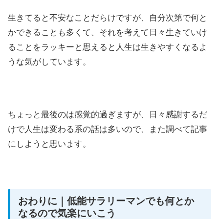
生きてると不安なことだらけですが、自分次第で何と
かできることも多くて、それを考えて日々生きていけ
ることをラッキーと思えると人生は生きやすくなるよ
うな気がしています。
ちょっと最後のは感覚的過ぎますが、日々感謝するだ
けで人生は変わる系の話は多いので、また調べて記事
にしようと思います。
おわりに｜低能サラリーマンでも何とか
なるので気楽にいこう