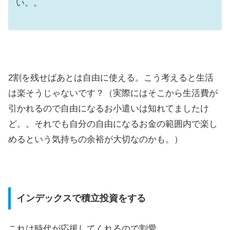
い。。
2割を残せばあとは自由に使える。こう考えると生活
は楽そうじゃないです？（実際にはそこから生活費が
引かれるので自由になるお小遣いは知れてましたけ
ど。。それでも自分の自由になるお金の範囲内で楽し
めるという気持ちの余裕が大切なのかも。）
インデックスで積立投資をする
これは時代が応援してくれるので割愛。