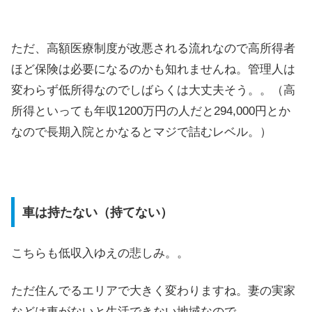
ただ、高額医療制度が改悪される流れなので高所得者
ほど保険は必要になるのかも知れませんね。管理人は
変わらず低所得なのでしばらくは大丈夫そう。。（高
所得といっても年収1200万円の人だと294,000円とか
なので長期入院とかなるとマジで詰むレベル。）
車は持たない（持てない）
こちらも低収入ゆえの悲しみ。。
ただ住んでるエリアで大きく変わりますね。妻の実家
などは車がないと生活できない地域なので。