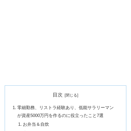
目次
零細勤務、リストラ経験あり、低能サラリーマン
が資産5000万円を作るのに役立ったこと7選
お弁当＆自炊