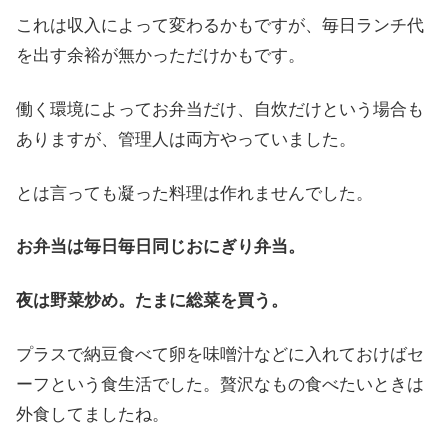
これは収入によって変わるかもですが、毎日ランチ代
を出す余裕が無かっただけかもです。
働く環境によってお弁当だけ、自炊だけという場合も
ありますが、管理人は両方やっていました。
とは言っても凝った料理は作れませんでした。
お弁当は毎日毎日同じおにぎり弁当。
夜は野菜炒め。たまに総菜を買う。
プラスで納豆食べて卵を味噌汁などに入れておけばセ
ーフという食生活でした。贅沢なもの食べたいときは
外食してましたね。