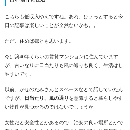
こちらも低収入ゆえですね。あれ、ひょっとすると今
日の記事は楽しいことが全然ないかも。。
ただ、住めば都とも思います。
今は築40年くらいの賃貸マンションに住んでいます
が、古いなりに日当たりも風の通りも良く、生活はし
やすいです。
以前、かぜのたみさんとスペースなどで話していたん
ですが、
日当たり、風の通り
を意識すると暮らしやす
い物件が見つかるのではないでしょうか。
女性だと安全性とかあるので、治安の良い場所とかで