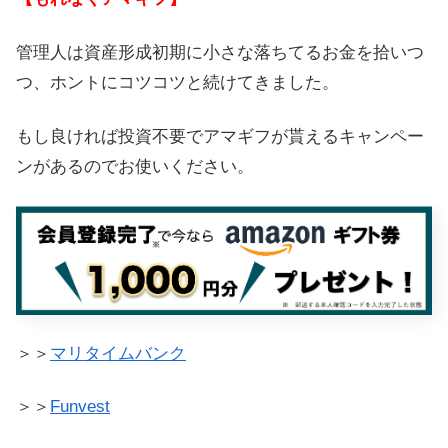
管理人は資産形成初期に小さな落ちてるお金を拾いつ
つ、ホントにコツコツと続けてきました。
もし良ければ投資不要でアマギフが貰えるキャンペー
ンがあるのでお使いください。
＞＞
マリタイムバンク
＞＞
Funvest