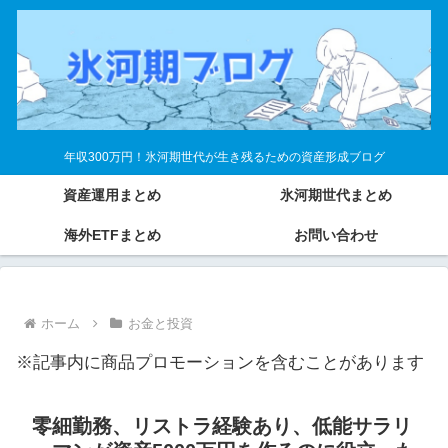
年収300万円！氷河期世代が生き残るための資産形成ブログ
資産運用まとめ
氷河期世代まとめ
海外ETFまとめ
お問い合わせ
ホーム
お金と投資
※記事内に商品プロモーションを含むことがあります
零細勤務、リストラ経験あり、低能サラリ