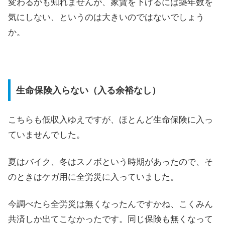
変わるかも知れませんが、家賃を下げるには築年数を
気にしない、というのは大きいのではないでしょう
か。
生命保険入らない（入る余裕なし）
こちらも低収入ゆえですが、ほとんど生命保険に入っ
ていませんでした。
夏はバイク、冬はスノボという時期があったので、そ
のときはケガ用に全労災に入っていました。
今調べたら全労災は無くなったんですかね、こくみん
共済しか出てこなかったです。同じ保険も無くなって