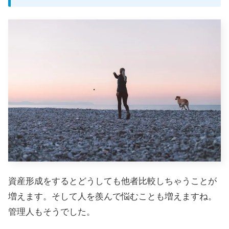
資産形成をするとどうしても他者比較しちゃうことが
増えます。そして人を羨んで悩むことも増えますね。
管理人もそうでした。