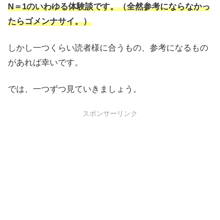
N＝1のいわゆる体験談です。（全然参考にならなかっ
たらゴメンナサイ。）
しかし一つくらい読者様に合うもの、参考になるもの
があれば幸いです。
では、一つずつ見ていきましょう。
スポンサーリンク