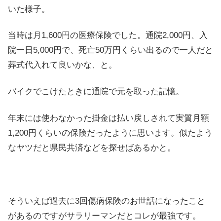
いた様子。
当時は月1,600円の医療保険でした。通院2,000円、入
院一日5,000円で、死亡50万円くらい出るので一人だと
葬式代入れて良いかな、と。
バイクでこけたときに通院で元を取った記憶。
年末には使わなかった掛金は払い戻しされて実質月額
1,200円くらいの保険だったように思います。似たよう
なヤツだと県民共済などを探せばあるかと。
そういえば過去に3回傷病保険のお世話になったこと
があるのですがサラリーマンだとコレが最強です。