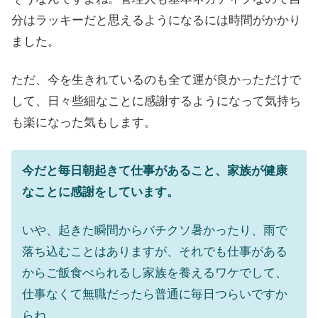
分はラッキーだと思えるようになるには時間がかかり
ました。
ただ、今を生きれているのも全て運が良かっただけで
して、日々些細なことに感謝するようになって気持ち
も楽になった気もします。
今だと毎日朝起きて仕事があること、家族が健康
なことに感謝をしています。
いや、起きた瞬間からバチクソ暑かったり、雨で
落ち込むことはありますが、それでも仕事がある
からご飯食べられるし家族を養えるワケでして、
仕事なくて無職だったら普通に毎日つらいですか
らね。