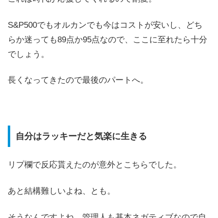
S&P500でもオルカンでも今はコストが安いし、どち
らか迷っても89点か95点なので、ここに至れたら十分
でしょう。
長くなってきたので最後のパートへ。
自分はラッキーだと気楽に生きる
リプ欄で反応貰えたのが意外とこちらでした。
あと結構難しいよね、とも。
そうなんですよね。管理人も基本ネガティブなので自