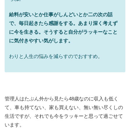
給料が安いとか仕事がしんどいとか二の次の話
で、毎日起きたら感謝をする。あまり深く考えず
に今を生きる。そうすると自分がラッキーなこと
に気付きやすい気がします。
わりと人生の悩みを減らすのでおすすめ。
管理人はたぶん外から見たら48歳なのに収入も低く
て、車も持てない、家も買えない、無い無い尽くしの
生活ですが、それでも今をラッキーと思って過ごせて
います。