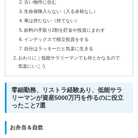
古い物件に住む
生命保険入らない（入る余裕なし）
車は持たない（持てない）
給料の手取り2割を貯金や投資にまわす
インデックスで積立投資をする
自分はラッキーだと気楽に生きる
おわりに｜低能サラリーマンでも何とかなるので
気楽にいこう
零細勤務、リストラ経験あり、低能サラ
リーマンが資産5000万円を作るのに役立
ったこと7選
お弁当＆自炊