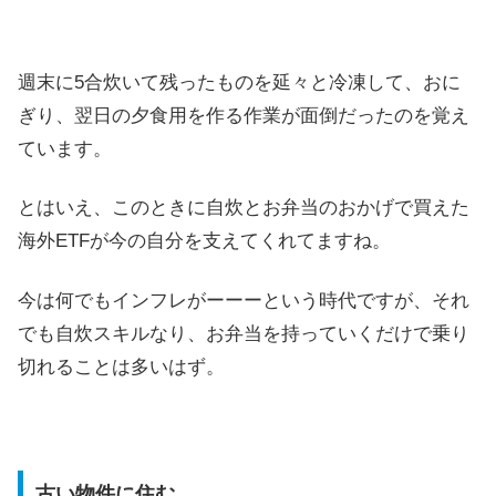
週末に5合炊いて残ったものを延々と冷凍して、おに
ぎり、翌日の夕食用を作る作業が面倒だったのを覚え
ています。
とはいえ、このときに自炊とお弁当のおかげで買えた
海外ETFが今の自分を支えてくれてますね。
今は何でもインフレがーーーという時代ですが、それ
でも自炊スキルなり、お弁当を持っていくだけで乗り
切れることは多いはず。
古い物件に住む