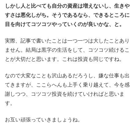
しかし人と比べても自分の資産は増えないし、生きや
すさは悪化しがち。そうであるなら、できるところに
目を向けてコツコツやっていくのが良いかな、と。
実際、記事で書いたことは一つ一つは大したことあり
ません。結局は黒字の生活をして、コツコツ続けるこ
とが大切だと思います。これは投資も同じですね。
なので大変なことも沢山あるだろうし、嫌な仕事も出
てきますが、ここらへんも上手く乗り越えて、今を感
謝しつつ、コツコツ投資を続けていければと思いま
す。
お互い頑張っていきましょうね。