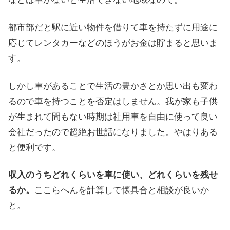
都市部だと駅に近い物件を借りて車を持たずに用途に
応じてレンタカーなどのほうがお金は貯まると思いま
す。
しかし車があることで生活の豊かさとか思い出も変わ
るので車を持つことを否定はしません。我が家も子供
が生まれて間もない時期は社用車を自由に使って良い
会社だったので超絶お世話になりました。やはりある
と便利です。
収入のうちどれくらいを車に使い、どれくらいを残せ
るか。
ここらへんを計算して懐具合と相談が良いか
と。