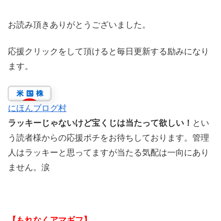
お読み頂きありがとうございました。
応援クリックをして頂けると毎日更新する励みになり
ます。
にほんブログ村
ラッキーじゃないけど宝くじは当たって欲しい！
とい
う読者様からの応援ポチをお待ちしております。管理
人はラッキーと思ってますが当たる気配は一向にあり
ません。涙
【もれなくアマギフ】