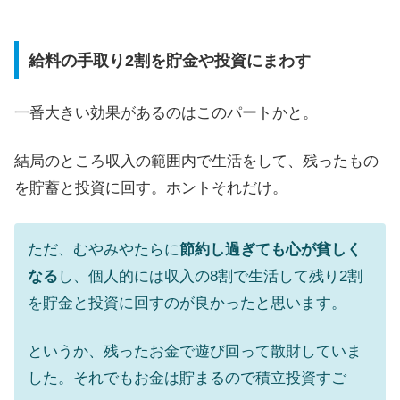
給料の手取り2割を貯金や投資にまわす
一番大きい効果があるのはこのパートかと。
結局のところ収入の範囲内で生活をして、残ったもの
を貯蓄と投資に回す。ホントそれだけ。
ただ、むやみやたらに
節約し過ぎても心が貧しく
なる
し、個人的には収入の8割で生活して残り2割
を貯金と投資に回すのが良かったと思います。
というか、残ったお金で遊び回って散財していま
した。それでもお金は貯まるので積立投資すご