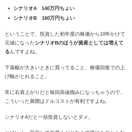
シナリオA 140万円ちょい
シナリオB 160万円ちょい
ということで、投資した初年度の株価から10年かけて
元値になった
シナリオBのほうが資産としては増えて
る
んですよね。
下落幅が大きいときに買ってること、株価回復での上
げ幅がとれること。
常に右肩上がりだと毎回高値掴みになっちゃうので、
こういった展開はドルコストが有利ですよね。
シナリオAだと一括投資しないとダメ。