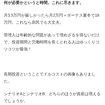
何が必要かというと時間。これに尽きます。
月3.5万円が厳しかったら月2万円＋ボーナス夏冬で18
万円。これなら庶民でも大丈夫。
管理人は年齢的な問題があって埋めざるを得ないだけ
で、投資期間と労働時間を長くとれる人はゆっくりコ
ツコツが最強！
長期投資ということでドルコストの画像もありまし
た。
シナリオAとシナリオB、どちらのほうが資産は増える
でしょうか。