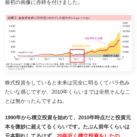
最初の画像に赤枠を付けました。
株式投資をしていると未来は完全に明るくてバラ色み
たいな感じですが、2010年くらいまでは全然そんなこ
とは無かったんですよね。
1990年から積立投資を始めて、2010年時点だと投資元
本を微妙に超えてるくらいです。たぶん前年くらいは
元本割れしてるはず。
20年近く積立投資をしたの