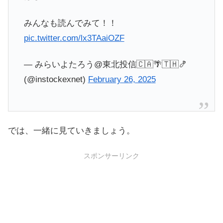
みんなも読んでみて！！
pic.twitter.com/lx3TAaiOZF
— みらいよたろう@東北投信🇨🇦🌴🇹🇭🍤
(@instockexnet)
February 26, 2025
では、一緒に見ていきましょう。
スポンサーリンク