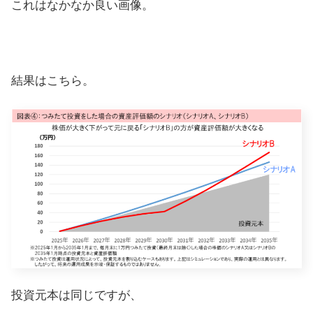
これはなかなか良い画像。
結果はこちら。
投資元本は同じですが、