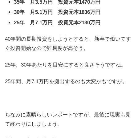
35年 月3.5万円 投資元本1470万円
30年 月5.1万円 投資元本1836万円
25年 月7.1万円 投資元本2130万円
40年間の長期投資をしようとすると、新卒で働いてす
ぐ投資開始なので難易度が高そう。
25年、30年あたりを目安にすると良さそうですね。
25年間、月7.1万円を拠出するのも大変かもですが。
ちなみに素晴らしいレポートですが、最後に現実も見
て終わりにしましょう。