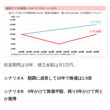
投資期間は10年、積立金額は月1万円。
シナリオA 順調に成長して10年で株価は1.5倍
シナリオB 5年かけて株価半額、残り5年かけて何と
か復帰