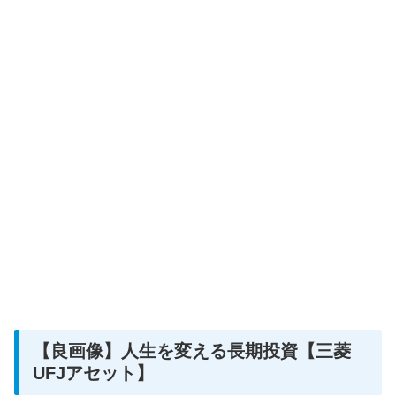
【良画像】人生を変える長期投資【三菱
UFJアセット】