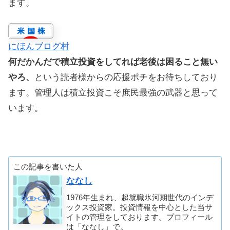
ます。
にほんブログ村
何だかんだで積立投資をしてれば老後は困ること無い
やろ、
という読者様からの応援ポチをお待ちしており
ます。管理人は積立投資こそ庶民最強の武器と思って
います。
この記事を書いた人
ななし
1976年生まれ、超就職氷河期世代のインデ
ックス投資家。投資情報を中心とした当サ
イトの管理をしております。プロフィール
は「ななし」で。