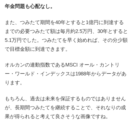
年金問題も心配なし。
また、つみたて期間を40年とすると1億円に到達する
までの必要つみたて額は毎月約2.5万円、30年とすると
5.1万円でした。つみたてを早く始めれば、その分少額
で目標金額に到達できます。
オルカンの連動指数であるMSCI オール・カントリ
ー・ワールド・インデックスは1988年からデータがあ
ります。
もちろん、過去は未来を保証するものではありません
が、長期間つみたてを継続することで、それなりの成
果が得られると考えて良さそうな画像ですね。