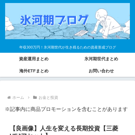
年収300万円！氷河期世代が生き残るための資産形成ブログ
資産運用まとめ
氷河期世代まとめ
海外ETFまとめ
お問い合わせ
ホーム
お金と投資
※記事内に商品プロモーションを含むことがあります
【良画像】人生を変える長期投資【三菱