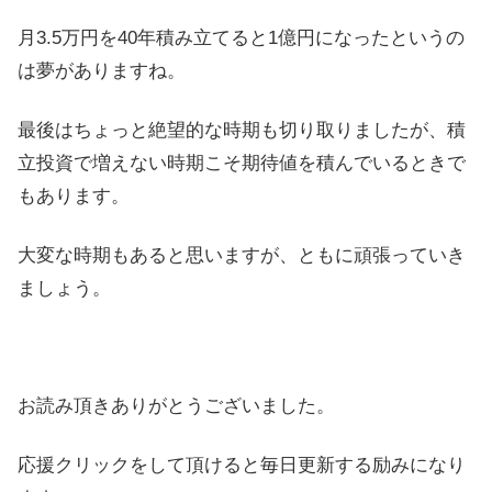
月3.5万円を40年積み立てると1億円になったというの
は夢がありますね。
最後はちょっと絶望的な時期も切り取りましたが、積
立投資で増えない時期こそ期待値を積んでいるときで
もあります。
大変な時期もあると思いますが、ともに頑張っていき
ましょう。
お読み頂きありがとうございました。
応援クリックをして頂けると毎日更新する励みになり