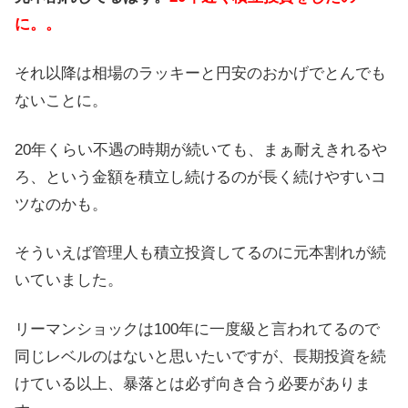
に。。
それ以降は相場のラッキーと円安のおかげでとんでも
ないことに。
20年くらい不遇の時期が続いても、まぁ耐えきれるや
ろ、という金額を積立し続けるのが長く続けやすいコ
ツなのかも。
そういえば管理人も積立投資してるのに元本割れが続
いていました。
リーマンショックは100年に一度級と言われてるので
同じレベルのはないと思いたいですが、長期投資を続
けている以上、暴落とは必ず向き合う必要がありま