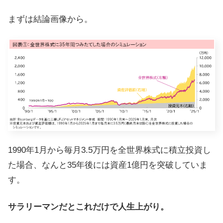
まずは結論画像から。
1990年1月から毎月3.5万円を全世界株式に積立投資し
た場合、なんと35年後には資産1億円を突破していま
す。
サラリーマンだとこれだけで人生上がり。