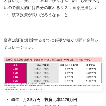
とはいえ、安定して右肩上がりなんて誰にも分からな
いので個人的には自分の取れるリスク量を把握しつ
つ、積立投資が良いだろうなぁ、と。
資産1億円に到達するまでに必要な積立期間と金額シ
ミュレーション。
40年 月2.5万円 投資元本1176万円