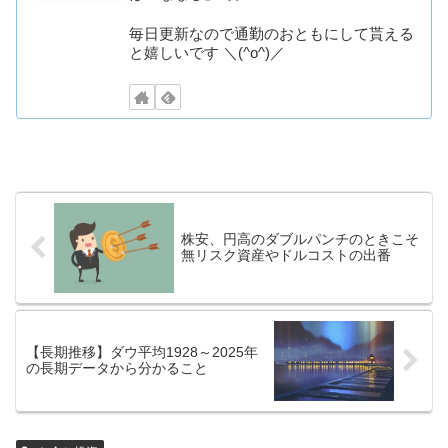
毎日更新なので通勤のおともにして貰える
と嬉しいです ＼(^o^)／
株安、円高のダブルパンチのときこそ
無リスク資産やドルコストの出番
【長期推移】ダウ平均1928～2025年
の長期データから分かること