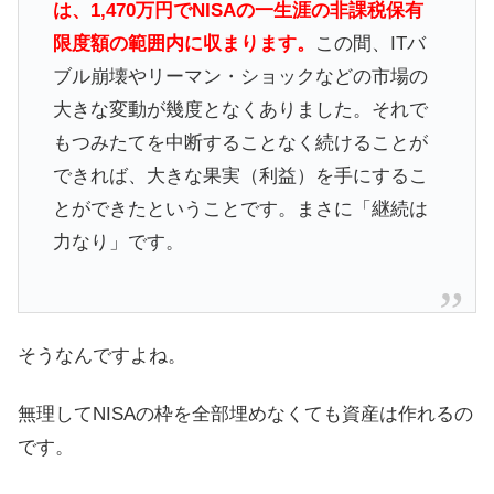
は、1,470万円でNISAの一生涯の非課税保有
限度額の範囲内に収まります。
この間、ITバ
ブル崩壊やリーマン・ショックなどの市場の
大きな変動が幾度となくありました。それで
もつみたてを中断することなく続けることが
できれば、大きな果実（利益）を手にするこ
とができたということです。まさに「継続は
力なり」です。
そうなんですよね。
無理してNISAの枠を全部埋めなくても資産は作れるの
です。