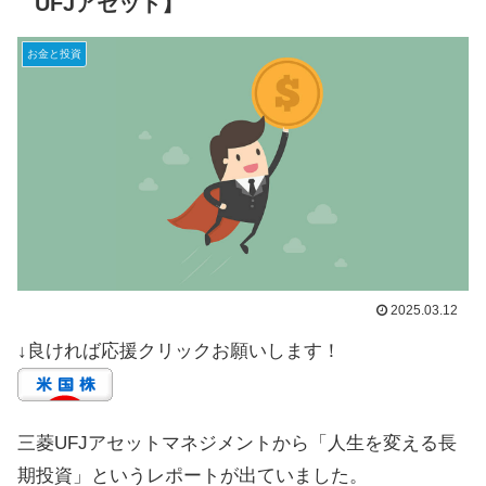
UFJアセット】
お金と投資
2025.03.12
↓良ければ応援クリックお願いします！
三菱UFJアセットマネジメントから「人生を変える長
期投資」というレポートが出ていました。