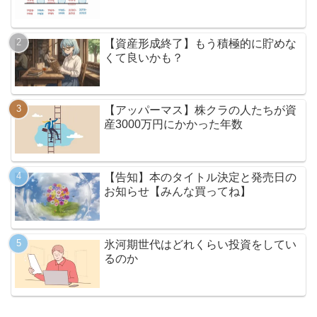
【資産形成終了】もう積極的に貯めな
くて良いかも？
【アッパーマス】株クラの人たちが資
産3000万円にかかった年数
【告知】本のタイトル決定と発売日の
お知らせ【みんな買ってね】
氷河期世代はどれくらい投資をしてい
るのか