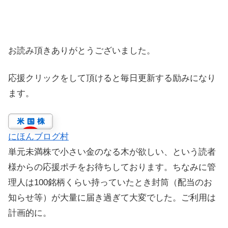
お読み頂きありがとうございました。
応援クリックをして頂けると毎日更新する励みになり
ます。
にほんブログ村
単元未満株で小さい金のなる木が欲しい、という読者
様からの応援ポチをお待ちしております。ちなみに管
理人は100銘柄くらい持っていたとき封筒（配当のお
知らせ等）が大量に届き過ぎて大変でした。ご利用は
計画的に。