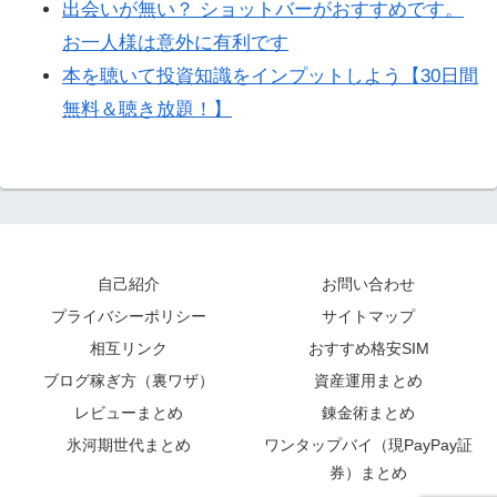
出会いが無い？ ショットバーがおすすめです。
お一人様は意外に有利です
本を聴いて投資知識をインプットしよう【30日間
無料＆聴き放題！】
自己紹介
お問い合わせ
プライバシーポリシー
サイトマップ
相互リンク
おすすめ格安SIM
ブログ稼ぎ方（裏ワザ）
資産運用まとめ
レビューまとめ
錬金術まとめ
氷河期世代まとめ
ワンタップバイ（現PayPay証
券）まとめ