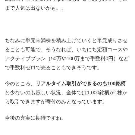
まで人気は出ないかも。。
ちなみに単元未満株を積み上げていくと単元成りさせ
ることも可能で、そうなれば、いちにち定額コースや
アクティブプラン（50万や100万まで手数料0円）など
で手数料ゼロで売ることもできそうです。
今のところ、
リアルタイム取引ができるのも100銘柄
と少ないのも寂しい状況。全体では1,000銘柄が1株か
ら取引できますが寄付のみとなっています。
今後の充実に期待ですね。