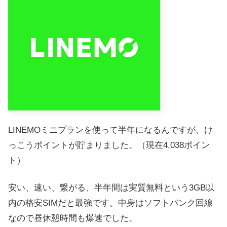
LINEMOミニプランを使って半年になるんですが、け
っこうポイントが貯まりました。（現在4,038ポイン
ト）
安い、速い、繋がる、半年間は実質無料という3GB以
内の格安SIMだと最強です。中身はソフトバンク回線
なので昼休憩時間も爆速でした。