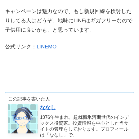
キャンペーンは魅力なので、もし新規回線を検討した
りしてる人はどうぞ。地味にLINEはギガフリーなので
子供用に良いかも、と思っています。
公式リンク：
LINEMO
この記事を書いた人
ななし
1976年生まれ、超就職氷河期世代のインデ
ックス投資家。投資情報を中心とした当サ
イトの管理をしております。プロフィール
は「ななし」で。