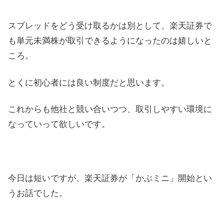
スプレッドをどう受け取るかは別として、楽天証券で
も単元未満株が取引できるようになったのは嬉しいと
ころ。
とくに初心者には良い制度だと思います。
これからも他社と競い合いつつ、取引しやすい環境に
なっていって欲しいです。
今日は短いですが、楽天証券が「かぶミニ」開始とい
うお話でした。