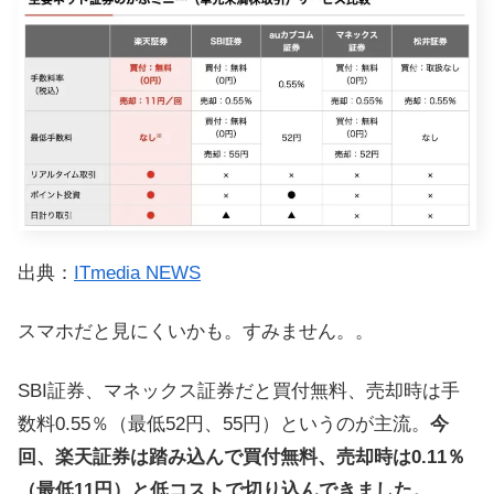
出典：
ITmedia NEWS
スマホだと見にくいかも。すみません。。
SBI証券、マネックス証券だと買付無料、売却時は手
数料0.55％（最低52円、55円）というのが主流。
今
回、楽天証券は踏み込んで買付無料、売却時は0.11％
（最低11円）と低コストで切り込んできました。