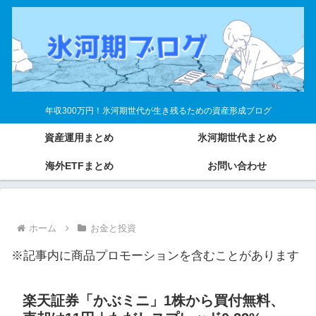
年収300万円！氷河期世代が生き残るための資産形成ブログ
資産運用まとめ
氷河期世代まとめ
海外ETFまとめ
お問い合わせ
ホーム
お金と投資
※記事内に商品プロモーションを含むことがあります
楽天証券「かぶミニ」1株から買付無料、