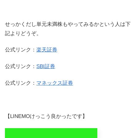
せっかくだし単元未満株もやってみるかという人は下
記よりどうぞ。
公式リンク：
楽天証券
公式リンク：
SBI証券
公式リンク：
マネックス証券
【LINEMOけっこう良かったです】