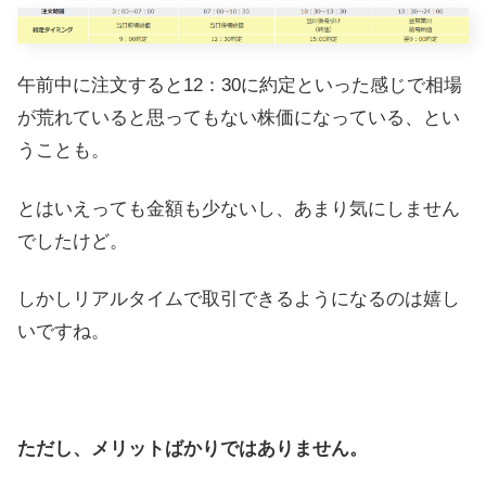
午前中に注文すると12：30に約定といった感じで相場
が荒れていると思ってもない株価になっている、とい
うことも。
とはいえっても金額も少ないし、あまり気にしません
でしたけど。
しかしリアルタイムで取引できるようになるのは嬉し
いですね。
ただし、メリットばかりではありません。