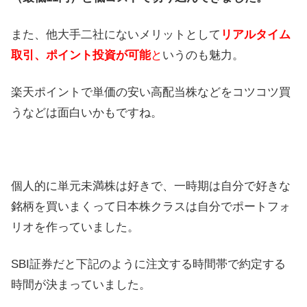
また、他大手二社にないメリットとして
リアルタイム
取引、ポイント投資が可能
と
いうのも魅力。
楽天ポイントで単価の安い高配当株などをコツコツ買
うなどは面白いかもですね。
個人的に単元未満株は好きで、一時期は自分で好きな
銘柄を買いまくって日本株クラスは自分でポートフォ
リオを作っていました。
SBI証券だと下記のように注文する時間帯で約定する
時間が決まっていました。