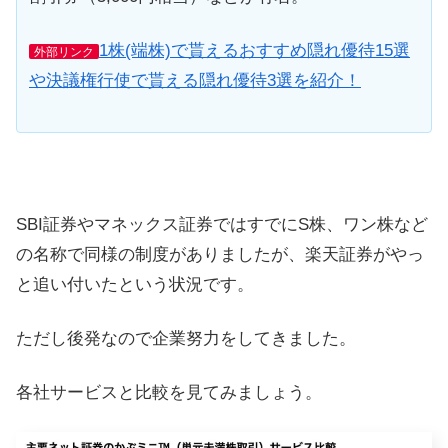
1株(端株)で貰えるおすすめ隠れ優待15選
外部リンク
や決議権行使で貰える隠れ優待3選を紹介！
SBI証券やマネックス証券ではすでにS株、ワン株など
の名称で同様の制度がありましたが、楽天証券がやっ
と追い付いたという状況です。
ただし後発なので企業努力をしてきました。
各社サービスと比較を見てみましょう。