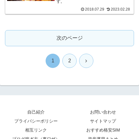
す。
2018.07.29
2023.02.28
次のページ
次
1
2
へ
自己紹介
お問い合わせ
プライバシーポリシー
サイトマップ
相互リンク
おすすめ格安SIM
ブログ稼ぎ方（裏ワザ）
資産運用まとめ