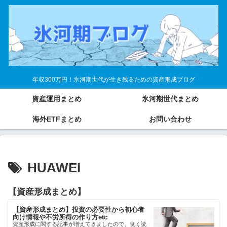
年収300万円！氷河期世代が生き残るための資産形成ブログ
資産運用まとめ
氷河期世代まとめ
海外ETFまとめ
お問い合わせ
HUAWEI
【資産形成まとめ】
【資産形成まとめ】投資の必要性から初心者
向け情報や不労所得の作り方etc
資産形成に関する記事が増えてきましたので、良く読