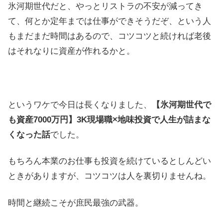
氷河期世代だと、やっとリストラの不安が減ってき
て、何とか定年までは仕事ができそうだぞ、という人
もまだまだ時間はあるので、コツコツと続ければ老後
はそれなりに資産が作れるかと。
というワケで今日は長くなりました、
【氷河期世代で
も資産7000万円】3K現場職×地味投資で人生が詰まな
くなった話
でした。
もちろん本業のお仕事も投資を続けているとしんどい
ときがありますが、コツコツは人を裏切りませんね。
時間と継続こそが庶民最強の武器。