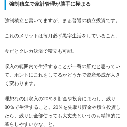
強制積立で家計管理が勝手に極まる
強制積立と書いてますが、まぁ普通の積立投資です。
これのメリットは毎月必ず黒字生活をしていること。
今だとクレカ決済で積立も可能。
収入の範囲内で生活することが一番の肝だと思ってい
て、ホントにこれをしてるかどうかで資産形成が大き
く変わります。
理想なのは収入の20％を貯金や投資にまわし、残り
80％で生活すること。20％を先取り貯金や積立投資し
たら、残りは全部使っても大丈夫というのも精神的に
暮らしやすいかな、と。