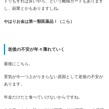
トでもすれば良いやろ、という離職カードもあります
し、副業とかもありますしね。
やはりお金は第一類医薬品！（こら）
老後の不安が年々薄れていく
最後にこちら。
景気が今一つ上がりきらない原因として老後の不安が
あります。
年金だけだと食べていけないからですね。