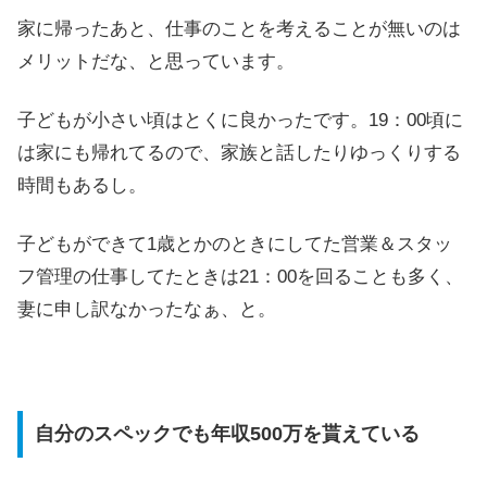
家に帰ったあと、仕事のことを考えることが無いのは
メリットだな、と思っています。
子どもが小さい頃はとくに良かったです。19：00頃に
は家にも帰れてるので、家族と話したりゆっくりする
時間もあるし。
子どもができて1歳とかのときにしてた営業＆スタッ
フ管理の仕事してたときは21：00を回ることも多く、
妻に申し訳なかったなぁ、と。
自分のスペックでも年収500万を貰えている