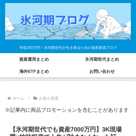
年収300万円！氷河期世代が生き残るための資産形成ブログ
資産運用まとめ
氷河期世代まとめ
海外ETFまとめ
お問い合わせ
ホーム
お金と投資
※記事内に商品プロモーションを含むことがあります
【氷河期世代でも資産7000万円】3K現場