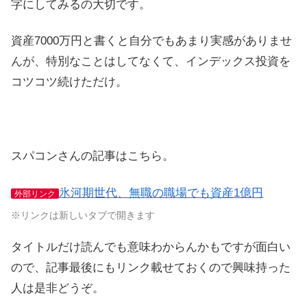
字にしてみるの大切です。
資産7000万円と書くと自分でもあまり実感がありませ
んが、特別なことはしてなくて、インデックス投資を
コツコツ続けただけ。
スパコンさんの記事はこちら。
氷河期世代、無職の職場でも資産1億円
外部リンク
※リンクは新しいタブで開きます
タイトルだけ読んでも意味わからんかもですが面白い
ので、記事最後にもリンク載せておくので興味持った
人は是非どうぞ。