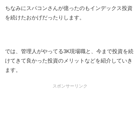
ちなみにスパコンさんが億ったのもインデックス投資
を続けたおかげだったりします。
では、管理人がやってる3K現場職と、今まで投資を続
けてきて良かった投資のメリットなどを紹介していき
ます。
スポンサーリンク