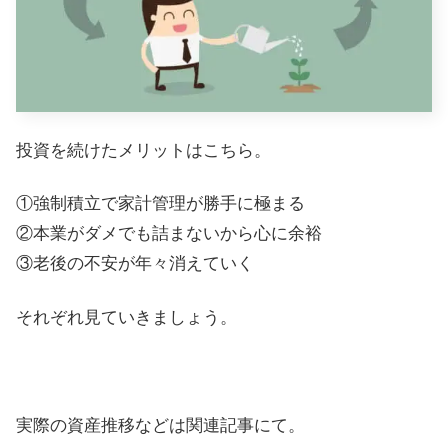
投資を続けたメリットはこちら。
①強制積立で家計管理が勝手に極まる
②本業がダメでも詰まないから心に余裕
③老後の不安が年々消えていく
それぞれ見ていきましょう。
実際の資産推移などは関連記事にて。