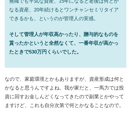
無職でも平気な資産、15年になると老後は何とか
なる資産、20年続けるとワンチャンセミリタイア
できるかも、というのが管理人の実感。
そして管理人が年収高かったり、贈与的なものを
貰ったかというと全然なくて、一番年収が高かっ
たときで530万円くらいでした。
なので、家庭環境とかもありますが、資産形成は何と
かなると思うんですよね。我が家だと、一馬力では投
資に回すお金しんどくなってきたので副業とかやって
ますけど、これも自分次第で何とかなることなので。