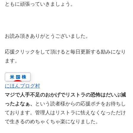
ともに頑張っていきましょう。
お読み頂きありがとうございました。
応援クリックをして頂けると毎日更新する励みになり
ます。
にほんブログ村
マジで人手不足のおかげでリストラの恐怖はだいぶ減
ったよなぁ、
という読者様からの応援ポチをお待ちし
ております。管理人はリストラに怯えなくなっただけ
で生きるのめちゃくちゃ楽になりました。