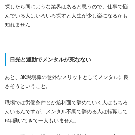
探したら同じような業界はあると思うので、仕事で悩
んでいる人はいろいろ探すと人生が少し楽になるかも
知れません。
日光と運動でメンタルが死なない
あと、3K現場職の意外なメリットとしてメンタルに良
さそうということ。
職場では労働条件とか給料面で辞めていく人はもちろ
んいるんですが、メンタル不調で辞める人は転職して
6年働いてきて一人もいません。