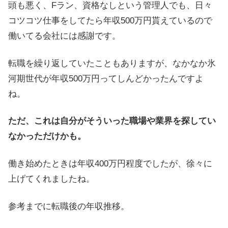
頭も悪く、Fラン、資格なしという管理人でも、日々
コツコツ仕事をしてたら年収500万円貰えているので
働いてる会社には感謝です。
転職を繰り返していたこともありますが、なかなか氷
河期世代が年収500万円ってしんどかったんですよ
ね。
ただ、これは自分がそういった職場や業界を探してい
なかっただけかも。
働き始めたときは年収400万円程度でしたが、徐々に
上げてくれましたね。
参考までに転職後の年収推移。