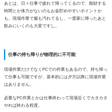
あとは、日々仕事で疲れて帰ってくるので、散財する
時間とか体力がないのもお金貯めやすいポイントか
も。現場作業で服も汚れてるし、一度家に帰ったあと
飲みにいくのも大変ですし。
仕事の持ち帰りが物理的に不可能
現場作業だけでなくPCでの作業もあるので、持ち帰っ
て仕事も可能ですが、基本的には夕方以降に現場作業
はありません。
必要なPC作業とかは仕事終わって現場近くでカタカタ
やれば終わる程度。