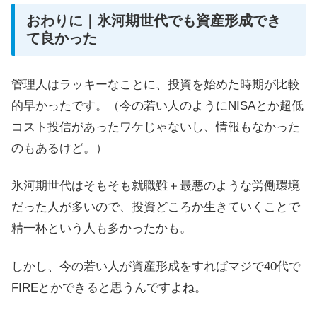
おわりに｜氷河期世代でも資産形成でき
て良かった
管理人はラッキーなことに、投資を始めた時期が比較
的早かったです。（今の若い人のようにNISAとか超低
コスト投信があったワケじゃないし、情報もなかった
のもあるけど。）
氷河期世代はそもそも就職難＋最悪のような労働環境
だった人が多いので、投資どころか生きていくことで
精一杯という人も多かったかも。
しかし、今の若い人が資産形成をすればマジで40代で
FIREとかできると思うんですよね。