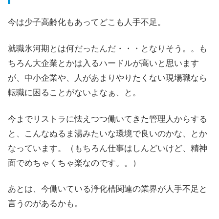
今は少子高齢化もあってどこも人手不足。
就職氷河期とは何だったんだ・・・となりそう。。も
ちろん大企業とかは入るハードルが高いと思います
が、中小企業や、人があまりやりたくない現場職なら
転職に困ることがないよなぁ、と。
今までリストラに怯えつつ働いてきた管理人からする
と、こんなぬるま湯みたいな環境で良いのかな、とか
なっています。（もちろん仕事はしんどいけど、精神
面でめちゃくちゃ楽なのです。。）
あとは、今働いている浄化槽関連の業界が人手不足と
言うのがあるかも。