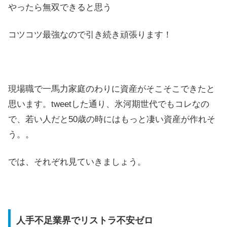
やったら無双できると思う
コツコツ最強なので引き続き頑張ります！
現場職で一馬力家庭のわりに資産がそこそこできたと
思います。tweetした通り、氷河期世代でもコレなの
で、若い人だと50歳の時にはもっと凄い資産が作れそ
う。。
では、それぞれ見ていきましょう。
人手不足業界でリストラ不安ゼロ