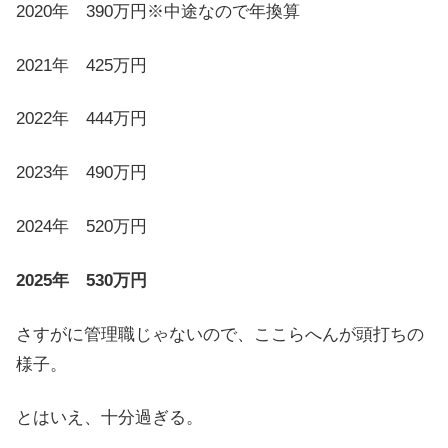
2020年 390万円※中途なので年換算
2021年 425万円
2022年 444万円
2023年 490万円
2024年 520万円
2025年 530万円
さすがに管理職じゃないので、ここらへんが頭打ちの
様子。
とはいえ、十分過ぎる。