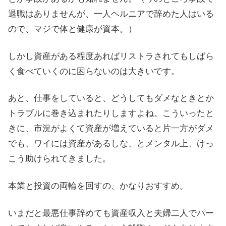
退職はありませんが、一人ヘルニアで辞めた人はいる
ので、マジで体と健康が資本。）
しかし資産がある程度あればリストラされてもしばら
く食べていくのに困らないのは大きいです。
あと、仕事をしていると、どうしてもダメなときとか
トラブルに巻き込まれたりしますよね。こういったと
きに、市況がよくて資産が増えていると片一方がダメ
でも、ワイには資産があるしな、とメンタル上、けっ
こう助けられてきました。
本業と投資の両輪を回すの、かなりおすすめ。
いまだと最悪仕事辞めても資産収入と夫婦二人でパー