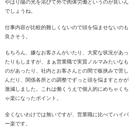
やはり陽の光を浴びて外で肉体労働というのが良いん
でしょうね。
仕事内容が比較的難しくないので頭を悩ませないのも
良さそう。
もちろん、嫌なお客さんがいたり、大変な状況があっ
たりもしますが、まぁ営業職で実質ノルマみたいなも
のがあったり、社内とお客さんとの間で板挟みで苦し
んだり、関係各所との調整でずっと頭を悩ますとかが
激減しました。これは働くうえで個人的にめちゃくち
ゃ楽になったポイント。
全くないわけでは無いですが、営業職に比べてハイパ
ー楽です。