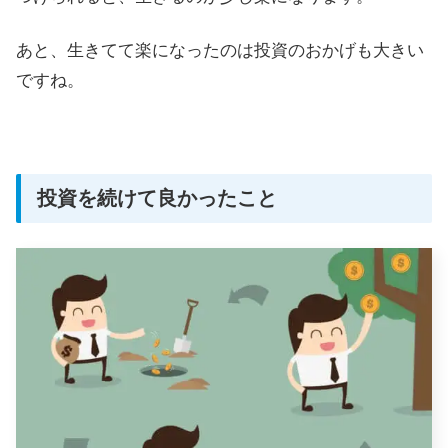
あと、生きてて楽になったのは投資のおかげも大きい
ですね。
投資を続けて良かったこと