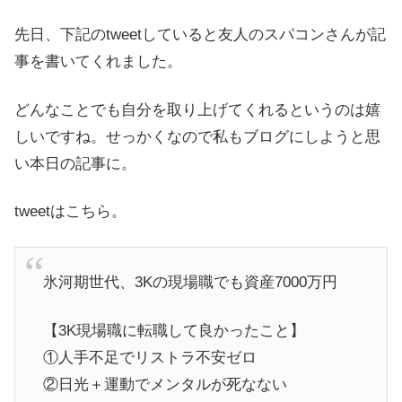
先日、下記のtweetしていると友人のスパコンさんが記
事を書いてくれました。
どんなことでも自分を取り上げてくれるというのは嬉
しいですね。せっかくなので私もブログにしようと思
い本日の記事に。
tweetはこちら。
氷河期世代、3Kの現場職でも資産7000万円
【3K現場職に転職して良かったこと】
①人手不足でリストラ不安ゼロ
②日光＋運動でメンタルが死なない