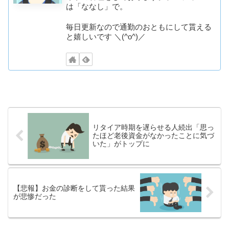
は「ななし」で。
毎日更新なので通勤のおともにして貰える
と嬉しいです ＼(^o^)／
リタイア時期を遅らせる人続出「思っ
たほど老後資金がなかったことに気づ
いた」がトップに
【悲報】お金の診断をして貰った結果
が悲惨だった