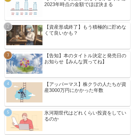
2023年時点の金額でほぼ決まる
【資産形成終了】もう積極的に貯めな
くて良いかも？
【告知】本のタイトル決定と発売日の
お知らせ【みんな買ってね】
【アッパーマス】株クラの人たちが資
産3000万円にかかった年数
氷河期世代はどれくらい投資をしてい
るのか