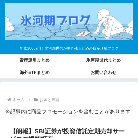
年収300万円！氷河期世代が生き残るための資産形成ブログ
資産運用まとめ
氷河期世代まとめ
海外ETFまとめ
お問い合わせ
ホーム
お金と投資
※記事内に商品プロモーションを含むことがあります
【朗報】SBI証券が投資信託定期売却サー