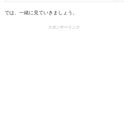
では、一緒に見ていきましょう。
スポンサーリンク