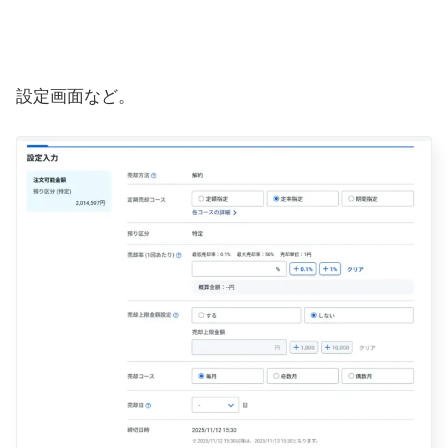
設定画面など。