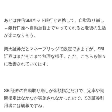
あとは住信SBIネット銀行と連携して、自動取り崩し
→銀行口座へ自動振替までやってくれると老後の生活
が楽になりそう。
楽天証券だとマネーブリッジで設定できますが、SBI
証券はまだそこまで無理な様子。ただ、こちらも徐々
に改善されていくはず。
SBI証券の自動取り崩しが金額指定だけで、定率や期
間指定はなかなか実施されなかったので、SBI証券利
用者には朗報ですね。