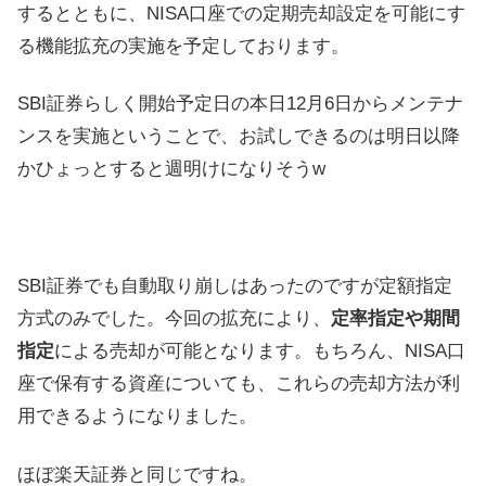
するとともに、NISA口座での定期売却設定を可能にす
る機能拡充の実施を予定しております。
SBI証券らしく開始予定日の本日12月6日からメンテナ
ンスを実施ということで、お試しできるのは明日以降
かひょっとすると週明けになりそうw
SBI証券でも自動取り崩しはあったのですが定額指定
方式のみでした。今回の拡充により、
定率指定や期間
指定
による売却が可能となります。もちろん、NISA口
座で保有する資産についても、これらの売却方法が利
用できるようになりました。
ほぼ楽天証券と同じですね。