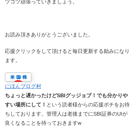
ツコツ頑張っていきましょう。
お読み頂きありがとうございました。
応援クリックをして頂けると毎日更新する励みになり
ます。
にほんブログ村
ちょっと遅かったけどSBIグッジョブ！でも分かりや
すい場所にして！
という読者様からの応援ポチをお待
ちしております。管理人は老後までにSBI証券のUIが
良くなることを待っておきますw