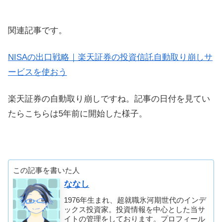
関連記事です。
NISAの出口戦略｜楽天証券の投資信託自動取り崩しサ
ービスを使おう
楽天証券の自動取り崩しですね。記事の日付を見てい
たらこちらは5年前に開始した様子。
この記事を書いた人
ななし
1976年生まれ、超就職氷河期世代のインデ
ックス投資家。投資情報を中心とした当サ
イトの管理をしております。プロフィール