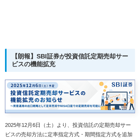
【朗報】SBI証券が投資信託定期売却サー
ビスの機能拡充
2025年12月6日（土）より、投資信託の定期売却サー
ビスの売却方法に定率指定方式・期間指定方式を追加