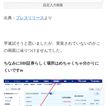
設定入力画面
出典：
プレスリリース
より
早速試そうと思いましたが、実装されていないのかこ
の画面に辿りつけませんでした。
ちなみにSBI証券らしく場所はめちゃくちゃ分かりに
くいですw