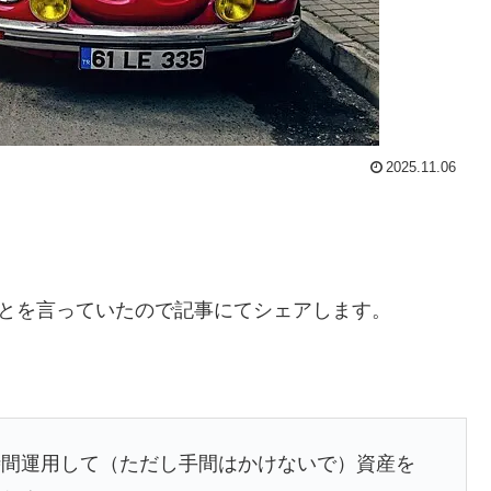
2025.11.06
とを言っていたので記事にてシェアします。
時間運用して（ただし手間はかけないで）資産を