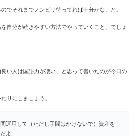
るのでそれまでノンビリ待ってれば十分かな、と。
品を自分が続きやすい方法でやっていくこと、でしょ
頭良い人は国語力が凄い、と思って書いたのが今日の
終わりにしましょう。
時間運用して（ただし手間はかけないで）資産を
要だよ。