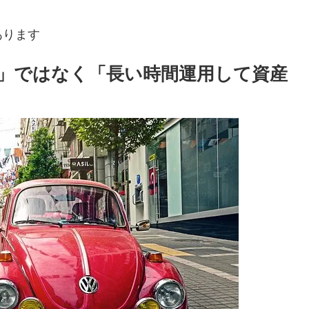
あります
」ではなく「長い時間運用して資産