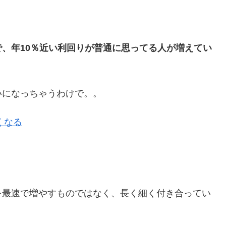
、年10％近い利回りが普通に思ってる人が増えてい
いになっちゃうわけで。。
くなる
を最速で増やすものではなく、長く細く付き合ってい