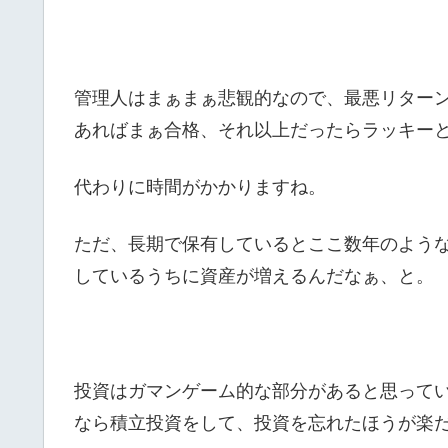
管理人はまぁまぁ悲観的なので、最悪リターン
あればまぁ合格、それ以上だったらラッキー
代わりに時間がかかりますね。
ただ、長期で保有しているとここ数年のよう
しているうちに資産が増えるんだなぁ、と。
投資はガマンゲーム的な部分があると思って
なら積立投資をして、投資を忘れたほうが楽