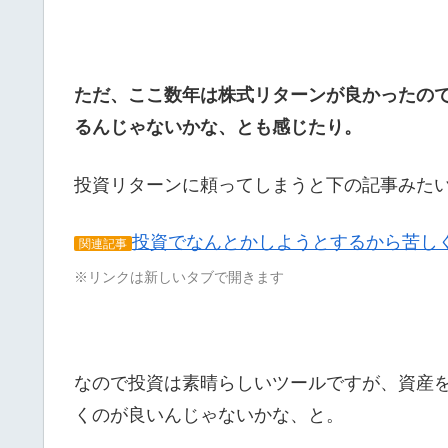
ただ、ここ数年は株式リターンが良かったので
るんじゃないかな、とも感じたり。
投資リターンに頼ってしまうと下の記事みた
投資でなんとかしようとするから苦し
関連記事
※リンクは新しいタブで開きます
なので投資は素晴らしいツールですが、資産
くのが良いんじゃないかな、と。