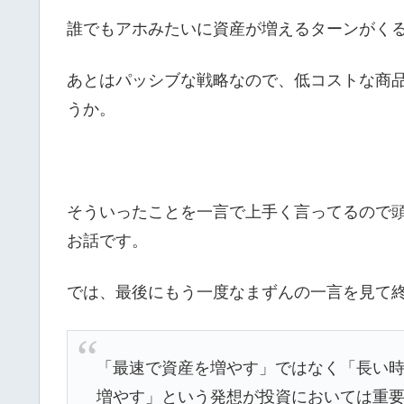
誰でもアホみたいに資産が増えるターンがく
あとはパッシブな戦略なので、低コストな商
うか。
そういったことを一言で上手く言ってるので
お話です。
では、最後にもう一度なまずんの一言を見て
「最速で資産を増やす」ではなく「長い
増やす」という発想が投資においては重