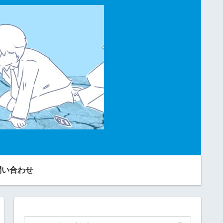
問い合わせ