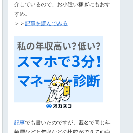
介しているので、お小遣い稼ぎにもおす
すめ。
＞＞
記事を読んでみる
記事
でも書いたのですが、匿名で同じ年
齢層などと年収などの比較ができて面白