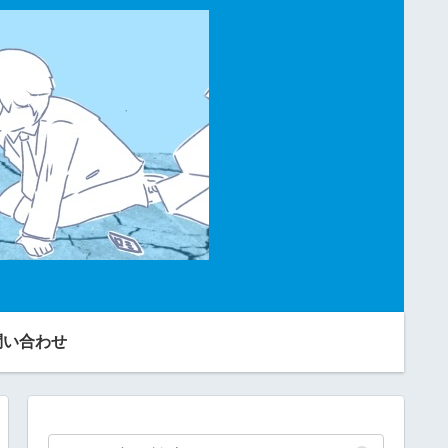
問い合わせ