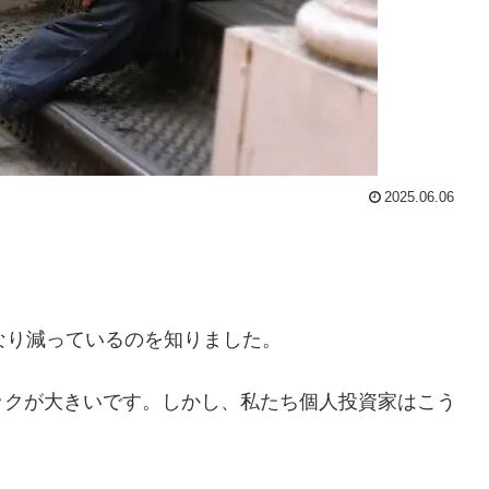
2025.06.06
なり減っているのを知りました。
ックが大きいです。しかし、私たち個人投資家はこう
。