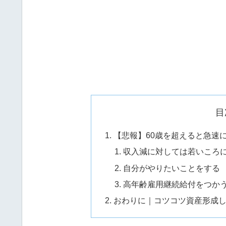
目
【悲報】60歳を超えると急速
収入減に対しては若いころ
自分がやりたいことをする
高年齢雇用継続給付をつか
おわりに｜コツコツ資産形成し