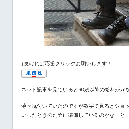
↓良ければ応援クリックお願いします！
ネット記事を見ていると60歳以降の給料がか
薄々気付いていたのですが数字で見るとショ
いったときのために準備しているのかな、と