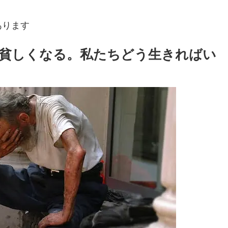
あります
に貧しくなる。私たちどう生きればい