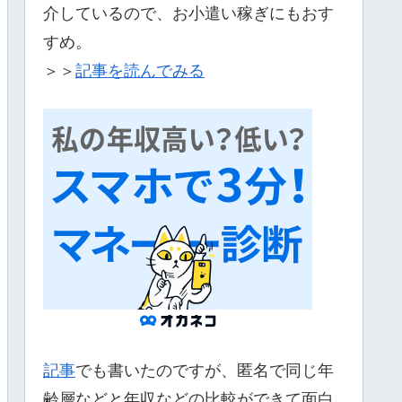
介しているので、お小遣い稼ぎにもおす
すめ。
＞＞
記事を読んでみる
記事
でも書いたのですが、匿名で同じ年
齢層などと年収などの比較ができて面白