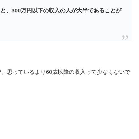
と、300万円以下の収入の人が大半であることが
）
、思っているより60歳以降の収入って少なくないで