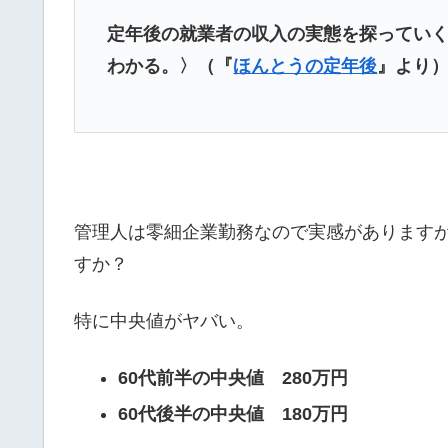
定年後の就業者の収入の実態を探っていく
わかる。〉（『
ほんとうの定年後
』より
管理人は零細企業勤務なので実感がありますが
すか？
特に中央値がヤバい。
60代前半の中央値 280万円
60代後半の中央値 180万円