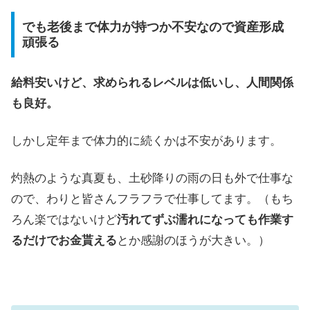
でも老後まで体力が持つか不安なので資産形成
頑張る
給料安いけど、求められるレベルは低いし、人間関係
も良好。
しかし定年まで体力的に続くかは不安があります。
灼熱のような真夏も、土砂降りの雨の日も外で仕事な
ので、わりと皆さんフラフラで仕事してます。（もち
ろん楽ではないけど
汚れてずぶ濡れになっても作業す
るだけでお金貰える
とか感謝のほうが大きい。）