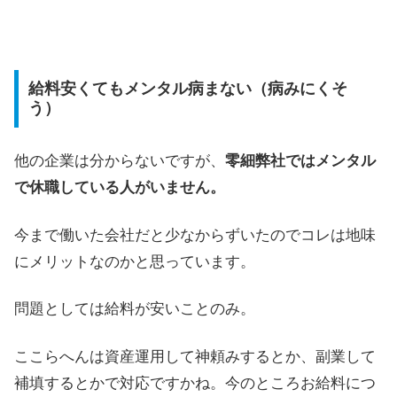
給料安くてもメンタル病まない（病みにくそ
う）
他の企業は分からないですが、
零細弊社ではメンタル
で休職している人がいません。
今まで働いた会社だと少なからずいたのでコレは地味
にメリットなのかと思っています。
問題としては給料が安いことのみ。
ここらへんは資産運用して神頼みするとか、副業して
補填するとかで対応ですかね。今のところお給料につ