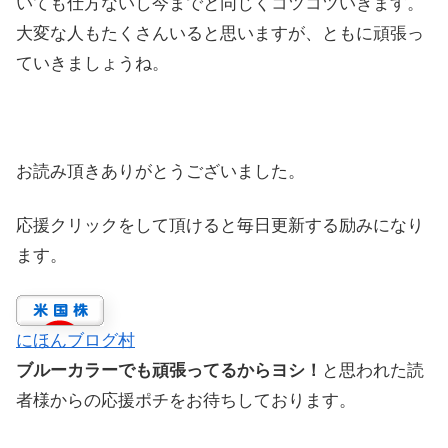
いても仕方ないし今までと同じくコツコツいきます。
大変な人もたくさんいると思いますが、ともに頑張っ
ていきましょうね。
お読み頂きありがとうございました。
応援クリックをして頂けると毎日更新する励みになり
ます。
にほんブログ村
ブルーカラーでも頑張ってるからヨシ！
と思われた読
者様からの応援ポチをお待ちしております。