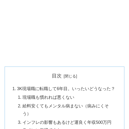
目次
3K現場職に転職して6年目。いったいどうなった？
現場職も慣れれば悪くない
給料安くてもメンタル病まない（病みにくそ
う）
インフレの影響もあるけど運良く年収500万円