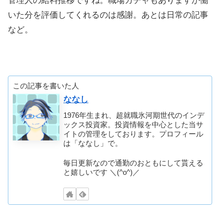
管理人の給料推移ですね。職場ガチャもありますが働
いた分を評価してくれるのは感謝。あとは日常の記事
など。
この記事を書いた人
ななし
1976年生まれ、超就職氷河期世代のインデ
ックス投資家。投資情報を中心とした当サ
イトの管理をしております。プロフィール
は「ななし」で。
毎日更新なので通勤のおともにして貰える
と嬉しいです ＼(^o^)／