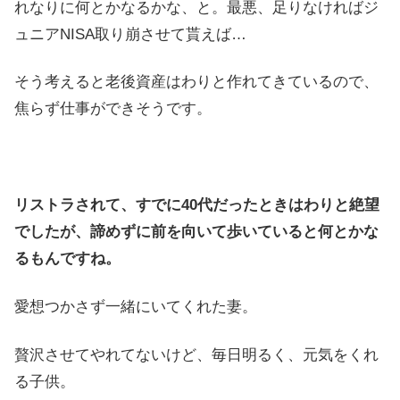
れなりに何とかなるかな、と。最悪、足りなければジ
ュニアNISA取り崩させて貰えば…
そう考えると老後資産はわりと作れてきているので、
焦らず仕事ができそうです。
リストラされて、すでに40代だったときはわりと絶望
でしたが、諦めずに前を向いて歩いていると何とかな
るもんですね。
愛想つかさず一緒にいてくれた妻。
贅沢させてやれてないけど、毎日明るく、元気をくれ
る子供。