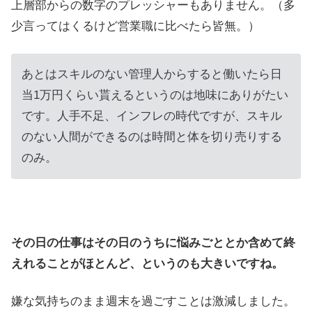
上層部からの数字のプレッシャーもありません。（多
少言ってはくるけど営業職に比べたら皆無。）
あとはスキルのない管理人からすると働いたら日
当1万円くらい貰えるというのは地味にありがたい
です。人手不足、インフレの時代ですが、スキル
のない人間ができるのは時間と体を切り売りする
のみ。
その日の仕事はその日のうちに悩みごととか含めて終
えれることがほとんど、というのも大きいですね。
嫌な気持ちのまま週末を過ごすことは激減しました。