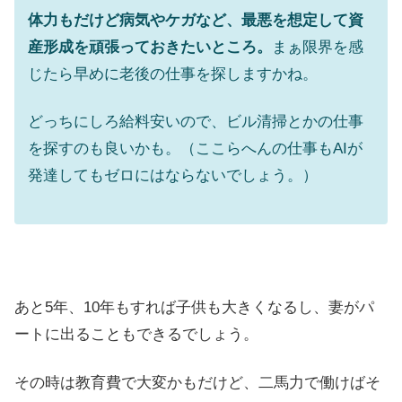
体力もだけど病気やケガなど、最悪を想定して資
産形成を頑張っておきたいところ。
まぁ限界を感
じたら早めに老後の仕事を探しますかね。
どっちにしろ給料安いので、ビル清掃とかの仕事
を探すのも良いかも。（ここらへんの仕事もAIが
発達してもゼロにはならないでしょう。）
あと5年、10年もすれば子供も大きくなるし、妻がパ
ートに出ることもできるでしょう。
その時は教育費で大変かもだけど、二馬力で働けばそ