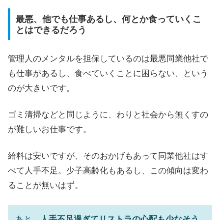
最悪、他でも仕事あるし、何とか食っていくこ
とはできるだろう
管理人のメンタルを担保しているのは最悪同業他社で
も仕事があるし、食べていくことに困らない、という
のが大きいです。
ゴミ清掃などと同じように、わりと社会から無くすの
が難しいお仕事です。
給料は安いですが、そのおかげもあって同業他社はす
べて人手不足。少子高齢化もあるし、この傾向は変わ
ることが無いはず。
あと、
人手不足過ぎてリストラの心配も少なそう