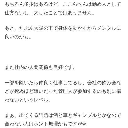
もちろん多少はあるけど、ここらへんは勤め人として
仕方ないし、大したことではありません。
あと、たぶん太陽の下で身体を動かすからメンタルに
良いのかも。
また社内の人間関係も良好です。
一部を除いたら仲良く仕事してるし、会社の飲み会な
どが死ぬほど嫌いだった管理人が参加するのも別に構
わないというレベル。
まぁ、出てくる話題は酒と車とギャンブルとかなので
合わない人はホント無理かもですがw