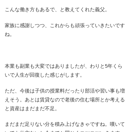
こんな働き方もあるで、と教えてくれた義父。
家族に感謝しつつ、これからも頑張っていきたいです
ね。
本業も副業も大変ではありましたが、わりと5年くら
いで人生が回復した感じがします。
ただ、今後は子供の授業料だったり部活や習い事も増
えそう。あとは賃貸なので老後の住む場所とか考える
と資産はまだまだ不足。
まだまだ足りない分を積み上げなきゃですね。嘆いて