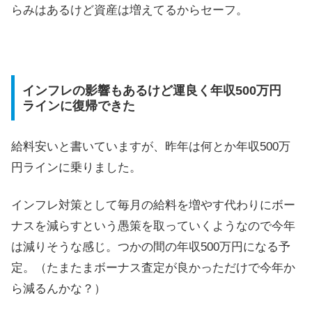
らみはあるけど資産は増えてるからセーフ。
インフレの影響もあるけど運良く年収500万円
ラインに復帰できた
給料安いと書いていますが、昨年は何とか年収500万
円ラインに乗りました。
インフレ対策として毎月の給料を増やす代わりにボー
ナスを減らすという愚策を取っていくようなので今年
は減りそうな感じ。つかの間の年収500万円になる予
定。（たまたまボーナス査定が良かっただけで今年か
ら減るんかな？）