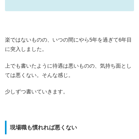
楽ではないものの、いつの間にやら5年を過ぎて6年目
に突入しました。
上でも書いたように待遇は悪いものの、気持ち面とし
ては悪くない。そんな感じ。
少しずつ書いていきます。
現場職も慣れれば悪くない