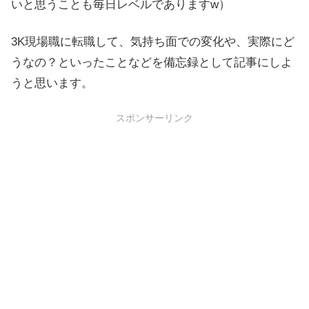
いと思うことも毎日レベルでありますw）
3K現場職に転職して、気持ち面での変化や、実際にど
うなの？といったことなどを備忘録として記事にしよ
うと思います。
スポンサーリンク