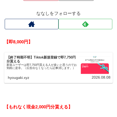
ななしをフォローする
【即8,000円】
【終了時期不明】Tiktok新規登録で即7,750円
分貰える
新規ユーザーは即7,750円貰える人が多いと思うのでお
気軽に是非。（広告出なくなったら記事消します。）
2026.08.08
hyougaki.xyz
【もれなく現金2,000円分貰える】