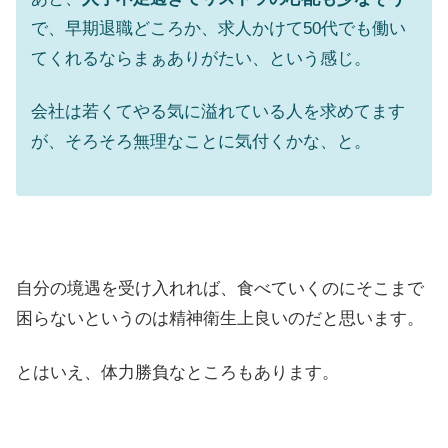
で、早期退職どころか、求人かけて50代でも働い
てくれるならまぁありがたい、という感じ。
会社は若くてやる気に溢れている人を求めてます
が、そろそろ無理なことに気付くかな、と。
自分の境遇を受け入れれば、食べていくのにそこまで
困らないというのは精神衛生上良いのだと思います。
とはいえ、体力勝負なところもあります。