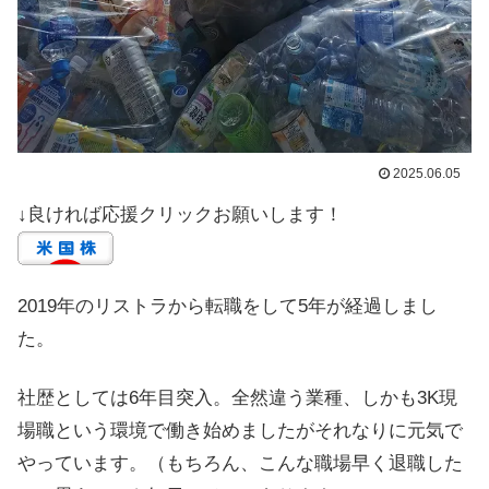
2025.06.05
↓良ければ応援クリックお願いします！
2019年のリストラから転職をして5年が経過しまし
た。
社歴としては6年目突入。全然違う業種、しかも3K現
場職という環境で働き始めましたがそれなりに元気で
やっています。（もちろん、こんな職場早く退職した