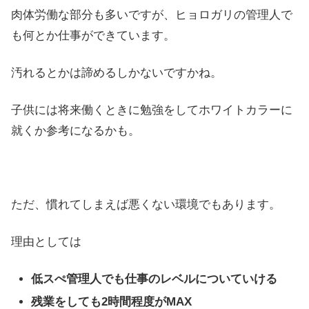
肉体労働な部分も多いですが、ヒョロガリの管理人で
も何とか仕事ができています。
汚れるとかは諦めるしかないですかね。
子供には将来働くときに勉強をしてホワイトカラーに
就くか参考になるかも。
ただ、慣れてしまえば悪くない環境でもあります。
理由としては
低スぺ管理人でも仕事のレベルについていける
残業をしても2時間程度がMAX