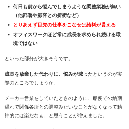
何日も前から悩んでしまうような調整業務が無い
（他部署や顧客との折衝など）
とりあえず目先の仕事をこなせば給料が貰える
オフィスワークほど常に成長を求められ続ける環
境ではない
といった部分が大きそうです。
成長を放棄した代わりに、悩みが減った
というのが実
際のところでしょうか。
メーカー営業をしていたときのように、船便での納期
遅れで関係各所との調整みたいなことがなくなって精
神的には楽だなぁ、と思うことが増えました。