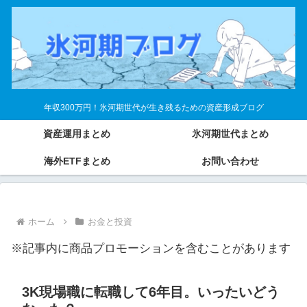
年収300万円！氷河期世代が生き残るための資産形成ブログ
資産運用まとめ
氷河期世代まとめ
海外ETFまとめ
お問い合わせ
ホーム
お金と投資
※記事内に商品プロモーションを含むことがあります
3K現場職に転職して6年目。いったいどう