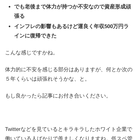
でも老後まで体力が持つか不安なので資産形成頑
張る
インフレの影響もあるけど運良く年収500万円ラ
インに復帰できた
こんな感じですかね。
体力的に不安を感じる部分はありますが、何とか次の
５年くらいは頑張れそうかな、と。
もし良かったら記事にお付き合いください。
Twitterなどを見ているとキラキラしたホワイト企業で
働いている人ばかりで羨ましくなりますね。低スペ管