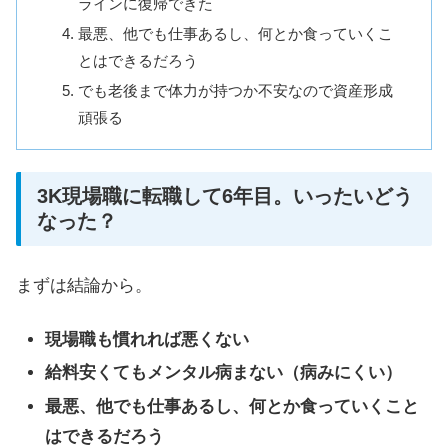
ラインに復帰できた
最悪、他でも仕事あるし、何とか食っていくこ
とはできるだろう
でも老後まで体力が持つか不安なので資産形成
頑張る
3K現場職に転職して6年目。いったいどう
なった？
まずは結論から。
現場職も慣れれば悪くない
給料安くてもメンタル病まない（病みにくい）
最悪、他でも仕事あるし、何とか食っていくこと
はできるだろう