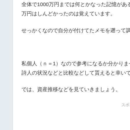
全体で1000万円までは何とかなった記憶があ
万円はしんどかったのは覚えています。
せっかくなので自分が付けてたメモを遡って
私個人（ｎ＝1）なので参考になるか分かり
詩人の状況などと比較などして貰えると幸い
では、資産推移などを見ていきましょう。
スポ