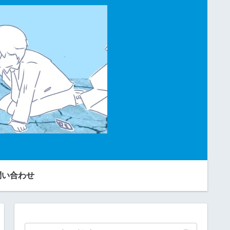
問い合わせ