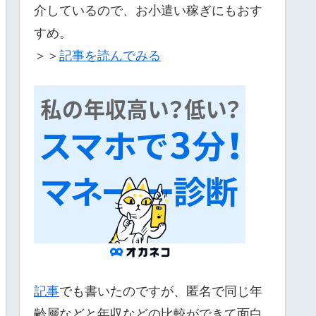
介しているので、お小遣い稼ぎにもおす
すめ。
＞＞
記事を読んでみる
記事
でも書いたのですが、匿名で同じ年
齢層などと年収などの比較ができて面白