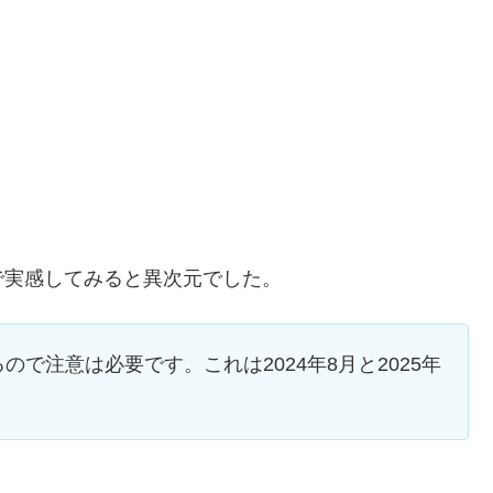
で実感してみると異次元でした。
で注意は必要です。これは2024年8月と2025年