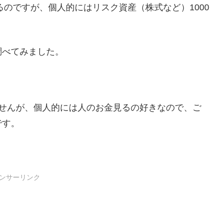
るのですが、個人的にはリスク資産（株式など）1000
調べてみました。
ませんが、個人的には人のお金見るの好きなので、ご
です。
ンサーリンク