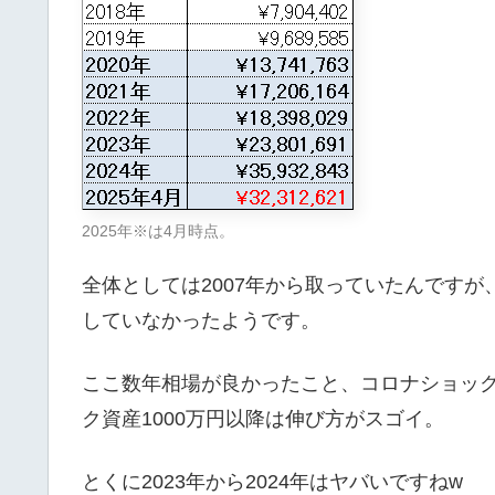
2025年※は4月時点。
全体としては2007年から取っていたんですが
していなかったようです。
ここ数年相場が良かったこと、コロナショッ
ク資産1000万円以降は伸び方がスゴイ。
とくに2023年から2024年はヤバいですねw