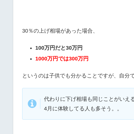
30％の上げ相場があった場合、
100万円だと30万円
1000万円では300万円
というのは子供でも分かることですが、自分
代わりに下げ相場も同じことがいえるの
4月に体験してる人も多そう。。