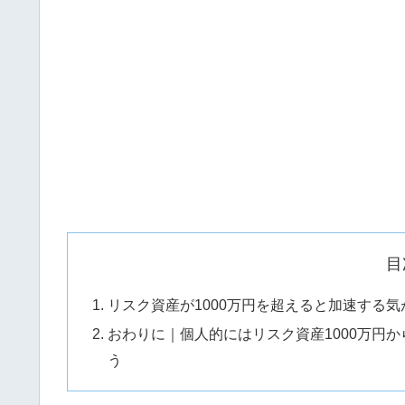
目
リスク資産が1000万円を超えると加速する
おわりに｜個人的にはリスク資産1000万円
う