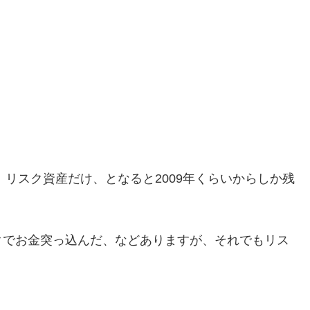
、リスク資産だけ、となると2009年くらいからしか残
クでお金突っ込んだ、などありますが、それでもリス