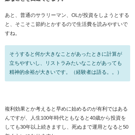
あと、普通のサラリーマン、OLが投資をしようとする
と、そこそこ節約とかするので生活費を読みやすいで
すね。
そうすると何か大きなことがあったときに計算が
立ちやすいし、リストラみたいなことがあっても
精神的余裕が大きいです。（経験者は語る。。）
複利効果とか考えると早めに始めるのが有利ではある
んですが、人生100年時代ともなると40歳から投資を
しても30年以上続きますし、死ぬまで運用となると50