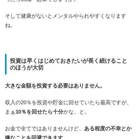
そして健康がないとメンタルやられやすくなります
ね。
投資は早くはじめておきたいが長く続けること
のほうが大切
大きな金額を投資する必要はありません。
収入の20％を投資や貯金に回せていたら最高ですが、
まぁ
10％を回せたら十分
かな、と。
お金で全てではありませんけど、
ある程度の不幸とか
嫌なことを回避できます。