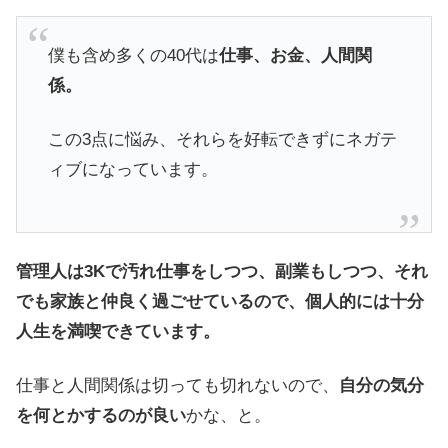
僕も含め多くの40代は
仕事、お金、人間関
係。
この3点に悩み、それらを好転できずにネガテ
ィブになっています。
管理人は3Kで汚れ仕事をしつつ、副業もしつつ、それ
でも家族と仲良く過ごせているので、個人的には十分
人生を満喫できています。
仕事と人間関係は切っても切れないので、
自分の気分
を何とかするのが良い
かな、と。