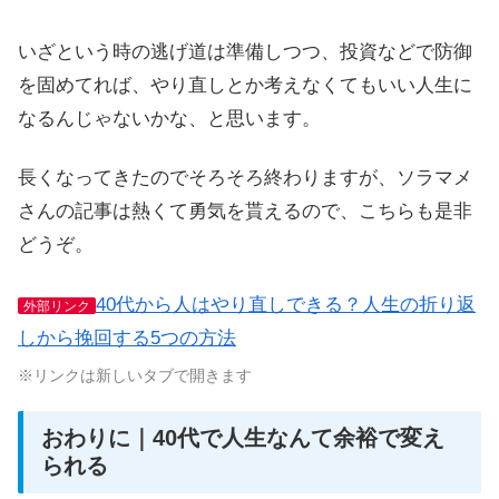
いざという時の逃げ道は準備しつつ、投資などで防御
を固めてれば、やり直しとか考えなくてもいい人生に
なるんじゃないかな、と思います。
長くなってきたのでそろそろ終わりますが、ソラマメ
さんの記事は熱くて勇気を貰えるので、こちらも是非
どうぞ。
40代から人はやり直しできる？人生の折り返
外部リンク
しから挽回する5つの方法
※リンクは新しいタブで開きます
おわりに｜40代で人生なんて余裕で変え
られる