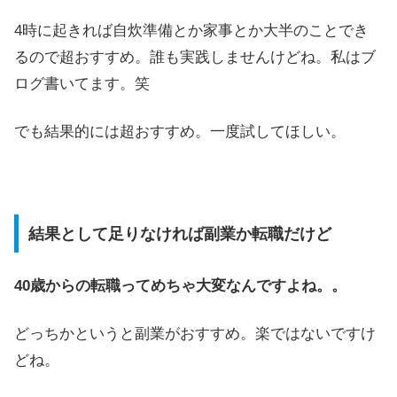
4時に起きれば自炊準備とか家事とか大半のことでき
るので超おすすめ。誰も実践しませんけどね。私はブ
ログ書いてます。笑
でも結果的には超おすすめ。一度試してほしい。
結果として足りなければ副業か転職だけど
40歳からの転職ってめちゃ大変なんですよね。。
どっちかというと副業がおすすめ。楽ではないですけ
どね。