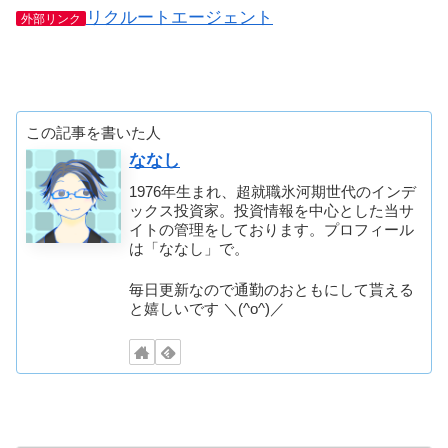
リクルートエージェント
外部リンク
この記事を書いた人
ななし
1976年生まれ、超就職氷河期世代のインデ
ックス投資家。投資情報を中心とした当サ
イトの管理をしております。プロフィール
は「ななし」で。
毎日更新なので通勤のおともにして貰える
と嬉しいです ＼(^o^)／