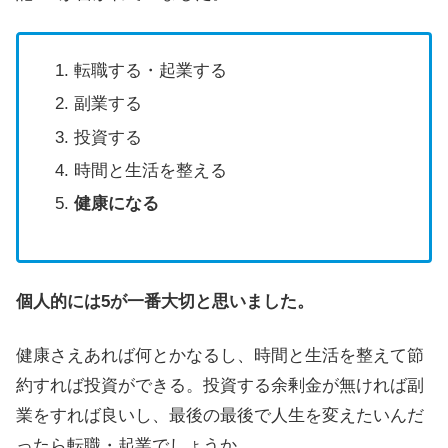
転職する・起業する
副業する
投資する
時間と生活を整える
健康になる
個人的には5が一番大切と思いました。
健康さえあれば何とかなるし、時間と生活を整えて節
約すれば投資ができる。投資する余剰金が無ければ副
業をすれば良いし、最後の最後で人生を変えたいんだ
ったら転職・起業でしょうか。