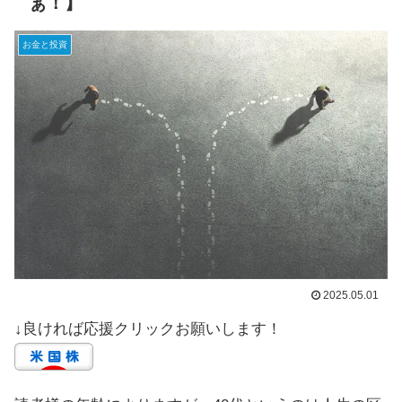
ぁ！】
お金と投資
2025.05.01
↓良ければ応援クリックお願いします！