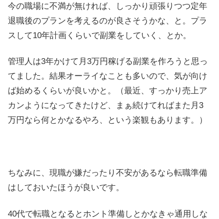
今の職場に不満が無ければ、しっかり頑張りつつ定年
退職後のプランを考えるのが良さそうかな、と。プラ
スして10年計画くらいで副業をしていく、とか。
管理人は3年かけて月3万円稼げる副業を作ろうと思っ
てました。結果オーライなことも多いので、気が向け
ば始めるくらいが良いかと。（最近、すっかり売上ア
カンようになってきたけど、まぁ続けてればまた月3
万円なら何とかなるやろ、という楽観もあります。）
ちなみに、現職が嫌だったり不安があるなら転職準備
はしておいたほうが良いです。
40代で転職となるとホント準備しとかなきゃ通用しな