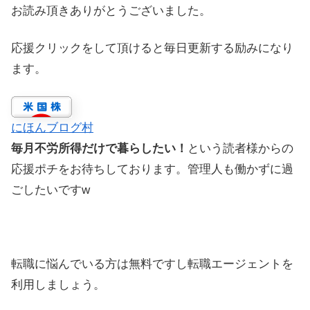
お読み頂きありがとうございました。
応援クリックをして頂けると毎日更新する励みになり
ます。
にほんブログ村
毎月不労所得だけで暮らしたい！
という読者様からの
応援ポチをお待ちしております。管理人も働かずに過
ごしたいですw
転職に悩んでいる方は無料ですし転職エージェントを
利用しましょう。