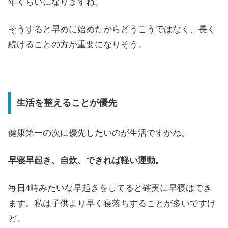
年くらいになりますね。
そうすると早めに始めたからどうこうではなく、長く
続けることの方が重要になりそう。
生活を整えることが優先
健康第一の次に優先したいのが生活ですかね。
早寝早起き、自炊、できれば軽い運動。
毎日4時みたいな早起きをしてると確実に早寝はでき
ます。私は子供より早く寝落ちすることが多いですけ
ど。