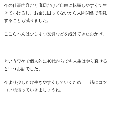
今の仕事内容だと底辺だけど自由に転職しやすくて生
きていけるし、お金に困ってないから人間関係で消耗
することも減りました。
ここらへんは少しずつ投資などを続けてきたおかげ。
というワケで個人的に40代からでも人生はやり直せる
というお話でした。
今より少しだけ生きやすくしていくため、一緒にコツ
コツ頑張っていきましょうね。