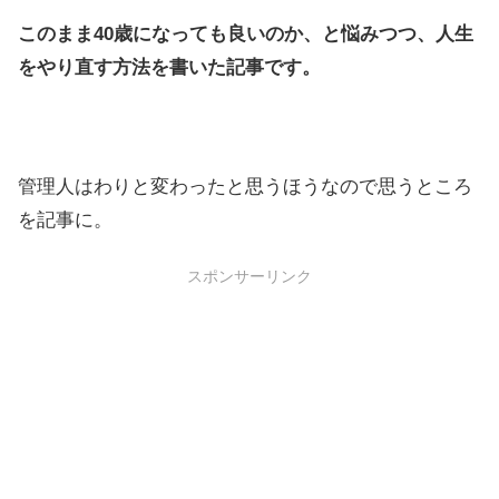
このまま40歳になっても良いのか、と悩みつつ、人生
をやり直す方法を書いた記事です。
管理人はわりと変わったと思うほうなので思うところ
を記事に。
スポンサーリンク