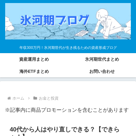
年収300万円！氷河期世代が生き残るための資産形成ブログ
資産運用まとめ
氷河期世代まとめ
海外ETFまとめ
お問い合わせ
ホーム
お金と投資
※記事内に商品プロモーションを含むことがあります
40代から人はやり直しできる？【できら