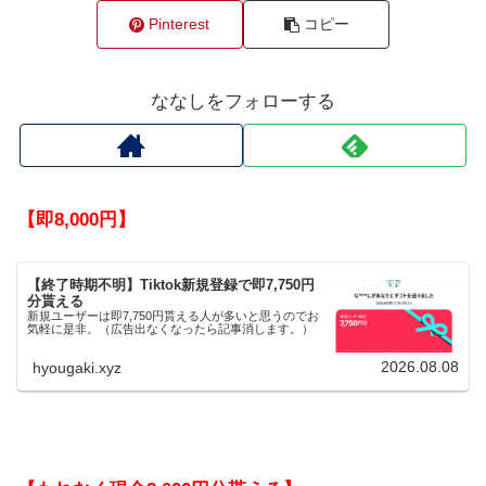
Pinterest
コピー
ななしをフォローする
【即8,000円】
【終了時期不明】Tiktok新規登録で即7,750円
分貰える
新規ユーザーは即7,750円貰える人が多いと思うのでお
気軽に是非。（広告出なくなったら記事消します。）
2026.08.08
hyougaki.xyz