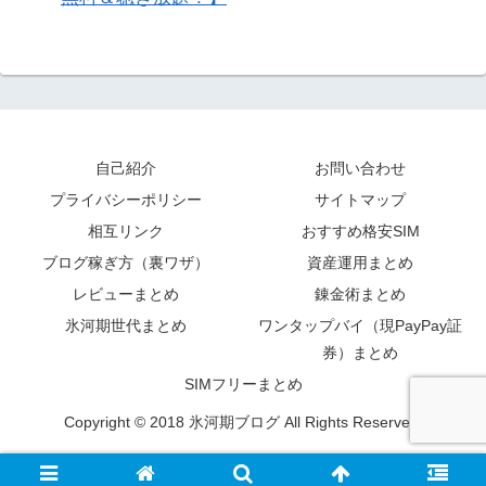
自己紹介
お問い合わせ
プライバシーポリシー
サイトマップ
相互リンク
おすすめ格安SIM
ブログ稼ぎ方（裏ワザ）
資産運用まとめ
レビューまとめ
錬金術まとめ
氷河期世代まとめ
ワンタップバイ（現PayPay証
券）まとめ
SIMフリーまとめ
Copyright © 2018 氷河期ブログ All Rights Reserved.