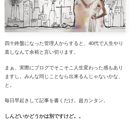
四十終盤になった管理人からすると、40代で人生やり
直しなんて余裕と言い切ります。
まぁ、実際にブログでそこそこ人生変わった感もあり
ますし。みんな同じことなら出来るんじゃないかな、
と。
毎日早起きして記事を書くだけ。超カンタン。
しんどいかどうかは別ですけど。。