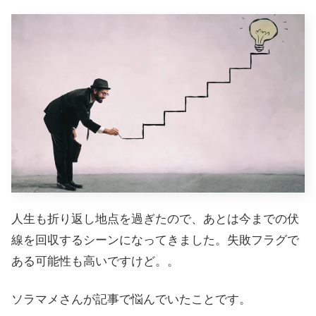
人生も折り返し地点を過ぎたので、あとは今までの伏
線を回収するシーンになってきました。失敗フラグで
ある可能性も高いですけど。。
ソラマメさんが記事で悩んでいたことです。