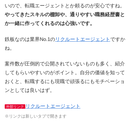
いので、転職エージェントとか頼るのが安心ですね。
やってきたスキルの棚卸や、通りやすい職務経歴書と
か一緒に作ってくれるのは心強いです。
鉄板なのは業界No.1の
リクルートエージェント
ですか
ね。
案件数が圧倒的で公開されていないものも多く、紹介
してもらいやすいのがポイント。自分の価値を知って
おくと、転職するにも現職で頑張るにもモチベーショ
ンとしては良いはず。
リクルートエージェント
外部リンク
※リンクは新しいタブで開きます