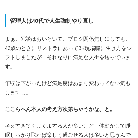
管理人は40代で人生強制やり直し
まぁ、冗談はおいといて、ブログ関係無しにしても、
43歳のときにリストラにあって3K現場職に生き方をシ
フトしましたが、それなりに満足な人生を送っていま
す。
年収は下がったけど満足度はあまり変わってない気も
しますし。
ここらへん本人の考え方次第ちゃうかな、と。
考えすぎてくよくよする人が多いけど、体動かして睡
眠しっかり取れば楽しく過ごせる人は多いと思うんで