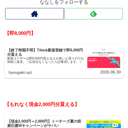
ななしをフォローする
【即8,000円】
【終了時期不明】Tiktok新規登録で即8,000円
分貰える
新規ユーザーは即8,000円貰える人が多いと思うのでお
気軽に是非。（広告出なくなったら記事消します。）
2026.06.30
hyougaki.xyz
【もれなく現金2,000円分貰える】
【現金2,000円＋2,000円】トーチーズ夏の投
資応援Wキャンペーンがヤバい