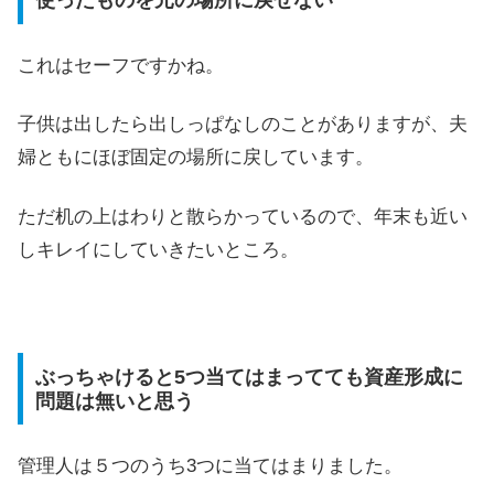
使ったものを元の場所に戻せない
これはセーフですかね。
子供は出したら出しっぱなしのことがありますが、夫
婦ともにほぼ固定の場所に戻しています。
ただ机の上はわりと散らかっているので、年末も近い
しキレイにしていきたいところ。
ぶっちゃけると5つ当てはまってても資産形成に
問題は無いと思う
管理人は５つのうち3つに当てはまりました。