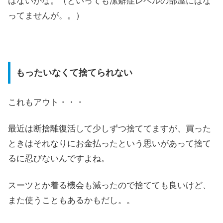
はないかな。（といっても潔癖症レベルの部屋にはな
ってませんが。。）
もったいなくて捨てられない
これもアウト・・・
最近は断捨離復活して少しずつ捨ててますが、買った
ときはそれなりにお金払ったという思いがあって捨て
るに忍びないんですよね。
スーツとか着る機会も減ったので捨てても良いけど、
また使うこともあるかもだし。。