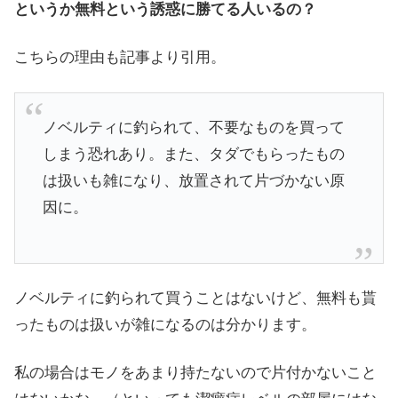
というか無料という誘惑に勝てる人いるの？
こちらの理由も記事より引用。
ノベルティに釣られて、不要なものを買って
しまう恐れあり。また、タダでもらったもの
は扱いも雑になり、放置されて片づかない原
因に。
ノベルティに釣られて買うことはないけど、無料も貰
ったものは扱いが雑になるのは分かります。
私の場合はモノをあまり持たないので片付かないこと