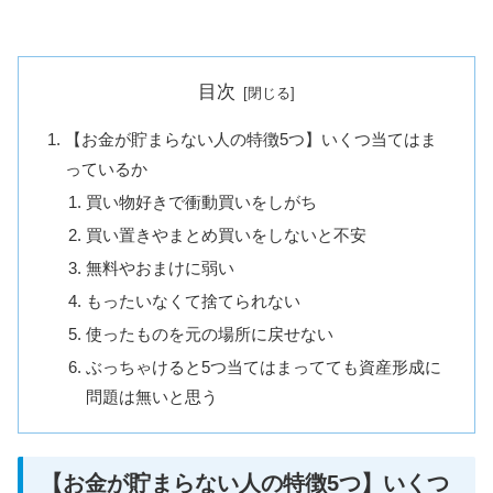
目次
【お金が貯まらない人の特徴5つ】いくつ当てはま
っているか
買い物好きで衝動買いをしがち
買い置きやまとめ買いをしないと不安
無料やおまけに弱い
もったいなくて捨てられない
使ったものを元の場所に戻せない
ぶっちゃけると5つ当てはまってても資産形成に
問題は無いと思う
【お金が貯まらない人の特徴5つ】いくつ