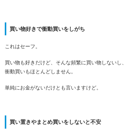
買い物好きで衝動買いをしがち
これはセーフ。
買い物も好きだけど、そんな頻繁に買い物しないし、
衝動買いもほとんどしません。
単純にお金がないだけとも言いますけど。
買い置きやまとめ買いをしないと不安