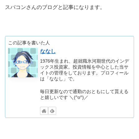
スパコンさんのブログと記事になります。
この記事を書いた人
ななし
1976年生まれ、超就職氷河期世代のインデ
ックス投資家。投資情報を中心とした当サ
イトの管理をしております。プロフィール
は「ななし」で。
毎日更新なので通勤のおともにして貰える
と嬉しいです ＼(^o^)／