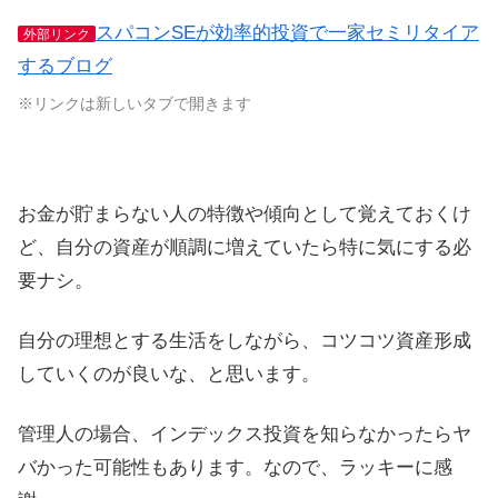
スパコンSEが効率的投資で一家セミリタイア
外部リンク
するブログ
※リンクは新しいタブで開きます
お金が貯まらない人の特徴や傾向として覚えておくけ
ど、自分の資産が順調に増えていたら特に気にする必
要ナシ。
自分の理想とする生活をしながら、コツコツ資産形成
していくのが良いな、と思います。
管理人の場合、インデックス投資を知らなかったらヤ
バかった可能性もあります。なので、ラッキーに感