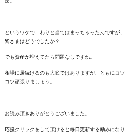
謝。
というワケで、わりと当てはまっちゃったんですが、
皆さまはどうでしたか？
でも資産が増えてたら問題なしですね。
相場に居続けるのも大変ではありますが、ともにコツ
コツ頑張りましょう。
お読み頂きありがとうございました。
応援クリックをして頂けると毎日更新する励みになり