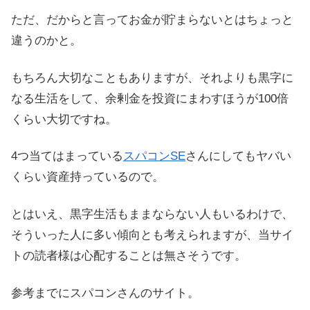
ただ、だからと言ってお金が貯まらないとはちょっと
違うのかと。
もちろん大切なこともありますが、それよりも黒字に
なる生活をして、余剰金を投資にまわすほうが100倍
くらい大切ですね。
4つ当てはまっている
スパコンSE
さんにしてもヤバい
くらい資産持っているので。
とはいえ、黒字生活もままならない人もいるわけで、
そういった人に多い傾向とも考えられますが、当サイ
トの読者様は心配することは無さそうです。
参考までにスパコンさんのサイト。