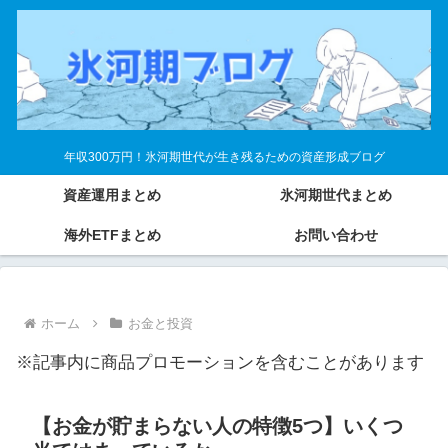
年収300万円！氷河期世代が生き残るための資産形成ブログ
資産運用まとめ
氷河期世代まとめ
海外ETFまとめ
お問い合わせ
ホーム
お金と投資
※記事内に商品プロモーションを含むことがあります
【お金が貯まらない人の特徴5つ】いくつ