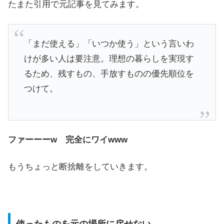
たまた引用で元記事を見てみます。
「まだ使える」「いつか使う」という言いわ
けが多い人は要注意。理想の暮らしを実現す
るため、残すもの、手放すものの優先順位を
つけて。
ファーーーw 完全にワイwww
もうちょっと断捨離をしていきます。