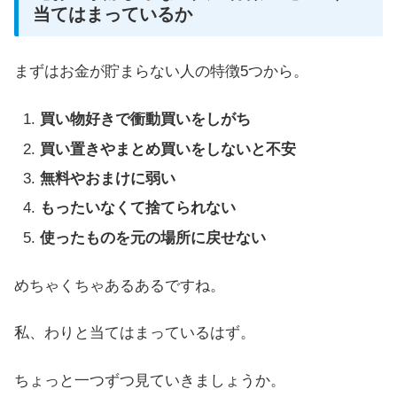
当てはまっているか
まずはお金が貯まらない人の特徴5つから。
買い物好きで衝動買いをしがち
買い置きやまとめ買いをしないと不安
無料やおまけに弱い
もったいなくて捨てられない
使ったものを元の場所に戻せない
めちゃくちゃあるあるですね。
私、わりと当てはまっているはず。
ちょっと一つずつ見ていきましょうか。