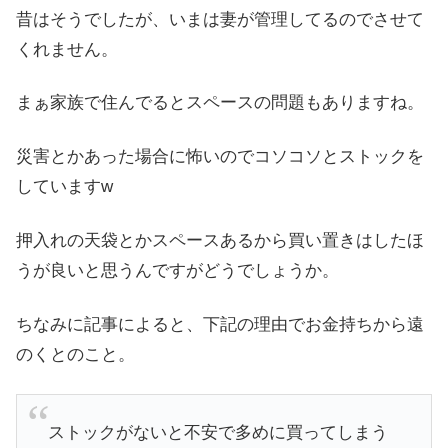
昔はそうでしたが、いまは妻が管理してるのでさせて
くれません。
まぁ家族で住んでるとスペースの問題もありますね。
災害とかあった場合に怖いのでコソコソとストックを
していますw
押入れの天袋とかスペースあるから買い置きはしたほ
うが良いと思うんですがどうでしょうか。
ちなみに記事によると、下記の理由でお金持ちから遠
のくとのこと。
ストックがないと不安で多めに買ってしまう