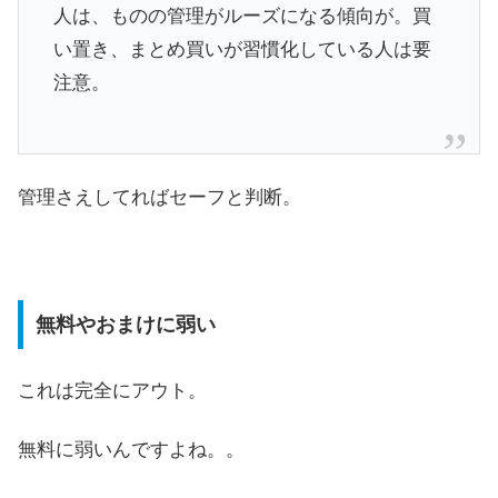
人は、ものの管理がルーズになる傾向が。買
い置き、まとめ買いが習慣化している人は要
注意。
管理さえしてればセーフと判断。
無料やおまけに弱い
これは完全にアウト。
無料に弱いんですよね。。