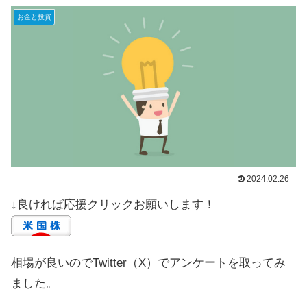
お金と投資
2024.02.26
↓良ければ応援クリックお願いします！
相場が良いのでTwitter（X）でアンケートを取ってみ
ました。