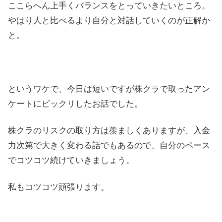
ここらへん上手くバランスをとっていきたいところ。
やはり人と比べるより自分と対話していくのが正解か
と。
というワケで、今日は短いですが株クラで取ったアン
ケートにビックリしたお話でした。
株クラのリスクの取り方は羨ましくありますが、入金
力次第で大きく変わる話でもあるので、自分のペース
でコツコツ続けていきましょう。
私もコツコツ頑張ります。