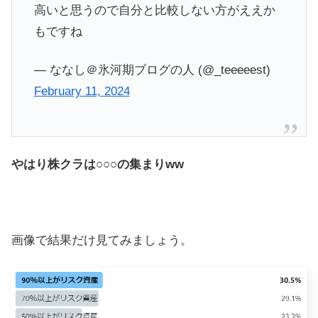
高いと思うので自分と比較しない方がええか
もですね
— ななし＠氷河期ブログの人 (@_teeeeest)
February 11, 2024
やはり株クラは○○○の集まりww
画像で結果だけ見てみましょう。