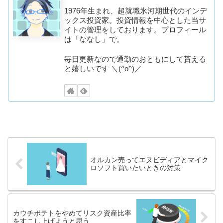
1976年生まれ、超就職氷河期世代のインデ
ックス投資家。投資情報を中心とした当サ
イトの管理をしております。プロフィール
は「ななし」で。
毎日更新なので通勤のおともにして貰える
と嬉しいです ＼(^o^)／
オルカン売ってエヌビディアとマイク
ロソフト買いたいときの対策
カウチポテトをやめてリスク資産比率
をすこし上げようと思う