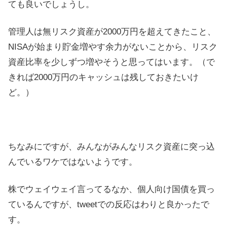
ても良いでしょうし。
管理人は無リスク資産が2000万円を超えてきたこと、
NISAが始まり貯金増やす余力がないことから、リスク
資産比率を少しずつ増やそうと思ってはいます。（で
きれば2000万円のキャッシュは残しておきたいけ
ど。）
ちなみにですが、みんながみんなリスク資産に突っ込
んでいるワケではないようです。
株でウェイウェイ言ってるなか、個人向け国債を買っ
ているんですが、tweetでの反応はわりと良かったで
す。