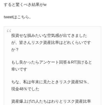
すると驚くべき結果がw
tweetはこちら。
投資せな損みたいな空気感が出てきました
が、皆さんリスク資産比率はどれくらいです
か？
もし良かったらアンケート回答＆RT頂けると
幸いです
ちな、私は年末に見たときリスク資産52％、
現金48％でした
資産爆上げの人たちはわりとリスク資産比率