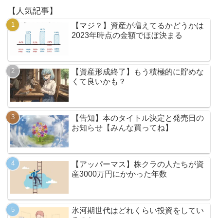
【人気記事】
【マジ？】資産が増えてるかどうかは
2023年時点の金額でほぼ決まる
【資産形成終了】もう積極的に貯めな
くて良いかも？
【告知】本のタイトル決定と発売日の
お知らせ【みんな買ってね】
【アッパーマス】株クラの人たちが資
産3000万円にかかった年数
氷河期世代はどれくらい投資をしてい