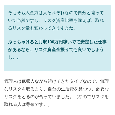
そもそも入金力は人それぞれなので自分と違って
いて当然ですし、リスク資産比率も違えば、取れ
るリスク量も変わってきますよね。
ぶっちゃけると月収100万円稼いでて安定した仕事
があるなら、リスク資産全振りでも良いでしょう
し。。
管理人は低収入ながら続けてきたタイプなので、無理
なリスクを取るより、自分の生活費を見つつ、必要な
リスクをとるのが合っていました。（なのでリスクを
取れる人は尊敬です。）