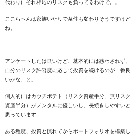
代わりにそれ相応のリスクも負ってるわけで。。
ここらへんは家族いたりで条件も変わりそうですけど
ね。
アンケートしたは良いけど、基本的には惑わされず、
自分のリスク許容度に応じて投資を続けるのが一番良
いかな、と。
個人的にはカウチポテト（リスク資産半分、無リスク
資産半分）がメンタルに優しいし、長続きしやすいと
思っています。
ある程度、投資と慣れてからポートフォリオを構築し