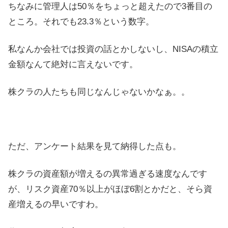
ちなみに管理人は50％をちょっと超えたので3番目の
ところ。それでも23.3％という数字。
私なんか会社では投資の話とかしないし、NISAの積立
金額なんて絶対に言えないです。
株クラの人たちも同じなんじゃないかなぁ。。
ただ、アンケート結果を見て納得した点も。
株クラの資産額が増えるの異常過ぎる速度なんです
が、リスク資産70％以上がほぼ6割とかだと、そら資
産増えるの早いですわ。