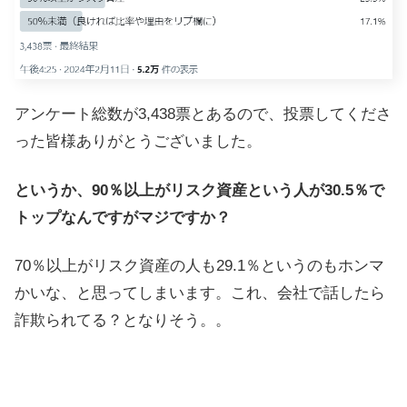
アンケート総数が3,438票とあるので、投票してくださ
った皆様ありがとうございました。
というか、90％以上がリスク資産という人が30.5％で
トップなんですがマジですか？
70％以上がリスク資産の人も29.1％というのもホンマ
かいな、と思ってしまいます。これ、会社で話したら
詐欺られてる？となりそう。。