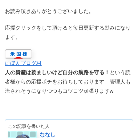
お読み頂きありがとうございました。
応援クリックをして頂けると毎日更新する励みになり
ます。
にほんブログ村
人の資産は羨ましいけど自分の航路を守る！
という読
者様からの応援ポチをお待ちしております。管理人も
流されそうになりつつもコツコツ頑張りますw
この記事を書いた人
ななし