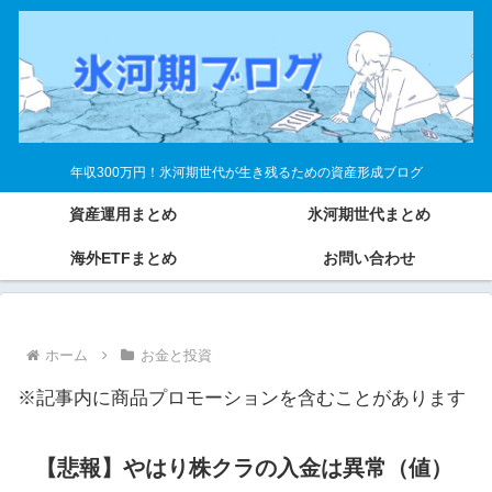
年収300万円！氷河期世代が生き残るための資産形成ブログ
資産運用まとめ
氷河期世代まとめ
海外ETFまとめ
お問い合わせ
ホーム
お金と投資
※記事内に商品プロモーションを含むことがあります
【悲報】やはり株クラの入金は異常（値）