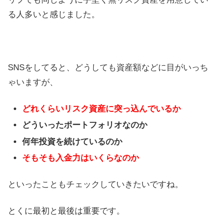
る人多いと感じました。
SNSをしてると、どうしても資産額などに目がいっち
ゃいますが、
どれくらいリスク資産に突っ込んでいるか
どういったポートフォリオなのか
何年投資を続けているのか
そもそも入金力はいくらなのか
といったこともチェックしていきたいですね。
とくに最初と最後は重要です。