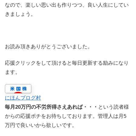
なので、楽しい思い出も作りつつ、良い人生にしてい
きましょう。
お読み頂きありがとうございました。
応援クリックをして頂けると毎日更新する励みになり
ます。
にほんブログ村
毎月20万円の不労所得さえあれば・・・
という読者様
からの応援ポチをお待ちしております。管理人は月5
万円で良いいから欲しいです。