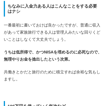
ちなみに入金力ある人はこんなことをする必要
はナシ
一番最初に書いておけば良かったですが、普通に収入
があって家族旅行できる人は管理人みたいな回りくど
いことはしなくて大丈夫でしょう。
うちは低所得で、かつNISAを埋めるのに必死なので、
無理やりお金を捻出したという次第。
共働きとかだと旅行のために積立すれば余裕な気もし
ますし。