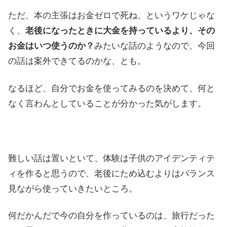
ただ、本の主張はお金ゼロで死ね、というワケじゃな
く、
老後になったときに大金を持っているより、その
お金はいつ使うのか？
みたいな話のようなので、今回
の話は案外できてるのかな、とも。
なるほど、自分でお金を使ってみるのを決めて、何と
なく言わんとしていることが分かった気がします。
難しい話は置いといて、体験は子供のアイデンティテ
ィを作ると思うので、老後にため込むよりはバランス
見ながら使っていきたいところ。
何だかんだで今の自分を作っているのは、旅行だった