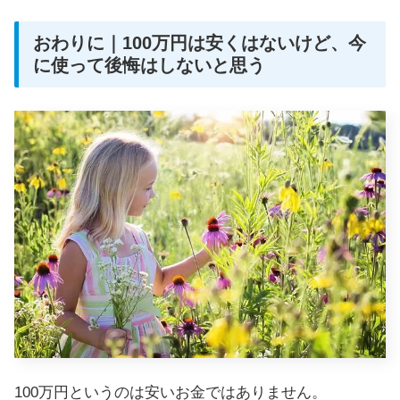
おわりに｜100万円は安くはないけど、今
に使って後悔はしないと思う
100万円というのは安いお金ではありません。