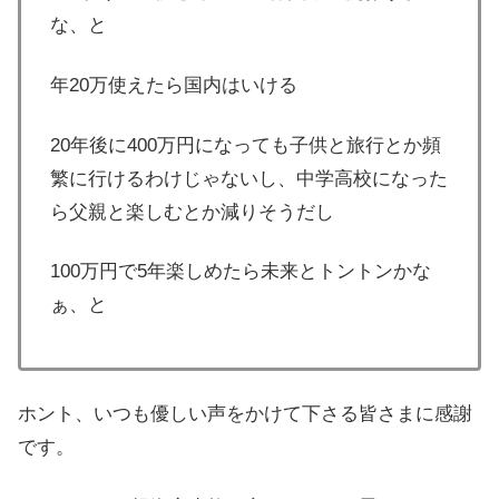
な、と
年20万使えたら国内はいける
20年後に400万円になっても子供と旅行とか頻
繁に行けるわけじゃないし、中学高校になった
ら父親と楽しむとか減りそうだし
100万円で5年楽しめたら未来とトントンかな
ぁ、と
ホント、いつも優しい声をかけて下さる皆さまに感謝
です。