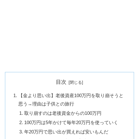
目次
【金より思い出】老後資産100万円を取り崩そうと
思う→理由は子供との旅行
取り崩すのは老後資金からの100万円
100万円は5年かけて毎年20万円を使っていく
年20万円で思い出が買えれば安いもんだ