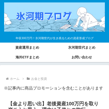
年収300万円！氷河期世代が生き残るための資産形成ブログ
資産運用まとめ
氷河期世代まとめ
海外ETFまとめ
お問い合わせ
ホーム
お金と投資
※記事内に商品プロモーションを含むことがあります
【金より思い出】老後資産100万円を取り