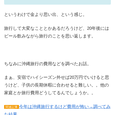
というわけで金より思い出、という感じ。
旅行して大変なこととかあるだろうけど、20年後には
ビール飲みながら旅行のことを思い返します。
ちなみに沖縄旅行の費用などを調べたお話。
まぁ、安宿でハイシーズン外せば20万円でいけると思
うけど、子供の長期休暇に合わせると難しい。。他の
家庭とか旅行費用どうしてるんでしょうか。。
今年は沖縄旅行するけど費用が怖い→調べてみ
関連記事
た結果