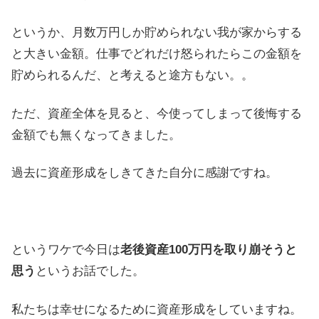
というか、月数万円しか貯められない我が家からする
と大きい金額。仕事でどれだけ怒られたらこの金額を
貯められるんだ、と考えると途方もない。。
ただ、資産全体を見ると、今使ってしまって後悔する
金額でも無くなってきました。
過去に資産形成をしきてきた自分に感謝ですね。
というワケで今日は
老後資産100万円を取り崩そうと
思う
というお話でした。
私たちは幸せになるために資産形成をしていますね。