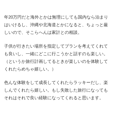
年20万円だと海外とかは無理にしても国内なら泊まり
はいけるし、沖縄や北海道とかになると、ちょっと厳
しいので、そこらへんは家計との相談。
子供が行きたい場所を指定してプランを考えてくれて
も良いし、一緒にどこに行こうかと話すのも楽しい。
（というか旅行計画してるときが楽しいのを体験して
くれたらめちゃ嬉しい。）
色んな体験をして成長してくれたらラッキーだし、楽
しんでくれたら嬉しい。もし失敗した旅行になっても
それはそれで良い経験になってくれると思います。