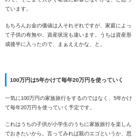
ています。
もちろんお金の価値は人それぞれですが、家庭によっ
て子供の有無や、資産状況も違います。うちは資産形
成後半に入ったので、まぁええかな、と。
100万円は5年かけて毎年20万円を使っていく
一気に100万円の家族旅行をするのではなく、5年かけ
て毎年20万円を使っていく予定です。
これはうちの子供が小学生のうちに家族旅行を楽しん
でおきたいから。言ってみれば親のエゴというか、思