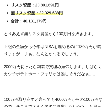
リスク資産：23,801,691円
無リスク資産：22,329,688円
合計：46,131,379円
とりあえず無リスク資産から100万円を抜きます。
上記の金額から今年はNISAを埋めるのに180万円が減
りますが、まぁ、なんとかなるでしょう。
2000万円切ったら副業で穴埋め頑張ります。しばらく
カウチポテトポートフォリオは難しそうだなぁ。。
100万円取り崩すと言っても4600万円からの100万円な
ので、そこまで大きく老後に影響しないかな、と思っ