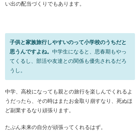
い出の配当づくりでもあります。
子供と家族旅行しやすいのって小学校のうちだと
思うんですよね。
中学生になると、思春期もやっ
てくるし、部活や友達との関係も優先されるだろ
うし。
中学、高校になっても親との旅行を楽しんでくれるよ
うだったら、その時はまたお金取り崩すなり、死ぬほ
ど副業するなり頑張ります。
たぶん未来の自分が頑張ってくれるはず。