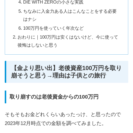
DIE WITH ZEROの小さな実践
ちなみに入金力ある人はこんなことをする必要
はナシ
100万円を使っていく年次など
おわりに｜100万円は安くはないけど、今に使って
後悔はしないと思う
【金より思い出】老後資産100万円を取り
崩そうと思う→理由は子供との旅行
取り崩すのは老後資金からの100万円
そもそもお金どれくらいあったっけ、と思ったので
2023年12月時点での金額を調べてみました。