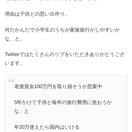
理由は子供との思い出作り。
何だかんだで小学生のうちが家族旅行がしやすいか
な、と。
Twitterではたくさんのリプをいただきありがとうござ
います。
老後資金100万円を取り崩そうか思案中
5年かけて子供と毎年の旅行費用に使おうか
な、と
年20万使えたら国内はいける