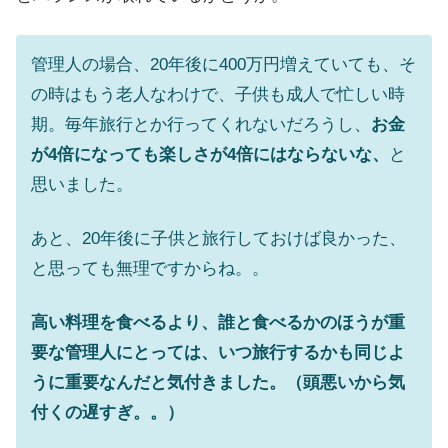
管理人の場合、20年後に400万円増えていても、そ
の時はもう老人なわけで、子供も成人で忙しい時
期。毎年旅行とか行ってくれないだろうし、
お金
が4倍になっても楽しさが4倍にはならないな、
と
思いました。
あと、20年後に子供と旅行しておけば良かった、
と思っても無理ですからね。。
高い料理を食べるより、誰と食べるかのほうが重
要な管理人にとっては、いつ旅行するかも同じよ
うに重要なんだと気付きました。（頭悪いから気
付くの遅すぎ。。）