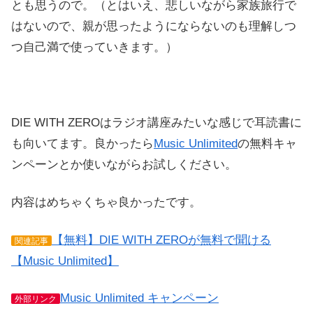
とも思うので。（とはいえ、悲しいながら家族旅行で
はないので、親が思ったようにならないのも理解しつ
つ自己満で使っていきます。）
DIE WITH ZEROはラジオ講座みたいな感じで耳読書に
も向いてます。良かったら
Music Unlimited
の無料キャ
ンペーンとか使いながらお試しください。
内容はめちゃくちゃ良かったです。
【無料】DIE WITH ZEROが無料で聞ける
関連記事
【Music Unlimited】
Music Unlimited キャンペーン
外部リンク