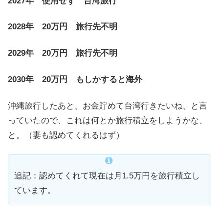
2027年 使用せず 台湾旅行
2028年 20万円 旅行先不明
2029年 20万円 旅行先不明
2030年 20万円 もしかすると海外
沖縄旅行したあと、お金貯めて台湾行きたいね、と言
っていたので、これは何とか旅行積立をしようかな、
と。（妻も認めてくれるはず）
追記：認めてくれて現在は月1.5万円を旅行積立し
ています。