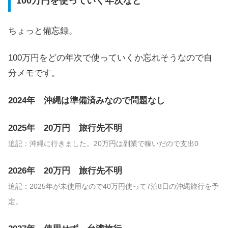
100万円を使っていく年次など
ちょっと備忘録。
100万円をどの年次で使っていくか忘れそうなので自
分メモです。
2024年 沖縄は準備済みなので問題なし
2025年 20万円 旅行先不明
追記：沖縄に行きました。20万円は副業で稼いだので支出0
2026年 20万円 旅行先不明
追記：2025年が未使用なので40万円使って7泊8日の沖縄旅行を予
定。