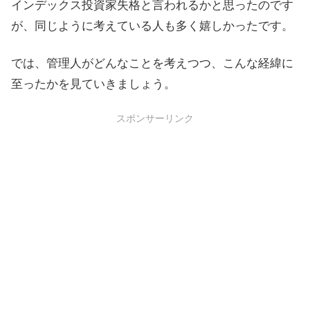
インデックス投資家失格と言われるかと思ったのです
が、同じように考えている人も多く嬉しかったです。
では、管理人がどんなことを考えつつ、こんな経緯に
至ったかを見ていきましょう。
スポンサーリンク