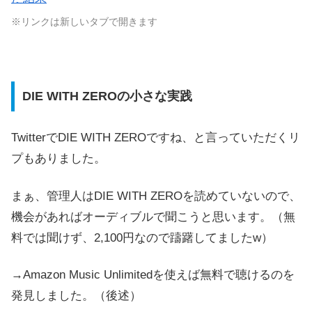
※リンクは新しいタブで開きます
DIE WITH ZEROの小さな実践
TwitterでDIE WITH ZEROですね、と言っていただくリ
プもありました。
まぁ、管理人はDIE WITH ZEROを読めていないので、
機会があればオーディブルで聞こうと思います。（無
料では聞けず、2,100円なので躊躇してましたw）
→Amazon Music Unlimitedを使えば無料で聴けるのを
発見しました。（後述）