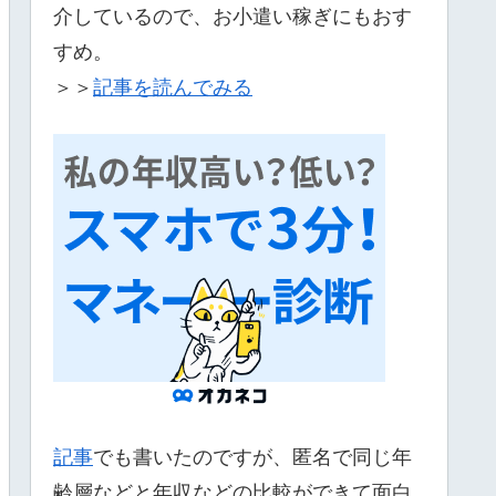
介しているので、お小遣い稼ぎにもおす
すめ。
＞＞
記事を読んでみる
記事
でも書いたのですが、匿名で同じ年
齢層などと年収などの比較ができて面白