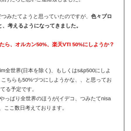
%でつみたてようと思っていたのですが、
色々ブロ
かと、考えるようになってきました。
たら、オルカン50%、楽天VTI 50%にしようか？
slim全世界(日本を除く)、もしくはs&p500にしよ
、こちらも50%づつにしようかな、、と思ってお
たてる予定です。
やっぱり全世界のほうが(イデコ、つみたてnisa
と、ここ数日考えております。