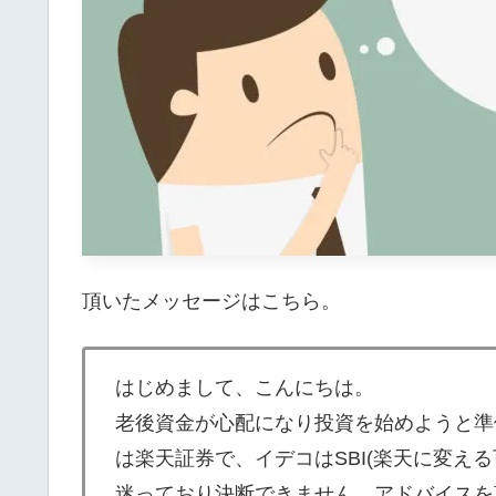
頂いたメッセージはこちら。
はじめまして、こんにちは。
老後資金が心配になり投資を始めようと準備
は楽天証券で、イデコはSBI(楽天に変え
迷っており決断できません。アドバイスを