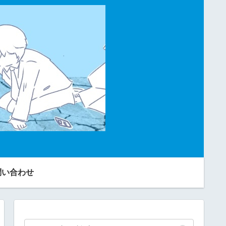
問い合わせ