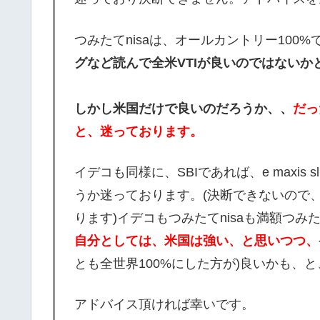
つみたてnisaは、オールカントリー100
グなど読んで全米VTIが良いのではない
しかし米国だけで良いのだろうか、、
だっ
と、迷っております。
イデコも同様に、SBIであれば、e maxis 
うか迷っております。(決断できないので
ります)イデコもつみたてnisaも満額つみ
自分としては、米国は強い、と思いつつ、
とも全世界100%にした方が)良いかも、
アドバイス頂ければ幸いです。