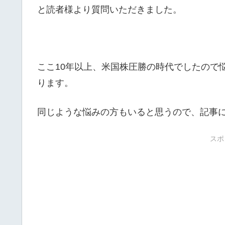
と読者様より質問いただきました。
ここ10年以上、米国株圧勝の時代でしたので
ります。
同じような悩みの方もいると思うので、記事
スポ