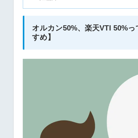
オルカン50%、楽天VTI 50
すめ】