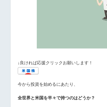
↓良ければ応援クリックお願いします！
今から投資を始めるにあたり、
全世界と米国を半々で持つのはどうか？