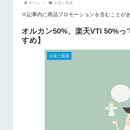
ホーム
お金と投資
※記事内に商品プロモーションを含むことが
オルカン50%、楽天VTI 50
すめ】
お金と投資