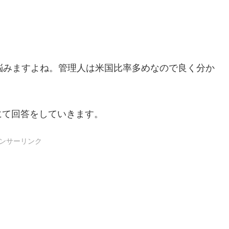
悩みますよね。管理人は米国比率多めなので良く分か
にて回答をしていきます。
ンサーリンク