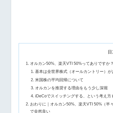
目
オルカン50%、楽天VTI 50%ってありです
基本は全世界株式（オールカントリー）が
米国株の平均回帰について
オルカンを推奨する理由をもう少し深堀
iDeCoでスイッチングする、という考え方
おわりに｜オルカン50%、楽天VTI 50%
で全然良い