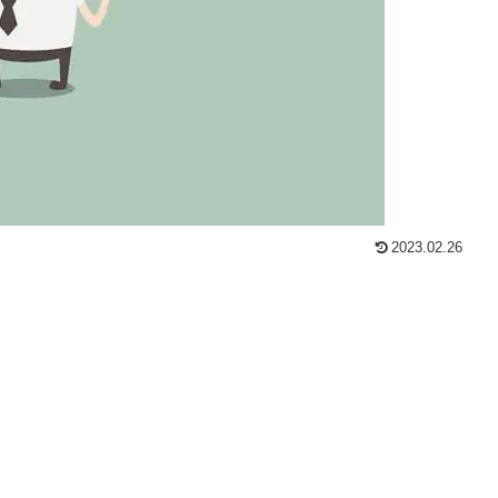
2023.02.26