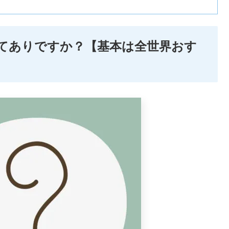
%ってありですか？【基本は全世界おす