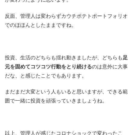
反面、管理人は変わらずカウチポテトポートフォリオ
でのほほんとしたままですね。
投資、生活のどちらも揺れ動きましたが、どちらも
足
元を固めてコツコツ行動をとり続ける
のは意外に大事
だな、と感じたことでもあります。
まだまだ大変という人もいると思いますが、できる範
囲で一緒に投資を頑張っていきましょうね。
以上、管理人が感じたコロナショックで変わったこ