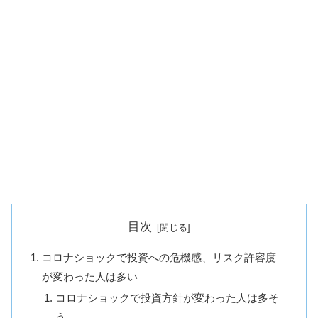
目次
コロナショックで投資への危機感、リスク許容度
が変わった人は多い
コロナショックで投資方針が変わった人は多そ
う