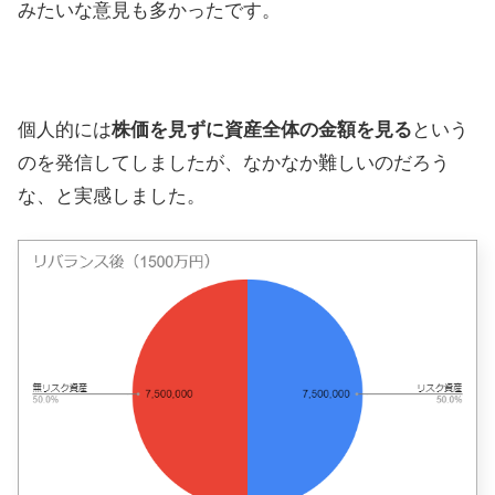
みたいな意見も多かったです。
個人的には
株価を見ずに資産全体の金額を見る
という
のを発信してしましたが、なかなか難しいのだろう
な、と実感しました。