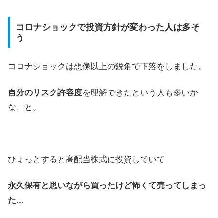
コロナショックで投資方針が変わった人は多そ
う
コロナショックは想像以上の鋭角で下落をしました。
自分のリスク許容度
を理解できたという人も多いか
な、と。
ひょっとすると高配当株式に投資していて
永久保有と思いながら買ったけど怖くて売ってしまっ
た…