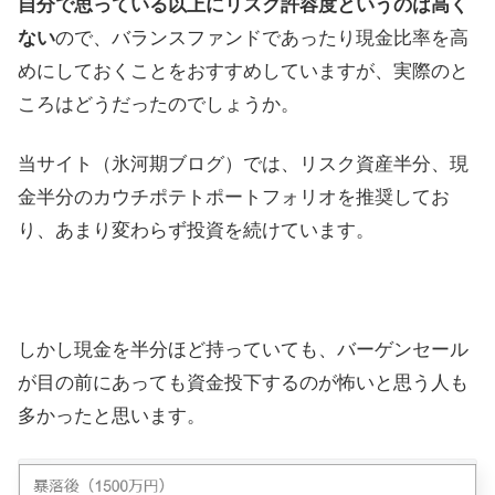
自分で思っている以上にリスク許容度というのは高く
ない
ので、バランスファンドであったり現金比率を高
めにしておくことをおすすめしていますが、実際のと
ころはどうだったのでしょうか。
当サイト（氷河期ブログ）では、リスク資産半分、現
金半分のカウチポテトポートフォリオを推奨してお
り、あまり変わらず投資を続けています。
しかし現金を半分ほど持っていても、バーゲンセール
が目の前にあっても資金投下するのが怖いと思う人も
多かったと思います。