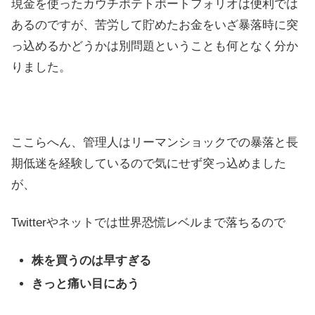
現金を使ったカウチポテトポートフォリオは便利では
あるのですが、苦労して貯めたお金をいざ暴落時に突
っ込めるかどうかは別問題ということも何となく分か
りました。
ここらへん、管理人はリーマンショックでの暴落と長
期低迷を経験しているので気にせず突っ込めました
が、
Twitterやネットでは世界恐慌レベルまで落ちるので
株を買うのは早すぎる
きっと痛い目にあう