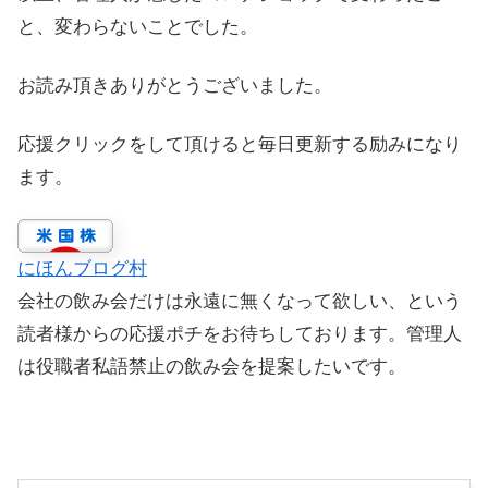
と、変わらないことでした。
お読み頂きありがとうございました。
応援クリックをして頂けると毎日更新する励みになり
ます。
にほんブログ村
会社の飲み会だけは永遠に無くなって欲しい、という
読者様からの応援ポチをお待ちしております。管理人
は役職者私語禁止の飲み会を提案したいです。