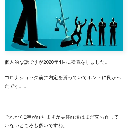
個人的な話ですが2020年4月に転職をしました。
コロナショック前に内定を貰っていてホントに良かっ
たです。。
それから2年が経ちますが実体経済はまだ立ち直って
いないところも多いですね。