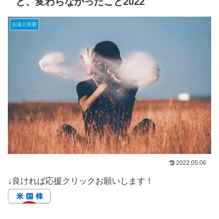
と、変わらなかったこと2022
お金と投資
2022.05.06
↓良ければ応援クリックお願いします！