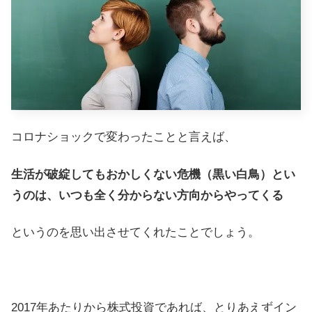
コロナショックで変わったことと言えば、
生活が破綻してもおかしくない危機（黒い白鳥）とい
うのは、いつも全く分からない方向からやってくる
というのを思い出させてくれたことでしょう。
2017年あたりから株式投資であれば、とりあえずイン