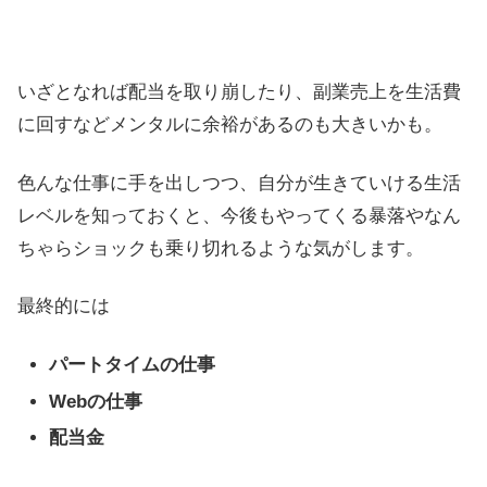
いざとなれば配当を取り崩したり、副業売上を生活費
に回すなどメンタルに余裕があるのも大きいかも。
色んな仕事に手を出しつつ、自分が生きていける生活
レベルを知っておくと、今後もやってくる暴落やなん
ちゃらショックも乗り切れるような気がします。
最終的には
パートタイムの仕事
Webの仕事
配当金