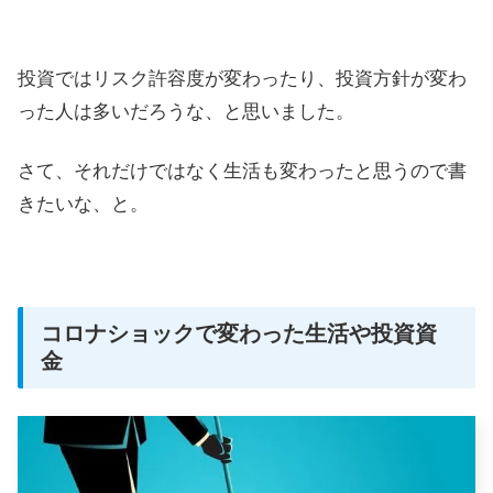
投資ではリスク許容度が変わったり、投資方針が変わ
った人は多いだろうな、と思いました。
さて、それだけではなく生活も変わったと思うので書
きたいな、と。
コロナショックで変わった生活や投資資
金