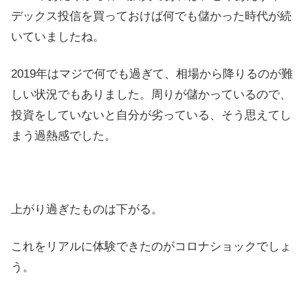
デックス投信を買っておけば何でも儲かった時代が続
いていましたね。
2019年はマジで何でも過ぎて、相場から降りるのが難
しい状況でもありました。周りが儲かっているので、
投資をしていないと自分が劣っている、そう思えてし
まう過熱感でした。
上がり過ぎたものは下がる。
これをリアルに体験できたのがコロナショックでしょ
う。