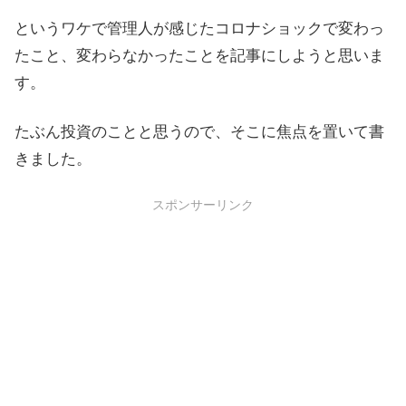
というワケで管理人が感じたコロナショックで変わっ
たこと、変わらなかったことを記事にしようと思いま
す。
たぶん投資のことと思うので、そこに焦点を置いて書
きました。
スポンサーリンク