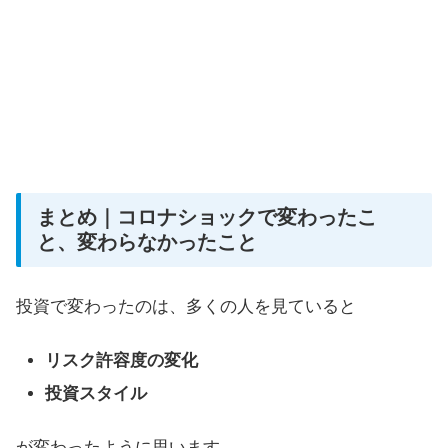
まとめ｜コロナショックで変わったこ
と、変わらなかったこと
投資で変わったのは、多くの人を見ていると
リスク許容度の変化
投資スタイル
が変わったように思います。