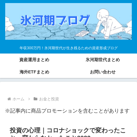
年収300万円！氷河期世代が生き残るための資産形成ブログ
資産運用まとめ
氷河期世代まとめ
海外ETFまとめ
お問い合わせ
ホーム
お金と投資
※記事内に商品プロモーションを含むことがあります
投資の心理｜コロナショックで変わったこ