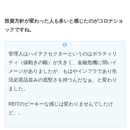
投資方針が変わった人も多いと感じたのがコロナショ
ックですね。
管理人はハイテクセクターというのはボラティリ
ティ（値動きの幅）が大きく、金融危機に弱いイ
メージがありましたが、もはやインフラであり生
活必需品並みの底堅さを持つんだなぁ、と変わり
ました。
REITのピーキーな感じは変わりませんでしたけ
ど。。