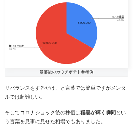
暴落後のカウチポテト参考例
リバランスをするだけ、と言葉では簡単ですがメンタ
ルでは超難しい。
そしてコロナショック後の株価は
稲妻が輝く瞬間
とい
う言葉を見事に見せた相場でもありました。