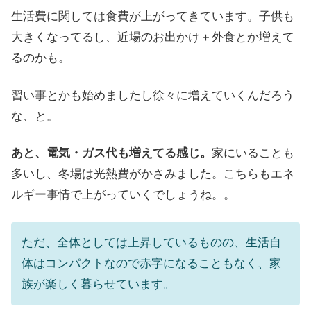
生活費に関しては食費が上がってきています。子供も
大きくなってるし、近場のお出かけ＋外食とか増えて
るのかも。
習い事とかも始めましたし徐々に増えていくんだろう
な、と。
あと、電気・ガス代も増えてる感じ。
家にいることも
多いし、冬場は光熱費がかさみました。こちらもエネ
ルギー事情で上がっていくでしょうね。。
ただ、全体としては上昇しているものの、生活自
体はコンパクトなので赤字になることもなく、家
族が楽しく暮らせています。