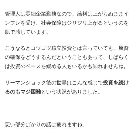
管理人は零細企業勤務なので、給料は上がらぬままイ
ンフレを受け、社会保障はジリジリ上がるというのを
肌で感じています。
こうなるとコツコツ積立投資とは言っていても、原資
の確保をどうするんだということもあって、しばらく
は投資のペースを緩める人もいるかも知れませんね。
リーマンショック後の世界はこんな感じで
投資を続け
るのもマジ困難
という状況がありました。
悪い部分ばかりの話は疲れますね。