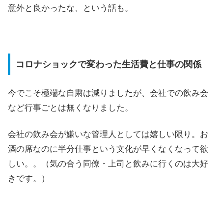
意外と良かったな、という話も。
コロナショックで変わった生活費と仕事の関係
今でこそ極端な自粛は減りましたが、会社での飲み会
など行事ごとは無くなりました。
会社の飲み会が嫌いな管理人としては嬉しい限り。お
酒の席なのに半分仕事という文化が早くなくなって欲
しい。。（気の合う同僚・上司と飲みに行くのは大好
きです。）