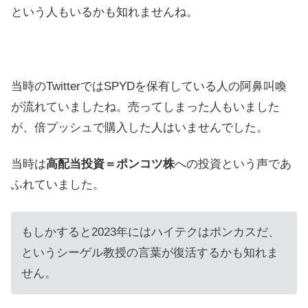
という人もいるかも知れませんね。
当時のTwitterではSPYDを保有している人の阿鼻叫喚
が流れていましたね。売ってしまった人もいました
が、倍プッシュで購入した人はいませんでした。
当時は
高配当投資＝ポンコツ株
への投資という声であ
ふれていました。
もしかすると2023年にはハイテクはポンカスだ、
というシーゲル教授の言葉が復活するかも知れま
せん。