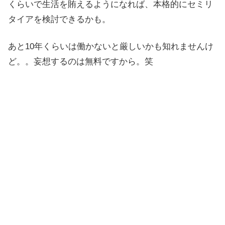
くらいで生活を賄えるようになれば、本格的にセミリ
タイアを検討できるかも。
あと10年くらいは働かないと厳しいかも知れませんけ
ど。。妄想するのは無料ですから。笑