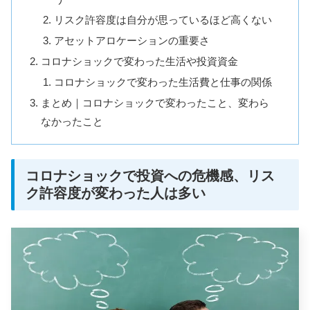
リスク許容度は自分が思っているほど高くない
アセットアロケーションの重要さ
コロナショックで変わった生活や投資資金
コロナショックで変わった生活費と仕事の関係
まとめ｜コロナショックで変わったこと、変わら
なかったこと
コロナショックで投資への危機感、リス
ク許容度が変わった人は多い