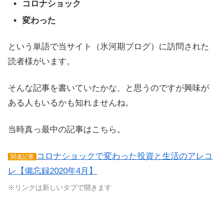
コロナショック
変わった
という単語で当サイト（氷河期ブログ）に訪問された
読者様がいます。
そんな記事を書いていたかな、と思うのですが興味が
ある人もいるかも知れませんね。
当時真っ最中の記事はこちら。
コロナショックで変わった投資と生活のアレコ
関連記事
レ【備忘録2020年4月】
※リンクは新しいタブで開きます