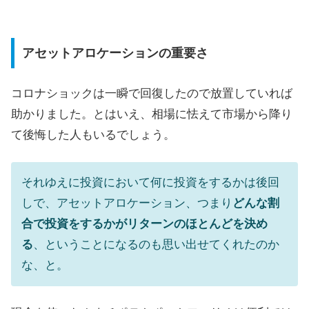
アセットアロケーションの重要さ
コロナショックは一瞬で回復したので放置していれば
助かりました。とはいえ、相場に怯えて市場から降り
て後悔した人もいるでしょう。
それゆえに投資において何に投資をするかは後回
しで、アセットアロケーション、つまり
どんな割
合で投資をするかがリターンのほとんどを決め
る
、ということになるのも思い出せてくれたのか
な、と。