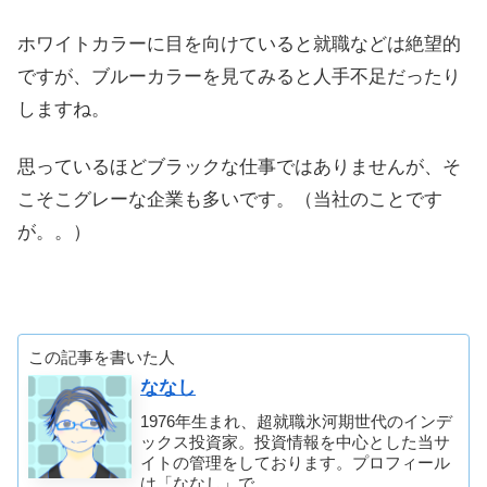
ホワイトカラーに目を向けていると就職などは絶望的
ですが、ブルーカラーを見てみると人手不足だったり
しますね。
思っているほどブラックな仕事ではありませんが、そ
こそこグレーな企業も多いです。（当社のことです
が。。）
この記事を書いた人
ななし
1976年生まれ、超就職氷河期世代のインデ
ックス投資家。投資情報を中心とした当サ
イトの管理をしております。プロフィール
は「ななし」で。