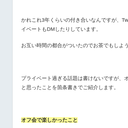
かれこれ3年くらいの付き合いなんですが、Tw
イベートもDMしたりしています。
お互い時間の都合がついたのでお茶でもしよ
プライベート過ぎる話題は書けないですが、
と思ったことを箇条書きでご紹介します。
オフ会で楽しかったこと