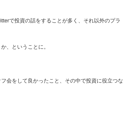
itterで投資の話をすることが多く、それ以外のプラ
うか、ということに。
オフ会をして良かったこと、その中で投資に役立つな