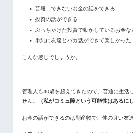
普段、できないお金の話をできる
投資の話ができる
ぶっちゃけた投資で動かしているお金な
単純に友達とバカ話ができて楽しかった
こんな感じでしょうか。
管理人も40歳を超えてきたので、普通に生活
せん。
（私がコミュ障という可能性はあるに
お金の話ができるのは副産物で、仲の良い友