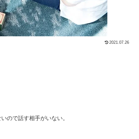
2021.07.26
ないので話す相手がいない。