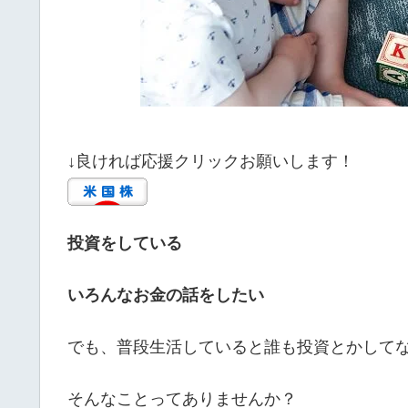
↓良ければ応援クリックお願いします！
投資をしている
いろんなお金の話をしたい
でも、普段生活していると誰も投資とかして
そんなことってありませんか？