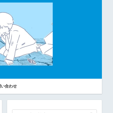
問い合わせ