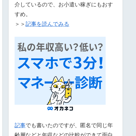
介しているので、お小遣い稼ぎにもおす
すめ。
＞＞
記事を読んでみる
記事
でも書いたのですが、匿名で同じ年
齢層などと年収などの比較ができて面白