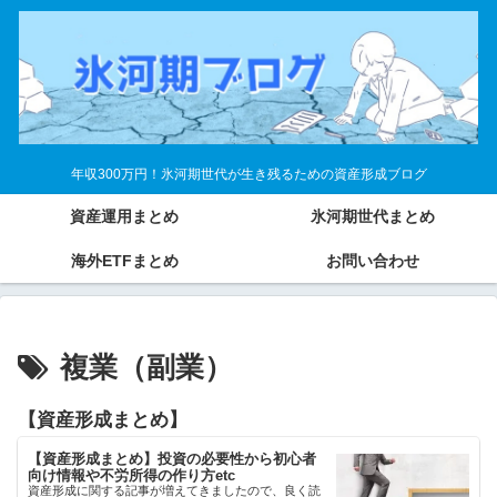
年収300万円！氷河期世代が生き残るための資産形成ブログ
資産運用まとめ
氷河期世代まとめ
海外ETFまとめ
お問い合わせ
複業（副業）
【資産形成まとめ】
【資産形成まとめ】投資の必要性から初心者
向け情報や不労所得の作り方etc
資産形成に関する記事が増えてきましたので、良く読