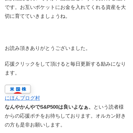
です。お互いポケットにお金を入れてくれる資産を大
切に育てていきましょうね。
お読み頂きありがとうございました。
応援クリックをして頂けると毎日更新する励みになり
ます。
にほんブログ村
なんやかんやでS&P500は良いよなぁ、
という読者様
からの応援ポチをお待ちしております。オルカン好き
の方も是非お願いします。