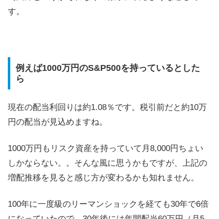
す。
例えば1000万円のS&P500を持っているとした
ら
現在の配当利回りは約1.08％です。税引前だと約10万
円の配当が見込めますね。
1000万円もリスク資産を持っていて月8,000円ちょい
しかならない。。そんな風に思うかもですが、上記の
増配推移を見ると感じ方が変わるかも知れません。
100年に一度級のリーマンショックを経ても30年で6倍
になっていたので、30年後には年間配当60万円（月5