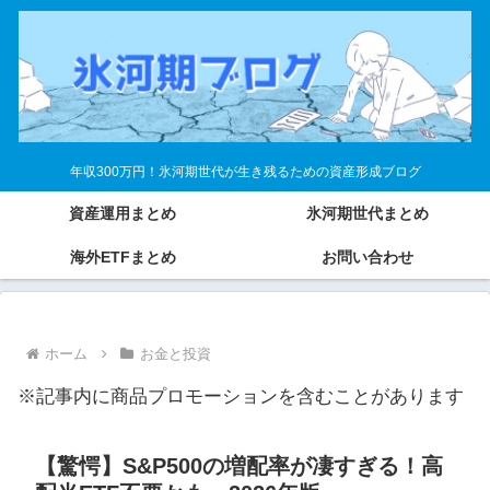
年収300万円！氷河期世代が生き残るための資産形成ブログ
資産運用まとめ
氷河期世代まとめ
海外ETFまとめ
お問い合わせ
ホーム
お金と投資
※記事内に商品プロモーションを含むことがあります
【驚愕】S&P500の増配率が凄すぎる！高