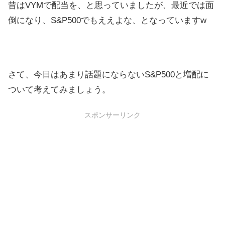
昔はVYMで配当を、と思っていましたが、最近では面
倒になり、S&P500でもええよな、となっていますw
さて、今日はあまり話題にならないS&P500と増配に
ついて考えてみましょう。
スポンサーリンク