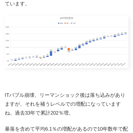
ています。
ITバブル崩壊、リーマンショック後は落ち込みがあり
ますが、それを補うレベルでの増配になっています
ね。過去33年で累計202％増。
暴落を含めて平均6.1％の増配があるので10年数年で配