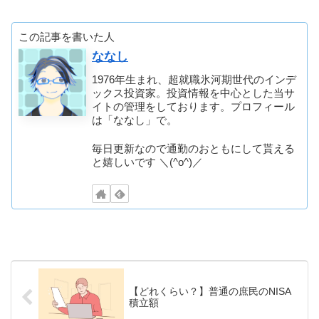
この記事を書いた人
ななし
1976年生まれ、超就職氷河期世代のインデ
ックス投資家。投資情報を中心とした当サ
イトの管理をしております。プロフィール
は「ななし」で。
毎日更新なので通勤のおともにして貰える
と嬉しいです ＼(^o^)／
【どれくらい？】普通の庶民のNISA
積立額