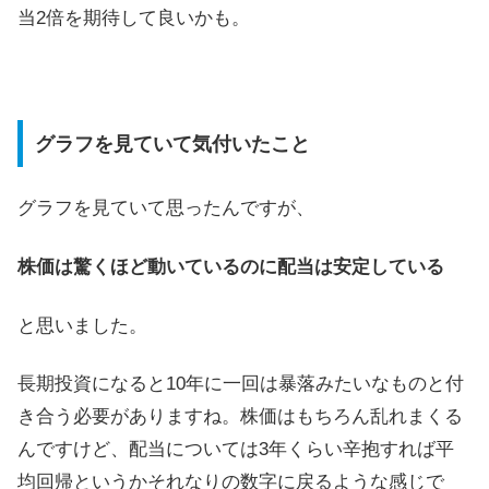
当2倍を期待して良いかも。
グラフを見ていて気付いたこと
グラフを見ていて思ったんですが、
株価は驚くほど動いているのに配当は安定している
と思いました。
長期投資になると10年に一回は暴落みたいなものと付
き合う必要がありますね。株価はもちろん乱れまくる
んですけど、配当については3年くらい辛抱すれば平
均回帰というかそれなりの数字に戻るような感じで