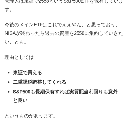
管理人は東証で2558というS&P500ETFを保有していま
す。
今後のメインETFはこれでええやん、と思っており、
NISAが終わったら過去の資産を2558に集約していきた
い、とも。
理由としては
東証で買える
二重課税調整してくれる
S&P500も長期保有すれば実質配当利回りも意外
と良い
というものがあります。