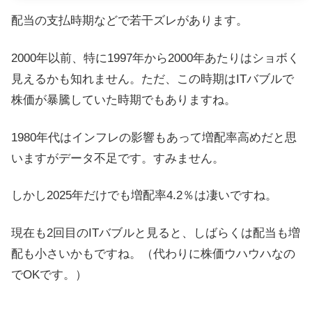
配当の支払時期などで若干ズレがあります。
2000年以前、特に1997年から2000年あたりはショボく
見えるかも知れません。ただ、この時期はITバブルで
株価が暴騰していた時期でもありますね。
1980年代はインフレの影響もあって増配率高めだと思
いますがデータ不足です。すみません。
しかし2025年だけでも増配率4.2％は凄いですね。
現在も2回目のITバブルと見ると、しばらくは配当も増
配も小さいかもですね。（代わりに株価ウハウハなの
でOKです。）