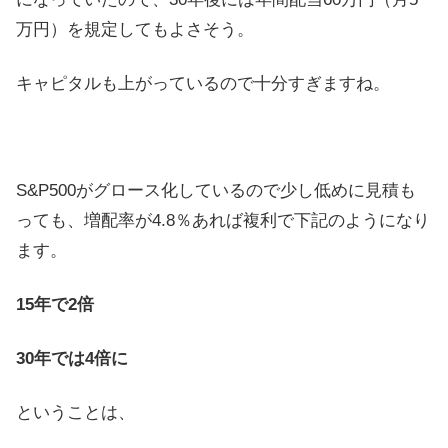
万円）を規定してもよさそう。
キャピタルも上がっているので十分すぎますね。
S&P500がグロース化しているので少し低めに見積も
っても、増配率が4.8％あれば複利で下記のようになり
ます。
15年で2倍
30年で
は4倍に
ということは、