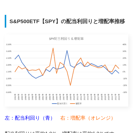
S&P500ETF【SPY】の配当利回りと増配率推移
左：配当利回り（青）
右：増配率（オレンジ）