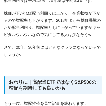
配当利回りは平均1.8％、増配率は平均6.3％です。
株価が下がれば配当利回りは上がり、企業収益が下が
るので増配率も下がります。2018年頃から株価暴騰の
ため配当利回り、増配率ともに下がっていますがキャ
ピタルウハウハなので気にしてる人は少なそうw
さて、20年、30年後にはどんなグラフになっているで
しょうか。
おわりに｜高配当ETFではなくS&P500の
増配を期待しても良いかも
もう一度、増配推移を見て記事を終わります。