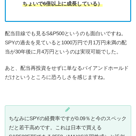
ちょいで6倍以上に成長している）
配当目線でも見るS&P500というのも面白いですね。
SPYの過去を見ていると1000万円で月1万円未満の配
当が30年後に月4万円というのは実現可能でした。
あと、配当再投資をせずに単なるバイアンドホールド
だけというところに恐ろしさを感じますね。
ちなみにSPYの経費率ですが0.09％と今のスペック
だと若干高めです。これは日本で買える