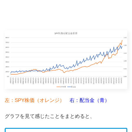
左：SPY株価（オレンジ）
右：配当金（青）
グラフを見て感じたことをまとめると、