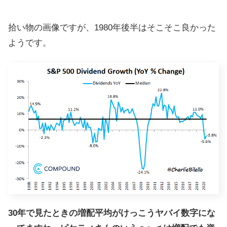
拾い物の画像ですが、1980年後半はそこそこ良かった
ようです。
30年で見たときの増配平均がけっこうヤバイ数字にな