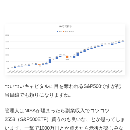
ついついキャピタルに目を奪われるS&P500ですが配
当目線でも頼りになりますね。
管理人はNISAが埋まったら副業収入でコツコツ
2558（S&P500ETF）買うのも良いな、とか思ってしま
います。一撃で1000万円とか買えたら老後が楽しみな