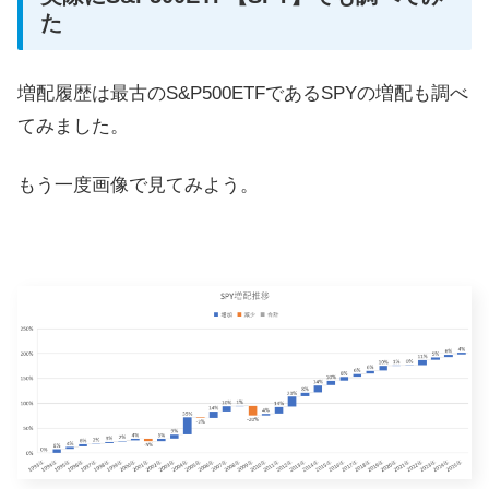
た
増配履歴は最古のS&P500ETFであるSPYの増配も調べ
てみました。
もう一度画像で見てみよう。