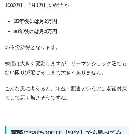
1000万円で月1万円の配当が
15年後には月2万円
30年後には月4万円
の不労所得となります。
株価は大きく変動しますが、リーマンショック級でも
ない限り減配はそこまで大きくありません。
こんな風に考えると、年金＋配当というのは老後対策
として悪く無さそうですね。
実際にS&P500ETF【SPY】でも調べてみ