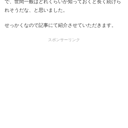
で、世間一般はどれくらいか知っておくと長く続けら
れそうだな、と思いました。
せっかくなので記事にて紹介させていただきます。
スポンサーリンク