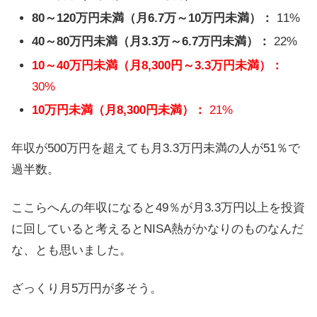
80～120万円未満（月6.7万～10万円未満）：
11%
40～80万円未満（月3.3万～6.7万円未満）：
22%
10～40万円未満（月8,300円～3.3万円未満）：
30%
10万円未満（月8,300円未満）：
21%
年収が500万円を超えても月3.3万円未満の人が51％で
過半数。
ここらへんの年収になると49％が月3.3万円以上を投資
に回していると考えるとNISA熱がかなりのものなんだ
な、とも思いました。
ざっくり月5万円が多そう。