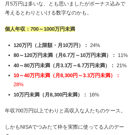
月5万円は多いな、とも思いましたがボーナス込みで
考えるとわりといける数字なのかも。
個人年収：700～1000万円未満
120万円（上限額・月10万円）：
24%
80～120万円未満（月6.7万～10万円未満）：
11%
40～80万円未満（月3.3万～6.7万円未満）：
21%
10～40万円未満（月8,300円～3.3万円未満）：
28%
10万円未満（月8,300円未満）：
16%
年収700万円以上でわりと高収入な人たちのケース。
しかもNISAでつみたて枠を実際に使ってる人のデー