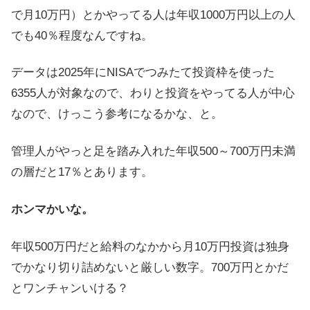
で月10万円）とかやってる人は年収1000万円以上の人
でも40％程度なんですね。
データは2025年にNISAでつみたて投資枠を使った
6355人が対象なので、わりと投資をやってる人が中心
なので、けっこう参考になるかな、と。
管理人がやっと足を踏み入れた年収500～700万円未満
の層だと17％とあります。
ホンマかいな。
年収500万円だと給料のなかから月10万円投資は独身
でかなり切り詰めないと厳しい数字。700万円とかだ
とワンチャンいける？