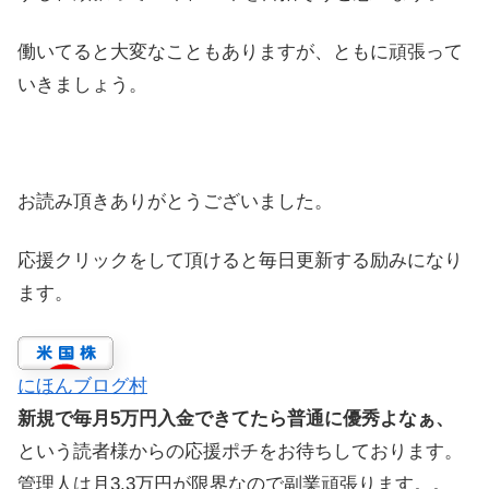
働いてると大変なこともありますが、ともに頑張って
いきましょう。
お読み頂きありがとうございました。
応援クリックをして頂けると毎日更新する励みになり
ます。
にほんブログ村
新規で毎月5万円入金できてたら普通に優秀よなぁ、
という読者様からの応援ポチをお待ちしております。
管理人は月3.3万円が限界なので副業頑張ります。。