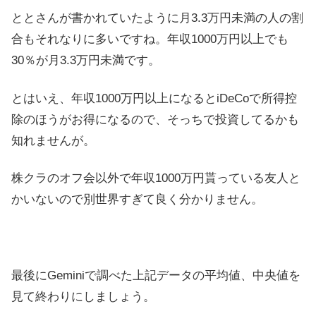
ととさんが書かれていたように月3.3万円未満の人の割
合もそれなりに多いですね。年収1000万円以上でも
30％が月3.3万円未満です。
とはいえ、年収1000万円以上になるとiDeCoで所得控
除のほうがお得になるので、そっちで投資してるかも
知れませんが。
株クラのオフ会以外で年収1000万円貰っている友人と
かいないので別世界すぎて良く分かりません。
最後にGeminiで調べた上記データの平均値、中央値を
見て終わりにしましょう。