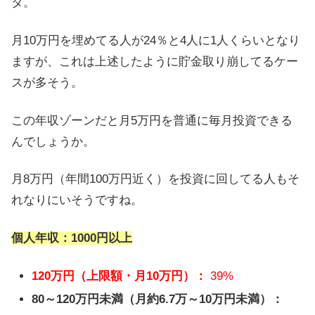
タ。
月10万円を埋めてる人が24％と4人に1人くらいとなり
ますが、これは上述したように貯金取り崩してるケー
スが多そう。
この年収ゾーンだと月5万円を普通に毎月投資できる
んでしょうか。
月8万円（年間100万円近く）を投資に回してる人もそ
れなりにいそうですね。
個人年収：1000円以上
120万円（上限額・月10万円）：
39%
80～120万円未満（月約6.7万～10万円未満）：