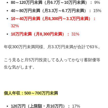
80～120万円未満（月6.7万～10万円未満）：
9%
40～80万円未満（月3.3万～6.7万円未満）：
15%
10～40万円未満（月8,300円～3.3万円未満）：
32%
10万円未満（月8,300円未満）：
31%
年収300万円未満同様、月3.3万円未満が合計で63％。
こう見ると月5万円投資してる人ってかなり蓄財優等
生な気がします。
個人年収：500～700万円未満
120万円（上限額・月10万円）：
17%