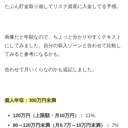
たぶん貯金取り崩してリスク資産に入金してる予感。
画像だと年額なので、ちょっと分かりやすくテキスト
にしてみました。自分の収入ゾーンと合わせて比較し
てみると参考になるかも。
合わせて月いくらなのかも追記しました。
個人年収：300万円未満
120万円（上限額・月10万円）：
11%
80～120万円未満（月6.7万～10万円未満）：
7%