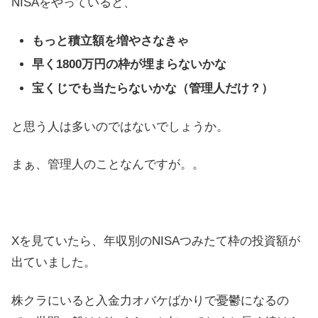
NISAをやっていると、
もっと積立額を増やさなきゃ
早く1800万円の枠が埋まらないかな
宝くじでも当たらないかな（管理人だけ？）
と思う人は多いのではないでしょうか。
まぁ、管理人のことなんですが。。
Xを見ていたら、年収別のNISAつみたて枠の投資額が
出ていました。
株クラにいると入金力オバケばかりで憂鬱になるの