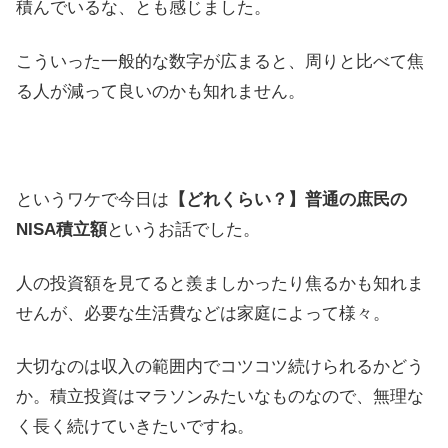
積んでいるな、とも感じました。
こういった一般的な数字が広まると、周りと比べて焦
る人が減って良いのかも知れません。
というワケで今日は
【どれくらい？】普通の庶民の
NISA積立額
というお話でした。
人の投資額を見てると羨ましかったり焦るかも知れま
せんが、必要な生活費などは家庭によって様々。
大切なのは収入の範囲内でコツコツ続けられるかどう
か。積立投資はマラソンみたいなものなので、無理な
く長く続けていきたいですね。