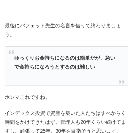
最後にバフェット先生の名言を借りて終わりましょ
う。
ゆっくりお金持ちになるのは簡単だが、急い
で金持ちになろうとするのは難しい
ホンマこれですね。
インデックス投資で資産を築いた人たちはすべからく
時間をかけてきたはず。管理人も20年くらい続けてま
すし、頑張って25年、30年を目指そうと思います。