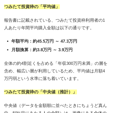
つみたて投資枠の「平均値」
報告書に記載されている、つみたて投資枠利用者の1
人あたり年間平均購入金額は以下の通りです。
年額平均：約45.5万円 ～ 47.3万円
月額換算：約3.8万円 ～ 3.9万円
全体の約4割近くを占める「年収300万円未満」の層を
含め、幅広い層が利用しているため、平均値は月額4
万円弱という水準に落ち着いています。
つみたて投資枠の「中央値（推計）」
中央値（データを金額順に並べたときにちょうど真ん