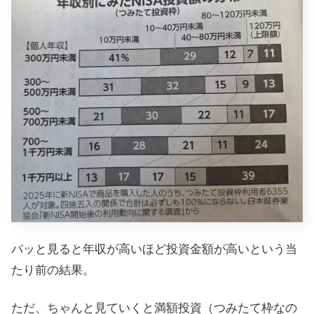
パッと見ると年収が高いほど投資金額が高いという当
たり前の結果。
ただ、ちゃんと見ていくと満額投資（つみたて枠なの