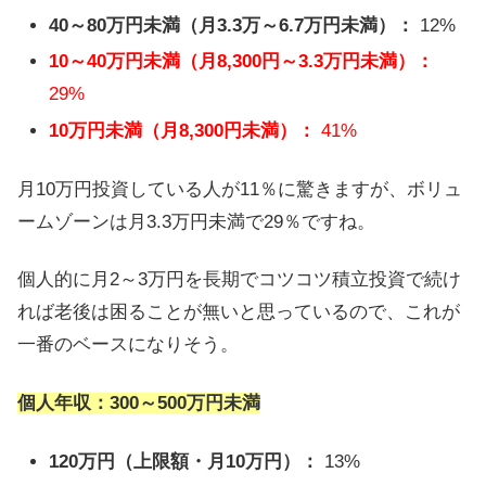
40～80万円未満（月3.3万～6.7万円未満）：
12%
10～40万円未満（月8,300円～3.3万円未満）：
29%
10万円未満（月8,300円未満）：
41%
月10万円投資している人が11％に驚きますが、ボリュ
ームゾーンは月3.3万円未満で29％ですね。
個人的に月2～3万円を長期でコツコツ積立投資で続け
れば老後は困ることが無いと思っているので、これが
一番のベースになりそう。
個人年収：300～500万円未満
120万円（上限額・月10万円）：
13%