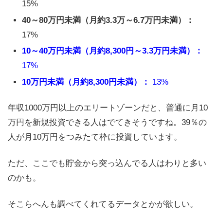
15%
40～80万円未満（月約3.3万～6.7万円未満）：
17%
10～40万円未満（月約8,300円～3.3万円未満）：
17%
10万円未満（月約8,300円未満）：
13%
年収1000万円以上のエリートゾーンだと、普通に月10
万円を新規投資できる人はでてきそうですね。39％の
人が月10万円をつみたて枠に投資しています。
ただ、ここでも貯金から突っ込んでる人はわりと多い
のかも。
そこらへんも調べてくれてるデータとかが欲しい。