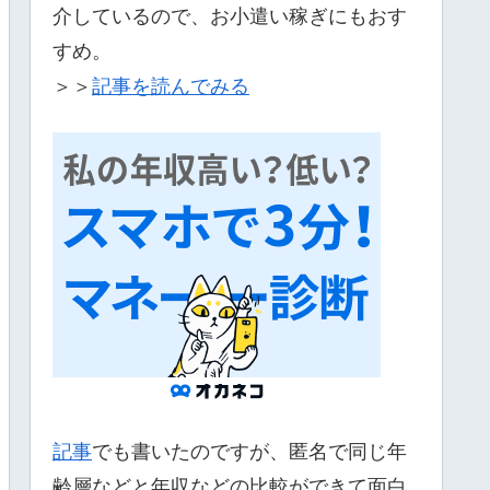
介しているので、お小遣い稼ぎにもおす
すめ。
＞＞
記事を読んでみる
記事
でも書いたのですが、匿名で同じ年
齢層などと年収などの比較ができて面白