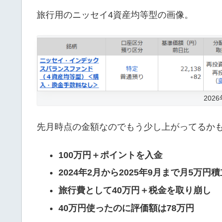
旅行用のニッセイ4資産均等型の画像。
202
先月時点の金額なのでもう少し上がってるか
100万円＋ポイントを入金
2024年2月から2025年9月まで月5万円積
旅行費として40万円＋税金を取り崩し
40万円使ったのに評価額は78万円