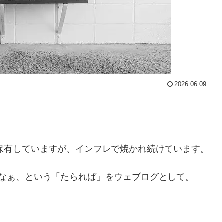
2026.06.09
円保有していますが、インフレで焼かれ続けています。
たなぁ、という「たられば」をウェブログとして。