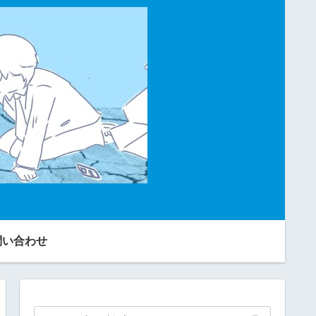
問い合わせ