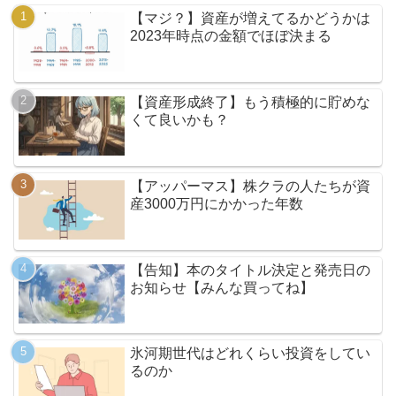
【マジ？】資産が増えてるかどうかは
2023年時点の金額でほぼ決まる
【資産形成終了】もう積極的に貯めな
くて良いかも？
【アッパーマス】株クラの人たちが資
産3000万円にかかった年数
【告知】本のタイトル決定と発売日の
お知らせ【みんな買ってね】
氷河期世代はどれくらい投資をしてい
るのか