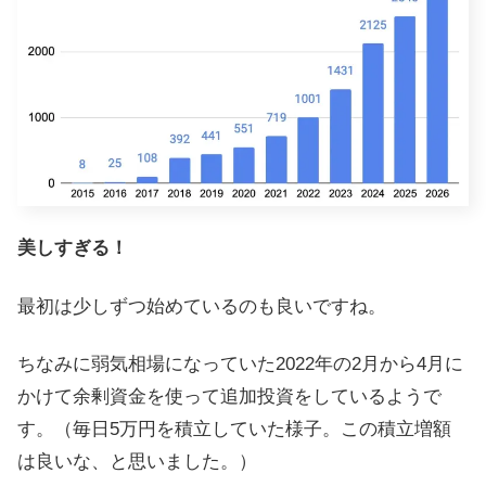
美しすぎる！
最初は少しずつ始めているのも良いですね。
ちなみに弱気相場になっていた2022年の2月から4月に
かけて余剰資金を使って追加投資をしているようで
す。（毎日5万円を積立していた様子。この積立増額
は良いな、と思いました。）