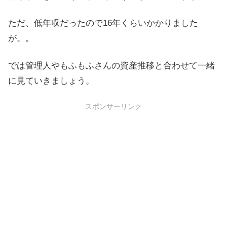
ただ、低年収だったので16年くらいかかりました
が。。
では管理人やもふもふさんの資産推移と合わせて一緒
に見ていきましょう。
スポンサーリンク