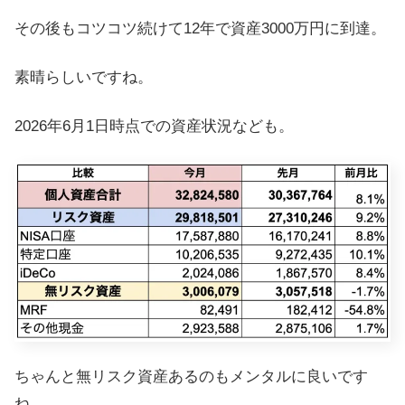
その後もコツコツ続けて12年で資産3000万円に到達。
素晴らしいですね。
2026年6月1日時点での資産状況なども。
ちゃんと無リスク資産あるのもメンタルに良いです
ね。