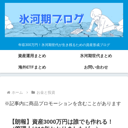
年収300万円！氷河期世代が生き残るための資産形成ブログ
資産運用まとめ
氷河期世代まとめ
海外ETFまとめ
お問い合わせ
ホーム
お金と投資
※記事内に商品プロモーションを含むことがあります
【朗報】資産3000万円は誰でも作れる！