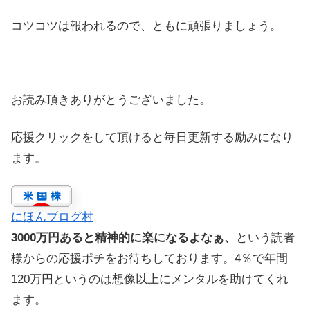
コツコツは報われるので、ともに頑張りましょう。
お読み頂きありがとうございました。
応援クリックをして頂けると毎日更新する励みになり
ます。
にほんブログ村
3000万円あると精神的に楽になるよなぁ、
という読者
様からの応援ポチをお待ちしております。4％で年間
120万円というのは想像以上にメンタルを助けてくれ
ます。