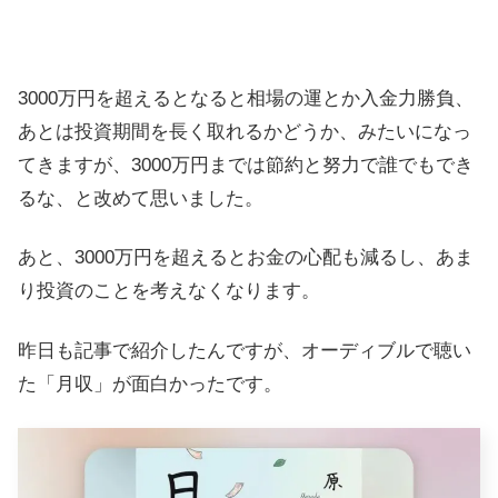
3000万円を超えるとなると相場の運とか入金力勝負、
あとは投資期間を長く取れるかどうか、みたいになっ
てきますが、3000万円までは節約と努力で誰でもでき
るな、と改めて思いました。
あと、3000万円を超えるとお金の心配も減るし、あま
り投資のことを考えなくなります。
昨日も記事で紹介したんですが、オーディブルで聴い
た「月収」が面白かったです。