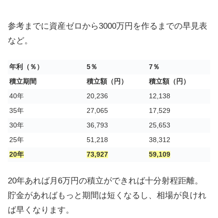
参考までに資産ゼロから3000万円を作るまでの早見表
など。
年利（％）
5％
7％
積立期間
積立額（円）
積立額（円）
40年
20,236
12,138
35年
27,065
17,529
30年
36,793
25,653
25年
51,218
38,312
20年
73,927
59,109
20年あれば月6万円の積立ができれば十分射程距離。
貯金があればもっと期間は短くなるし、相場が良けれ
ば早くなります。