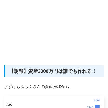
【朗報】資産3000万円は誰でも作れる！
まずはもふもふさんの資産推移から。