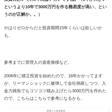
というより10年で3000万円を作る難易度が高い、とい
うのが正解か。。）
やはりゼロからだと投資期間15年くらいは欲しいか
も。
参考までに管理人の資産推移など。
2006年に積立投資を始めたので、16年かかってます
が、リーマンショックに被弾して会社倒産しつつ、入
金力雑魚でもコツコツ積み上げたら3000万円を作れた
ので、こちらはこちらで参考になるかも。