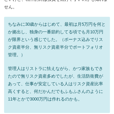
せん。
ちなみに30歳からはじめて、最初は月5万円を何と
か拠出し、独身の一番節約してる頃でも月10万円
が限界という感じでした。（ボーナス込みでリス
ク資産半分、無リスク資産半分でポートフォリオ
管理。）
管理人はリストラに怯えながら、かつ家族もでき
たので無リスク資産多めでしたが、生活防衛費が
あって、仕事が安定している人はリスク資産比率
高くすると、何だかんだでもふもふさんのように
11年とかで3000万円は作れるのかも。