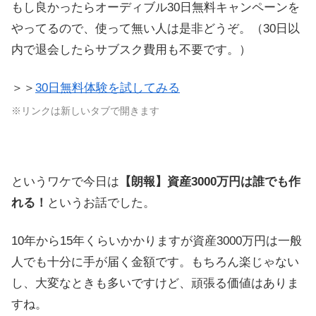
もし良かったらオーディブル30日無料キャンペーンを
やってるので、使って無い人は是非どうぞ。（30日以
内で退会したらサブスク費用も不要です。）
＞＞
30日無料体験を試してみる
※リンクは新しいタブで開きます
というワケで今日は
【朗報】資産3000万円は誰でも作
れる！
というお話でした。
10年から15年くらいかかりますが資産3000万円は一般
人でも十分に手が届く金額です。もちろん楽じゃない
し、大変なときも多いですけど、頑張る価値はありま
すね。