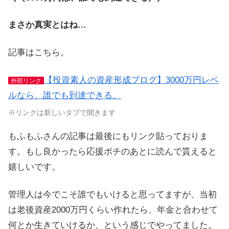
まさか真実とはね…
記事はこちら。
【投資素人の資産形成ブログ】3000万円レベ
外部リンク
ルなら、誰でも到達できる。
※リンクは新しいタブで開きます
もふもふさんの記事は最後にもリンク貼っておりま
す。もし良かったら応援ポチのあとに読んで貰えると
嬉しいです。
管理人は今でこそ誰でもいけると思ってますが、当初
は老後資産2000万円くらい作れたら、年金と合わせて
何とか生きていけるか、という感じでやってました。