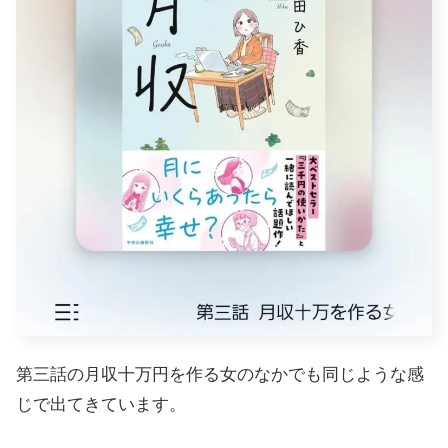
第三話の月収十万円を作る女のなかでも同じような感
じで出てきています。