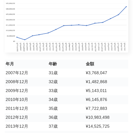
年月
年齢
金額
2007年12月
31歳
¥3,768,047
2008年12月
32歳
¥1,482,868
2009年12月
33歳
¥5,143,011
2010年10月
34歳
¥6,145,876
2011年12月
35歳
¥7,722,883
2012年12月
36歳
¥10,983,498
2013年12月
37歳
¥14,525,725