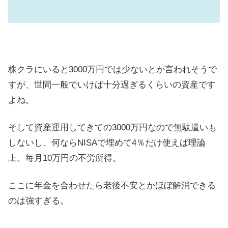
株クラにいると3000万円では少ないとか言われそうで
すが、世間一般でいけば十分過ぎるくらいの資産です
よね。
そして資産運用してきての3000万円なので無駄遣いも
しないし、何ならNISAで埋めて4％だけ使えば理論
上、毎月10万円の不労所得。
ここに年金を合わせたら老後不安とかほぼ解消できる
のは強すぎる。