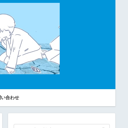
問い合わせ