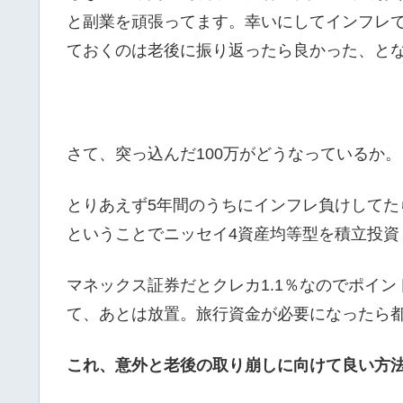
と副業を頑張ってます。幸いにしてインフレ
ておくのは老後に振り返ったら良かった、と
さて、突っ込んだ100万がどうなっているか。
とりあえず5年間のうちにインフレ負けして
ということでニッセイ4資産均等型を積立投資
マネックス証券だとクレカ1.1％なのでポイント
て、あとは放置。旅行資金が必要になったら
これ、意外と老後の取り崩しに向けて良い方