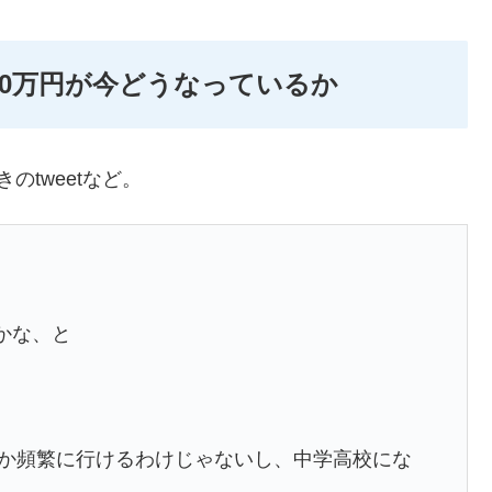
00万円が今どうなっているか
tweetなど。
かな、と
行とか頻繁に行けるわけじゃないし、中学高校にな