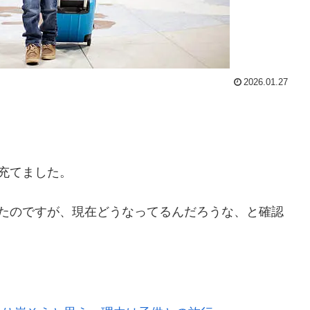
2026.01.27
充てました。
いたのですが、現在どうなってるんだろうな、と確認