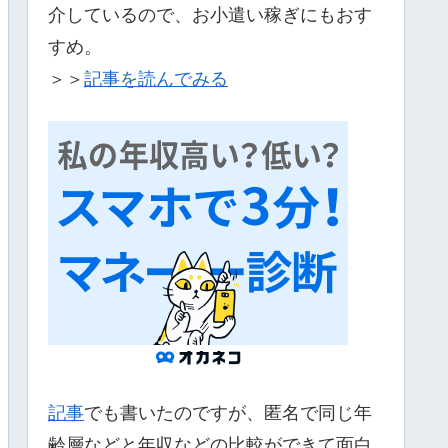
介しているので、お小遣い稼ぎにもおす
すめ。
＞＞
記事を読んでみる
記事
でも書いたのですが、匿名で同じ年
齢層などと年収などの比較ができて面白