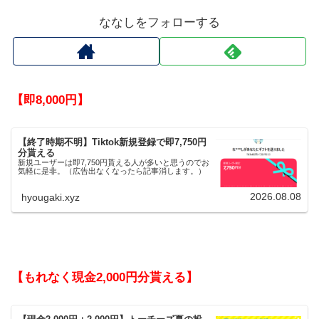
ななしをフォローする
【即8,000円】
【終了時期不明】Tiktok新規登録で即7,750円
分貰える
新規ユーザーは即7,750円貰える人が多いと思うのでお
気軽に是非。（広告出なくなったら記事消します。）
2026.08.08
hyougaki.xyz
【もれなく現金2,000円分貰える】