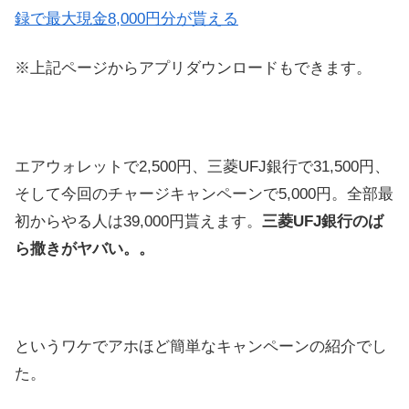
録で最大現金8,000円分が貰える
※上記ページからアプリダウンロードもできます。
エアウォレットで2,500円、三菱UFJ銀行で31,500円、
そして今回のチャージキャンペーンで5,000円。全部最
初からやる人は39,000円貰えます。
三菱UFJ銀行のば
ら撒きがヤバい。。
というワケでアホほど簡単なキャンペーンの紹介でし
た。