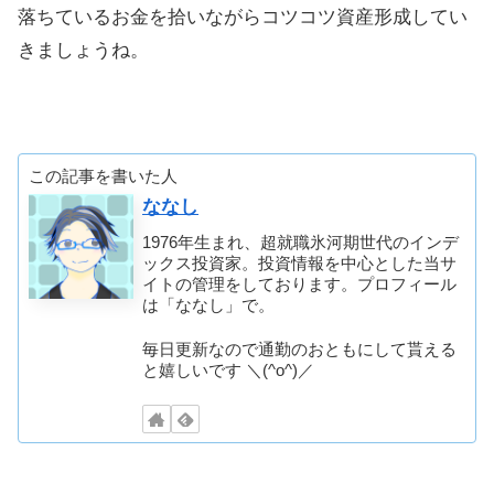
落ちているお金を拾いながらコツコツ資産形成してい
きましょうね。
この記事を書いた人
ななし
1976年生まれ、超就職氷河期世代のインデ
ックス投資家。投資情報を中心とした当サ
イトの管理をしております。プロフィール
は「ななし」で。
毎日更新なので通勤のおともにして貰える
と嬉しいです ＼(^o^)／