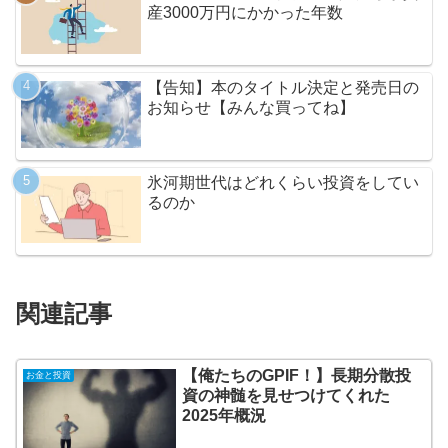
産3000万円にかかった年数
【告知】本のタイトル決定と発売日の
お知らせ【みんな買ってね】
氷河期世代はどれくらい投資をしてい
るのか
関連記事
【俺たちのGPIF！】長期分散投
お金と投資
資の神髄を見せつけてくれた
2025年概況