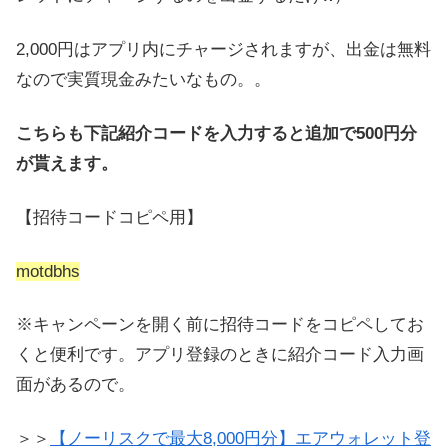
2,000円はアプリ内にチャージされますが、出金は無料
なので実質現金みたいなもの。。
こちらも下記紹介コードを入力すると追加で500円分
が貰えます。
【招待コードコピペ用】
motdbhs
※キャンペーンを開く前に招待コードをコピペしてお
くと便利です。アプリ登録のときに紹介コード入力画
面があるので。
＞＞
【ノーリスクで最大8,000円分】エアウォレット登