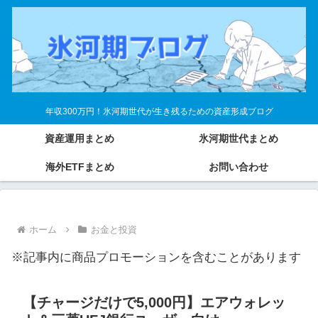
年収300万円！氷河期世代が生き残るための資産形成ブログ
資産運用まとめ
氷河期世代まとめ
海外ETFまとめ
お問い合わせ
ホーム
お金と投資
※記事内に商品プロモーションを含むことがあります
【チャージだけで5,000円】エアウォレッ