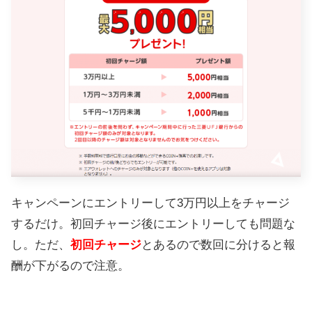
キャンペーンにエントリーして3万円以上をチャージ
するだけ。初回チャージ後にエントリーしても問題な
し。ただ、
初回チャージ
とあるので数回に分けると報
酬が下がるので注意。