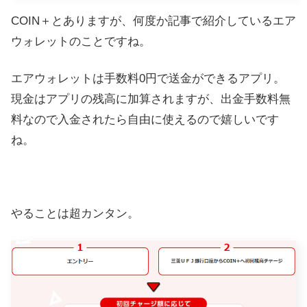
COIN＋とありますが、何度か記事で紹介しているエア
ウォレットのことですね。
エアウォレットは手数料0円で送金ができるアプリ。
現金はアプリの残高に加算されますが、出金手数料無
料なので入金されたら自由に使えるので嬉しいです
ね。
やることは超カンタン。