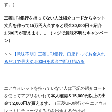
す。）
三菱UFJ銀行を持ってない人は紹介コードからネット
支店を作って15万円入金すると現金30,000円＋紹介
1,500円が貰えます。。（マジで意味不明なキャンペー
ン）
＞＞
【意味不明】三菱UFJ銀行、口座作ってお金入れ
るだけで最大31,500円を現金で配り始める
エアウォレットを持っていない人は下記の紹介コード
を使ってアプリをいれて
本人確認＆15,000円以上の出
金で2,000円が貰えます。
（三菱UFJ銀行からエアウォ
レットにチャージするのを出金するだけw）