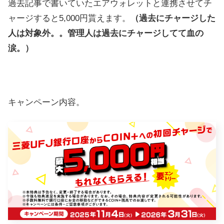
過去記事で書いていたエアウォレットと連携させてチ
ャージすると5,000円貰えます。
（過去にチャージした
人は対象外。。管理人は過去にチャージしてて血の
涙。）
キャンペーン内容。