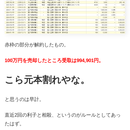
赤枠の部分が解約したもの。
100万円を売却したところ受取は994,901円。
こら元本割れやな。
と思うのは早計。
直近2回の利子と相殺、というのがルールとしてあっ
たはず。