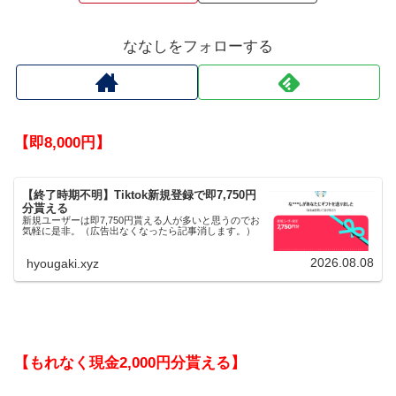
ななしをフォローする
【即8,000円】
【終了時期不明】Tiktok新規登録で即7,750円
分貰える
新規ユーザーは即7,750円貰える人が多いと思うのでお
気軽に是非。（広告出なくなったら記事消します。）
2026.08.08
hyougaki.xyz
【もれなく現金2,000円分貰える】