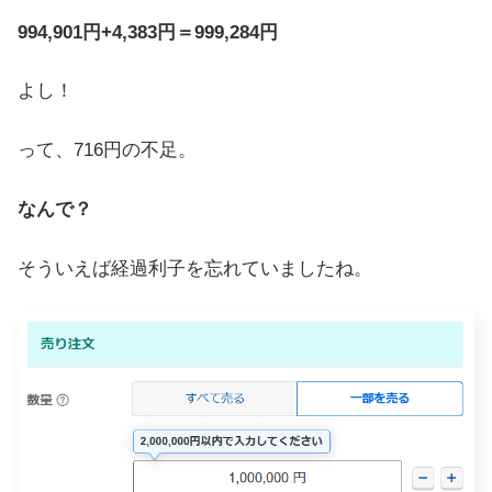
994,901円+4,383円＝999,284円
よし！
って、716円の不足。
なんで？
そういえば経過利子を忘れていましたね。