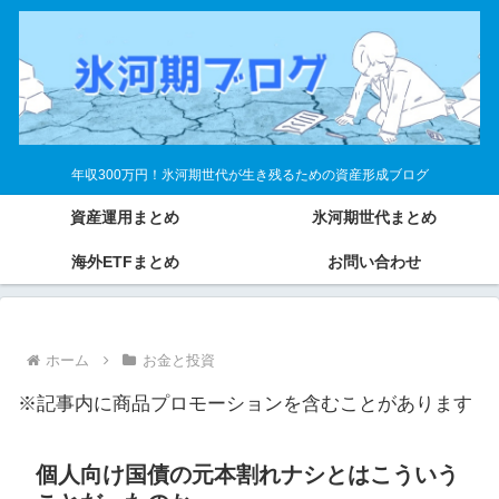
年収300万円！氷河期世代が生き残るための資産形成ブログ
資産運用まとめ
氷河期世代まとめ
海外ETFまとめ
お問い合わせ
ホーム
お金と投資
※記事内に商品プロモーションを含むことがあります
個人向け国債の元本割れナシとはこういう