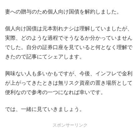
妻への贈与のため個人向け国債を解約しました。
個人向け国債は元本割れナシは理解していましたが、
実際、どのような過程でそうなるか分かっていません
でした。自分の証券口座を見ていると何となく理解で
きたので記事にてシェアします。
興味ない人も多いかもですが、今後、インフレで金利
が上がってきたときは無リスク資産の置き場所として
便利なので参考の一つになれば幸いです。
では、一緒に見ていきましょう。
スポンサーリンク