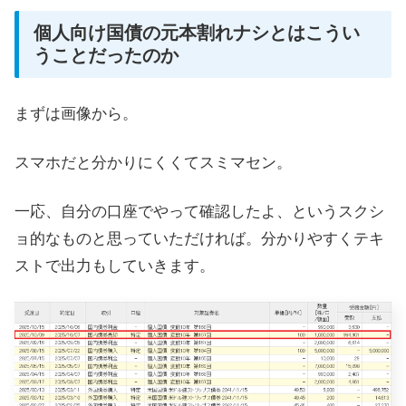
個人向け国債の元本割れナシとはこうい
うことだったのか
まずは画像から。
スマホだと分かりにくくてスミマセン。
一応、自分の口座でやって確認したよ、というスクシ
ョ的なものと思っていただければ。分かりやすくテキ
ストで出力もしていきます。