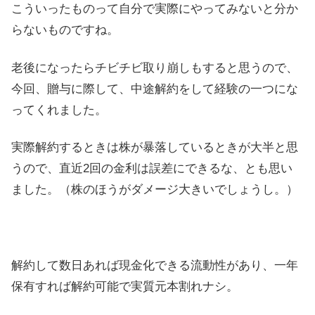
こういったものって自分で実際にやってみないと分か
らないものですね。
老後になったらチビチビ取り崩しもすると思うので、
今回、贈与に際して、中途解約をして経験の一つにな
ってくれました。
実際解約するときは株が暴落しているときが大半と思
うので、直近2回の金利は誤差にできるな、とも思い
ました。（株のほうがダメージ大きいでしょうし。）
解約して数日あれば現金化できる流動性があり、一年
保有すれば解約可能で実質元本割れナシ。