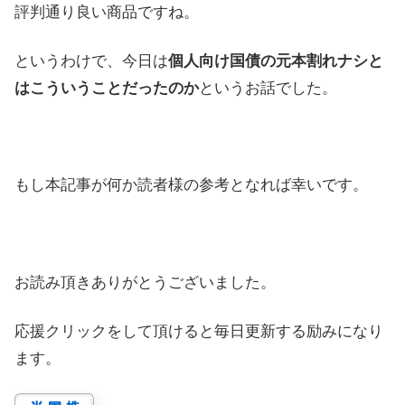
評判通り良い商品ですね。
というわけで、今日は
個人向け国債の元本割れナシと
はこういうことだったのか
というお話でした。
もし本記事が何か読者様の参考となれば幸いです。
お読み頂きありがとうございました。
応援クリックをして頂けると毎日更新する励みになり
ます。