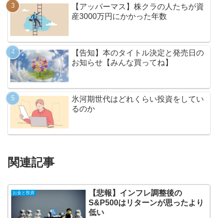
【アッパーマス】株クラの人たちが資
産3000万円にかかった年数
【告知】本のタイトル決定と発売日の
お知らせ【みんな買ってね】
氷河期世代はどれくらい投資をしてい
るのか
関連記事
【悲報】インフレ調整後の
お金と投資
S&P500はリターンが思ったより
低い