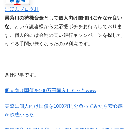
にほんブログ村
暴落用の待機資金として個人向け国債はなかなか良い
な、
という読者様からの応援ポチをお待ちしておりま
す。個人的には金利の高い銀行キャンペーンを探した
りする手間が無くなったのが利点です。
関連記事です。
個人向け国債を500万円購入したったwww
実際に個人向け国債を1000万円分買ってみたら安心感
が超凄かった