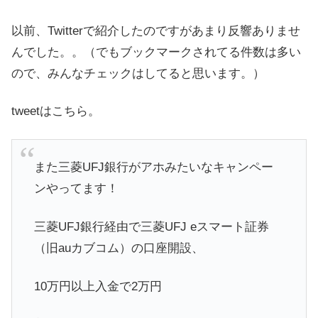
以前、Twitterで紹介したのですがあまり反響ありませ
んでした。。（でもブックマークされてる件数は多い
ので、みんなチェックはしてると思います。）
tweetはこちら。
また三菱UFJ銀行がアホみたいなキャンペー
ンやってます！
三菱UFJ銀行経由で三菱UFJ eスマート証券
（旧auカブコム）の口座開設、
10万円以上入金で2万円