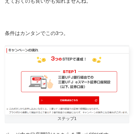
えておくのも良いかも知れませんね。
条件はカンタンでこの3つ。
ステップ1