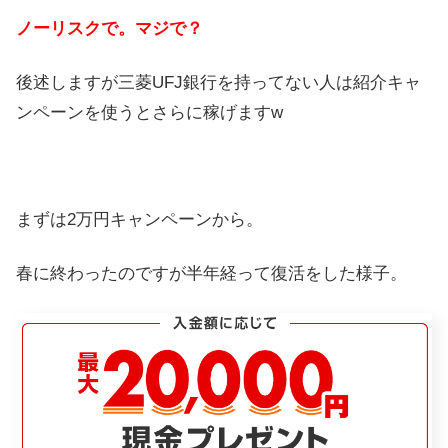
ノーリスクで。マジで？
後述しますが三菱UFJ銀行を持ってない人は紹介キャ
ンペーンを使うとさらに稼げますw
まずは2万円キャンペーンから。
春に終わったのですが半年経って復活をした様子。