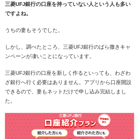
三菱UFJ銀行の口座を持っていない人という人も多い
ですよね。
うちの妻もそうでした。
しかし、調べたところ、三菱UFJ銀行のばら撒きキャ
ンペーンが凄いことになっています。
三菱UFJ銀行の口座を新しく作るといっても、わざわ
ざ銀行へ行く必要はありません。アプリから口座開設
できるので、妻もネットだけで申し込み完結しまし
た。