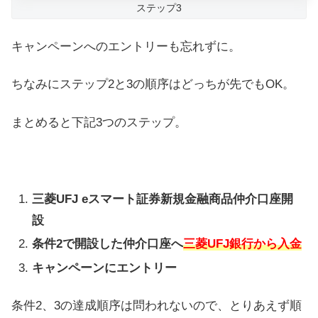
ステップ3
キャンペーンへのエントリーも忘れずに。
ちなみにステップ2と3の順序はどっちが先でもOK。
まとめると下記3つのステップ。
三菱UFJ eスマート証券新規金融商品仲介口座開
設
条件2で開設した仲介口座へ
三菱UFJ銀行から入金
キャンペーンにエントリー
条件2、3の達成順序は問われないので、とりあえず順