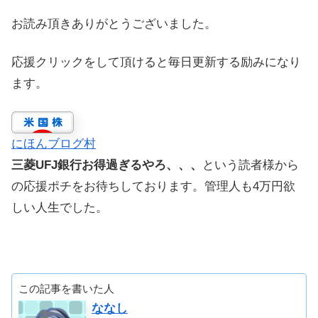
お読み頂きありがとうございました。
応援クリックをして頂けると毎日更新する励みになり
ます。
にほんブログ村
三菱UFJ銀行お得過ぎるやろ、、、
という読者様から
の応援ポチをお待ちしております。管理人も4万円欲
しい人生でした。
この記事を書いた人
ななし