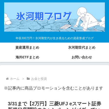
年収300万円！氷河期世代が生き残るための資産形成ブログ
資産運用まとめ
氷河期世代まとめ
海外ETFまとめ
お問い合わせ
ホーム
お金と投資
※記事内に商品プロモーションを含むことがあります
3/31まで【2万円】三菱UFJ eスマート証券