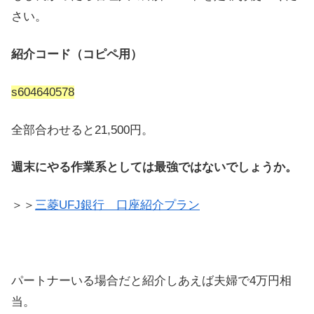
さい。
紹介コード（コピペ用）
s604640578
全部合わせると21,500円。
週末にやる作業系としては最強ではないでしょうか。
＞＞
三菱UFJ銀行 口座紹介プラン
パートナーいる場合だと紹介しあえば夫婦で4万円相
当。