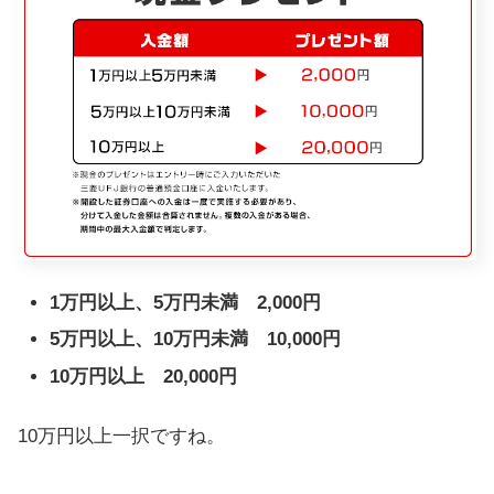
1万円以上、5万円未満 2,000円
5万円以上、10万円未満 10,000円
10万円以上 20,000円
10万円以上一択ですね。