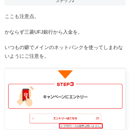
ステップ2
ここも注意点。
かならず三菱UFJ銀行から入金を。
いつもの癖でメインのネットバンクを使ってしまわな
いようにご注意を。