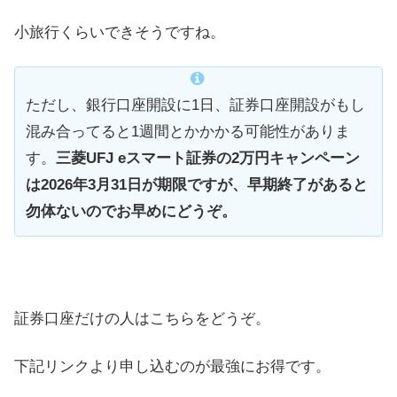
小旅行くらいできそうですね。
ただし、銀行口座開設に1日、証券口座開設がもし
混み合ってると1週間とかかかる可能性がありま
す。
三菱UFJ eスマート証券の2万円キャンペーン
は2026年3月31日が期限ですが、早期終了があると
勿体ないのでお早めにどうぞ。
証券口座だけの人はこちらをどうぞ。
下記リンクより申し込むのが最強にお得です。