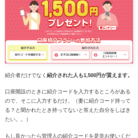
紹介者だけでなく
紹介された人も1,500円が貰えます。
口座開設のときに紹介コードを入力するところがある
ので、そこに入力するだけ。（妻に紹介コード持って
る？と聞かれたとき持ってないと答えた自分をしばき
たい。。）
もし良かったら管理人の紹介コードを是非お使いくだ