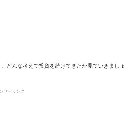
と、どんな考えで投資を続けてきたか見ていきましょ
ンサーリンク