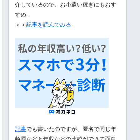
介しているので、お小遣い稼ぎにもおす
すめ。
＞＞
記事を読んでみる
記事
でも書いたのですが、匿名で同じ年
齢層などと年収などの比較ができて面白