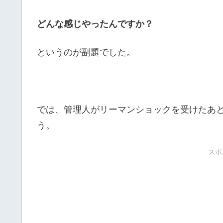
どんな感じやったんですか？
というのが副題でした。
では、管理人がリーマンショックを受けたあ
う。
スポ