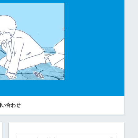
問い合わせ