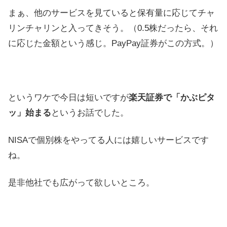
まぁ、他のサービスを見ていると保有量に応じてチャ
リンチャリンと入ってきそう。（0.5株だったら、それ
に応じた金額という感じ。PayPay証券がこの方式。）
というワケで今日は短いですが
楽天証券で「かぶピタ
ッ」始まる
というお話でした。
NISAで個別株をやってる人には嬉しいサービスです
ね。
是非他社でも広がって欲しいところ。