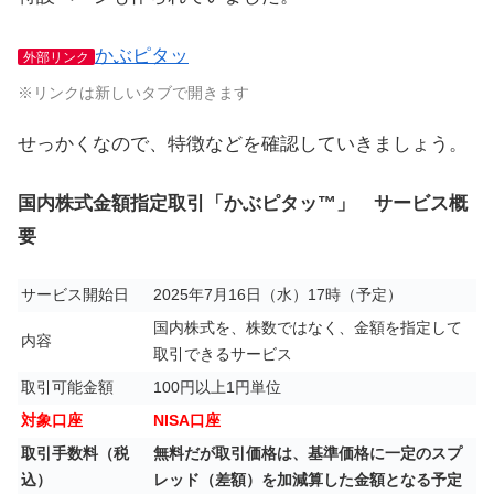
かぶピタッ
外部リンク
※リンクは新しいタブで開きます
せっかくなので、特徴などを確認していきましょう。
国内株式金額指定取引「かぶピタッ™」 サービス概
要
サービス開始日
2025年7月16日（水）17時（予定）
国内株式を、株数ではなく、金額を指定して
内容
取引できるサービス
取引可能金額
100円以上1円単位
対象口座
NISA口座
取引手数料（税
無料だが取引価格は、基準価格に一定のスプ
込）
レッド（差額）を加減算した金額となる予定