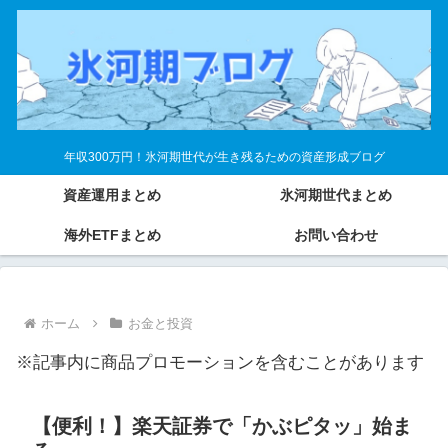
年収300万円！氷河期世代が生き残るための資産形成ブログ
資産運用まとめ
氷河期世代まとめ
海外ETFまとめ
お問い合わせ
ホーム
お金と投資
※記事内に商品プロモーションを含むことがあります
【便利！】楽天証券で「かぶピタッ」始ま