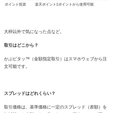
ポイント投資
楽天ポイント1ポイントから使用可能
大枠以外で気になった点など。
取引はどこから？
かぶピタッ™（金額指定取引）はスマホウェブから注
文可能です。
スプレッドはどれくらい？
取引価格は、基準価格に一定のスプレッド（差額）を