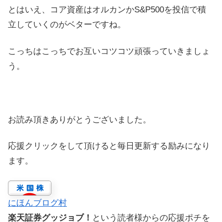
とはいえ、コア資産はオルカンかS&P500を投信で積
立していくのがベターですね。
こっちはこっちでお互いコツコツ頑張っていきましょ
う。
お読み頂きありがとうございました。
応援クリックをして頂けると毎日更新する励みになり
ます。
にほんブログ村
楽天証券グッジョブ！
という読者様からの応援ポチを