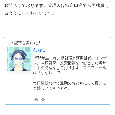
お待ちしております。管理人は特定口座で米国株買え
るようにして欲しいです。
この記事を書いた人
ななし
1976年生まれ、超就職氷河期世代のインデ
ックス投資家。投資情報を中心とした当サ
イトの管理をしております。プロフィール
は「ななし」で。
毎日更新なので通勤のおともにして貰える
と嬉しいです ＼(^o^)／