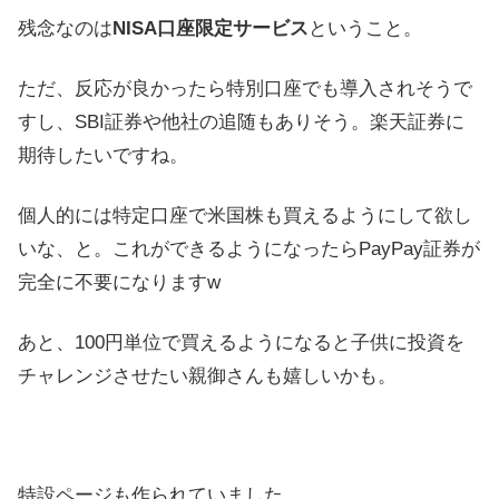
残念なのは
NISA口座限定サービス
ということ。
ただ、反応が良かったら特別口座でも導入されそうで
すし、SBI証券や他社の追随もありそう。楽天証券に
期待したいですね。
個人的には特定口座で米国株も買えるようにして欲し
いな、と。これができるようになったらPayPay証券が
完全に不要になりますw
あと、100円単位で買えるようになると子供に投資を
チャレンジさせたい親御さんも嬉しいかも。
特設ページも作られていました。