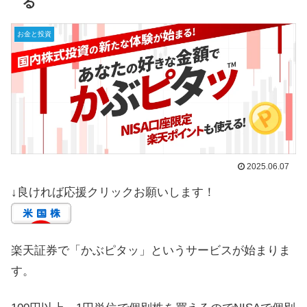
る
お金と投資
2025.06.07
↓良ければ応援クリックお願いします！
楽天証券で「かぶピタッ」というサービスが始まりま
す。