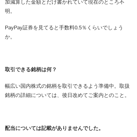
加減算した金額とだけ書かれていて現在のところ不
明。
PayPay証券を見てると手数料0.5％くらいでしょう
か。
取引できる銘柄は何？
幅広い国内株式の銘柄を取引できるよう準備中。取扱
銘柄の詳細については、後日改めてご案内とのこと。
配当については記載がありませんでした。