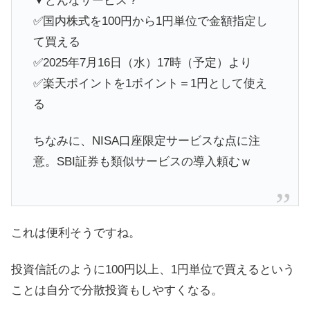
▼どんなサービス？
✅国内株式を100円から1円単位で金額指定し
て買える
✅2025年7月16日（水）17時（予定）より
✅楽天ポイントを1ポイント＝1円として使え
る
ちなみに、NISA口座限定サービスな点に注
意。SBI証券も類似サービスの導入頼むｗ
これは便利そうですね。
投資信託のように100円以上、1円単位で買えるという
ことは自分で分散投資もしやすくなる。