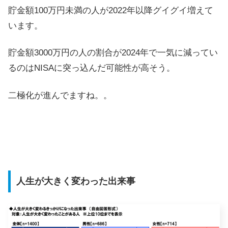
貯金額100万円未満の人が2022年以降グイグイ増えて
います。
貯金額3000万円の人の割合が2024年で一気に減ってい
るのはNISAに突っ込んだ可能性が高そう。
二極化が進んでますね。。
人生が大きく変わった出来事