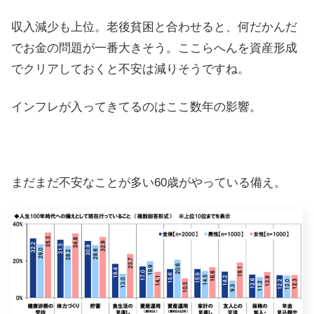
収入減少も上位。老後貧困と合わせると、何だかんだ
でお金の問題が一番大きそう。ここらへんを資産形成
でクリアしておくと不安は減りそうですね。
インフレが入ってきてるのはここ数年の影響。
まだまだ不安なことが多い60歳がやっている備え。