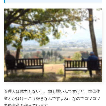
管理人は体力もないし、頭も弱いんですけど、準備作
業とかはけっこう好きなんですよね。なのでコツコツ
老後資産を作っています。