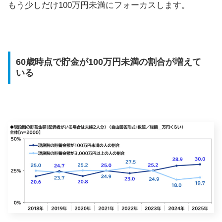
もう少しだけ100万円未満にフォーカスします。
60歳時点で貯金が100万円未満の割合が増えて
いる