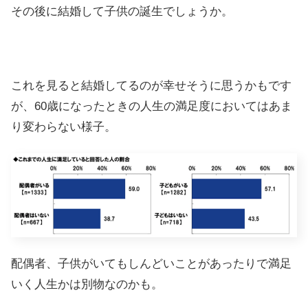
その後に結婚して子供の誕生でしょうか。
これを見ると結婚してるのが幸せそうに思うかもです
が、60歳になったときの人生の満足度においてはあま
り変わらない様子。
配偶者、子供がいてもしんどいことがあったりで満足
いく人生かは別物なのかも。