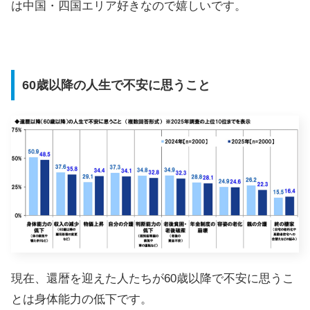
は中国・四国エリア好きなので嬉しいです。
60歳以降の人生で不安に思うこと
現在、還暦を迎えた人たちが60歳以降で不安に思うこ
とは身体能力の低下です。