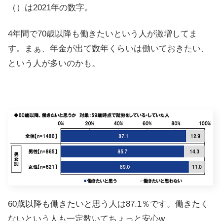
（）は2021年の数字。
4年間で70歳以降も働きたいという人が激増してま
す。まぁ、年金が出て数年くらいは働いておきたい、
という人が多いのかも。
60歳以降も働きたいと思う人は87.1％です。働きたく
ないという人も一定数いてちょっと安心w