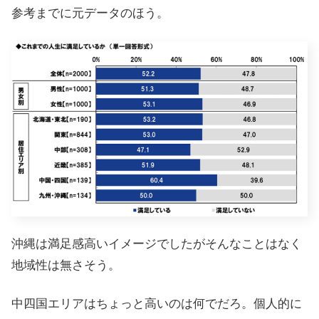
参考までに元データのほう。
沖縄は満足感高いイメージでしたがそんなことはなく
地域性は無さそう。
中四国エリアはちょっと高いのは何でだろ。個人的に