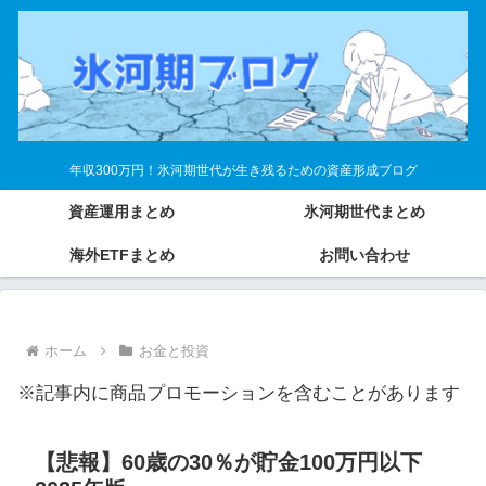
年収300万円！氷河期世代が生き残るための資産形成ブログ
資産運用まとめ
氷河期世代まとめ
海外ETFまとめ
お問い合わせ
ホーム
お金と投資
※記事内に商品プロモーションを含むことがあります
【悲報】60歳の30％が貯金100万円以下