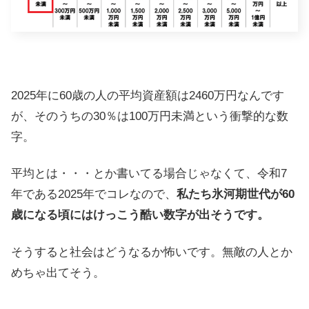
2025年に60歳の人の平均資産額は2460万円なんです
が、そのうちの30％は100万円未満という衝撃的な数
字。
平均とは・・・とか書いてる場合じゃなくて、令和7
年である2025年でコレなので、
私たち氷河期世代が60
歳になる頃にはけっこう酷い数字が出そうです。
そうすると社会はどうなるか怖いです。無敵の人とか
めちゃ出てそう。