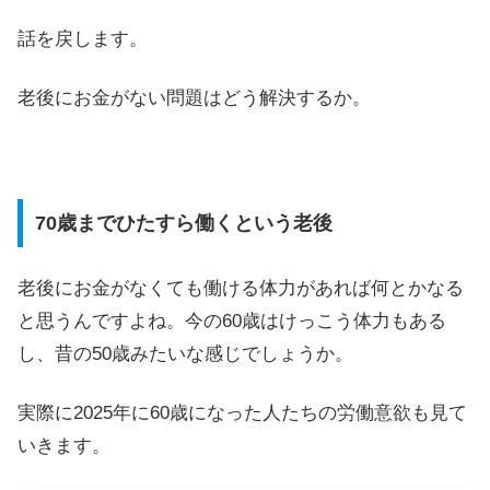
話を戻します。
老後にお金がない問題はどう解決するか。
70歳までひたすら働くという老後
老後にお金がなくても働ける体力があれば何とかなる
と思うんですよね。今の60歳はけっこう体力もある
し、昔の50歳みたいな感じでしょうか。
実際に2025年に60歳になった人たちの労働意欲も見て
いきます。