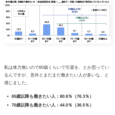
私は体力無いので60歳くらいで引退を、とか思ってい
るんですが、意外とまだまだ働きたい人が多いな、と
感じました。
65歳以降も働きたい人：80.8％（76.3％）
70歳以降も働きたい人：44.0％（36.5％）