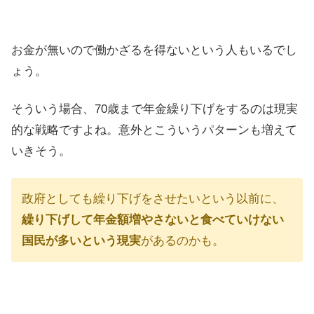
お金が無いので働かざるを得ないという人もいるでし
ょう。
そういう場合、70歳まで年金繰り下げをするのは現実
的な戦略ですよね。意外とこういうパターンも増えて
いきそう。
政府としても繰り下げをさせたいという以前に、
繰り下げして年金額増やさないと食べていけない
国民が多いという現実
があるのかも。