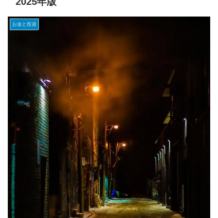
2025年版
お金と投資