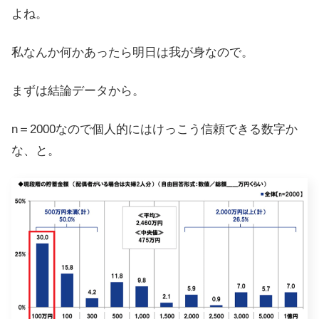
よね。
私なんか何かあったら明日は我が身なので。
まずは結論データから。
n＝2000なので個人的にはけっこう信頼できる数字か
な、と。