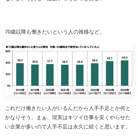
70歳以降も働きたいという人の推移など。
これだけ働きたい人がいるんだから人手不足とか何と
かなりそう。まぁ、現実はキツイ仕事を安くやらせた
い企業が多いので人手不足は永久に続くと思います。