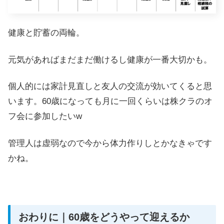
健康と貯蓄の両輪。
元気があればまだまだ働けるし健康が一番大切かも。
個人的には家計見直しと友人の交流が効いてくると思
います。60歳になっても月に一回くらいは株クラのオ
フ会に参加したいw
管理人は虚弱なので今から体力作りしとかなきゃです
かね。
おわりに｜60歳をどうやって迎えるか