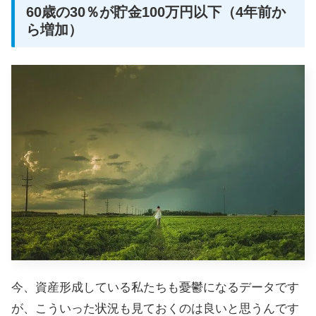
60歳の30％が貯金100万円以下（4年前か
ら増加）
今、資産形成している私たちも憂鬱になるデータです
が、こういった状況も見ておくのは良いと思うんです