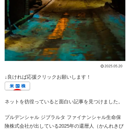
2025.05.20
↓良ければ応援クリックお願いします！
ネットを彷徨っていると面白い記事を見つけました。
プルデンシャル ジブラルタ ファイナンシャル生命保
険株式会社が出している2025年の還暦人（かんれきび