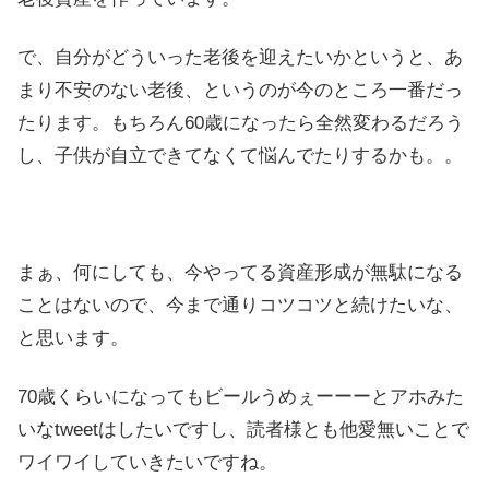
で、自分がどういった老後を迎えたいかというと、あ
まり不安のない老後、というのが今のところ一番だっ
たります。もちろん60歳になったら全然変わるだろう
し、子供が自立できてなくて悩んでたりするかも。。
まぁ、何にしても、今やってる資産形成が無駄になる
ことはないので、今まで通りコツコツと続けたいな、
と思います。
70歳くらいになってもビールうめぇーーーとアホみた
いなtweetはしたいですし、読者様とも他愛無いことで
ワイワイしていきたいですね。