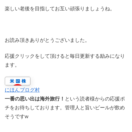
楽しい老後を目指してお互い頑張りましょうね。
お読み頂きありがとうございました。
応援クリックをして頂けると毎日更新する励みになり
ます。
にほんブログ村
一番の思い出は海外旅行！
という読者様からの応援ポ
チをお待ちしております。管理人と旨いビールが飲め
そうですw