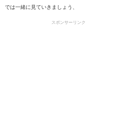
では一緒に見ていきましょう、
スポンサーリンク