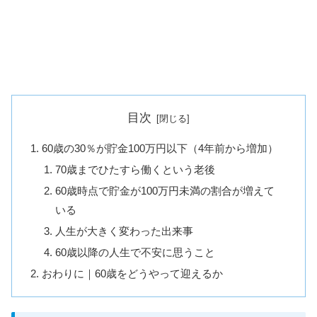
目次
60歳の30％が貯金100万円以下（4年前から増加）
70歳までひたすら働くという老後
60歳時点で貯金が100万円未満の割合が増えて
いる
人生が大きく変わった出来事
60歳以降の人生で不安に思うこと
おわりに｜60歳をどうやって迎えるか