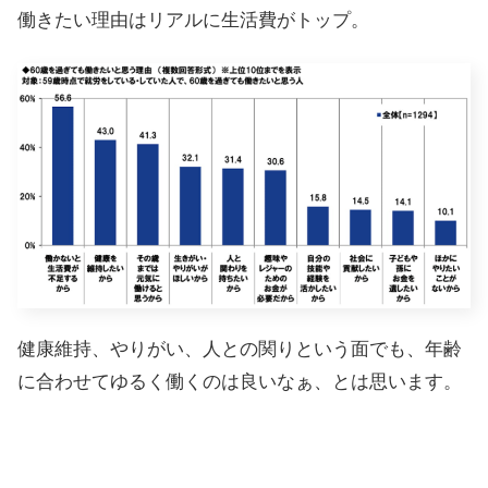
働きたい理由はリアルに生活費がトップ。
健康維持、やりがい、人との関りという面でも、年齢
に合わせてゆるく働くのは良いなぁ、とは思います。