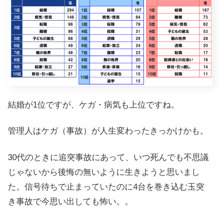
結婚が1位ですが、ケガ・病気も上位ですね。
管理人はケガ（事故）が人生変わったきっかけかも。
30代のときに追突事故にあって、いつ死んでも不思議
じゃないから後悔の無いように生きようと思いまし
た。信号待ちで止まっていたのに4台を巻き込む玉突
き事故で今思い出しても怖い。。