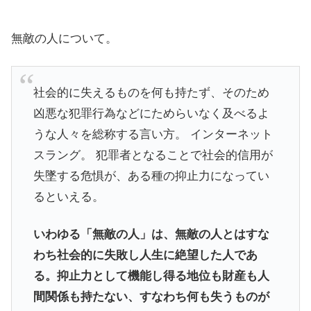
無敵の人について。
社会的に失えるものを何も持たず、そのため
凶悪な犯罪行為などにためらいなく及べるよ
うな人々を総称する言い方。 インターネット
スラング。 犯罪者となることで社会的信用が
失墜する危惧が、ある種の抑止力になってい
るといえる。
いわゆる「無敵の人」は、無敵の人とはすな
わち社会的に失敗し人生に絶望した人であ
る。抑止力として機能し得る地位も財産も人
間関係も持たない、すなわち何も失うものが