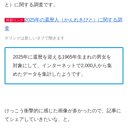
と）に関する調査です。
2025年の還暦人（かんれきびと）に関する調
外部リンク
査
※リンクは新しいタブで開きます
2025年に還暦を迎える1965年生まれの男女を
対象にして、インターネットで2,000人から集
めたデータを集計したようです。
けっこう衝撃的に感じた画像が多かったので、記事に
てシェアしていきたいな、と。