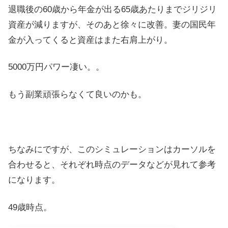
退職後の60歳から年金が出る65歳あたりまでジリジリ
資産が減りますが、そのあと徐々に改善。妻の国民年
金が入ってくると資産はまた右肩上がり。
5000万円パワー凄い。。
もう副業頑張らなくて良いのかも。
ちなみにですが、このシミュレーションはカーソルを
合わせると、それぞれ時点のデータなどが見れて参考
になります。
49歳時点。