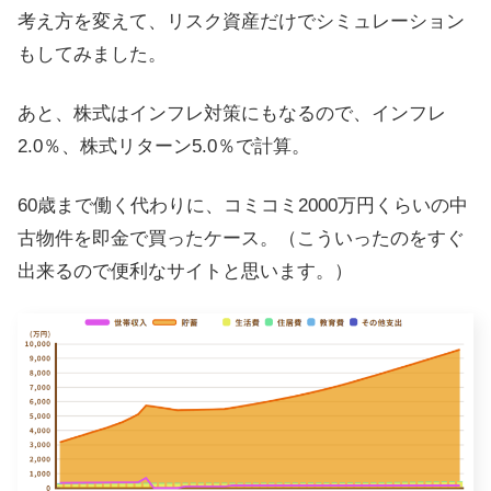
考え方を変えて、リスク資産だけでシミュレーション
もしてみました。
あと、株式はインフレ対策にもなるので、インフレ
2.0％、株式リターン5.0％で計算。
60歳まで働く代わりに、コミコミ2000万円くらいの中
古物件を即金で買ったケース。（こういったのをすぐ
出来るので便利なサイトと思います。）