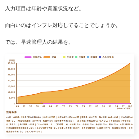
入力項目は年齢や資産状況など。
面白いのはインフレ対応してることでしょうか。
では、早速管理人の結果を。