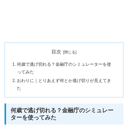
目次
何歳で逃げ切れる？金融庁のシミュレーターを使
ってみた
おわりに｜とりあえず何とか逃げ切りが見えてき
た
何歳で逃げ切れる？金融庁のシミュレー
ターを使ってみた