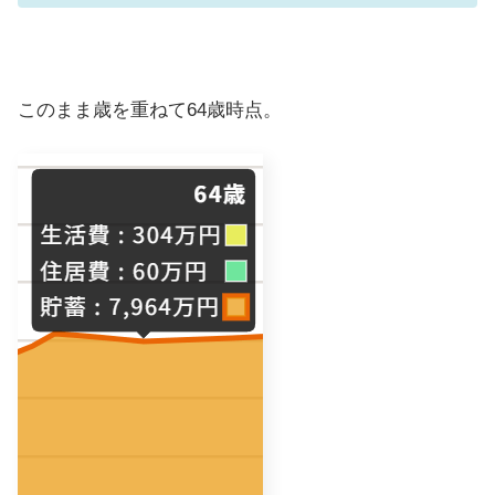
このまま歳を重ねて64歳時点。