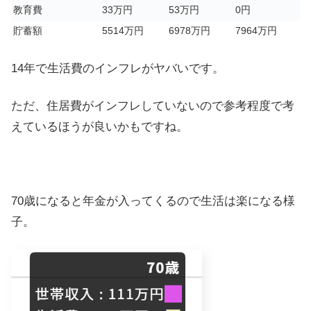
教育費
33万円
53万円
0円
貯蓄額
5514万円
6978万円
7964万円
14年で生活費のインフレがヤバいです。
ただ、住居費がインフレしていないので参考程度で考
えているほうが良いかもですね。
70歳になると年金が入ってくるので生活は楽になる様
子。