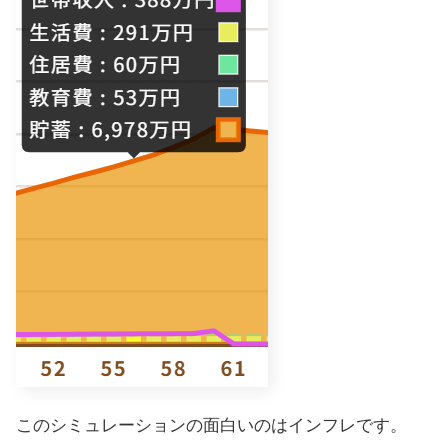
このシミュレーションの面白いのはインフレです。