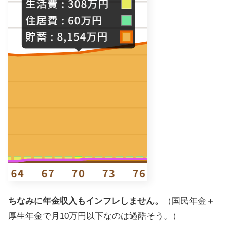
ちなみに年金収入もインフレしません。
（国民年金＋
厚生年金で月10万円以下なのは過酷そう。）