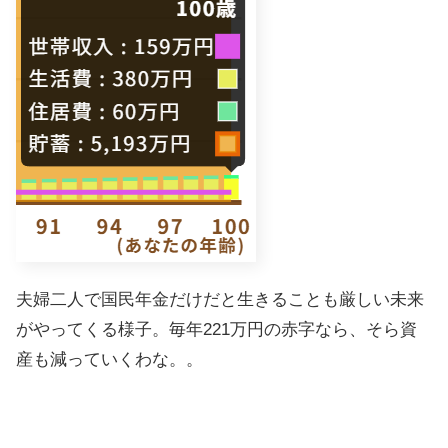
夫婦二人で国民年金だけだと生きることも厳しい未来
がやってくる様子。毎年221万円の赤字なら、そら資
産も減っていくわな。。