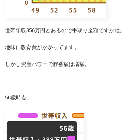
世帯年収356万円とあるので手取り金額ですかね。
地味に教育費がかかってます。
しかし資産パワーで貯蓄額は増額。
56歳時点。