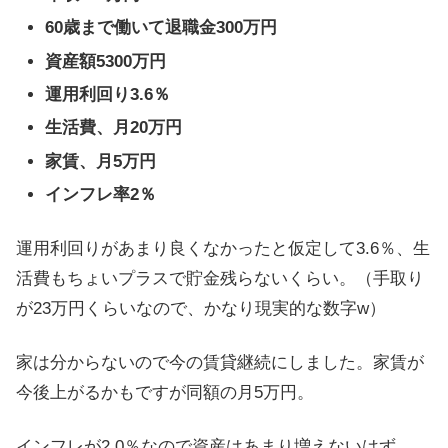
60歳まで働いて退職金300万円
資産額5300万円
運用利回り3.6％
生活費、月20万円
家賃、月5万円
インフレ率2％
運用利回りがあまり良くなかったと仮定して3.6％、生
活費もちょいプラスで貯金残らないくらい。（手取り
が23万円くらいなので、かなり現実的な数字w）
家は分からないので今の賃貸継続にしました。家賃が
今後上がるかもですが同額の月5万円。
インフレが2.0％なので資産はあまり増えないはず。