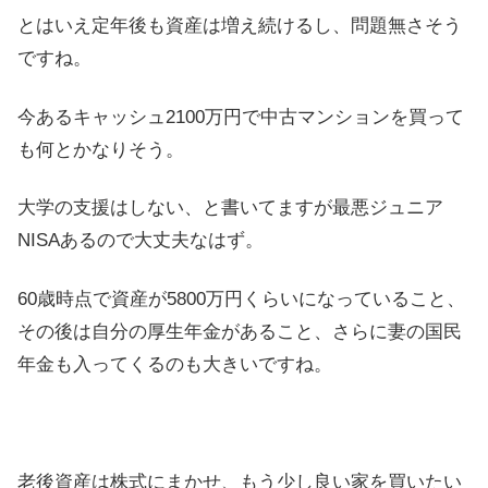
とはいえ定年後も資産は増え続けるし、問題無さそう
ですね。
今あるキャッシュ2100万円で中古マンションを買って
も何とかなりそう。
大学の支援はしない、と書いてますが最悪ジュニア
NISAあるので大丈夫なはず。
60歳時点で資産が5800万円くらいになっていること、
その後は自分の厚生年金があること、さらに妻の国民
年金も入ってくるのも大きいですね。
老後資産は株式にまかせ、もう少し良い家を買いたい