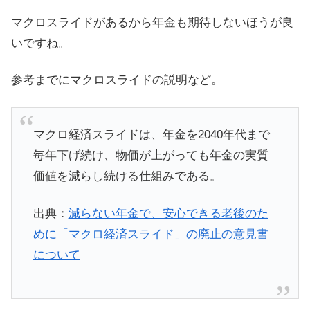
マクロスライドがあるから年金も期待しないほうが良
いですね。
参考までにマクロスライドの説明など。
マクロ経済スライドは、年金を2040年代まで
毎年下げ続け、物価が上がっても年金の実質
価値を減らし続ける仕組みである。
出典：
減らない年金で、安心できる老後のた
めに「マクロ経済スライド」の廃止の意見書
について