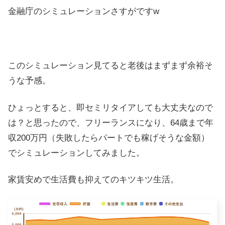
金融庁のシミュレーションさすがですw
このシミュレーション見てると老後はまずまず余裕そ
うな予感。
ひょっとすると、即セミリタイアしても大丈夫なので
は？と思ったので、フリーランスになり、64歳まで年
収200万円（失敗したらパートでも稼げそうな金額）
でシミュレーションしてみました。
家賃安めで生活費も抑えてのキツキツ生活。