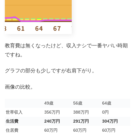
教育費は無くなったけど、収入ナシで一番ヤバい時期
ですね。
グラフの部分も少しですが右肩下がり。
画像の比較。
49歳
56歳
64歳
世帯収入
356万円
388万円
0円
生活費
240万円
291万円
304万円
住居費
60万円
60万円
60万円