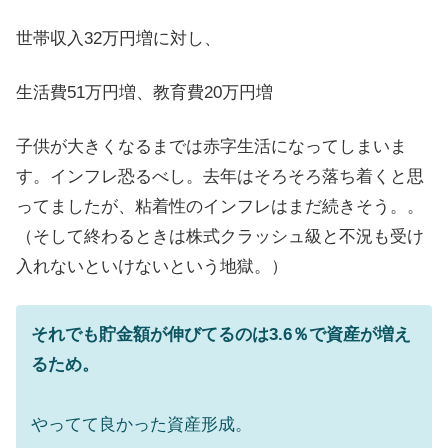
世帯収入32万円増に対し、
生活費51万円増、教育費20万円増
子供が大きくなるまでは赤字生活になってしまいま
す。インフレ恐るべし。去年はそろそろ落ち着くと思
ってましたが、粘着性のインフレはまだ続きそう。。
（そして終わるときは株式クラッシュ級と不況も受け
入れないといけないという地獄。）
それでも貯金額が伸びてるのは3.6％で資産が増え
るため。
やってて良かった資産形成。