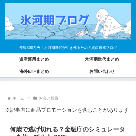
年収300万円！氷河期世代が生き残るための資産形成ブログ
資産運用まとめ
氷河期世代まとめ
海外ETFまとめ
お問い合わせ
ホーム
お金と投資
※記事内に商品プロモーションを含むことがあります
何歳で逃げ切れる？金融庁のシミュレータ