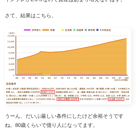
さて、結果はこちら。
うーん、だいぶ厳しい条件にしたけど余裕そうです
ね。80歳くらいで億り人になってます。