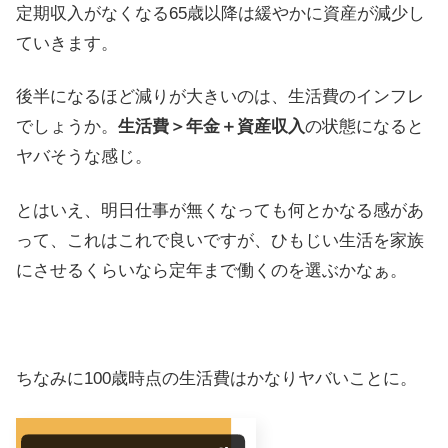
定期収入がなくなる65歳以降は緩やかに資産が減少し
ていきます。
後半になるほど減りが大きいのは、生活費のインフレ
でしょうか。
生活費＞年金＋資産収入
の状態になると
ヤバそうな感じ。
とはいえ、明日仕事が無くなっても何とかなる感があ
って、これはこれで良いですが、ひもじい生活を家族
にさせるくらいなら定年まで働くのを選ぶかなぁ。
ちなみに100歳時点の生活費はかなりヤバいことに。