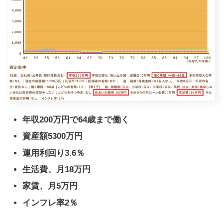
年収200万円で64歳まで働く
資産額5300万円
運用利回り3.6％
生活費、月18万円
家賃、月5万円
インフレ率2％