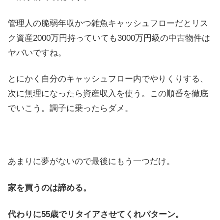
管理人の脆弱年収かつ雑魚キャッシュフローだとリス
ク資産2000万円持っていても3000万円級の中古物件は
ヤバいですね。
とにかく自分のキャッシュフロー内でやりくりする、
次に無理になったら資産収入を使う。この順番を徹底
でいこう。調子に乗ったらダメ。
あまりに夢がないので最後にもう一つだけ。
家を買うのは諦める。
代わりに55歳でリタイアさせてくれパターン。