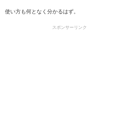
使い方も何となく分かるはず。
スポンサーリンク