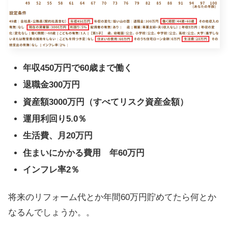
年収450万円で60歳まで働く
退職金300万円
資産額3000万円（すべてリスク資産金額）
運用利回り5.0％
生活費、月20万円
住まいにかかる費用 年60万円
インフレ率2％
将来のリフォーム代とか年間60万円貯めてたら何とか
なるんでしょうか。。