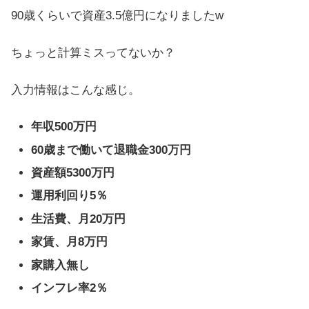
90歳くらいで資産3.5億円になりましたw
ちょっと計算ミスってないか？
入力情報はこんな感じ。
年収500万円
60歳まで働いて退職金300万円
資産額53
00万円
運用利回り5％
生活費、月20万円
家賃、月8万円
家購入無し
インフレ率2％