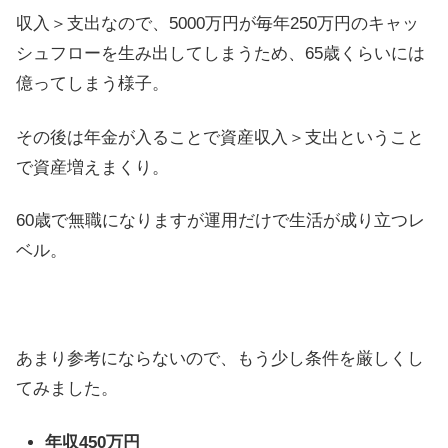
収入＞支出なので、5000万円が毎年250万円のキャッ
シュフローを生み出してしまうため、65歳くらいには
億ってしまう様子。
その後は年金が入ることで資産収入＞支出ということ
で資産増えまくり。
60歳で無職になりますが運用だけで生活が成り立つレ
ベル。
あまり参考にならないので、もう少し条件を厳しくし
てみました。
年収450万円