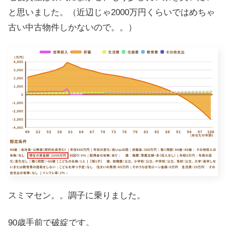
と思いました。（近辺じゃ2000万円くらいではめちゃ
古い中古物件しかないので。。）
スミマセン。。調子に乗りました。
90歳手前で破綻です。