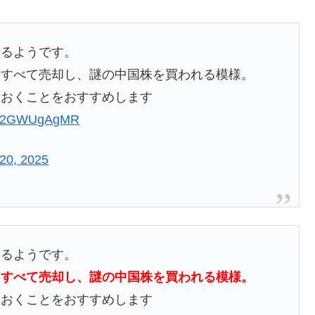
あるようです。
をすべて売却し、謎の中国株を買われる模様。
ておくことをおすすめします
om/B2GWUgAgMR
20, 2025
あるようです。
をすべて売却し、謎の中国株を買われる模様。
ておくことをおすすめします