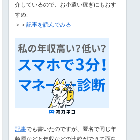
介しているので、お小遣い稼ぎにもおす
すめ。
＞＞
記事を読んでみる
記事
でも書いたのですが、匿名で同じ年
齢層などと年収などの比較ができて面白