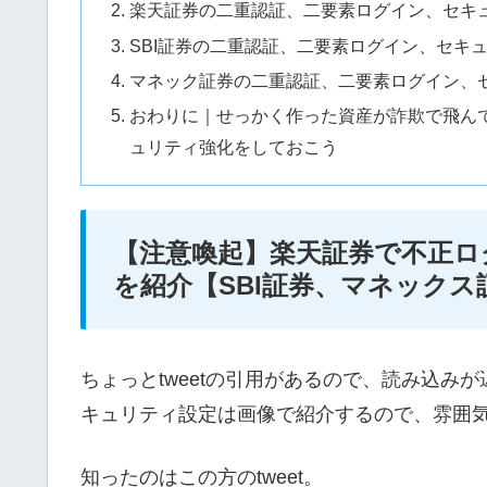
楽天証券の二重認証、二要素ログイン、セキ
SBI証券の二重認証、二要素ログイン、セキ
マネック証券の二重認証、二要素ログイン、
おわりに｜せっかく作った資産が詐欺で飛ん
ュリティ強化をしておこう
【注意喚起】楽天証券で不正ロ
を紹介【SBI証券、マネックス
ちょっとtweetの引用があるので、読み込み
キュリティ設定は画像で紹介するので、雰囲
知ったのはこの方のtweet。