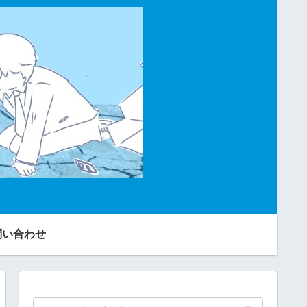
問い合わせ