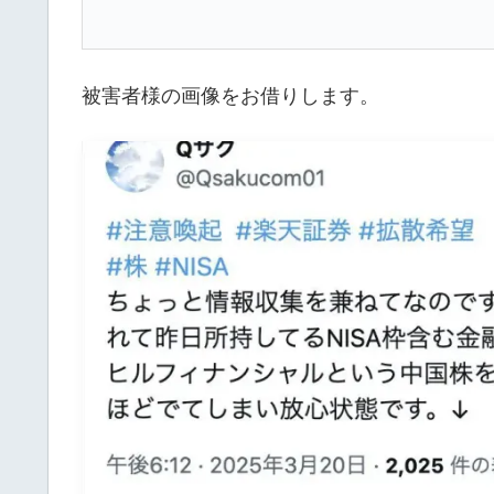
被害者様の画像をお借りします。