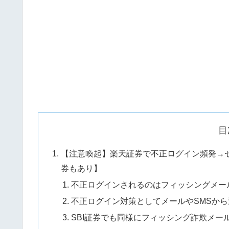
目
【注意喚起】楽天証券で不正ログイン頻発→セ
券もあり】
不正ログインされるのはフィッシングメー
不正ログイン対策としてメールやSMSか
SBI証券でも同様にフィッシング詐欺メー