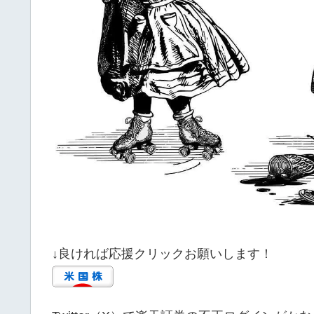
↓良ければ応援クリックお願いします！