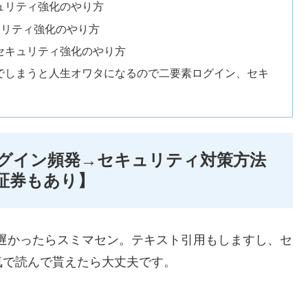
ュリティ強化のやり方
ュリティ強化のやり方
セキュリティ強化のやり方
でしまうと人生オワタになるので二要素ログイン、セキ
グイン頻発→セキュリティ対策方法
証券もあり】
が遅かったらスミマセン。テキスト引用もしますし、セ
気で読んで貰えたら大丈夫です。