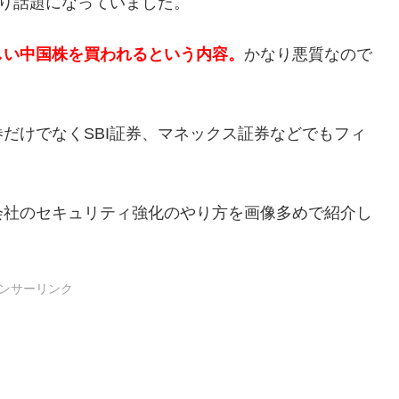
かなり話題になっていました。
しい中国株を買われるという内容。
かなり悪質なので
だけでなくSBI証券、マネックス証券などでもフィ
会社のセキュリティ強化のやり方を画像多めで紹介し
ンサーリンク