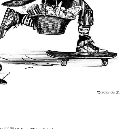
2025.05.01