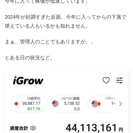
今年に入って株価が低迷しています。
2024年が好調すぎた反面、今年に入ってからの下落で
堪えている人もいるかも知れません。
まぁ、管理人のことでもありますが。。
とある日の状況など。