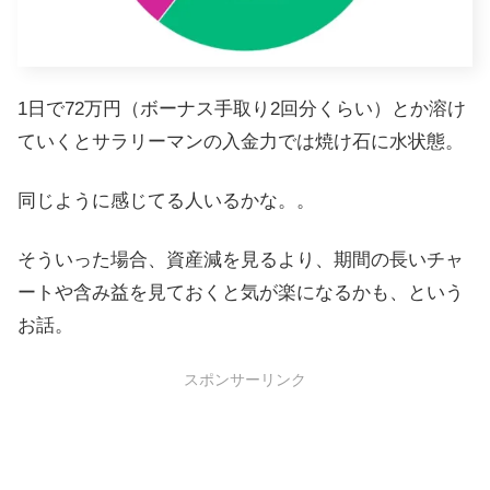
1日で72万円（ボーナス手取り2回分くらい）とか溶け
ていくとサラリーマンの入金力では焼け石に水状態。
同じように感じてる人いるかな。。
そういった場合、資産減を見るより、期間の長いチャ
ートや含み益を見ておくと気が楽になるかも、という
お話。
スポンサーリンク