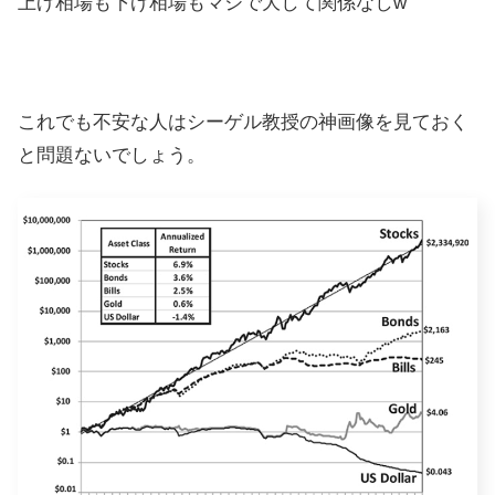
上げ相場も下げ相場もマジで大して関係なしw
これでも不安な人はシーゲル教授の神画像を見ておく
と問題ないでしょう。