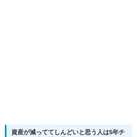
資産が減っててしんどいと思う人は5年チ