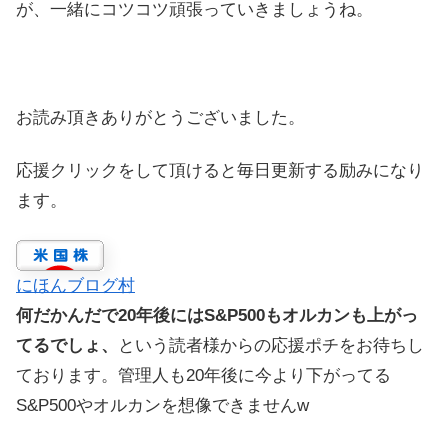
が、一緒にコツコツ頑張っていきましょうね。
お読み頂きありがとうございました。
応援クリックをして頂けると毎日更新する励みになり
ます。
にほんブログ村
何だかんだで20年後にはS&P500もオルカンも上がっ
てるでしょ、
という読者様からの応援ポチをお待ちし
ております。管理人も20年後に今より下がってる
S&P500やオルカンを想像できませんw