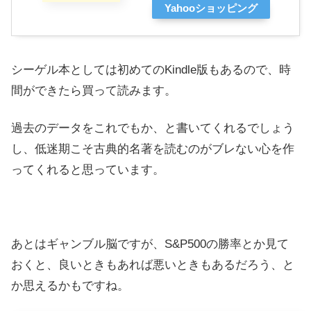
Yahooショッピング
シーゲル本としては初めてのKindle版もあるので、時
間ができたら買って読みます。
過去のデータをこれでもか、と書いてくれるでしょう
し、低迷期こそ古典的名著を読むのがブレない心を作
ってくれると思っています。
あとはギャンブル脳ですが、S&P500の勝率とか見て
おくと、良いときもあれば悪いときもあるだろう、と
か思えるかもですね。