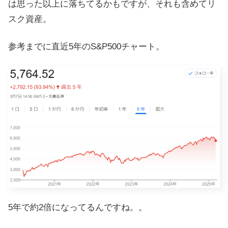
は思った以上に落ちてるかもですが、それも含めてリ
スク資産。
参考までに直近5年のS&P500チャート。
5年で約2倍になってるんですね。。