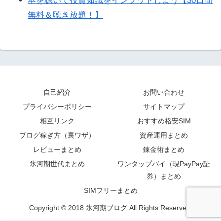
本を聴いて投資知識をインプットしよう【30日間
無料＆聴き放題！】
自己紹介
お問い合わせ
プライバシーポリシー
サイトマップ
相互リンク
おすすめ格安SIM
ブログ稼ぎ方（裏ワザ）
資産運用まとめ
レビューまとめ
錬金術まとめ
氷河期世代まとめ
ワンタップバイ（現PayPay証
券）まとめ
SIMフリーまとめ
Copyright © 2018 氷河期ブログ All Rights Reserved.