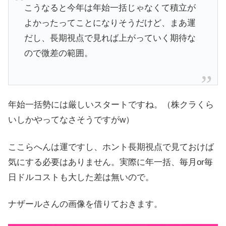
こうなると今年は年始一括じゃなくて積立が
よかったってことになりそうだけど、まあ運
だし、長期視点で見れば上がっていく期待な
ので微差の範囲。
年始一括勢には厳しいスタートですね。（株クラくら
いしかやってなさそうですがw）
ここらへんは運ですし、ホント長期視点で見ておけば
気にする必要はありません。実際に年一括、毎月or毎
日ドルコストも大した差は無いので。
ナザールさんの画像を借りておきます。