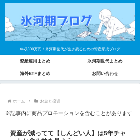
年収300万円！氷河期世代が生き残るための資産形成ブログ
資産運用まとめ
氷河期世代まとめ
海外ETFまとめ
お問い合わせ
ホーム
お金と投資
※記事内に商品プロモーションを含むことがあります
資産が減ってて【しんどい人】は5年チャ