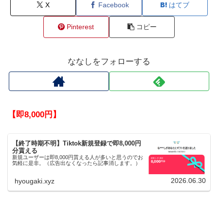
X
Facebook
はてブ
Pinterest
コピー
ななしをフォローする
【即8,000円】
【終了時期不明】Tiktok新規登録で即8,000円
分貰える
新規ユーザーは即8,000円貰える人が多いと思うのでお
気軽に是非。（広告出なくなったら記事消します。）
2026.06.30
hyougaki.xyz