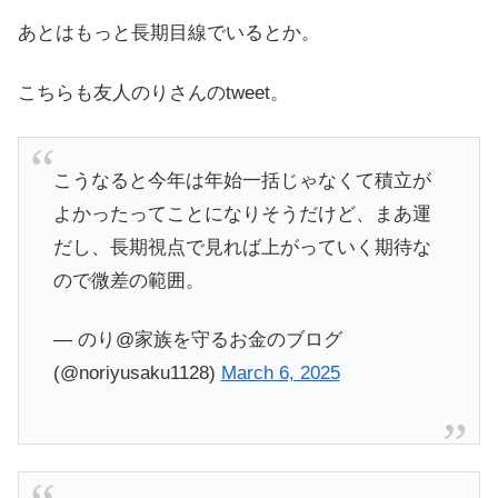
あとはもっと長期目線でいるとか。
こちらも友人のりさんのtweet。
こうなると今年は年始一括じゃなくて積立が
よかったってことになりそうだけど、まあ運
だし、長期視点で見れば上がっていく期待な
ので微差の範囲。
— のり@家族を守るお金のブログ
(@noriyusaku1128)
March 6, 2025