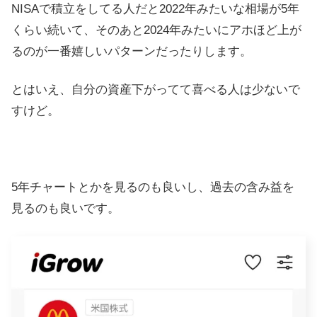
NISAで積立をしてる人だと2022年みたいな相場が5年
くらい続いて、そのあと2024年みたいにアホほど上が
るのが一番嬉しいパターンだったりします。
とはいえ、自分の資産下がってて喜べる人は少ないで
すけど。
5年チャートとかを見るのも良いし、過去の含み益を
見るのも良いです。