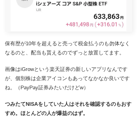
保有歴が10年を超えると売って税金払うのも勿体なく
なるのと、配当も貰えるのでずっと放置してます。
画像はiGrowという楽天証券の新しいアプリなんです
が、個別株は企業アイコンもあってなかなか良いです
ね。（PayPay証券みたいだけどw）
つみたてNISAをしていた人はそれを確認するのもおす
すめ。ほとんどの人が爆益のはず。