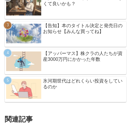
くて良いかも？
【告知】本のタイトル決定と発売日の
お知らせ【みんな買ってね】
【アッパーマス】株クラの人たちが資
産3000万円にかかった年数
氷河期世代はどれくらい投資をしてい
るのか
関連記事