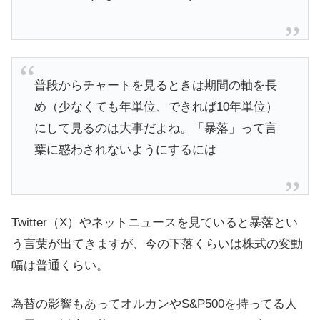
普段からチャートを見るときは期間の軸を長
め（少なくても年単位、できれば10年単位）
にして見るのは大事だよね。「暴落」って言
葉に惑わされないようにするには
Twitter（X）やネットニュースを見ていると暴落とい
う言葉が出てきますが、今の下落くらいは株式の変動
幅は普通くらい。
為替の影響もあってオルカンやS&P500を持ってる人