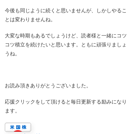
今後も同じように続くと思いませんが、しかしやるこ
とは変わりませんね。
大変な時期もあるでしょうけど、読者様と一緒にコツ
コツ積立を続けたいと思います。ともに頑張りましょ
うね。
お読み頂きありがとうございました。
応援クリックをして頂けると毎日更新する励みになり
ます。