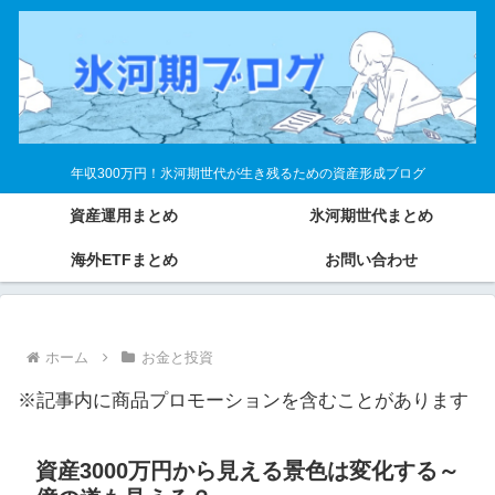
年収300万円！氷河期世代が生き残るための資産形成ブログ
資産運用まとめ
氷河期世代まとめ
海外ETFまとめ
お問い合わせ
ホーム
お金と投資
※記事内に商品プロモーションを含むことがあります
資産3000万円から見える景色は変化する～