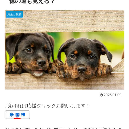
億の道も見える？
お金と投資
2025.01.09
↓良ければ応援クリックお願いします！