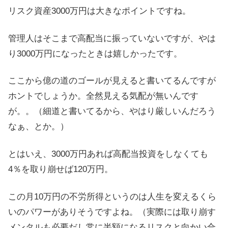
リスク資産3000万円は大きなポイントですね。
管理人はそこまで高配当に振っていないですが、やは
り3000万円になったときは嬉しかったです。
ここから億の道のゴールが見えると書いてるんですが
ホントでしょうか。全然見える気配が無いんです
が。。（細道と書いてるから、やはり厳しいんだろう
なぁ、とか。）
とはいえ、3000万円あれば高配当投資をしなくても
4％を取り崩せば120万円。
この月10万円の不労所得というのは人生を変えるくら
いのパワーがありそうですよね。（実際には取り崩す
メンタルも必要だし常に半額になるリスクと向かい合