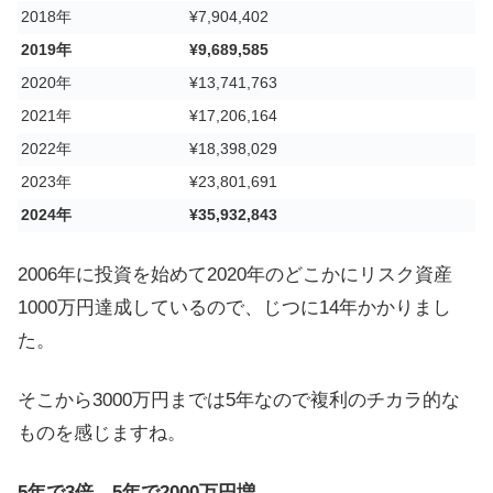
2018年
¥7,904,402
2019年
¥9,689,585
2020年
¥13,741,763
2021年
¥17,206,164
2022年
¥18,398,029
2023年
¥23,801,691
2024年
¥35,932,843
2006年に投資を始めて2020年のどこかにリスク資産
1000万円達成しているので、じつに14年かかりまし
た。
そこから3000万円までは5年なので複利のチカラ的な
ものを感じますね。
5年で3倍、5年で2000万円増。