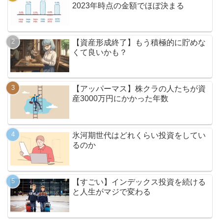
2023年時点の金額でほぼ決まる
【資産形成終了】もう積極的に貯めな
くて良いかも？
【アッパーマス】株クラの人たちが資
産3000万円にかかった年数
氷河期世代はどれくらい投資をしてい
るのか
【すごい】インデックス投資を続ける
と人生がマジで変わる