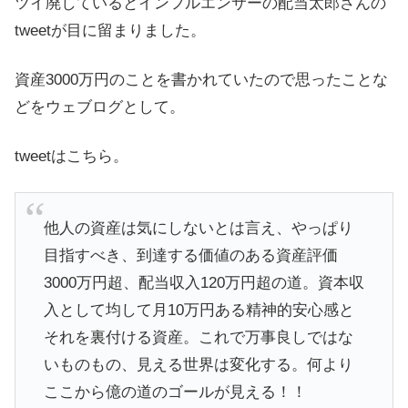
ツイ廃しているとインフルエンサーの配当太郎さんの
tweetが目に留まりました。
資産3000万円のことを書かれていたので思ったことな
どをウェブログとして。
tweetはこちら。
他人の資産は気にしないとは言え、やっぱり
目指すべき、到達する価値のある資産評価
3000万円超、配当収入120万円超の道。資本収
入として均して月10万円ある精神的安心感と
それを裏付ける資産。これで万事良しではな
いものもの、見える世界は変化する。何より
ここから億の道のゴールが見える！！