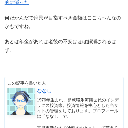
的に減った
何だかんだで庶民が目指すべき金額はここらへんなの
かもですね。
あとは年金があれば老後の不安はほぼ解消されるは
ず。
この記事を書いた人
ななし
1976年生まれ、超就職氷河期世代のインデ
ックス投資家。投資情報を中心とした当サ
イトの管理をしております。プロフィール
は「ななし」で。
毎日更新なので通勤のおともにして貰える