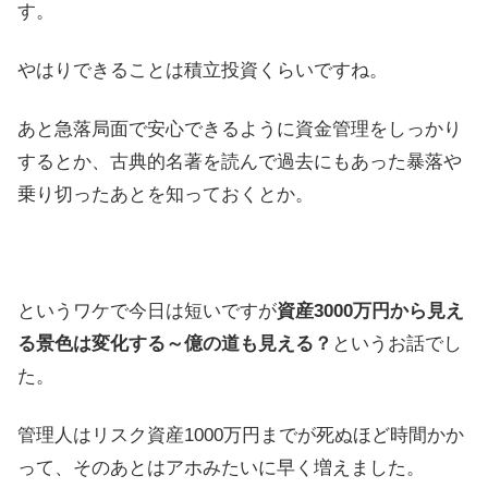
す。
やはりできることは積立投資くらいですね。
あと急落局面で安心できるように資金管理をしっかり
するとか、古典的名著を読んで過去にもあった暴落や
乗り切ったあとを知っておくとか。
というワケで今日は短いですが
資産3000万円から見え
る景色は変化する～億の道も見える？
というお話でし
た。
管理人はリスク資産1000万円までが死ぬほど時間かか
って、そのあとはアホみたいに早く増えました。