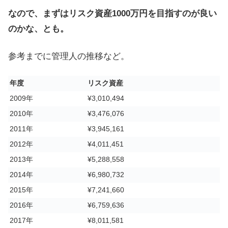
なので、まずはリスク資産1000万円を目指すのが良い
のかな、とも。
参考までに管理人の推移など。
年度
リスク資産
2009年
¥3,010,494
2010年
¥3,476,076
2011年
¥3,945,161
2012年
¥4,011,451
2013年
¥5,288,558
2014年
¥6,980,732
2015年
¥7,241,660
2016年
¥6,759,636
2017年
¥8,011,581