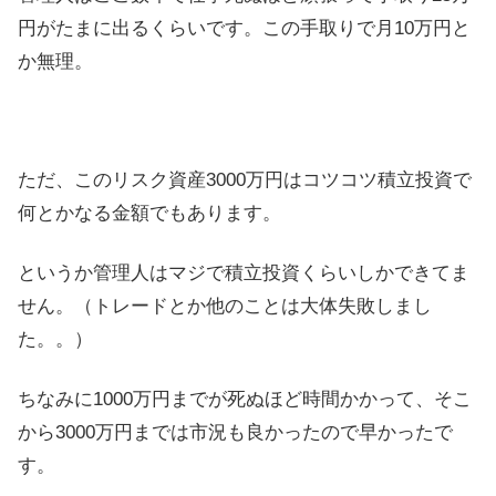
円がたまに出るくらいです。この手取りで月10万円と
か無理。
ただ、このリスク資産3000万円はコツコツ積立投資で
何とかなる金額でもあります。
というか管理人はマジで積立投資くらいしかできてま
せん。（トレードとか他のことは大体失敗しまし
た。。）
ちなみに1000万円までが死ぬほど時間かかって、そこ
から3000万円までは市況も良かったので早かったで
す。