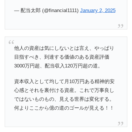
— 配当太郎 (@financial1111)
January 2, 2025
他人の資産は気にしないとは言え、やっぱり
目指すべき、到達する価値のある資産評価
3000万円超、配当収入120万円超の道。
資本収入として均して月10万円ある精神的安
心感とそれを裏付ける資産。これで万事良し
ではないものもの、見える世界は変化する。
何よりここから億の道のゴールが見える！！