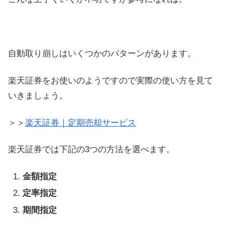
自動取り崩しはいくつかのパターンがあります。
楽天証券をお使いのようですので実際の使い方を見て
いきましょう。
＞＞
楽天証券｜定期売却サービス
楽天証券では下記の3つの方法を選べます。
金額指定
定率指定
期間指定