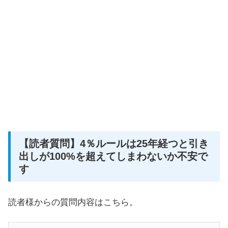
【読者質問】4％ルールは25年経つと引き
出しが100%を超えてしまわないか不安で
す
読者様からの質問内容はこちら。