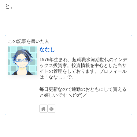
と。
この記事を書いた人
ななし
1976年生まれ、超就職氷河期世代のインデ
ックス投資家。投資情報を中心とした当サ
イトの管理をしております。プロフィール
は「ななし」で。
毎日更新なので通勤のおともにして貰える
と嬉しいです ＼(^o^)／