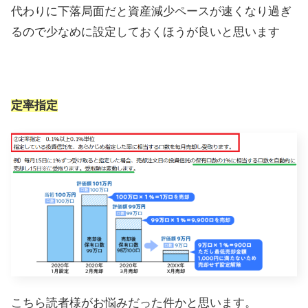
代わりに下落局面だと資産減少ペースが速くなり過ぎ
るので少なめに設定しておくほうが良いと思います
定率指定
こちら読者様がお悩みだった件かと思います。