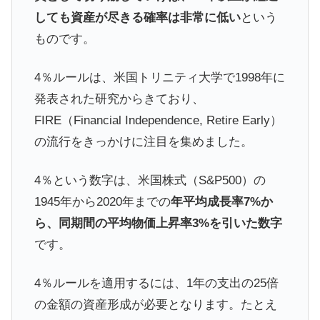
しても資産が尽きる確率は非常に低い
という
ものです。
4％ルールは、米国トリニティ大学で1998年に
発表された研究からきており、
FIRE（Financial Independence, Retire Early）
の流行をきっかけに注目を集めました。
4％という数字は、米国株式（S&P500）の
1945年から2020年までの
年平均成長率7%か
ら、同期間の平均物価上昇率3%を引いた数字
です。
4％ルールを適用するには、1年の支出の25倍
の金額の資産形成が必要となります。たとえ