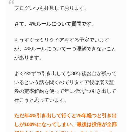
ブログいつも拝見しております。
さて、4%ルールについて質問です。
もうすぐセミリタイアをする予定でいます
が、4%ルールについて一つ理解できないこと
があります。
よく4%ずつ引き出しても30年後お金が残って
いるという話を聞くのでリタイア後は楽天証
券の定率解約を使って年に4%ずつ引き出して
行こうと思っています。
ただ年4%引き出して行くと25年経つと引き出
しが100%になってしまい、最後は投信が全部