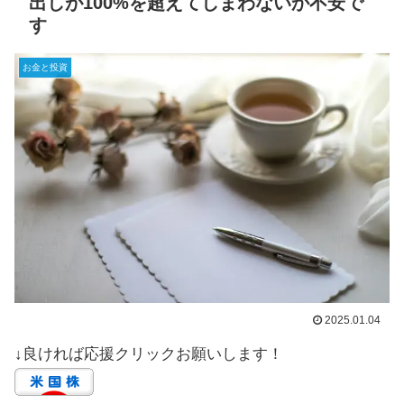
出しが100%を超えてしまわないか不安で
す
お金と投資
2025.01.04
↓良ければ応援クリックお願いします！