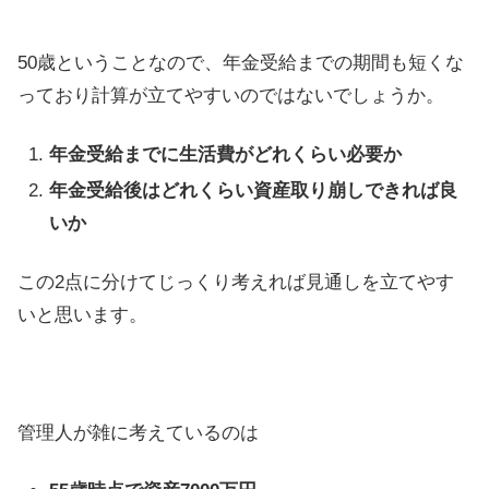
50歳ということなので、年金受給までの期間も短くな
っており計算が立てやすいのではないでしょうか。
年金受給までに生活費がどれくらい必要か
年金受給後はどれくらい資産取り崩しできれば良
いか
この2点に分けてじっくり考えれば見通しを立てやす
いと思います。
管理人が雑に考えているのは