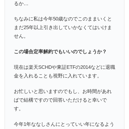
るか…
ちなみに私は今年50歳なのでこのままいくと
まだ25年以上引き出していかなくてはいけま
せん。
この場合定率解約でもいいのでしょうか？
現在は楽天SCHDや東証ETFの2014などに退職
金を入れることも視野に入れています。
お忙しいと思いますのでもし、お時間があれ
ばで結構ですので回答いただけると幸いで
す。
今年1年ななしさんにとっていい年になるよう