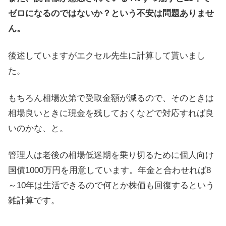
ゼロになるのではないか？という不安は問題ありませ
ん。
後述していますがエクセル先生に計算して貰いまし
た。
もちろん相場次第で受取金額が減るので、そのときは
相場良いときに現金を残しておくなどで対応すれば良
いのかな、と。
管理人は老後の相場低迷期を乗り切るために個人向け
国債1000万円を用意しています。年金と合わせれば8
～10年は生活できるので何とか株価も回復するという
雑計算です。