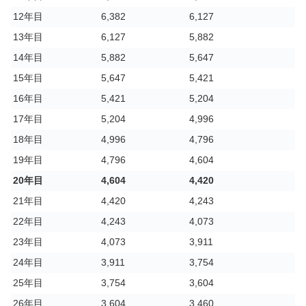
12年目
6,382
6,127
13年目
6,127
5,882
14年目
5,882
5,647
15年目
5,647
5,421
16年目
5,421
5,204
17年目
5,204
4,996
18年目
4,996
4,796
19年目
4,796
4,604
20年目
4,604
4,420
21年目
4,420
4,243
22年目
4,243
4,073
23年目
4,073
3,911
24年目
3,911
3,754
25年目
3,754
3,604
26年目
3,604
3,460