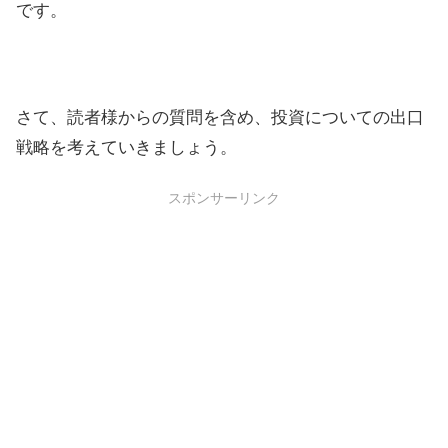
です。
さて、読者様からの質問を含め、投資についての出口
戦略を考えていきましょう。
スポンサーリンク