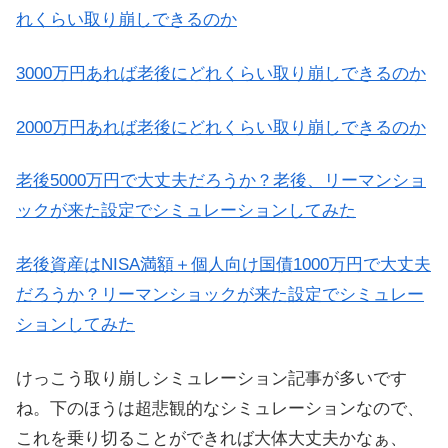
れくらい取り崩しできるのか
3000万円あれば老後にどれくらい取り崩しできるのか
2000万円あれば老後にどれくらい取り崩しできるのか
老後5000万円で大丈夫だろうか？老後、リーマンショ
ックが来た設定でシミュレーションしてみた
老後資産はNISA満額＋個人向け国債1000万円で大丈夫
だろうか？リーマンショックが来た設定でシミュレー
ションしてみた
けっこう取り崩しシミュレーション記事が多いです
ね。下のほうは超悲観的なシミュレーションなので、
これを乗り切ることができれば大体大丈夫かなぁ、