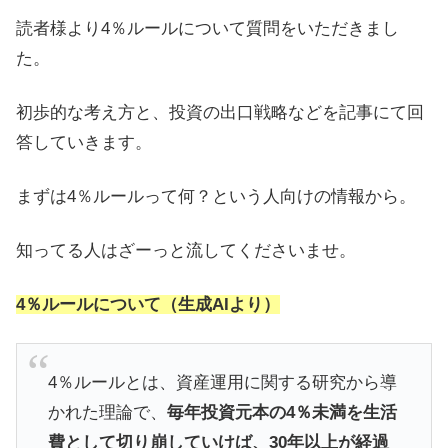
読者様より4％ルールについて質問をいただきまし
た。
初歩的な考え方と、投資の出口戦略などを記事にて回
答していきます。
まずは4％ルールって何？という人向けの情報から。
知ってる人はざーっと流してくださいませ。
4％ルールについて（生成AIより）
4％ルールとは、資産運用に関する研究から導
かれた理論で、
毎年投資元本の4％未満を生活
費として切り崩していけば、30年以上が経過