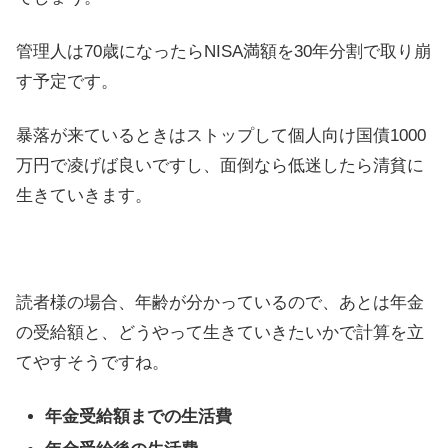
管理人は70歳になったらNISA満額を30年分割で取り崩
す予定です。
暴落が来ているときはストップして個人向け国債1000
万円で凌げば良いですし、面倒なら低迷したら清貧に
生きていきます。
読者様の場合、年齢が分かっているので、あとは年金
の受給額と、どうやって生きていきたいかで計算を立
てやすそうですね。
年金受給額までの生活費