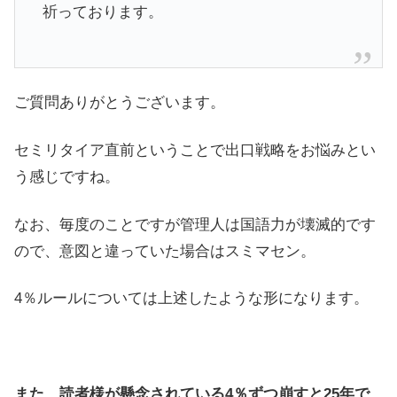
祈っております。
ご質問ありがとうございます。
セミリタイア直前ということで出口戦略をお悩みとい
う感じですね。
なお、毎度のことですが管理人は国語力が壊滅的です
ので、意図と違っていた場合はスミマセン。
4％ルールについては上述したような形になります。
また、読者様が懸念されている4％ずつ崩すと25年で