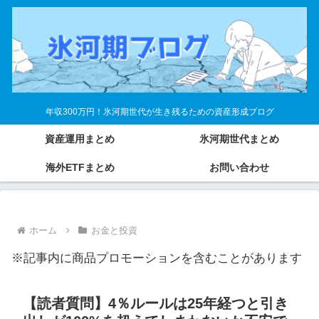
年収300万円！氷河期世代が生き残るための資産形成ブログ
資産運用まとめ
氷河期世代まとめ
海外ETFまとめ
お問い合わせ
ホーム
お金と投資
※記事内に商品プロモーションを含むことがあります
【読者質問】4％ルールは25年経つと引き