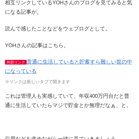
相互リンクしているYOHさんのブログを見てみると気
になる記事が。
読んで感じたことなどをウェブログとして。
YOHさんの記事はこちら。
普通に生活していると貯蓄すら難しい世の中
外部リンク
になっている
※リンクは新しいタブで開きます
これは管理人も実感していて、年収400万円台だと普
通に生活していたらマジで貯金とか無理だなぁ、と。
引用などを含めながら一緒に見ていきましょう。