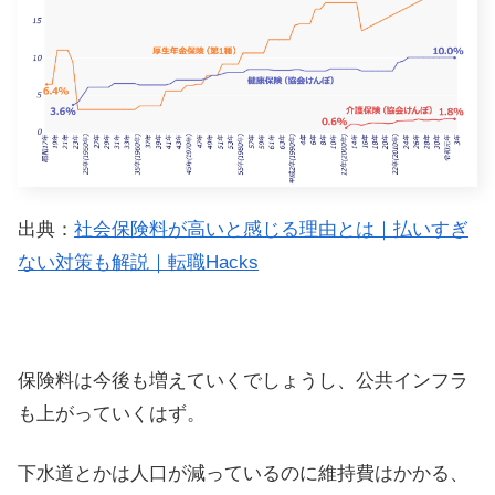
出典：
社会保険料が高いと感じる理由とは｜払いすぎ
ない対策も解説｜転職Hacks
保険料は今後も増えていくでしょうし、公共インフラ
も上がっていくはず。
下水道とかは人口が減っているのに維持費はかかる、