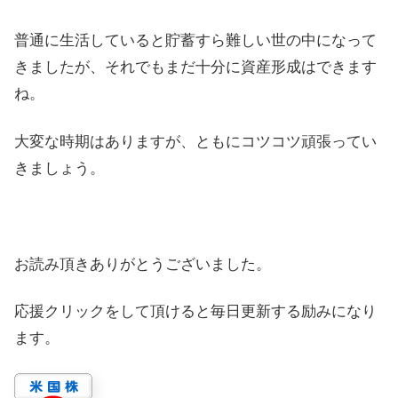
普通に生活していると貯蓄すら難しい世の中になって
きましたが、それでもまだ十分に資産形成はできます
ね。
大変な時期はありますが、ともにコツコツ頑張ってい
きましょう。
お読み頂きありがとうございました。
応援クリックをして頂けると毎日更新する励みになり
ます。