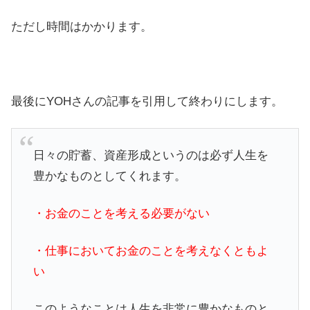
ただし時間はかかります。
最後にYOHさんの記事を引用して終わりにします。
日々の貯蓄、資産形成というのは必ず人生を
豊かなものとしてくれます。
・お金のことを考える必要がない
・仕事においてお金のことを考えなくともよ
い
このようなことは人生を非常に豊かなものと