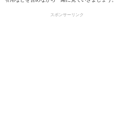
スポンサーリンク