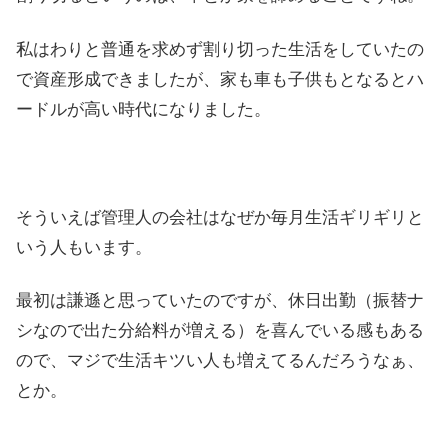
私はわりと普通を求めず割り切った生活をしていたの
で資産形成できましたが、家も車も子供もとなるとハ
ードルが高い時代になりました。
そういえば管理人の会社はなぜか毎月生活ギリギリと
いう人もいます。
最初は謙遜と思っていたのですが、休日出勤（振替ナ
シなので出た分給料が増える）を喜んでいる感もある
ので、マジで生活キツい人も増えてるんだろうなぁ、
とか。