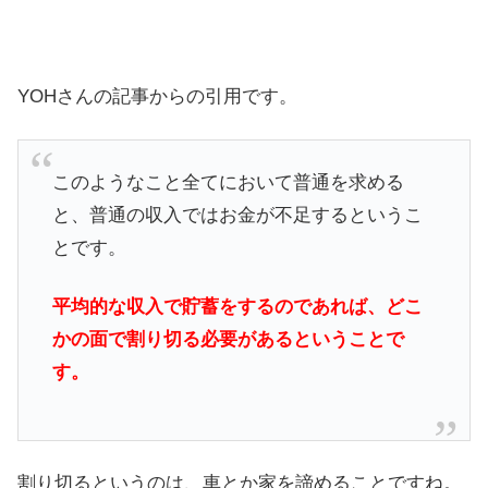
YOHさんの記事からの引用です。
このようなこと全てにおいて普通を求める
と、普通の収入ではお金が不足するというこ
とです。
平均的な収入で貯蓄をするのであれば、どこ
かの面で割り切る必要があるということで
す。
割り切るというのは、車とか家を諦めることですね。