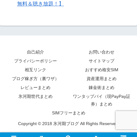
無料＆聴き放題！】
自己紹介
お問い合わせ
プライバシーポリシー
サイトマップ
相互リンク
おすすめ格安SIM
ブログ稼ぎ方（裏ワザ）
資産運用まとめ
レビューまとめ
錬金術まとめ
氷河期世代まとめ
ワンタップバイ（現PayPay証
券）まとめ
SIMフリーまとめ
Copyright © 2018 氷河期ブログ All Rights Reserved.