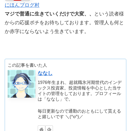
にほんブログ村
マジで普通に生きていくだけで大変、、
という読者様
からの応援ポチをお待ちしております。管理人も何と
か赤字にならないよう生きています。
この記事を書いた人
ななし
1976年生まれ、超就職氷河期世代のインデ
ックス投資家。投資情報を中心とした当サ
イトの管理をしております。プロフィール
は「ななし」で。
毎日更新なので通勤のおともにして貰える
と嬉しいです ＼(^o^)／