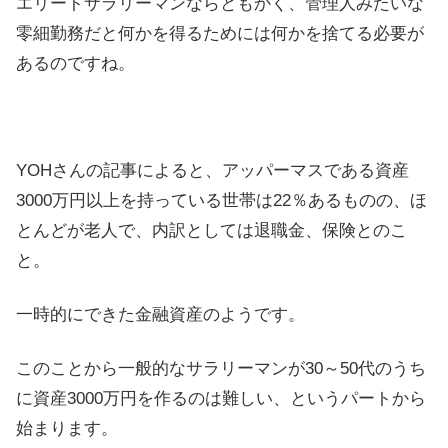
エリートサラリーマンならともかく、管理人みたいな
零細勤務だと何かを得るためには何かを捨てる必要が
あるのですね。
YOHさんの記事によると、アッパーマスである資産
3000万円以上を持っている世帯は22％あるものの、ほ
とんどが老人で、内訳としては退職金、保険とのこ
と。
一時的にできた金融資産のようです。
このことから一般的なサラリーマンが30～50代のうち
に資産3000万円を作るのは難しい、というパートから
始まります。