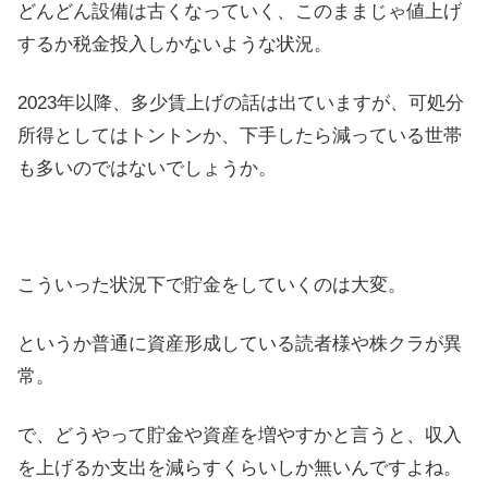
どんどん設備は古くなっていく、このままじゃ値上げ
するか税金投入しかないような状況。
2023年以降、多少賃上げの話は出ていますが、可処分
所得としてはトントンか、下手したら減っている世帯
も多いのではないでしょうか。
こういった状況下で貯金をしていくのは大変。
というか普通に資産形成している読者様や株クラが異
常。
で、どうやって貯金や資産を増やすかと言うと、収入
を上げるか支出を減らすくらいしか無いんですよね。