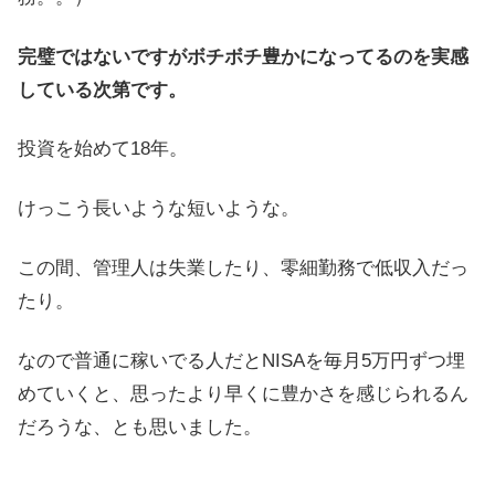
完璧ではないですがボチボチ豊かになってるのを実感
している次第です。
投資を始めて18年。
けっこう長いような短いような。
この間、管理人は失業したり、零細勤務で低収入だっ
たり。
なので普通に稼いでる人だとNISAを毎月5万円ずつ埋
めていくと、思ったより早くに豊かさを感じられるん
だろうな、とも思いました。