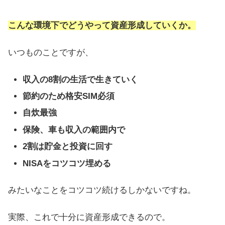
こんな環境下でどうやって資産形成していくか。
いつものことですが、
収入の8割の生活で生きていく
節約のため格安SIM必須
自炊最強
保険、車も収入の範囲内で
2割は貯金と投資に回す
NISAをコツコツ埋める
みたいなことをコツコツ続けるしかないですね。
実際、これで十分に資産形成できるので。