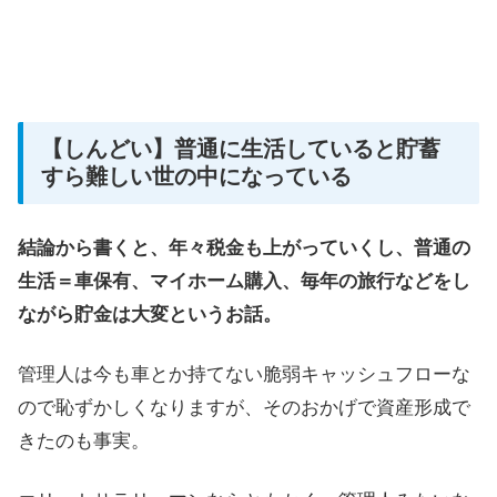
【しんどい】普通に生活していると貯蓄
すら難しい世の中になっている
結論から書くと、年々税金も上がっていくし、普通の
生活＝車保有、マイホーム購入、毎年の旅行などをし
ながら貯金は大変というお話。
管理人は今も車とか持てない脆弱キャッシュフローな
ので恥ずかしくなりますが、そのおかげで資産形成で
きたのも事実。