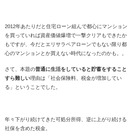
2012年あたりだと住宅ローン組んで都心にマンション
を買っていれば資産価値爆増で一撃クリアもできたか
もですが、今だとエリサラペアローンでもない限り都
心のマンションとか買えない時代になったのかも。。
さて、本題の
普通に生活をしていると貯蓄をすること
すら難しい
理由は「社会保険料、税金が増加してい
る」ということでした。
年々下がり続けてきた可処分所得、逆に上がり続ける
社保を含めた税金。