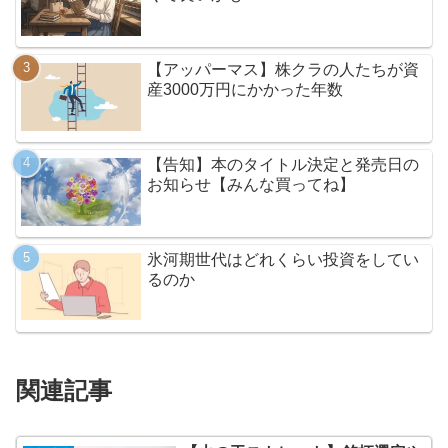
【アッパーマス】株クラの人たちが資
産3000万円にかかった年数
【告知】本のタイトル決定と発売日の
お知らせ【みんな買ってね】
氷河期世代はどれくらい投資をしてい
るのか
関連記事