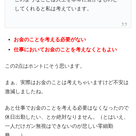
してくれると私は考えています。
お金のことを考える必要がない
仕事においてお金のことを考えなくともよい
この2点はホントにそう思います。
まぁ、実際はお金のことは考えちゃいますけど不安は
激減しましたね。
あと仕事でお金のことを考える必要はなくなったので
休日出勤したい、とか絶対なりません。（とはいえ、
一人だけガン無視はできないのが悲しい零細勤
務。。）