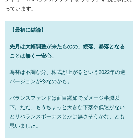
っています。
【最初に結論】
先月は大幅調整が来たものの、続落、暴落となる
ことは無く一安心。
為替は不調な分、株式が上がるという2022年の逆
バージョンが今なのかも。
バランスファンドは面目躍如でダメージ半減以
下。ただ、もうちょっと大きな下落や低迷がない
とリバランスボーナスとかは無さそうかな、とも
思いました。