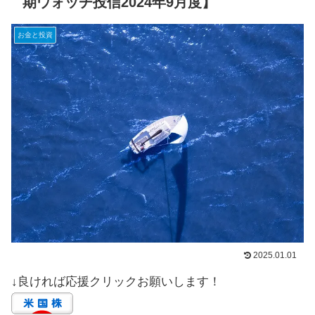
期ウォッチ投信2024年9月度】
お金と投資
2025.01.01
↓良ければ応援クリックお願いします！