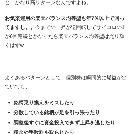
と、かなり高リターンなんですよね。
お気楽運用の楽天バランス均等型も年7％以上で回っ
てますし。。
今までの上昇が逆回転してサイコロの1
が6回連続とかなったら楽天バランス均等型は光り輝
くはずw
よくあるパターンとして、個別株は瞬間的に爆益が出
ていても、
銘柄乗り換えをミスしたり
分散している銘柄が足を引っ張ったり
調整後すぐに資金投入できず上昇を逃したり
税金や手数料を取られたり