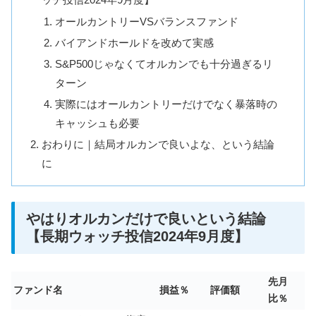
オールカントリーVSバランスファンド
バイアンドホールドを改めて実感
S&P500じゃなくてオルカンでも十分過ぎるリ
ターン
実際にはオールカントリーだけでなく暴落時の
キャッシュも必要
おわりに｜結局オルカンで良いよな、という結論
に
やはりオルカンだけで良いという結論
【長期ウォッチ投信2024年9月度】
先月
ファンド名
損益％
評価額
比％