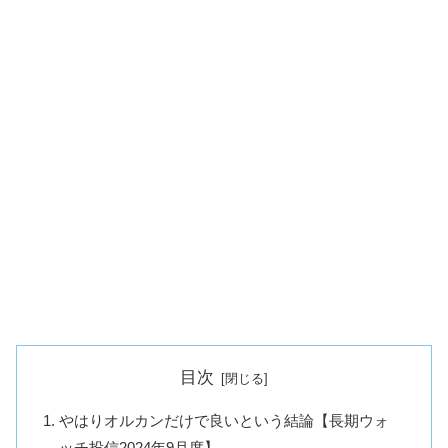
目次
やはりオルカンだけで良いという結論【長期ウォ
ッチ投信2024年9月度】