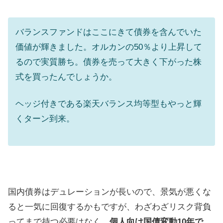
バランスファンドはここにきて債券を含んでいた
価値が輝きました。オルカンの50％より上昇して
るので実質勝ち。債券を売って大きく下がった株
式を買ったんでしょうか。
ヘッジ付きである楽天バランス均等型もやっと輝
くターン到来。
国内債券はデュレーションが長いので、景気が悪くな
ると一気に回復するかもですが、わざわざリスク背負
ってまで持つ必要はなく、
個人向け国債変動10年で