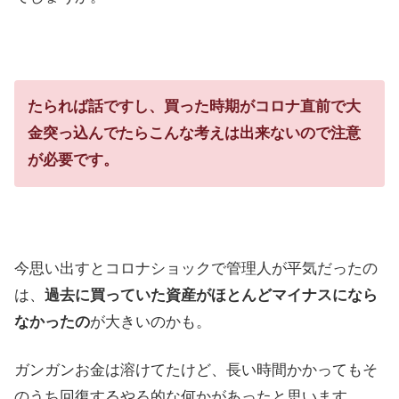
たられば話ですし、買った時期がコロナ直前で大
金突っ込んでたらこんな考えは出来ないので注意
が必要です。
今思い出すとコロナショックで管理人が平気だったの
は、
過去に買っていた資産がほとんどマイナスになら
なかったの
が大きいのかも。
ガンガンお金は溶けてたけど、長い時間かかってもそ
のうち回復するやろ的な何かがあったと思います。