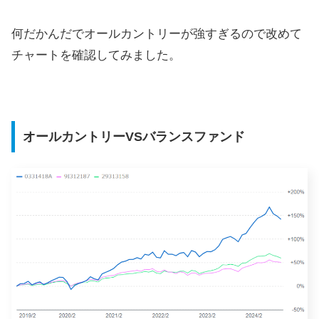
何だかんだでオールカントリーが強すぎるので改めて
チャートを確認してみました。
オールカントリーVSバランスファンド