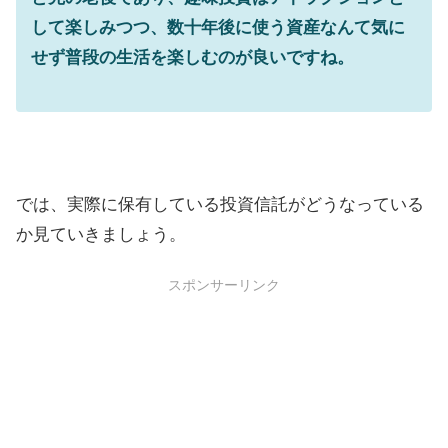
して楽しみつつ、数十年後に使う資産なんて気に
せず普段の生活を楽しむのが良いですね。
では、実際に保有している投資信託がどうなっている
か見ていきましょう。
スポンサーリンク