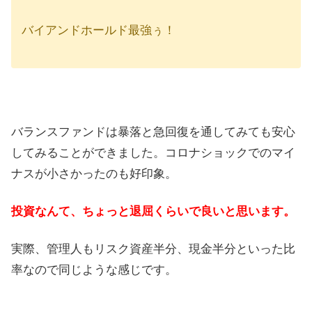
バイアンドホールド最強ぅ！
バランスファンドは暴落と急回復を通してみても安心
してみることができました。コロナショックでのマイ
ナスが小さかったのも好印象。
投資なんて、ちょっと退屈くらいで良いと思います。
実際、管理人もリスク資産半分、現金半分といった比
率なので同じような感じです。