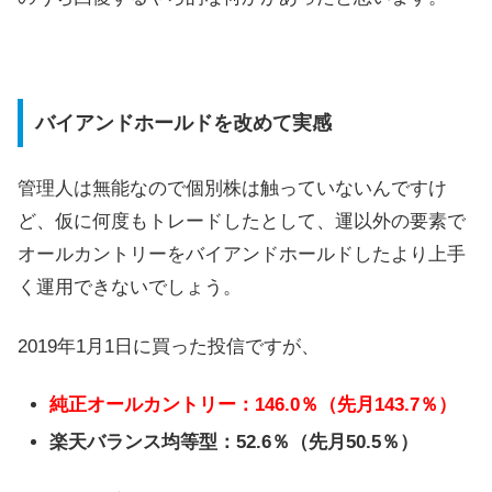
バイアンドホールドを改めて実感
管理人は無能なので個別株は触っていないんですけ
ど、仮に何度もトレードしたとして、運以外の要素で
オールカントリーをバイアンドホールドしたより上手
く運用できないでしょう。
2019年1月1日に買った投信ですが、
純正オールカントリー：146.0％（先月143.7％）
楽天バランス均等型：52.6％（先月50.5％）