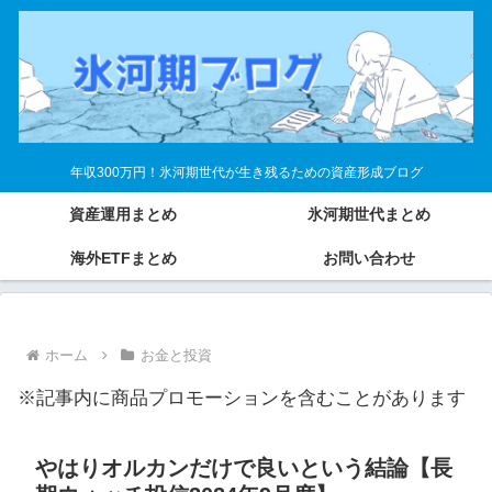
年収300万円！氷河期世代が生き残るための資産形成ブログ
資産運用まとめ
氷河期世代まとめ
海外ETFまとめ
お問い合わせ
ホーム
お金と投資
※記事内に商品プロモーションを含むことがあります
やはりオルカンだけで良いという結論【長