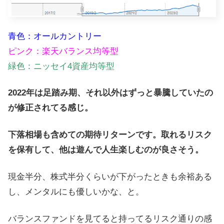
青色：オールカントリー
ピンク：楽天バランス均等型
緑色：ニッセイ4資産均等型
2022年は足踏み期、それ以外はずっと暴騰していたの
が修正されてる感じ。
下落相場も含めての期待リターンです。取れるリスク
を保有して、他は遊んで人生楽しむのが良さそう。
現金半分、株式半分くらいが下がったときも余裕ある
し、メンタルにも優しいかな、と。
バランスファンドを見てると持ってるリスク通りの感