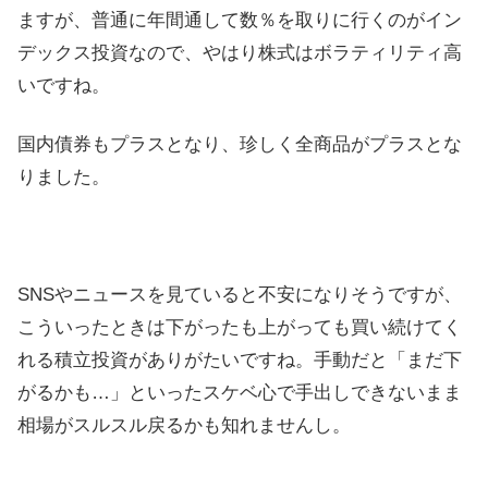
ますが、普通に年間通して数％を取りに行くのがイン
デックス投資なので、やはり株式はボラティリティ高
いですね。
国内債券もプラスとなり、珍しく全商品がプラスとな
りました。
SNSやニュースを見ていると不安になりそうですが、
こういったときは下がったも上がっても買い続けてく
れる積立投資がありがたいですね。手動だと「まだ下
がるかも…」といったスケベ心で手出しできないまま
相場がスルスル戻るかも知れませんし。