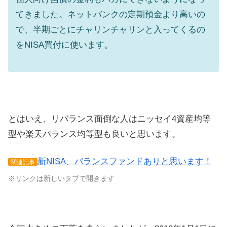
てきました。ネットバンクの定期預金より高いの
で、半期ごとにチャリンチャリンと入ってくるの
をNISA買付に使います。
とはいえ、リバランス面倒な人はニッセイ4資産均等
型や楽天バランス均等型も良いと思います。
新NISA、バランスファンドありと思います！
関連記事
※リンクは新しいタブで開きます