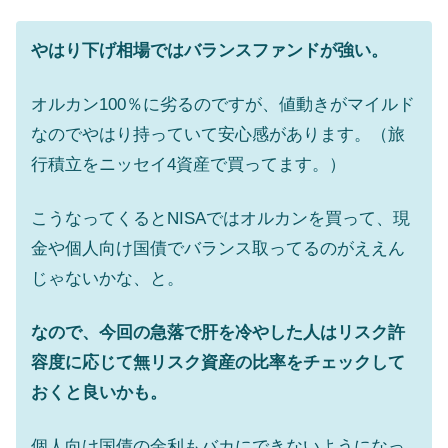
やはり下げ相場ではバランスファンドが強い。
オルカン100％に劣るのですが、値動きがマイルド
なのでやはり持っていて安心感があります。（旅
行積立をニッセイ4資産で買ってます。）
こうなってくるとNISAではオルカンを買って、現
金や個人向け国債でバランス取ってるのがええん
じゃないかな、と。
なので、今回の急落で肝を冷やした人はリスク許
容度に応じて無リスク資産の比率をチェックして
おくと良いかも。
個人向け国債の金利もバカにできないようになっ