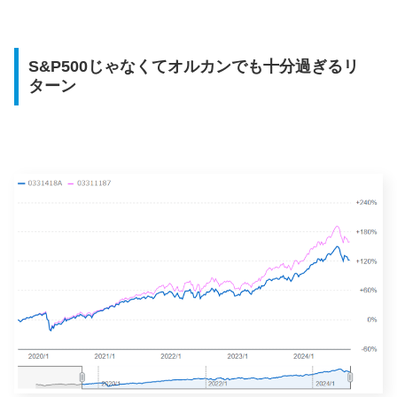
S&P500じゃなくてオルカンでも十分過ぎるリ
ターン