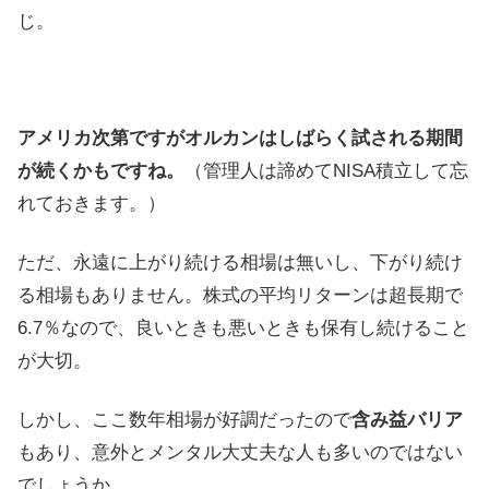
じ。
アメリカ次第ですがオルカンはしばらく試される期間
が続くかもですね。
（管理人は諦めてNISA積立して忘
れておきます。）
ただ、永遠に上がり続ける相場は無いし、下がり続け
る相場もありません。株式の平均リターンは超長期で
6.7％なので、良いときも悪いときも保有し続けること
が大切。
しかし、ここ数年相場が好調だったので
含み益バリア
もあり、意外とメンタル大丈夫な人も多いのではない
でしょうか。