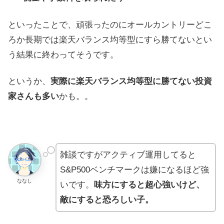
といったことで、頑張ったのにオールカントリーどこ
ろか長期では楽天バランス均等型にすら勝てないとい
う結果に終わってそうです。
というか、
実際に楽天バランス均等型に勝てない投資
家さんも多い
かも。。
雑談ですがアクティブ運用してると
S&P500ベンチマークは嫌になるほど強
ななし
いです。
味方にすると超心強いけど、
敵にすると恐ろしい子。