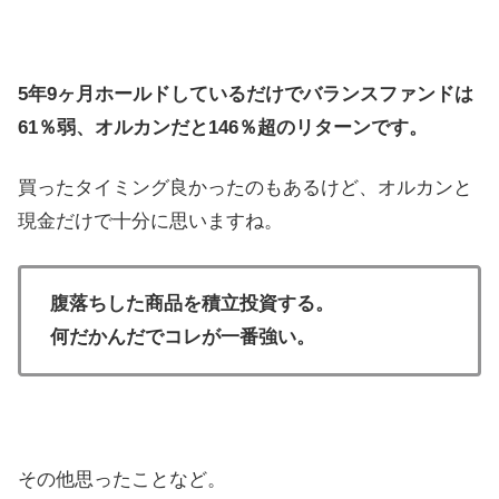
5年9ヶ月ホールドしているだけでバランスファンドは
61％弱、オルカンだと146％超のリターンです。
買ったタイミング良かったのもあるけど、オルカンと
現金だけで十分に思いますね。
腹落ちした商品を積立投資する。
何だかんだでコレが一番強い。
その他思ったことなど。