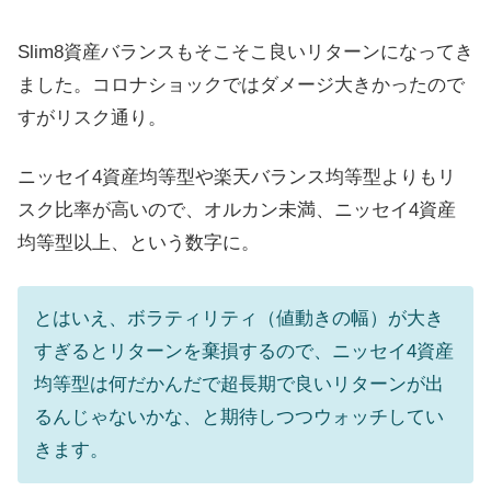
Slim8資産バランスもそこそこ良いリターンになってき
ました。コロナショックではダメージ大きかったので
すがリスク通り。
ニッセイ4資産均等型や楽天バランス均等型よりもリ
スク比率が高いので、オルカン未満、ニッセイ4資産
均等型以上、という数字に。
とはいえ、ボラティリティ（値動きの幅）が大き
すぎるとリターンを棄損するので、ニッセイ4資産
均等型は何だかんだで超長期で良いリターンが出
るんじゃないかな、と期待しつつウォッチしてい
きます。