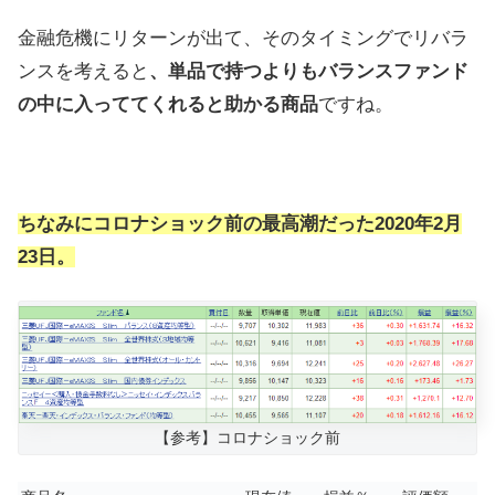
金融危機にリターンが出て、そのタイミングでリバラ
ンスを考えると
、単品で持つよりもバランスファンド
の中に入っててくれると助かる商品
ですね。
ちなみにコロナショック前の最高潮だった2020年2月
23日。
【参考】コロナショック前