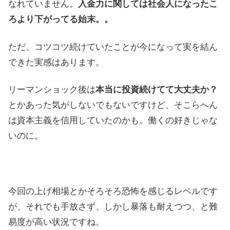
なれていません。
入金力に関しては社会人になったこ
ろより下がってる始末。。
ただ、コツコツ続けていたことが今になって実を結ん
できた実感はあります。
リーマンショック後は
本当に投資続けてて大丈夫か？
とかあった気がしないでもないですけど、そこらへん
は資本主義を信用していたのかも。働くの好きじゃな
いのに。
今回の上げ相場とかそろそろ恐怖を感じるレベルです
が、それでも手放さず、しかし暴落も耐えつつ、と難
易度が高い状況ですね。