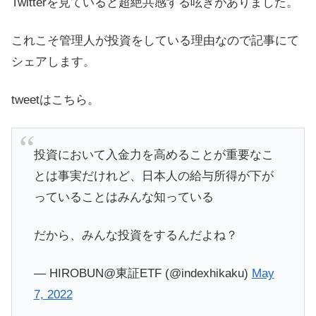
Twitterを見ていると超絶共感する呟きがありました。
これこそ管理人が投資をしている理由なので記事にて
シェアします。
tweetはこちら。
投資において入金力を高めることが重要なこ
とは事実だけれど、日本人の給与所得が下が
っていることはみんな知っている
だから、みんな投資をするんだよね？
— HIROBUN@東証ETF (@indexhikaku)
May
7, 2022