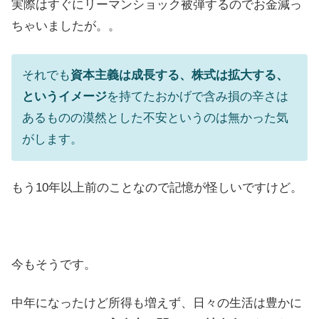
実際はすぐにリーマンショック被弾するのでお金減っ
ちゃいましたが。。
それでも
資本主義は成長する、株式は拡大する、
というイメージ
を持てたおかげで含み損の辛さは
あるものの漠然とした不安というのは無かった気
がします。
もう10年以上前のことなので記憶が怪しいですけど。
今もそうです。
中年になったけど所得も増えず、日々の生活は豊かに