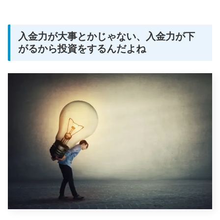
入金力が大事とかじゃない、入金力が下
がるから投資をするんだよね