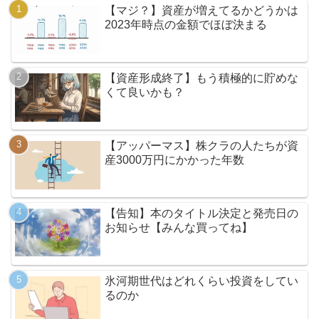
【マジ？】資産が増えてるかどうかは
2023年時点の金額でほぼ決まる
【資産形成終了】もう積極的に貯めな
くて良いかも？
【アッパーマス】株クラの人たちが資
産3000万円にかかった年数
【告知】本のタイトル決定と発売日の
お知らせ【みんな買ってね】
氷河期世代はどれくらい投資をしてい
るのか