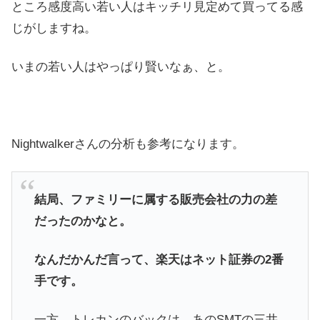
ところ感度高い若い人はキッチリ見定めて買ってる感
じがしますね。
いまの若い人はやっぱり賢いなぁ、と。
Nightwalkerさんの分析も参考になります。
結局、ファミリーに属する販売会社の力の差
だったのかなと。
なんだかんだ言って、楽天はネット証券の2番
手です。
一方、トレカンのバックは、あのSMTの三井