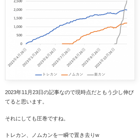
2023年11月23日の記事なので現時点だともう少し伸び
てると思います。
それにしても圧巻ですね。
トレカン、ノムカンを一瞬で置き去りw