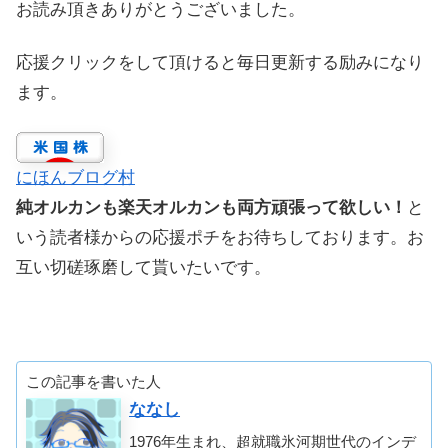
お読み頂きありがとうございました。
応援クリックをして頂けると毎日更新する励みになり
ます。
にほんブログ村
純オルカンも楽天オルカンも両方頑張って欲しい！
と
いう読者様からの応援ポチをお待ちしております。お
互い切磋琢磨して貰いたいです。
この記事を書いた人
ななし
1976年生まれ、超就職氷河期世代のインデ