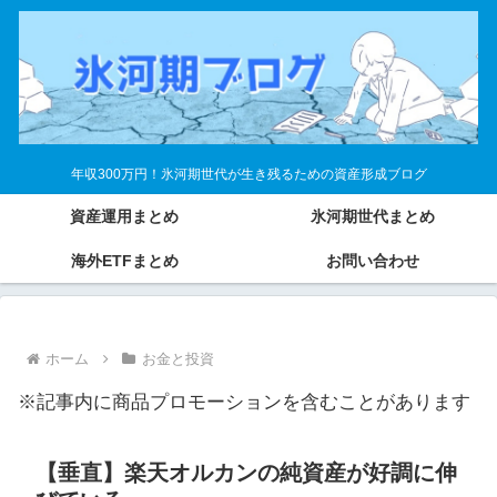
年収300万円！氷河期世代が生き残るための資産形成ブログ
資産運用まとめ
氷河期世代まとめ
海外ETFまとめ
お問い合わせ
ホーム
お金と投資
※記事内に商品プロモーションを含むことがあります
【垂直】楽天オルカンの純資産が好調に伸