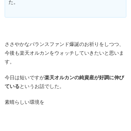
た。
ささやかなバランスファンド爆誕のお祈りをしつつ、
今後も楽天オルカンをウォッチしていきたいと思いま
す。
今日は短いですが
楽天オルカンの純資産が好調に伸び
ている
というお話でした。
素晴らしい環境を