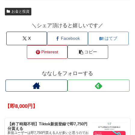
お金と投資
＼シェア頂けると嬉しいです／
X
Facebook
はてブ
Pinterest
コピー
ななしをフォローする
【即8,000円】
【終了時期不明】Tiktok新規登録で即7,750円
分貰える
新規ユーザーは即7,750円貰える人が多いと思うのでお