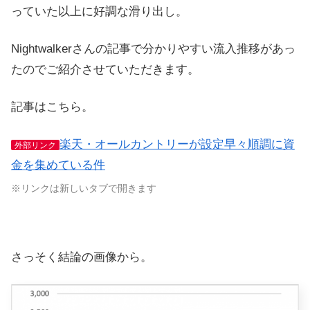
っていた以上に好調な滑り出し。
Nightwalkerさんの記事で分かりやすい流入推移があっ
たのでご紹介させていただきます。
記事はこちら。
楽天・オールカントリーが設定早々順調に資
外部リンク
金を集めている件
※リンクは新しいタブで開きます
さっそく結論の画像から。