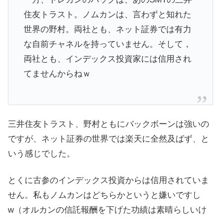
住友トラスト。ノムカンは、言わずと知れた
世界の野村。両社とも、ネット証券では有力
な自前チャネルを持っていません。そして，
両社とも、インデックス投資家には信用され
てませんからねｗ
三井住友トラスト、野村ともにバックボーンは強いの
ですが、ネット証券の世界では楽天に全然及ばず、と
いう感じでした。
とくに古参のインデックス投資からは信用されていま
せん。私もノムカンはどちらかというと嫌いですし
w（オルカンの信託報酬を下げた功績は素晴らしいけ