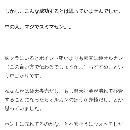
しかし、こんな成功するとは思っていませんでした。
中の人、マジでスミマセン。。
株クラにいるとポイント狙いよりも素直に純オルカン
（この言い方で伝わるでしょうか…）おすすめ、とい
う声ばかりです。
私なんかは楽天専売だし、もし楽天証券が潰れて移管
することになったらオルカンのほうが身軽だし、とか
思っていました。
ホントに売れてるのかな、と不安そうにウォッチした