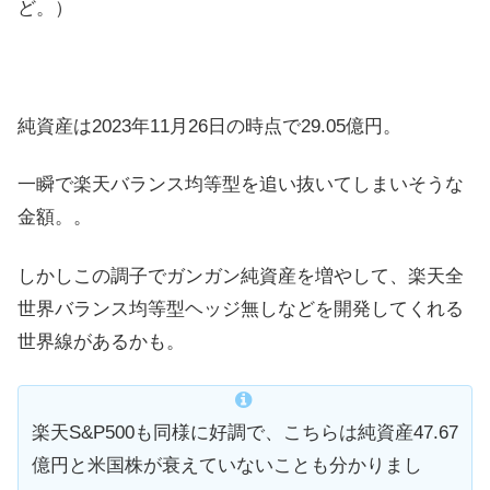
ど。）
純資産は2023年11月26日の時点で29.05億円。
一瞬で楽天バランス均等型を追い抜いてしまいそうな
金額。。
しかしこの調子でガンガン純資産を増やして、楽天全
世界バランス均等型ヘッジ無しなどを開発してくれる
世界線があるかも。
楽天S&P500も同様に好調で、こちらは純資産47.67
億円と米国株が衰えていないことも分かりまし