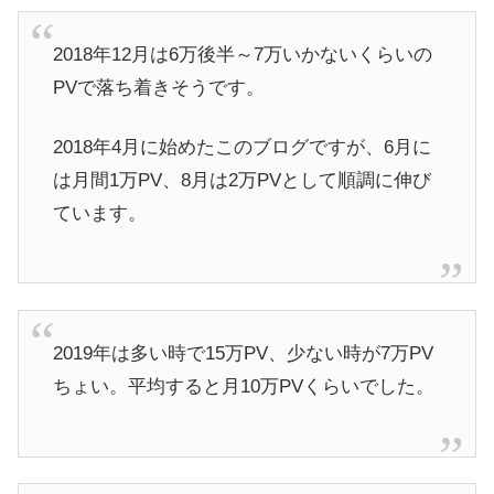
2018年12月は6万後半～7万いかないくらいの
PVで落ち着きそうです。
2018年4月に始めたこのブログですが、6月に
は月間1万PV、8月は2万PVとして順調に伸び
ています。
2019年は多い時で15万PV、少ない時が7万PV
ちょい。平均すると月10万PVくらいでした。