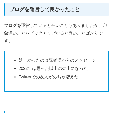
ブログを運営して良かったこと
ブログを運営していると辛いこともありましたが、印
象深いことをピックアップすると良いことばかりで
す。
嬉しかったのは読者様からのメッセージ
2022年は思った以上の売上になった
Twitterでの友人がめちゃ増えた