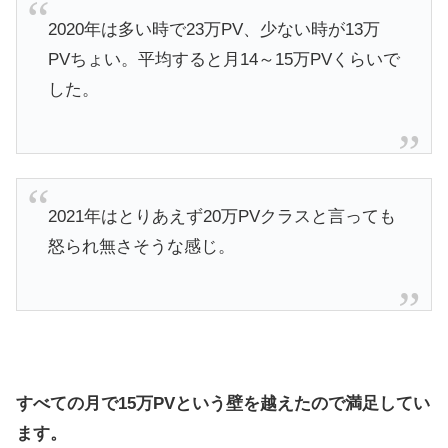
2020年は多い時で23万PV、少ない時が13万
PVちょい。平均すると月14～15万PVくらいで
した。
2021年はとりあえず20万PVクラスと言っても
怒られ無さそうな感じ。
すべての月で15万PVという壁を越えたので満足してい
ます。