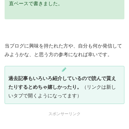
直ベースで書きました。
当ブログに興味を持たれた方や、自分も何か発信して
みようかな、と思う方の参考になれば幸いです。
過去記事もいろいろ紹介しているので読んで貰え
たりするとめちゃ嬉しかったり。
（リンクは新し
いタブで開くようになってます）
スポンサーリンク