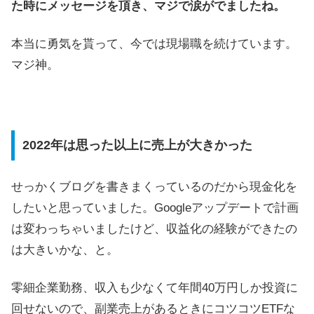
た時にメッセージを頂き、マジで涙がでましたね。
本当に勇気を貰って、今では現場職を続けています。
マジ神。
2022年は思った以上に売上が大きかった
せっかくブログを書きまくっているのだから現金化を
したいと思っていました。Googleアップデートで計画
は変わっちゃいましたけど、収益化の経験ができたの
は大きいかな、と。
零細企業勤務、収入も少なくて年間40万円しか投資に
回せないので、副業売上があるときにコツコツETFな