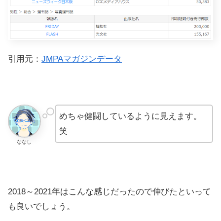
引用元：
JMPAマガジンデータ
めちゃ健闘しているように見えます。
笑
ななし
2018～2021年はこんな感じだったので伸びたといって
も良いでしょう。