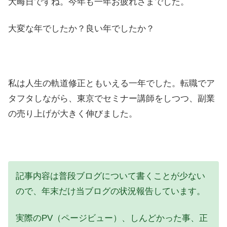
大晦日ですね。今年も一年お疲れさまでした。
大変な年でしたか？良い年でしたか？
私は人生の軌道修正ともいえる一年でした。転職でア
タフタしながら、東京でセミナー講師をしつつ、副業
の売り上げが大きく伸びました。
記事内容は普段ブログについて書くことが少ない
ので、年末だけ当ブログの状況報告しています。
実際のPV（ページビュー）、しんどかった事、正