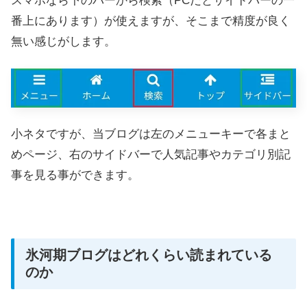
スマホなら下のバーから検索（PCだとサイドバーの一
番上にあります）が使えますが、そこまで精度が良く
無い感じがします。
小ネタですが、当ブログは左のメニューキーで各まと
めページ、右のサイドバーで人気記事やカテゴリ別記
事を見る事ができます。
氷河期ブログはどれくらい読まれている
のか