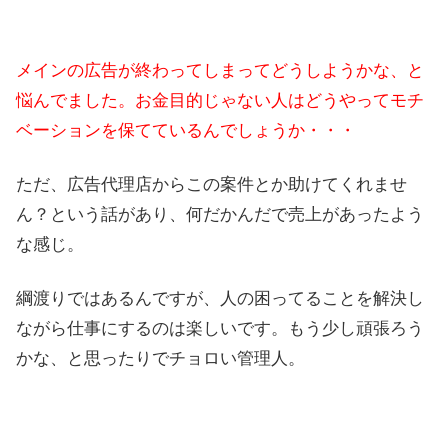
メインの広告が終わってしまってどうしようかな、と
悩んでました。お金目的じゃない人はどうやってモチ
ベーションを保てているんでしょうか・・・
ただ、広告代理店からこの案件とか助けてくれませ
ん？という話があり、何だかんだで売上があったよう
な感じ。
綱渡りではあるんですが、人の困ってることを解決し
ながら仕事にするのは楽しいです。もう少し頑張ろう
かな、と思ったりでチョロい管理人。