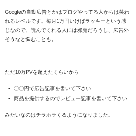
Googleの自動広告とかはブログやってる人からは笑わ
れるレベルです。毎月1万円いけばラッキーという感
じなので、読んでくれる人には邪魔だろうし、広告外
そうなと悩むことも。
ただ10万PVを超えたくらいから
〇〇円で広告記事を書いて下さい
商品を提供するのでレビュー記事を書いて下さい
みたいなのはチラホラくるようになりました。