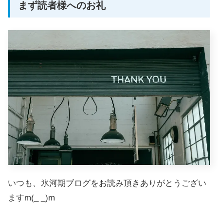
まず読者様へのお礼
いつも、氷河期ブログをお読み頂きありがとうござい
ますm(_ _)m