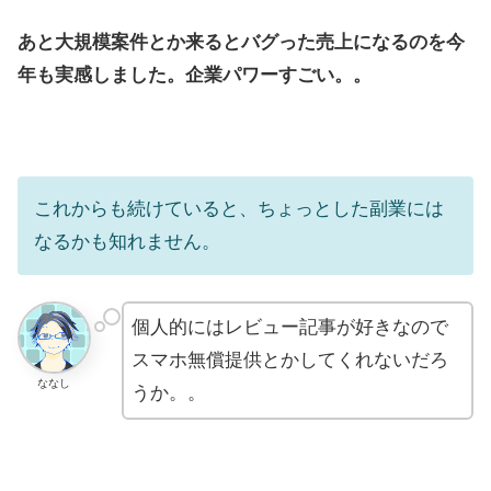
あと大規模案件とか来るとバグった売上になるのを今
年も実感しました。企業パワーすごい。。
これからも続けていると、ちょっとした副業には
なるかも知れません。
個人的にはレビュー記事が好きなので
スマホ無償提供とかしてくれないだろ
ななし
うか。。