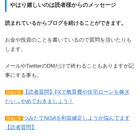
やはり嬉しいのは読者様からのメッセージ
読まれているからブログを続けることができます。
お金や投資のことを書いているので質問を頂いたりも
します。
メールやTwitterのDMだけで終わることもありますが記
事にする事も。
【読者質問】FXで教育費や住宅ローンを稼ぎ
関連記事
たい→やめておきましょう！
つみたてNISAを利益確定しようか悩んでます
関連記事
【読者質問】