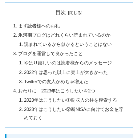
目次
まず読者様へのお礼
氷河期ブログはどれくらい読まれているのか
読まれているから儲かるということはない
ブログを運営して良かったこと
やはり嬉しいのは読者様からのメッセージ
2022年は思った以上に売上が大きかった
Twitterでの友人がめちゃ増えた
おわりに｜2023年はこうしたいを2つ
2023年はこうしたい①副収入の柱を模索する
2023年はこうしたい②新NISAに向けてお金を貯
めておく