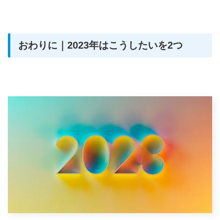
おわりに｜2023年はこうしたいを2つ