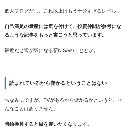
個人ブログだし、これ以上はもう十分すぎるレベル。
自己満足の量産には気を付けて、投資仲間が参考にな
るような記事をもっと書こうと思っています。
最近だと皆が気になる新NISAのこととか。
読まれているから儲かるということはない
ちなみにですが、PVがあるから儲かるかというと、そ
んなことはありません。
時給換算すると目を覆いたくなります。