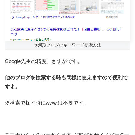
氷河期ブログのキーワード検索方法
Google先生の精度、さすがです。
他のブログを検索する時も同様に使えますので便利で
すよ。
※検索で探す時にwww.は不要です。