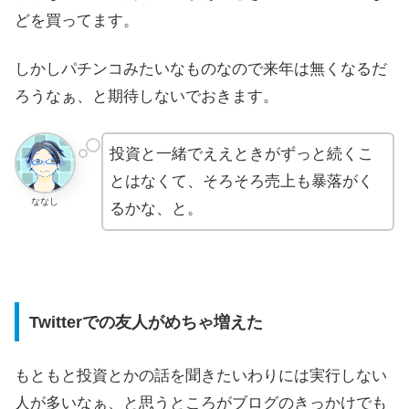
どを買ってます。
しかしパチンコみたいなものなので来年は無くなるだ
ろうなぁ、と期待しないでおきます。
投資と一緒でええときがずっと続くこ
とはなくて、そろそろ売上も暴落がく
ななし
るかな、と。
Twitterでの友人がめちゃ増えた
もともと投資とかの話を聞きたいわりには実行しない
人が多いなぁ、と思うところがブログのきっかけでも