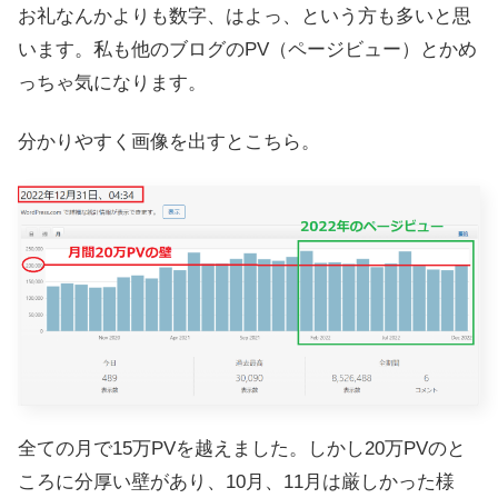
お礼なんかよりも数字、はよっ、という方も多いと思
います。私も他のブログのPV（ページビュー）とかめ
っちゃ気になります。
分かりやすく画像を出すとこちら。
全ての月で15万PVを越えました。しかし20万PVのと
ころに分厚い壁があり、10月、11月は厳しかった様