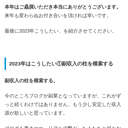
本年はご贔屓いただき本当にありがとうございます。
来年も変わらぬお付き合いを頂ければ幸いです。
最後に2023年こうしたい、を紹介させてください。
2023年はこうしたい①副収入の柱を模索する
副収入の柱を模索する。
今のところブログが副業となっていますが、これがず
っと続くわけではありません。もう少し安定した収入
源が欲しいと思っています。