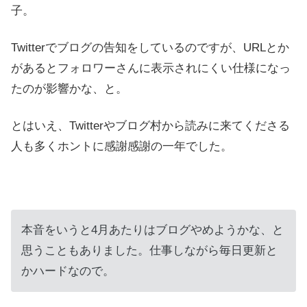
子。
Twitterでブログの告知をしているのですが、URLとか
があるとフォロワーさんに表示されにくい仕様になっ
たのが影響かな、と。
とはいえ、Twitterやブログ村から読みに来てくださる
人も多くホントに感謝感謝の一年でした。
本音をいうと4月あたりはブログやめようかな、と
思うこともありました。仕事しながら毎日更新と
かハードなので。