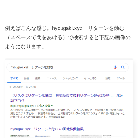
例えばこんな感じ。hyougaki.xyz リターンを蝕む
（スペースで間をあける）で検索すると下記の画像の
ようになります。