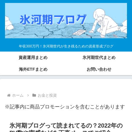
年収300万円！氷河期世代が生き残るための資産形成ブログ
資産運用まとめ
氷河期世代まとめ
海外ETFまとめ
お問い合わせ
ホーム
お金と投資
※記事内に商品プロモーションを含むことがあります
氷河期ブログって読まれてるの？2022年の