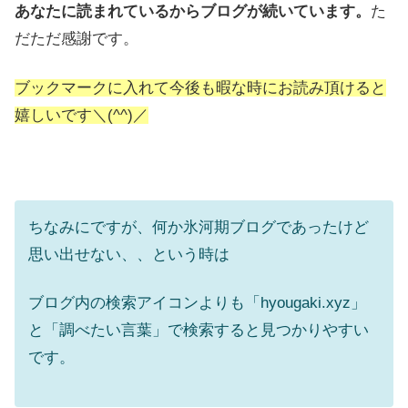
あなたに読まれているからブログが続いています。
た
だただ感謝です。
ブックマークに入れて今後も暇な時にお読み頂けると
嬉しいです＼(^^)／
ちなみにですが、何か氷河期ブログであったけど
思い出せない、、という時は
ブログ内の検索アイコンよりも「hyougaki.xyz」
と「調べたい言葉」で検索すると見つかりやすい
です。