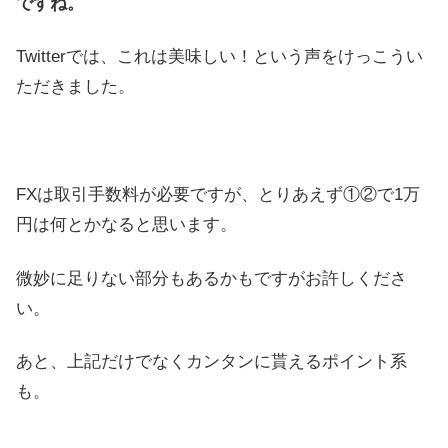
ですね。
Twitterでは、これは美味しい！という声をけっこうい
ただきました。
FXは取引手数料が必要ですが、とりあえず①②で1万
円は何とかなると思います。
微妙に足りない部分もあるかもですがお許しくださ
い。
あと、上記だけでなくカンタンに貰えるポイント系
も。