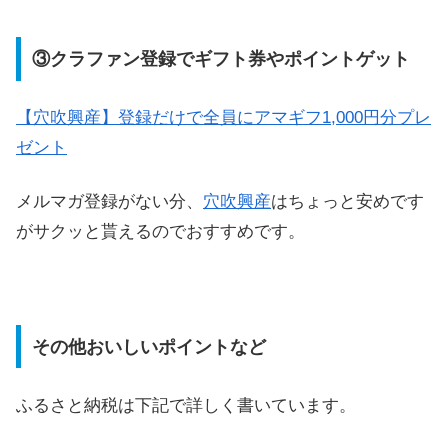
③クラファン登録でギフト券やポイントゲット
【穴吹興産】登録だけで全員にアマギフ1,000円分プレ
ゼント
メルマガ登録がない分、
穴吹興産
はちょっと安めです
がサクッと貰えるのでおすすめです。
その他おいしいポイントなど
ふるさと納税は下記で詳しく書いています。