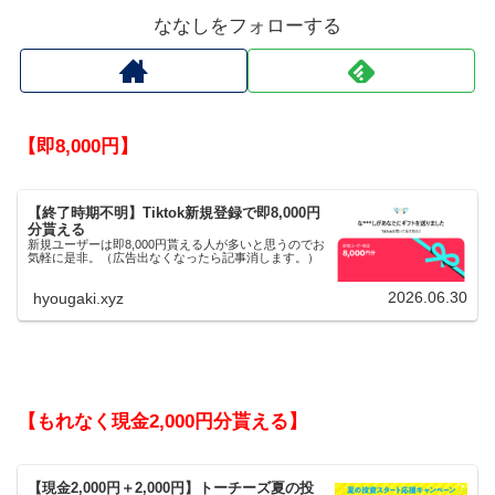
ななしをフォローする
【即8,000円】
【終了時期不明】Tiktok新規登録で即8,000円
分貰える
新規ユーザーは即8,000円貰える人が多いと思うのでお
気軽に是非。（広告出なくなったら記事消します。）
2026.06.30
hyougaki.xyz
【もれなく現金2,000円分貰える】
【現金2,000円＋2,000円】トーチーズ夏の投