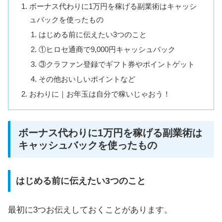
ボーナス代わりに1万円を稼げる副業術はキャッシ
ュバックを使ったもの
はじめる前に伝えたい3つのこと
①ヒロセ通商で9,000円キャッシュバック
③クラファン登録でギフト券やポイントゲット
その他おいしいポイントなど
おわりに｜お年玉は自分で稼いじゃおう！
ボーナス代わりに1万円を稼げる副業術は
キャッシュバックを使ったもの
はじめる前に伝えたい3つのこと
最初に3つお伝えしておくことがあります。