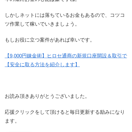
しかしネットには落ちているお金もあるので、コツコ
ツ作業して稼いでいきましょう。
もしお役に立つ案件があれば幸いです。
【9,000円錬金術】ヒロセ通商の新規口座開設＆取引で
【安全に取る方法を紹介します】
お読み頂きありがとうございました。
応援クリックをして頂けると毎日更新する励みになり
ます。