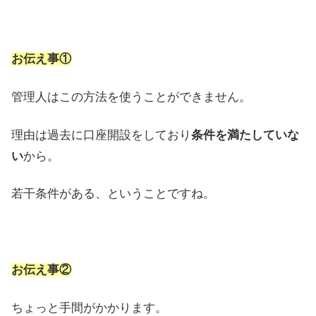
お伝え事①
管理人はこの方法を使うことができません。
理由は過去に口座開設をしており
条件を満たしていな
い
から。
若干条件がある、ということですね。
お伝え事②
ちょっと手間がかかります。