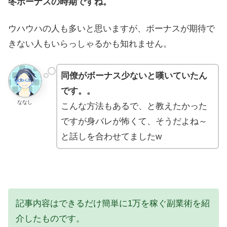
冬ボーナスの時期ですね。
ウハウハの人も多いと思いますが、ボーナスが期待で
きない人もいらっしゃるかも知れません。
同僚がボーナス少ないと嘆いていたん
です。。
ななし
こんな方法もあるで、と教えたかった
ですが身バレが怖くて、そうだよね～
と話しを合わせてましたw
記事内容はできるだけ簡単に1万を稼ぐ副業術を紹
介したものです。