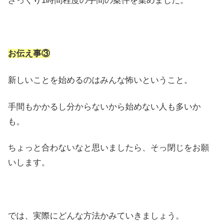
ざっくり1時間程度の手間の案件を集めました。
お伝え事③
新しいことを始めるのはみんな怖いということ。
手間もかかるし分からないから始めない人も多いか
も。
ちょっと合わないなと思いましたら、そっ閉じをお願
いします。
では、実際にどんな方法かみていきましょう。