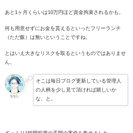
あと1ヶ月くらいは10万円ほど資金拘束されるかも。
何も用意せずにお金を貰えるといったフリーランチ
（ただ飯）は無いということですね。
とはいえ大きなリスクを取るというものではありませ
ん。
そこは毎日ブログ更新している管理人
の人柄を少し見て頂ければ嬉しいか
ななし
な、と。