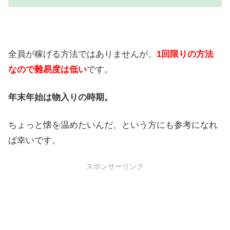
全員が稼げる方法ではありませんが、
1回限りの方法
なので難易度は低い
です。
年末年始は物入りの時期。
ちょっと懐を温めたいんだ、という方にも参考になれ
ば幸いです。
スポンサーリンク