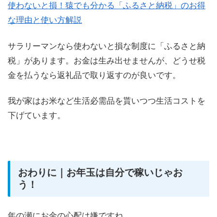
使わないと損！猿でも分かる「ふるさと納税」のお得
な理由と使い方解説
サラリーマンなら使わないと損な制度に「ふるさと納
税」があります。お金は生み出せませんが、どうせ税
金を払うなら返礼品で取り返すのが良いです。
我が家はお米など生活必需品を貰いつつ生活コストを
下げています。
おわりに｜お年玉は自分で稼いじゃお
う！
年の瀬にお金の心配は嫌ですね。