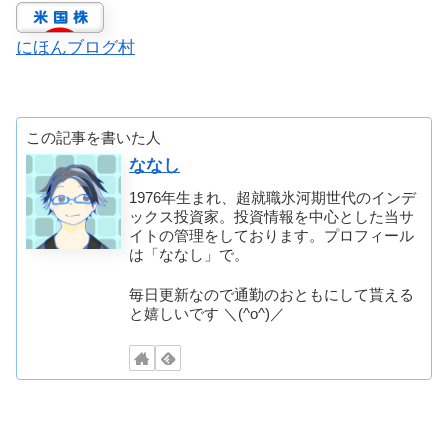
にほんブログ村
この記事を書いた人
ななし
1976年生まれ、超就職氷河期世代のインデ
ックス投資家。投資情報を中心とした当サ
イトの管理をしております。プロフィール
は「ななし」で。
毎日更新なので通勤のおともにして貰える
と嬉しいです ＼(^o^)／