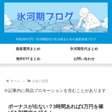
年収300万円！氷河期世代が生き残るための資産形成ブログ
資産運用まとめ
氷河期世代まとめ
海外ETFまとめ
お問い合わせ
ホーム
お金と投資
※記事内に商品プロモーションを含むことがあります
ボーナスが出ない？3時間あれば1万円を稼