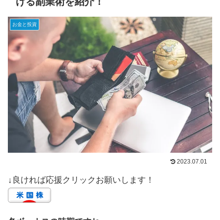
げる副業術を紹介！
お金と投資
2023.07.01
↓良ければ応援クリックお願いします！