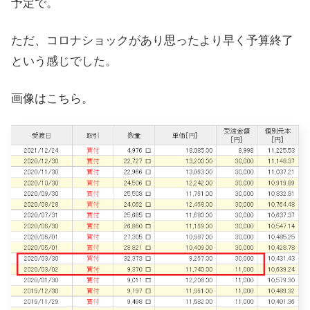
予定で。
ただ、コロナショックがあり思ったより早く予算終了
という感じでした。
画像はこちら。