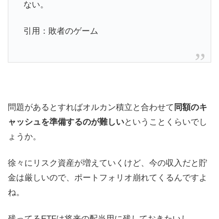
ない。
引用：敗者のゲーム
問題があるとすればオルカン積立と合わせて
同額のキ
ャッシュを準備するのが難しい
ということくらいでし
ょうか。
徐々にリスク資産が増えていくけど、今の収入だと貯
金は厳しいので、ポートフォリオ崩れてくるんですよ
ね。
残ってるETFは将来の配当用に残しておきたいし。