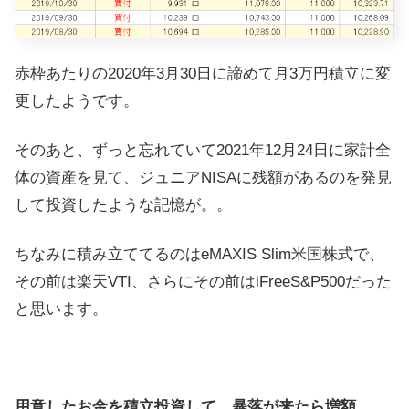
赤枠あたりの2020年3月30日に諦めて月3万円積立に変
更したようです。
そのあと、ずっと忘れていて2021年12月24日に家計全
体の資産を見て、ジュニアNISAに残額があるのを発見
して投資したような記憶が。。
ちなみに積み立ててるのはeMAXIS Slim米国株式で、
その前は楽天VTI、さらにその前はiFreeS&P500だった
と思います。
用意したお金を積立投資して、暴落が来たら増額。