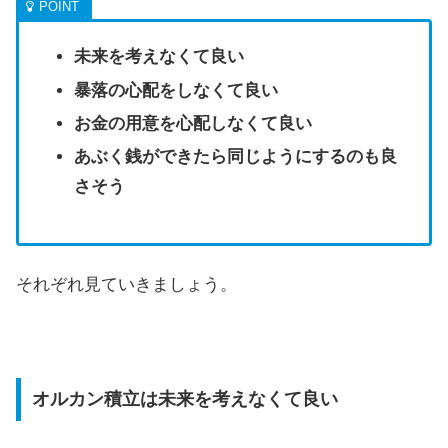
未来を考えなくて良い
暴落の心配をしなくて良い
お金の用意を心配しなくて良い
あぶく銭ができたら同じようにするのも良
さそう
それぞれ見ていきましょう。
オルカン積立は未来を考えなくて良い