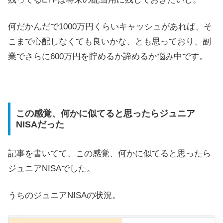
何だかんだで1000万円くらいキャッシュがあれば、そ
こまで心配しなくても良いかな、とも思っており、副
業でさらに600万円を貯めるか諦めるか悩み中です。
この感覚、何かに似てると思ったらジュニア
NISAだった
記事を書いてて、この感覚、何かに似てると思ったら
ジュニアNISAでした。
うちのジュニアNISAの状況。