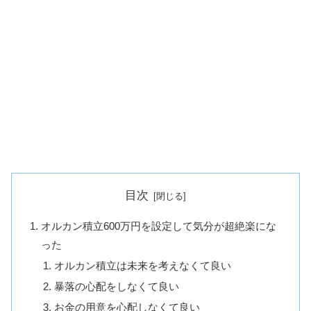
目次
オルカン積立600万円を設定して気分が超絶楽にな
った
オルカン積立は未来を考えなくて良い
暴落の心配をしなくて良い
お金の用意を心配しなくて良い