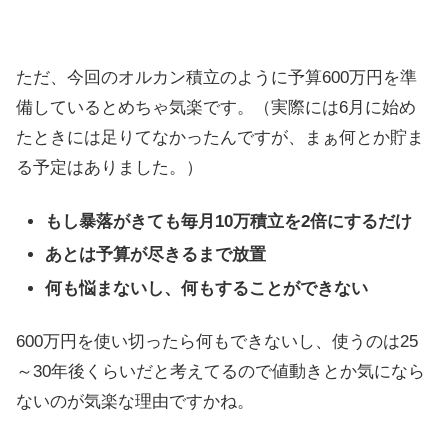
ただ、今回のオルカン積立のように予算600万円を準
備しているとめちゃ気楽です。（実際には6月に始め
たときには足りてなかったんですが、まぁ何とか貯ま
る予定はありました。）
もし暴落がきても毎月10万積立を2倍にするだけ
あとは予算が尽きるまで放置
何も悩まないし、何もすることができない
600万円を使い切ったら何もできないし、使うのは25
～30年後くらいだと考えてるので値動きとか気になら
ないのが気楽な理由ですかね。