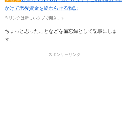
関連記事
かけて老後資金を終わらせる物語
※リンクは新しいタブで開きます
ちょっと思ったことなどを備忘録として記事にしま
す。
スポンサーリンク