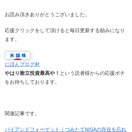
お読み頂きありがとうございました。
応援クリックをして頂けると毎日更新する励みになり
ます。
にほんブログ村
やはり衝立投資最高や！
という読者様からの応援ポチ
をお待ちしております。
関連記事です。
バイアンドフォーゲット｜つみたてNISAの存在を忘れ