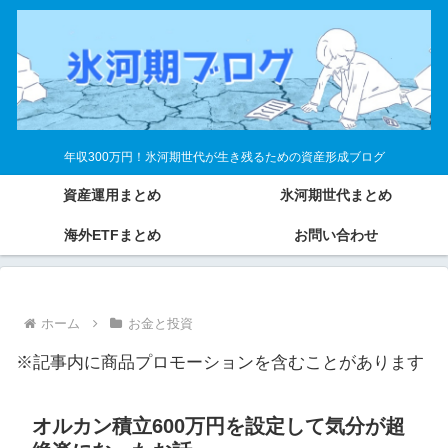
年収300万円！氷河期世代が生き残るための資産形成ブログ
資産運用まとめ
氷河期世代まとめ
海外ETFまとめ
お問い合わせ
ホーム
お金と投資
※記事内に商品プロモーションを含むことがあります
オルカン積立600万円を設定して気分が超