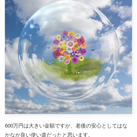
600万円は大きい金額ですが、老後の安心としてはな
かなか良い使い道だったと思います。