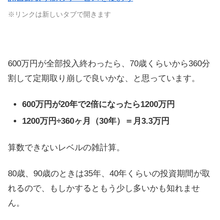
※リンクは新しいタブで開きます
600万円が全部投入終わったら、70歳くらいから360分
割して定期取り崩しで良いかな、と思っています。
600万円が20年で2倍になったら1200万円
1200万円÷360ヶ月（30年）＝月3.3万円
算数できないレベルの雑計算。
80歳、90歳のときは35年、40年くらいの投資期間が取
れるので、もしかするともう少し多いかも知れませ
ん。