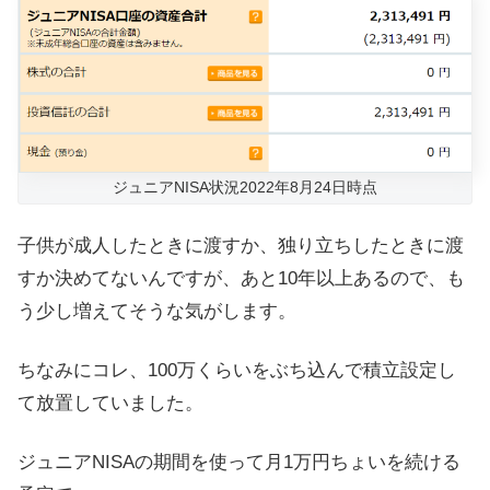
ジュニアNISA状況2022年8月24日時点
子供が成人したときに渡すか、独り立ちしたときに渡
すか決めてないんですが、あと10年以上あるので、も
う少し増えてそうな気がします。
ちなみにコレ、100万くらいをぶち込んで積立設定し
て放置していました。
ジュニアNISAの期間を使って月1万円ちょいを続ける