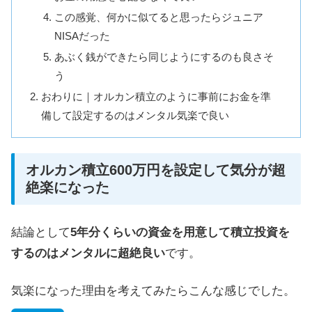
この感覚、何かに似てると思ったらジュニア
NISAだった
あぶく銭ができたら同じようにするのも良さそ
う
おわりに｜オルカン積立のように事前にお金を準
備して設定するのはメンタル気楽で良い
オルカン積立600万円を設定して気分が超
絶楽になった
結論として
5年分くらいの資金を用意して積立投資を
するのはメンタルに超絶良い
です。
気楽になった理由を考えてみたらこんな感じでした。