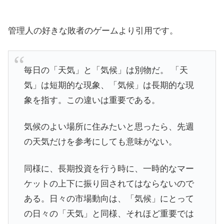
管理人の好きな敗者のゲームより引用です。
毎日の「天気」と「気候」は別物だ。 「天
気」は短期的な現象、「気候」は長期的な現
象を指す。この違いは重要である。
気候のよい場所に住みたいと思ったら、先週
の天気だけを参考にしても意味がない。
同様に、長期投資を行う時に、一時的なマー
ケットの上下に振り回されてはならないので
ある。日々の市場動向は、「気候」にとって
の日々の「天気」と同様、それほど重要では