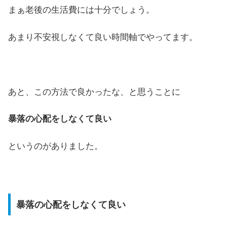
まぁ老後の生活費には十分でしょう。
あまり不安視しなくて良い時間軸でやってます。
あと、この方法で良かったな、と思うことに
暴落の心配をしなくて良い
というのがありました。
暴落の心配をしなくて良い