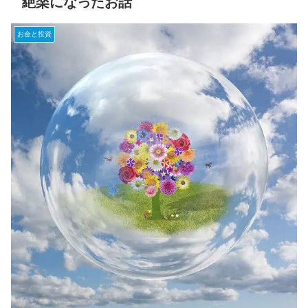
絶楽になったお話
お金と投資