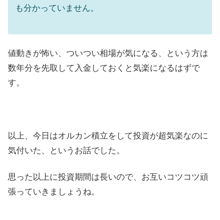
も分かっていません。
値動きが怖い、ついつい相場が気になる、という方は
数年分を先取して入金しておくと気楽になるはずで
す。
以上、今日はオルカン積立をして投資が超気楽なのに
気付いた、というお話でした。
思った以上に投資期間は長いので、お互いコツコツ頑
張っていきましょうね。