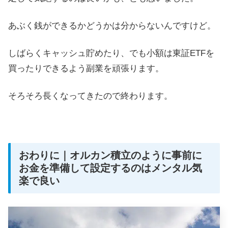
あぶく銭ができるかどうかは分からないんですけど。
しばらくキャッシュ貯めたり、でも小額は東証ETFを
買ったりできるよう副業を頑張ります。
そろそろ長くなってきたので終わります。
おわりに｜オルカン積立のように事前に
お金を準備して設定するのはメンタル気
楽で良い