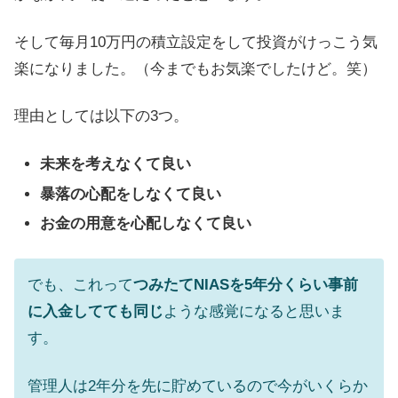
そして毎月10万円の積立設定をして投資がけっこう気
楽になりました。（今までもお気楽でしたけど。笑）
理由としては以下の3つ。
未来を考えなくて良い
暴落の心配をしなくて良い
お金の用意を心配しなくて良い
でも、これって
つみたてNIASを5年分くらい事前
に入金してても同じ
ような感覚になると思いま
す。
管理人は2年分を先に貯めているので今がいくらか