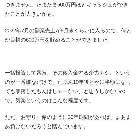
つきません。たまたま500万円ほどキャッシュができ
たことが大きいかも。
2022年7月の副業売上が9月末くらいに入るので、何と
か目標の600万円を貯めることができました。
一括投資して暴落、その後入金する余力ナシ、という
のが一番嫌なだけで、たぶん10年後とかに半額になっ
ても暴落したもんはしゃーない、と思うしかないの
で、気楽というのはこんな程度です。
ただ、お守り画像のように30年期間があれば、まあま
あ負けないだろうと踏んでいます。