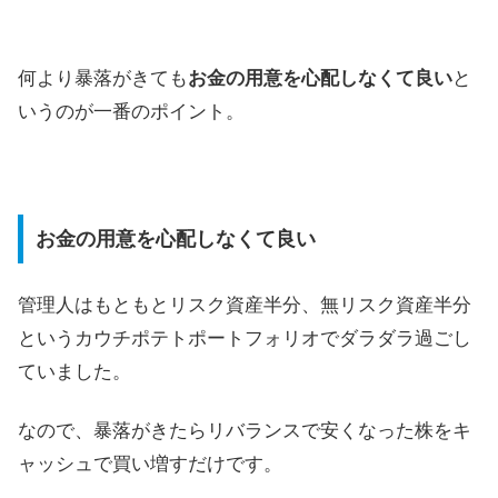
何より暴落がきても
お金の用意を心配しなくて良い
と
いうのが一番のポイント。
お金の用意を心配しなくて良い
管理人はもともとリスク資産半分、無リスク資産半分
というカウチポテトポートフォリオでダラダラ過ごし
ていました。
なので、暴落がきたらリバランスで安くなった株をキ
ャッシュで買い増すだけです。