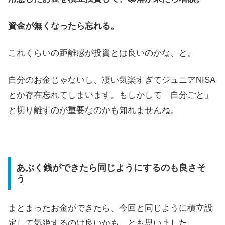
資金が無くなったら忘れる。
これくらいの距離感が投資とは良いのかな、と。
自分のお金じゃないし、凄い気楽すぎてジュニアNISA
とか存在忘れてしまいます。もしかして「自分ごと」
と切り離すのが重要なのかも知れませんね。
あぶく銭ができたら同じようにするのも良さそ
う
まとまったお金ができたら、今回と同じように積立設
定して気絶するのは良いかも、とも思いました。