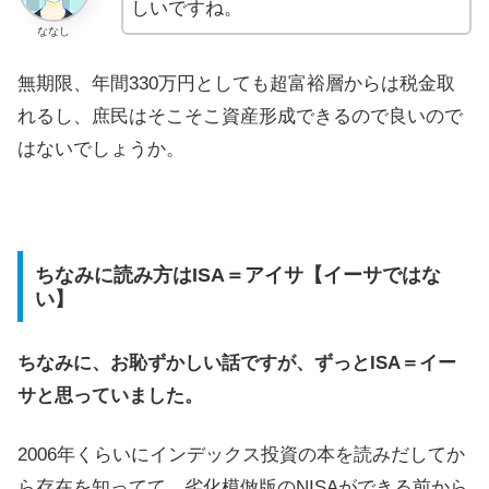
しいですね。
ななし
無期限、年間330万円としても超富裕層からは税金取
れるし、庶民はそこそこ資産形成できるので良いので
はないでしょうか。
ちなみに読み方はISA＝アイサ【イーサではな
い】
ちなみに、お恥ずかしい話ですが、ずっとISA＝イー
サと思っていました。
2006年くらいにインデックス投資の本を読みだしてか
ら存在を知ってて、劣化模倣版のNISAができる前から