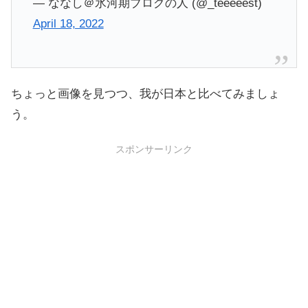
— ななし＠氷河期ブログの人 (@_teeeeest)
April 18, 2022
ちょっと画像を見つつ、我が日本と比べてみましょ
う。
スポンサーリンク