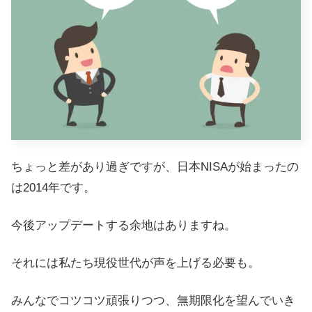
ちょっと差があり過ぎですが、日本NISAが始まったの
は2014年です。
今後アップデートする余地はありますね。
それには私たち現役世代が声を上げる必要も。
みんなでコツコツ頑張りつつ、無期限化を望んでいき