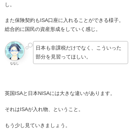
し。
また保険契約もISA口座に入れることができる様子。
総合的に国民の資産形成をしていく感じ。
日本も非課税だけでなく、こういった
部分を見習ってほしい。
ななし
英国ISAと日本NISAには大きな違いがあります。
それはISAが入れ物、ということ。
もう少し見ていきましょう。