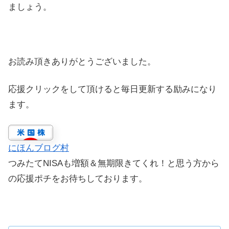
ましょう。
お読み頂きありがとうございました。
応援クリックをして頂けると毎日更新する励みになり
ます。
にほんブログ村
つみたてNISAも増額＆無期限きてくれ！と思う方から
の応援ポチをお待ちしております。