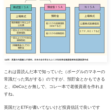
これは昔読んだ本で知っていた（ボーグルのマネーの
常識だった気がする）のですが、預貯金とかもできる
と、iDeCoとか無しで、コレ一本で老後資産を作れま
すね。
英国だとETFが書いてないけど投資信託で良いです