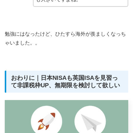
勉強にはなったけど、ひたすら海外が羨ましくなっち
ゃいました。。
おわりに｜日本NISAも英国ISAを見習っ
て非課税枠UP、無期限を検討して欲しい